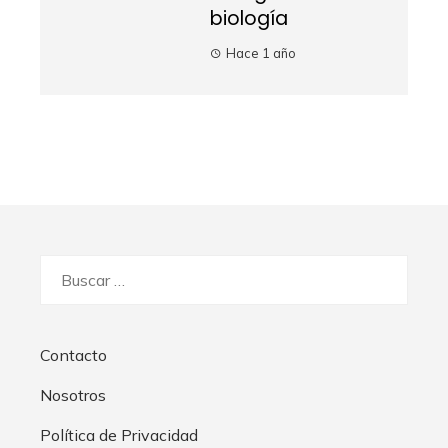
biología
Hace 1 año
Buscar:
Contacto
Nosotros
Política de Privacidad