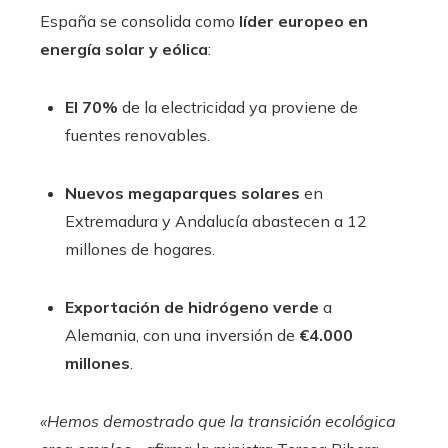
España se consolida como
líder europeo en
energía solar y eólica
:
El 70%
de la electricidad ya proviene de
fuentes renovables.
Nuevos megaparques solares
en
Extremadura y Andalucía abastecen a 12
millones de hogares.
Exportación de hidrógeno verde
a
Alemania, con una inversión de
€4.000
millones
.
«Hemos demostrado que la transición ecológica