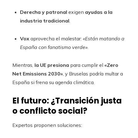
Derecha y patronal
exigen
ayudas a la
industria tradicional
.
Vox
aprovecha el malestar:
«Están matando a
España con fanatismo verde»
.
Mientras,
la UE presiona
para cumplir el
«Zero
Net Emissions 2030»
, y Bruselas podría multar a
España si frena su agenda climática.
El futuro: ¿Transición justa
o conflicto social?
Expertos proponen soluciones: