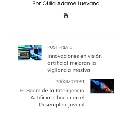
Por Otilia Adame Luevano
POST PREVIO
Innovaciones en visión
artificial mejoran la
vigilancia masiva
PRÓXIMO POST
El Boom de la Inteligencia
Artificial Choca con el
Desempleo Juvenil