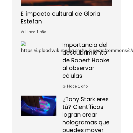
El impacto cultural de Gloria
Estefan
Hace 1 año
Importancia del
descubrimiento
de Robert Hooke
al observar
células
Hace 1 año
¿Tony Stark eres
tú? Científicos
logran crear
hologramas que
puedes mover