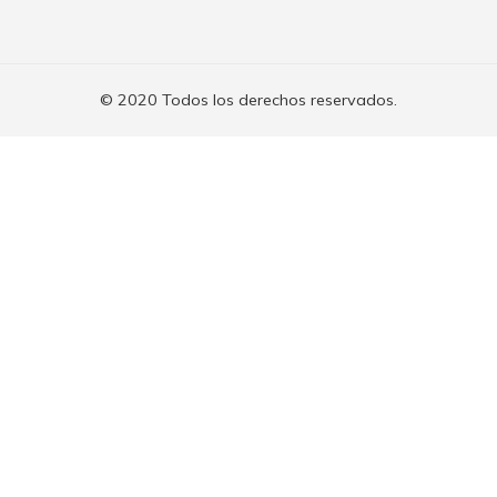
© 2020 Todos los derechos reservados.