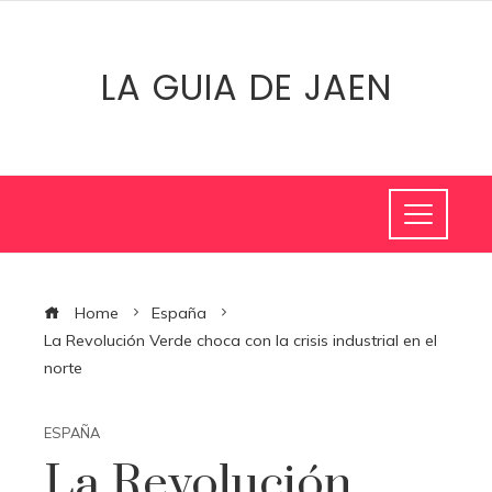
LA GUIA DE JAEN
Home
España
La Revolución Verde choca con la crisis industrial en el
norte
ESPAÑA
La Revolución