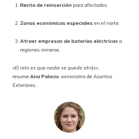
Renta de reinserción
para afectados.
Zonas económicas especiales
en el norte.
Atraer empresas de baterías eléctricas
a
regiones mineras.
«El reto es que nadie se quede atrás»
,
resume
Ana Palacio
, exministra de Asuntos
Exteriores.