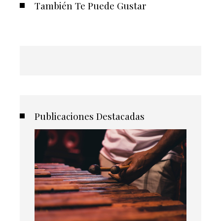
También Te Puede Gustar
Publicaciones Destacadas