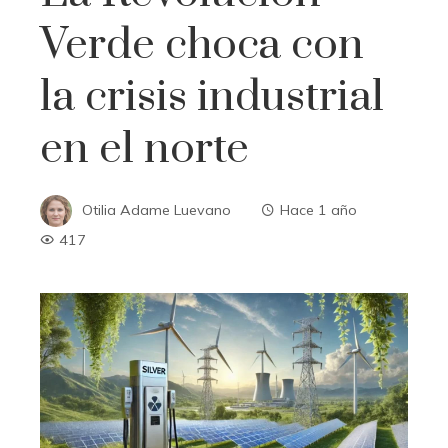
Verde choca con
la crisis industrial
en el norte
Otilia Adame Luevano
Hace 1 año
417