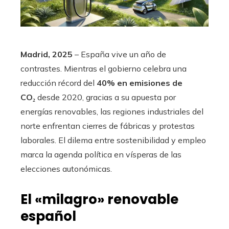
Madrid, 2025
– España vive un año de
contrastes. Mientras el gobierno celebra una
reducción récord del
40% en emisiones de
CO₂
desde 2020, gracias a su apuesta por
energías renovables, las regiones industriales del
norte enfrentan cierres de fábricas y protestas
laborales. El dilema entre sostenibilidad y empleo
marca la agenda política en vísperas de las
elecciones autonómicas.
El «milagro» renovable
español