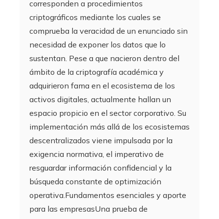
corresponden a procedimientos
criptográficos mediante los cuales se
comprueba la veracidad de un enunciado sin
necesidad de exponer los datos que lo
sustentan. Pese a que nacieron dentro del
ámbito de la criptografía académica y
adquirieron fama en el ecosistema de los
activos digitales, actualmente hallan un
espacio propicio en el sector corporativo. Su
implementación más allá de los ecosistemas
descentralizados viene impulsada por la
exigencia normativa, el imperativo de
resguardar información confidencial y la
búsqueda constante de optimización
operativa.Fundamentos esenciales y aporte
para las empresasUna prueba de