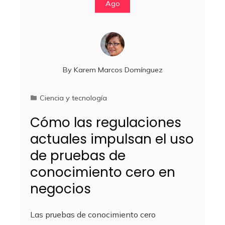
Ago
By
Karem Marcos Domínguez
Ciencia y tecnología
Cómo las regulaciones
actuales impulsan el uso
de pruebas de
conocimiento cero en
negocios
Las pruebas de conocimiento cero