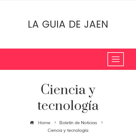
LA GUIA DE JAEN
Ciencia y
tecnología
Home
Boletín de Noticias
Ciencia y tecnología