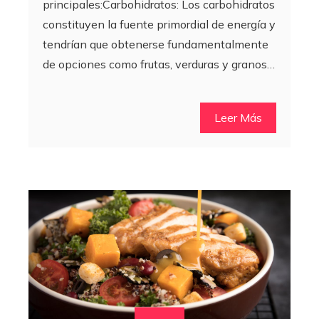
principales:Carbohidratos: Los carbohidratos
constituyen la fuente primordial de energía y
tendrían que obtenerse fundamentalmente
de opciones como frutas, verduras y granos…
Leer Más