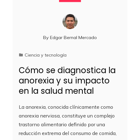
By
Edgar Bernal Mercado
Ciencia y tecnología
Cómo se diagnostica la
anorexia y su impacto
en la salud mental
La anorexia, conocida clínicamente como
anorexia nerviosa, constituye un complejo
trastorno alimentario definido por una
reducción extrema del consumo de comida,