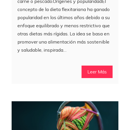
carne o pescado.Orígenes y popularidadEl
concepto de la dieta flexitariana ha ganado
popularidad en los últimos años debido a su
enfoque equilibrado y menos restrictivo que
otras dietas más rígidas. La idea se basa en
promover una alimentación más sostenible
y saludable, inspirada…
Leer Más