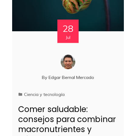
28
Jul
By
Edgar Bernal Mercado
Ciencia y tecnología
Comer saludable:
consejos para combinar
macronutrientes y