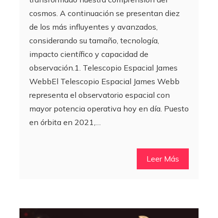
cosmos. A continuación se presentan diez
de los más influyentes y avanzados,
considerando su tamaño, tecnología,
impacto científico y capacidad de
observación.1. Telescopio Espacial James
WebbEl Telescopio Espacial James Webb
representa el observatorio espacial con
mayor potencia operativa hoy en día. Puesto
en órbita en 2021,…
Leer Más