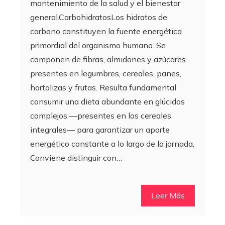
mantenimiento de la salud y el bienestar
general.CarbohidratosLos hidratos de
carbono constituyen la fuente energética
primordial del organismo humano. Se
componen de fibras, almidones y azúcares
presentes en legumbres, cereales, panes,
hortalizas y frutas. Resulta fundamental
consumir una dieta abundante en glúcidos
complejos —presentes en los cereales
integrales— para garantizar un aporte
energético constante a lo largo de la jornada.
Conviene distinguir con…
Leer Más