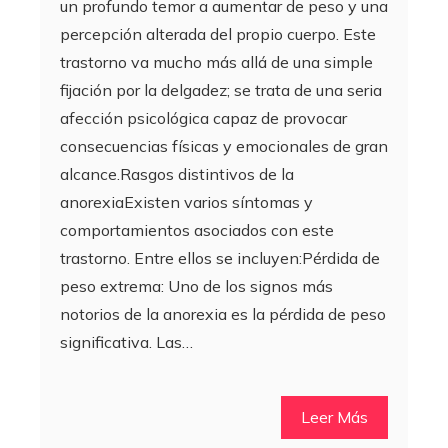
un profundo temor a aumentar de peso y una
percepción alterada del propio cuerpo. Este
trastorno va mucho más allá de una simple
fijación por la delgadez; se trata de una seria
afección psicológica capaz de provocar
consecuencias físicas y emocionales de gran
alcance.Rasgos distintivos de la
anorexiaExisten varios síntomas y
comportamientos asociados con este
trastorno. Entre ellos se incluyen:Pérdida de
peso extrema: Uno de los signos más
notorios de la anorexia es la pérdida de peso
significativa. Las…
Leer Más