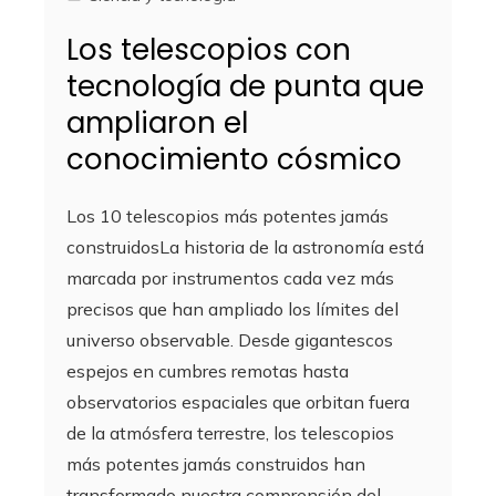
Los telescopios con
tecnología de punta que
ampliaron el
conocimiento cósmico
Los 10 telescopios más potentes jamás
construidosLa historia de la astronomía está
marcada por instrumentos cada vez más
precisos que han ampliado los límites del
universo observable. Desde gigantescos
espejos en cumbres remotas hasta
observatorios espaciales que orbitan fuera
de la atmósfera terrestre, los telescopios
más potentes jamás construidos han
transformado nuestra comprensión del