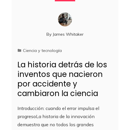
By
James Whitaker
Ciencia y tecnología
La historia detrás de los
inventos que nacieron
por accidente y
cambiaron la ciencia
Introducción: cuando el error impulsa el
progresoLa historia de la innovación
demuestra que no todos los grandes