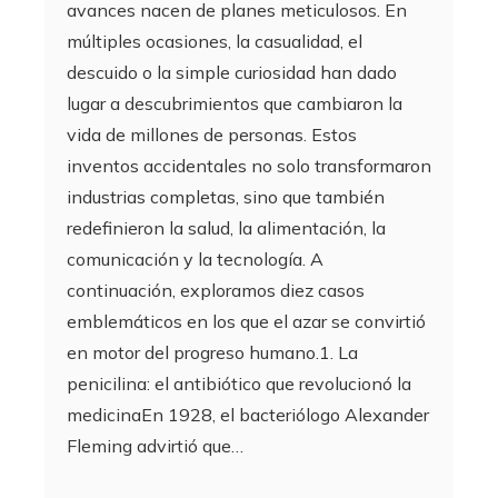
avances nacen de planes meticulosos. En
múltiples ocasiones, la casualidad, el
descuido o la simple curiosidad han dado
lugar a descubrimientos que cambiaron la
vida de millones de personas. Estos
inventos accidentales no solo transformaron
industrias completas, sino que también
redefinieron la salud, la alimentación, la
comunicación y la tecnología. A
continuación, exploramos diez casos
emblemáticos en los que el azar se convirtió
en motor del progreso humano.1. La
penicilina: el antibiótico que revolucionó la
medicinaEn 1928, el bacteriólogo Alexander
Fleming advirtió que…