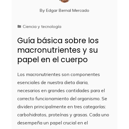
By
Edgar Bernal Mercado
Ciencia y tecnología
Guía básica sobre los
macronutrientes y su
papel en el cuerpo
Los macronutrientes son componentes
esenciales de nuestra dieta diaria,
necesarios en grandes cantidades para el
correcto funcionamiento del organismo. Se
dividen principalmente en tres categorías:
carbohidratos, proteínas y grasas. Cada uno
desempeña un papel crucial en el