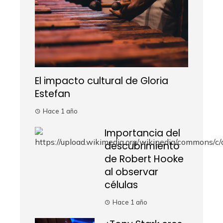
El impacto cultural de Gloria
Estefan
Hace 1 año
Importancia del
descubrimiento
de Robert Hooke
al observar
células
Hace 1 año