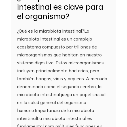
intestinal es clave para
el organismo?
¿Qué es la microbiota intestinal?La
microbiota intestinal es un complejo
ecosistema compuesto por trillones de
microorganismos que habitan en nuestro
sistema digestivo. Estos microorganismos
incluyen principalmente bacterias, pero
también hongos, virus y arqueas. A menudo
denominada como el segundo cerebro, la
microbiota intestinal juega un papel crucial
en la salud general del organismo
humano.Importancia de la microbiota
intestinalLa microbiota intestinal es
fundamental para múltiples funciones en