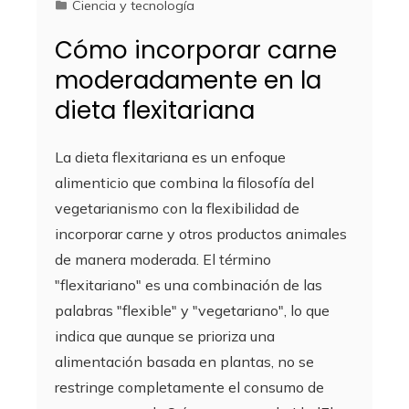
Ciencia y tecnología
Cómo incorporar carne
moderadamente en la
dieta flexitariana
La dieta flexitariana es un enfoque
alimenticio que combina la filosofía del
vegetarianismo con la flexibilidad de
incorporar carne y otros productos animales
de manera moderada. El término
"flexitariano" es una combinación de las
palabras "flexible" y "vegetariano", lo que
indica que aunque se prioriza una
alimentación basada en plantas, no se
restringe completamente el consumo de