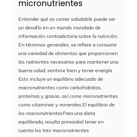
micronutrientes
Entender qué es comer saludable puede ser
un desafío en un mundo inundado de
información contradictoria sobre la nutrición.
En términos generales, se refiere a consumir
una variedad de alimentos que proporcionen
los nutrientes necesarios para mantener una
buena salud, sentirse bien y tener energía.
Esto incluye un equilibrio adecuado de
macronutrientes como carbohidratos,
proteínas y grasas, así como micronutrientes
como vitaminas y minerales.El equilibrio de
los macronutrientesPara una dieta
equilibrada, resulta primordial tener en
cuenta los tres macronutrientes