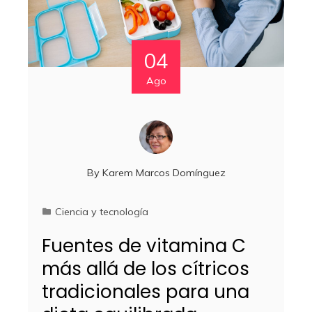
04
Ago
By
Karem Marcos Domínguez
Ciencia y tecnología
Fuentes de vitamina C
más allá de los cítricos
tradicionales para una