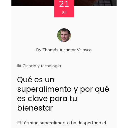
21
Jul
By
Thomás Alcantar Velasco
Ciencia y tecnología
Qué es un
superalimento y por qué
es clave para tu
bienestar
El término superalimento ha despertado el