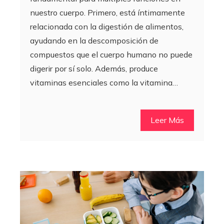
nuestro cuerpo. Primero, está íntimamente
relacionada con la digestión de alimentos,
ayudando en la descomposición de
compuestos que el cuerpo humano no puede
digerir por sí solo. Además, produce
vitaminas esenciales como la vitamina…
Leer Más