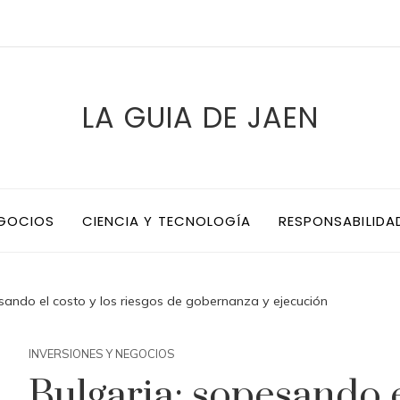
LA GUIA DE JAEN
EGOCIOS
CIENCIA Y TECNOLOGÍA
RESPONSABILIDA
sando el costo y los riesgos de gobernanza y ejecución
INVERSIONES Y NEGOCIOS
Bulgaria: sopesando e