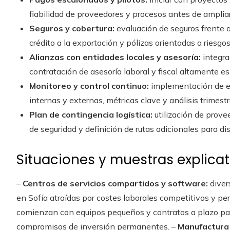
fiabilidad de proveedores y procesos antes de ampliar
Seguros y cobertura:
evaluación de seguros frente a
crédito a la exportación y pólizas orientadas a riesgos
Alianzas con entidades locales y asesoría:
integra
contratación de asesoría laboral y fiscal altamente es
Monitoreo y control continuo:
implementación de es
internas y externas, métricas clave y análisis trimestr
Plan de contingencia logística:
utilización de prove
de seguridad y definición de rutas adicionales para d
Situaciones y muestras explicat
–
Centros de servicios compartidos y software:
diver
en Sofía atraídas por costes laborales competitivos y p
comienzan con equipos pequeños y contratos a plazo pa
compromisos de inversión permanentes. –
Manufactura 