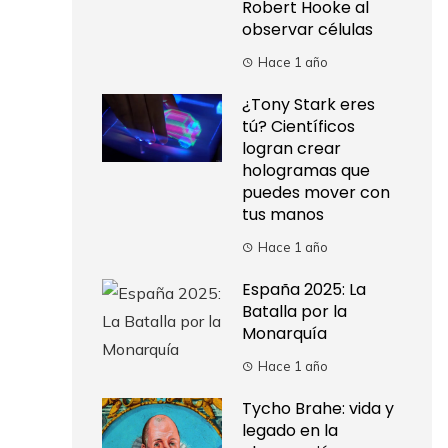
Robert Hooke al
observar células
Hace 1 año
¿Tony Stark eres
tú? Científicos
logran crear
hologramas que
puedes mover con
tus manos
Hace 1 año
España 2025: La
Batalla por la
Monarquía
Hace 1 año
Tycho Brahe: vida y
legado en la