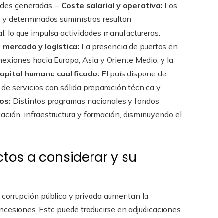
dades generadas. –
Coste salarial y operativa:
Los
s y determinados suministros resultan
, lo que impulsa actividades manufactureras,
 mercado y logística:
La presencia de puertos en
conexiones hacia Europa, Asia y Oriente Medio, y la
apital humano cualificado:
El país dispone de
s de servicios con sólida preparación técnica y
os:
Distintos programas nacionales y fondos
ación, infraestructura y formación, disminuyendo el
tos a considerar y su
corrupción pública y privada aumentan la
ncesiones. Esto puede traducirse en adjudicaciones