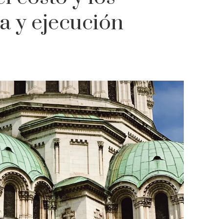
a y ejecución