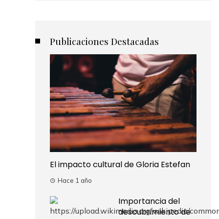
Publicaciones Destacadas
El impacto cultural de Gloria Estefan
Hace 1 año
Importancia del
descubrimiento de