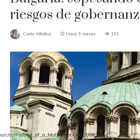
riesgos de gobernanz
Carla Villalba
Hace 3 meses
101