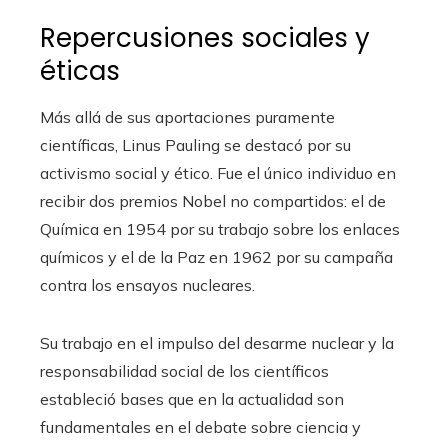
Repercusiones sociales y
éticas
Más allá de sus aportaciones puramente
científicas, Linus Pauling se destacó por su
activismo social y ético. Fue el único individuo en
recibir dos premios Nobel no compartidos: el de
Química en 1954 por su trabajo sobre los enlaces
químicos y el de la Paz en 1962 por su campaña
contra los ensayos nucleares.
Su trabajo en el impulso del desarme nuclear y la
responsabilidad social de los científicos
estableció bases que en la actualidad son
fundamentales en el debate sobre ciencia y