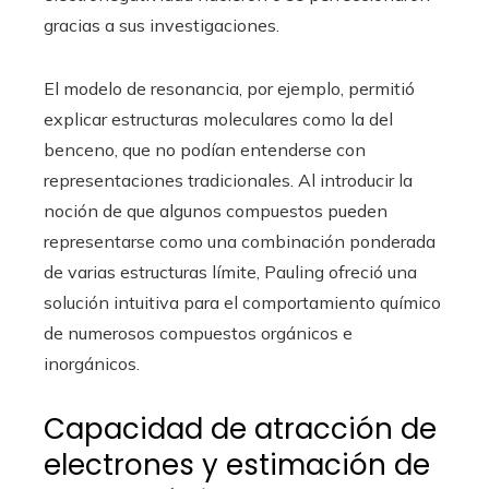
gracias a sus investigaciones.
El modelo de resonancia, por ejemplo, permitió
explicar estructuras moleculares como la del
benceno, que no podían entenderse con
representaciones tradicionales. Al introducir la
noción de que algunos compuestos pueden
representarse como una combinación ponderada
de varias estructuras límite, Pauling ofreció una
solución intuitiva para el comportamiento químico
de numerosos compuestos orgánicos e
inorgánicos.
Capacidad de atracción de
electrones y estimación de