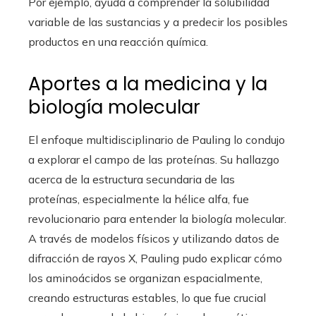
Por ejemplo, ayuda a comprender la solubilidad
variable de las sustancias y a predecir los posibles
productos en una reacción química.
Aportes a la medicina y la
biología molecular
El enfoque multidisciplinario de Pauling lo condujo
a explorar el campo de las proteínas. Su hallazgo
acerca de la estructura secundaria de las
proteínas, especialmente la hélice alfa, fue
revolucionario para entender la biología molecular.
A través de modelos físicos y utilizando datos de
difracción de rayos X, Pauling pudo explicar cómo
los aminoácidos se organizan espacialmente,
creando estructuras estables, lo que fue crucial