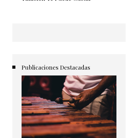
Publicaciones Destacadas