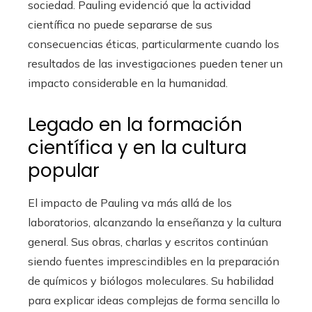
sociedad. Pauling evidenció que la actividad
científica no puede separarse de sus
consecuencias éticas, particularmente cuando los
resultados de las investigaciones pueden tener un
impacto considerable en la humanidad.
Legado en la formación
científica y en la cultura
popular
El impacto de Pauling va más allá de los
laboratorios, alcanzando la enseñanza y la cultura
general. Sus obras, charlas y escritos continúan
siendo fuentes imprescindibles en la preparación
de químicos y biólogos moleculares. Su habilidad
para explicar ideas complejas de forma sencilla lo