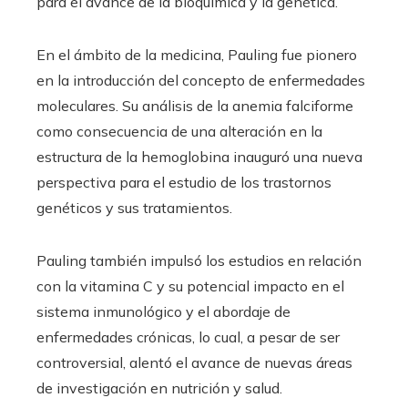
para el avance de la bioquímica y la genética.
En el ámbito de la medicina, Pauling fue pionero
en la introducción del concepto de enfermedades
moleculares. Su análisis de la anemia falciforme
como consecuencia de una alteración en la
estructura de la hemoglobina inauguró una nueva
perspectiva para el estudio de los trastornos
genéticos y sus tratamientos.
Pauling también impulsó los estudios en relación
con la vitamina C y su potencial impacto en el
sistema inmunológico y el abordaje de
enfermedades crónicas, lo cual, a pesar de ser
controversial, alentó el avance de nuevas áreas
de investigación en nutrición y salud.