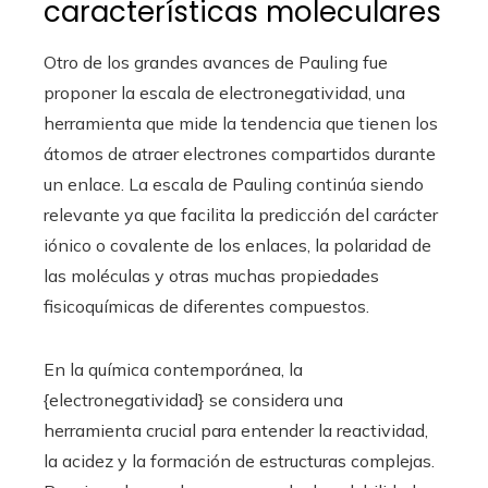
características moleculares
Otro de los grandes avances de Pauling fue
proponer la escala de electronegatividad, una
herramienta que mide la tendencia que tienen los
átomos de atraer electrones compartidos durante
un enlace. La escala de Pauling continúa siendo
relevante ya que facilita la predicción del carácter
iónico o covalente de los enlaces, la polaridad de
las moléculas y otras muchas propiedades
fisicoquímicas de diferentes compuestos.
En la química contemporánea, la
{electronegatividad} se considera una
herramienta crucial para entender la reactividad,
la acidez y la formación de estructuras complejas.