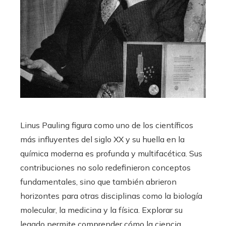
Linus Pauling figura como uno de los científicos
más influyentes del siglo XX y su huella en la
química moderna es profunda y multifacética. Sus
contribuciones no solo redefinieron conceptos
fundamentales, sino que también abrieron
horizontes para otras disciplinas como la biología
molecular, la medicina y la física. Explorar su
legado permite comprender cómo la ciencia