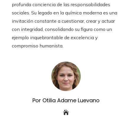
profunda conciencia de las responsabilidades
sociales. Su legado en la química moderna es una
invitación constante a cuestionar, crear y actuar
con integridad, consolidando su figura como un
ejemplo inquebrantable de excelencia y
compromiso humanista.
Por Otilia Adame Luevano