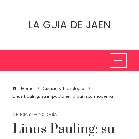
LA GUIA DE JAEN
Home
Ciencia y tecnología
Linus Pauling: su impacto en la química moderna
CIENCIA Y TECNOLOGÍA
Linus Pauling: su