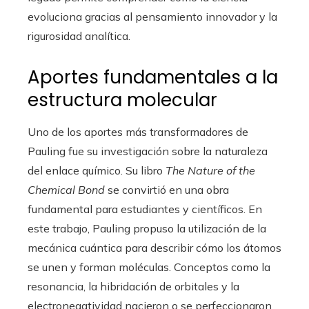
evoluciona gracias al pensamiento innovador y la
rigurosidad analítica.
Aportes fundamentales a la
estructura molecular
Uno de los aportes más transformadores de
Pauling fue su investigación sobre la naturaleza
del enlace químico. Su libro
The Nature of the
Chemical Bond
se convirtió en una obra
fundamental para estudiantes y científicos. En
este trabajo, Pauling propuso la utilización de la
mecánica cuántica para describir cómo los átomos
se unen y forman moléculas. Conceptos como la
resonancia, la hibridación de orbitales y la
electronegatividad nacieron o se perfeccionaron