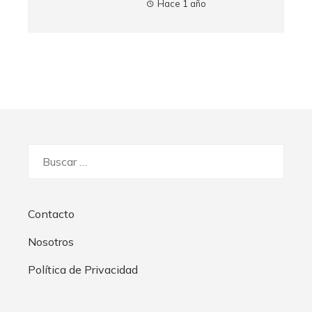
Hace 1 año
Buscar:
Contacto
Nosotros
Política de Privacidad