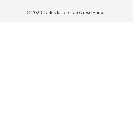
© 2020 Todos los derechos reservados.