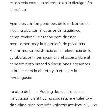
estableció como un referente en la divulgación
científica.
Ejemplos contemporáneos de la influencia de
Pauling abarcan el avance de la química
computacional, métodos para diseñar
medicamentos y la ingeniería de proteínas.
Asimismo, su insistencia en la relevancia de la
colaboración internacional y el acceso libre al
conocimiento precedió discusiones presentes
sobre la ciencia abierta y la ética en la
investigación.
La obra de Linus Pauling demuestra que la
innovación científica no solo requiere talento y
disciplina, sino también valentía intelectual y una