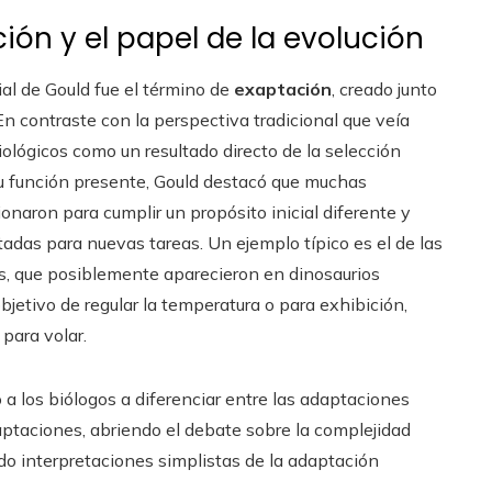
ión y el papel de la evolución
al de Gould fue el término de
exaptación
, creado junto
En contraste con la perspectiva tradicional que veía
iológicos como un resultado directo de la selección
su función presente, Gould destacó que muchas
ionaron para cumplir un propósito inicial diferente y
adas para nuevas tareas. Un ejemplo típico es el de las
s, que posiblemente aparecieron en dinosaurios
bjetivo de regular la temperatura o para exhibición,
 para volar.
 a los biólogos a diferenciar entre las adaptaciones
aptaciones, abriendo el debate sobre la complejidad
do interpretaciones simplistas de la adaptación