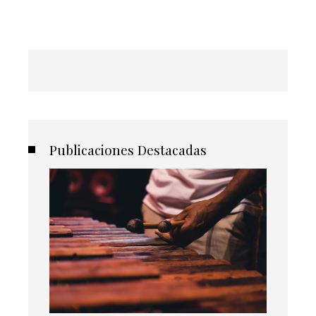
Publicaciones Destacadas