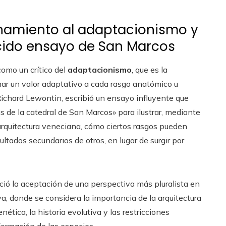
onamiento al adaptacionismo y
cido ensayo de San Marcos
omo un crítico del
adaptacionismo
, que es la
nar un valor adaptativo a cada rasgo anatómico u
Richard Lewontin, escribió un ensayo influyente que
 de la catedral de San Marcos» para ilustrar, mediante
arquitectura veneciana, cómo ciertos rasgos pueden
ltados secundarios de otros, en lugar de surgir por
ció la aceptación de una perspectiva más pluralista en
iva, donde se considera la importancia de la arquitectura
genética, la historia evolutiva y las restricciones