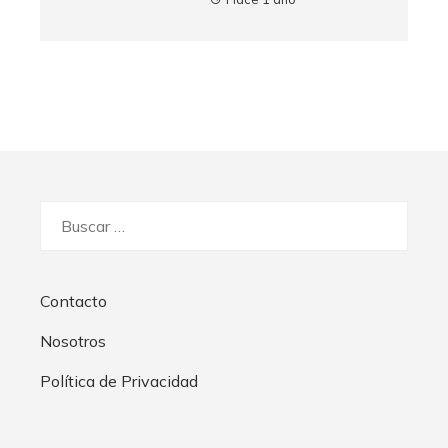
Buscar:
Contacto
Nosotros
Política de Privacidad