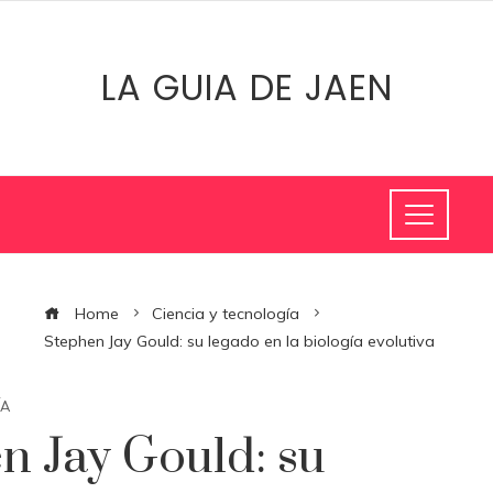
LA GUIA DE JAEN
Home
Ciencia y tecnología
Stephen Jay Gould: su legado en la biología evolutiva
ÍA
n Jay Gould: su