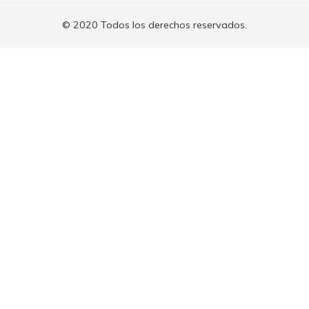
© 2020 Todos los derechos reservados.