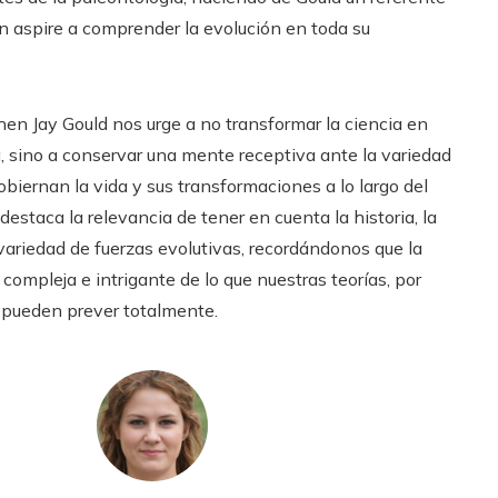
n aspire a comprender la evolución en toda su
hen Jay Gould nos urge a no transformar la ciencia en
a, sino a conservar una mente receptiva ante la variedad
biernan la vida y sus transformaciones a lo largo del
destaca la relevancia de tener en cuenta la historia, la
variedad de fuerzas evolutivas, recordándonos que la
compleja e intrigante de lo que nuestras teorías, por
 pueden prever totalmente.