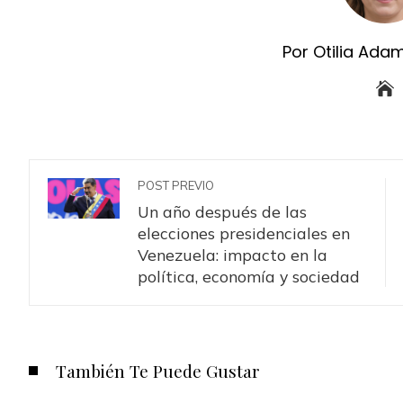
Por Otilia Ada
POST PREVIO
Un año después de las
elecciones presidenciales en
Venezuela: impacto en la
política, economía y sociedad
También Te Puede Gustar