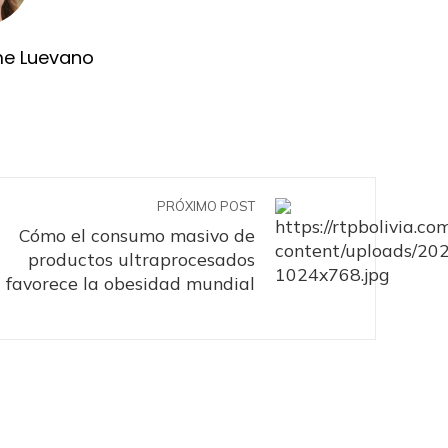
me Luevano
PRÓXIMO POST
Cómo el consumo masivo de
productos ultraprocesados
favorece la obesidad mundial