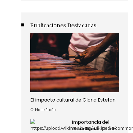
Publicaciones Destacadas
El impacto cultural de Gloria Estefan
Hace 1 año
Importancia del
descubrimiento de