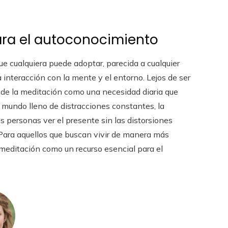
ra el autoconocimiento
ue cualquiera puede adoptar, parecida a cualquier
ra interacción con la mente y el entorno. Lejos de ser
a de la meditación como una necesidad diaria que
 mundo lleno de distracciones constantes, la
s personas ver el presente sin las distorsiones
 Para aquellos que buscan vivir de manera más
 meditación como un recurso esencial para el