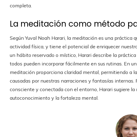
completa.
La meditación como método pa
Según Yuval Noah Harari, la meditación es una práctica q
actividad física, y tiene el potencial de enriquecer nuest
un hábito reservado o místico, Harari describe la práctic
todos pueden incorporar fácilmente en sus rutinas. En un
meditación proporciona claridad mental, permitiendo a la
causadas por nuestras narraciones y fantasías internas.
consciente y conectada con el entorno, Harari sugiere la
autoconocimiento y la fortaleza mental.