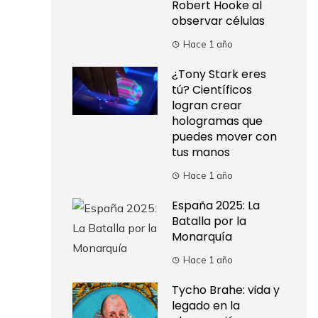
Robert Hooke al
observar células
Hace 1 año
¿Tony Stark eres
tú? Científicos
logran crear
hologramas que
puedes mover con
tus manos
Hace 1 año
España 2025: La
Batalla por la
Monarquía
Hace 1 año
Tycho Brahe: vida y
legado en la