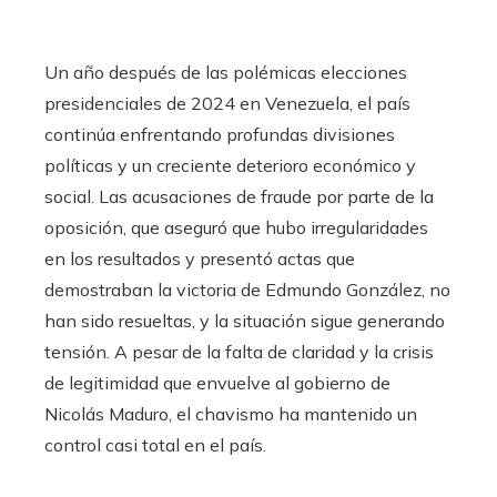
Un año después de las polémicas elecciones
presidenciales de 2024 en Venezuela, el país
continúa enfrentando profundas divisiones
políticas y un creciente deterioro económico y
social. Las acusaciones de fraude por parte de la
oposición, que aseguró que hubo irregularidades
en los resultados y presentó actas que
demostraban la victoria de Edmundo González, no
han sido resueltas, y la situación sigue generando
tensión. A pesar de la falta de claridad y la crisis
de legitimidad que envuelve al gobierno de
Nicolás Maduro, el chavismo ha mantenido un
control casi total en el país.