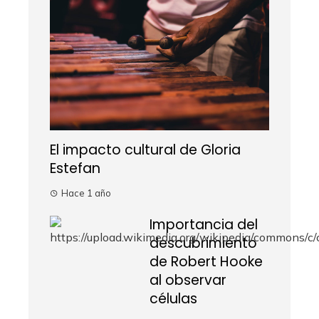
El impacto cultural de Gloria
Estefan
Hace 1 año
Importancia del
descubrimiento
de Robert Hooke
al observar
células