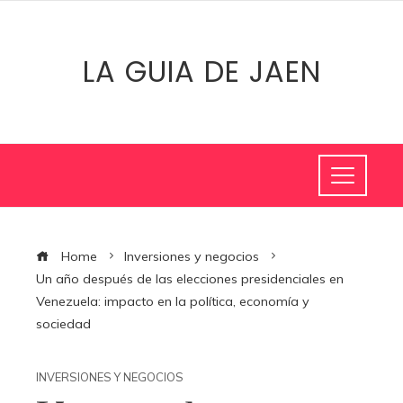
LA GUIA DE JAEN
Home
Inversiones y negocios
Un año después de las elecciones presidenciales en
Venezuela: impacto en la política, economía y
sociedad
INVERSIONES Y NEGOCIOS