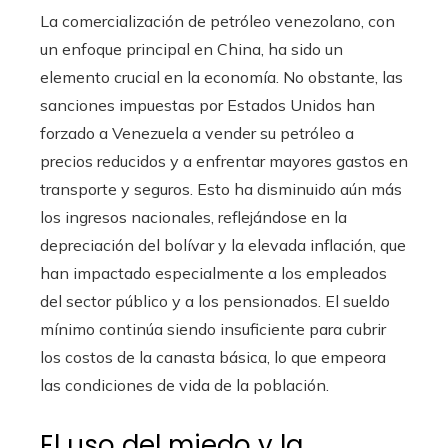
La comercialización de petróleo venezolano, con
un enfoque principal en China, ha sido un
elemento crucial en la economía. No obstante, las
sanciones impuestas por Estados Unidos han
forzado a Venezuela a vender su petróleo a
precios reducidos y a enfrentar mayores gastos en
transporte y seguros. Esto ha disminuido aún más
los ingresos nacionales, reflejándose en la
depreciación del bolívar y la elevada inflación, que
han impactado especialmente a los empleados
del sector público y a los pensionados. El sueldo
mínimo continúa siendo insuficiente para cubrir
los costos de la canasta básica, lo que empeora
las condiciones de vida de la población.
El uso del miedo y la