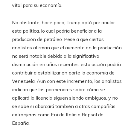
vital para su economía.
No obstante, hace poco, Trump optó por anular
esta política, lo cual podría beneficiar a la
producción de petróleo. Pese a que ciertos
analistas afirman que el aumento en la producción
no será notable debido a la significativa
disminución en años recientes, esta acción podría
contribuir a estabilizar en parte la economía de
Venezuela. Aun con este incremento, los analistas
indican que los pormenores sobre cómo se
aplicará la licencia siguen siendo ambiguos, y no
se sabe si abarcará también a otras compañías
extranjeras como Eni de Italia o Repsol de
España.