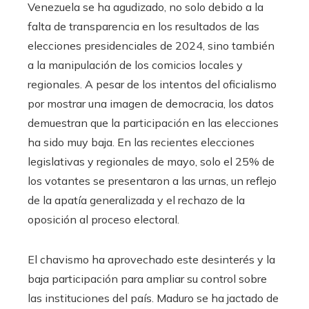
Venezuela se ha agudizado, no solo debido a la
falta de transparencia en los resultados de las
elecciones presidenciales de 2024, sino también
a la manipulación de los comicios locales y
regionales. A pesar de los intentos del oficialismo
por mostrar una imagen de democracia, los datos
demuestran que la participación en las elecciones
ha sido muy baja. En las recientes elecciones
legislativas y regionales de mayo, solo el 25% de
los votantes se presentaron a las urnas, un reflejo
de la apatía generalizada y el rechazo de la
oposición al proceso electoral.
El chavismo ha aprovechado este desinterés y la
baja participación para ampliar su control sobre
las instituciones del país. Maduro se ha jactado de