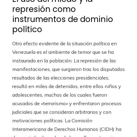
represión como
instrumentos de dominio
político
Otro efecto evidente de la situación política en
Venezuela es el ambiente de temor que se ha
instaurado en la población. La represión de las
manifestaciones, que surgieron tras los disputados
resultados de las elecciones presidenciales,
resultó en miles de detenidos, entre ellos niños y
adolescentes, muchos de los cuales fueron
acusados de «terrorismo» y enfrentaron procesos
judiciales que se consideran arbitrarios y con
motivaciones políticas. La Comisión
Interamericana de Derechos Humanos (CIDH) ha