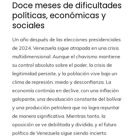
Doce meses de dificultades
políticas, económicas y
sociales
Un año después de las elecciones presidenciales
de 2024, Venezuela sigue atrapada en una crisis
multidimensional. Aunque el chavismo mantiene
su control absoluto sobre el poder, la crisis de
legitimidad persiste, y la población vive bajo un
clima de represión, miedo y desconfianza. La
economía continúa en declive, con una inflación
galopante, una devaluación constante del bolívar
y una producción petrolera que no logra repuntar
de manera significativa. Mientras tanto, la
oposición se ve debilitada y dividida, y el futuro
político de Venezuela sigue siendo incierto.