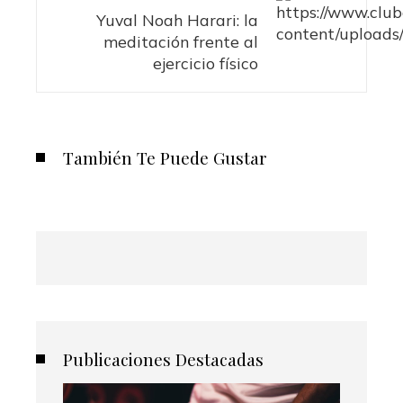
Yuval Noah Harari: la
meditación frente al
ejercicio físico
También Te Puede Gustar
Publicaciones Destacadas