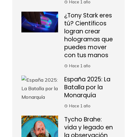
Hace 1 año
¿Tony Stark eres
tú? Científicos
logran crear
hologramas que
puedes mover
con tus manos
Hace 1 año
España 2025: La
Batalla por la
Monarquía
Hace 1 año
Tycho Brahe:
vida y legado en
la observación