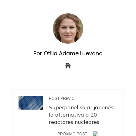
Por Otilia Adame Luevano
POST PREVIO
Superpanel solar japonés:
la alternativa a 20
reactores nucleares
PRÓXIMO POST