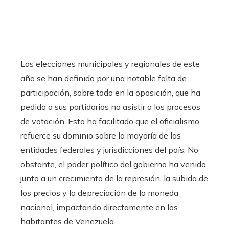
Las elecciones municipales y regionales de este
año se han definido por una notable falta de
participación, sobre todo en la oposición, que ha
pedido a sus partidarios no asistir a los procesos
de votación. Esto ha facilitado que el oficialismo
refuerce su dominio sobre la mayoría de las
entidades federales y jurisdicciones del país. No
obstante, el poder político del gobierno ha venido
junto a un crecimiento de la represión, la subida de
los precios y la depreciación de la moneda
nacional, impactando directamente en los
habitantes de Venezuela.