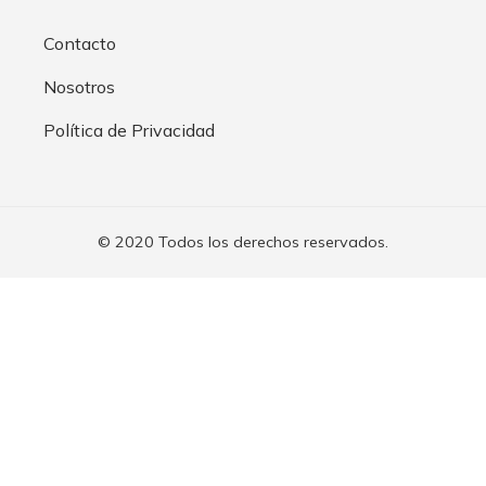
Contacto
Nosotros
Política de Privacidad
© 2020 Todos los derechos reservados.