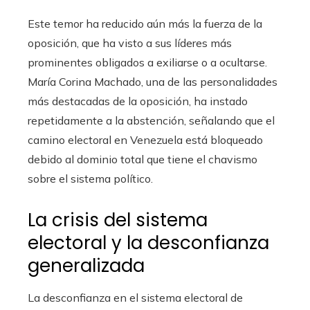
Este temor ha reducido aún más la fuerza de la
oposición, que ha visto a sus líderes más
prominentes obligados a exiliarse o a ocultarse.
María Corina Machado, una de las personalidades
más destacadas de la oposición, ha instado
repetidamente a la abstención, señalando que el
camino electoral en Venezuela está bloqueado
debido al dominio total que tiene el chavismo
sobre el sistema político.
La crisis del sistema
electoral y la desconfianza
generalizada
La desconfianza en el sistema electoral de