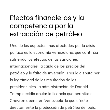
Efectos financieros y la
competencia por la
extracción de petróleo
Uno de los aspectos más afectados por la crisis
política es la economía venezolana, que continúa
sufriendo los efectos de las sanciones
internacionales, la caída de los precios del
petróleo y la falta de inversión. Tras la disputa por
la legitimidad de los resultados de las
presidenciales, la administración de Donald
Trump decidió anular la licencia que permitía a
Chevron operar en Venezuela, lo que afectó
directamente la producción de petróleo del país,