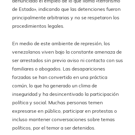
denunciado el empleo de lo que llama «terrorismo
de Estado», indicando que las detenciones fueron
principalmente arbitrarias y no se respetaron los
procedimientos legales.
En medio de este ambiente de represión, los
venezolanos viven bajo la constante amenaza de
ser arrestados sin previo aviso ni contacto con sus
familiares o abogados. Las desapariciones
forzadas se han convertido en una práctica
común, lo que ha generado un clima de
inseguridad y ha desincentivado la participación
política y social. Muchas personas temen
expresarse en público, participar en protestas o
incluso mantener conversaciones sobre temas
políticos, por el temor a ser detenidos.