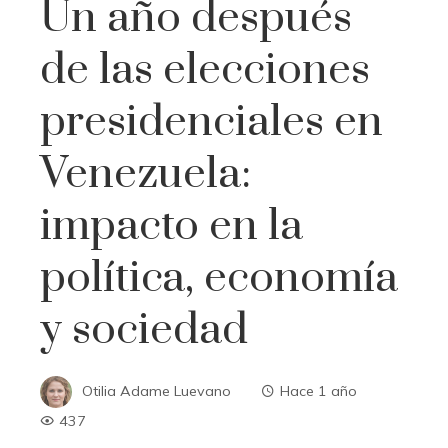
Un año después
de las elecciones
presidenciales en
Venezuela:
impacto en la
política, economía
y sociedad
Otilia Adame Luevano
Hace 1 año
437