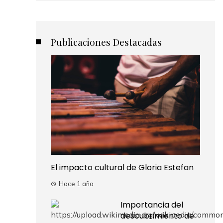
Publicaciones Destacadas
El impacto cultural de Gloria Estefan
Hace 1 año
Importancia del
descubrimiento de