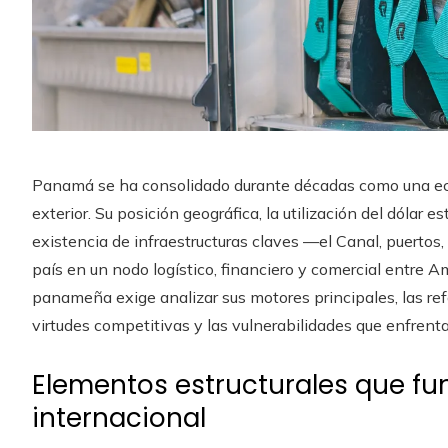
Panamá se ha consolidado durante décadas como una eco
exterior. Su posición geográfica, la utilización del dólar
existencia de infraestructuras claves —el Canal, puertos
país en un nodo logístico, financiero y comercial entre 
panameña exige analizar sus motores principales, las ref
virtudes competitivas y las vulnerabilidades que enfrenta
Elementos estructurales que f
internacional