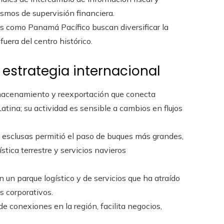
ismos de supervisión financiera.
 como Panamá Pacífico buscan diversificar la
fuera del centro histórico.
 estrategia internacional
macenamiento y reexportación que conecta
atina; su actividad es sensible a cambios en flujos
 esclusas permitió el paso de buques más grandes,
stica terrestre y servicios navieros
 un parque logístico y de servicios que ha atraído
s corporativos.
 conexiones en la región, facilita negocios,