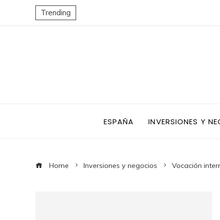
Trending
ESPAÑA
INVERSIONES Y N
Home
Inversiones y negocios
Vocación inter