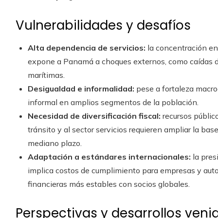
Vulnerabilidades y desafíos
Alta dependencia de servicios:
la concentración en 
expone a Panamá a choques externos, como caídas de
marítimas.
Desigualdad e informalidad:
pese a fortaleza macro
informal en amplios segmentos de la población.
Necesidad de diversificación fiscal:
recursos públic
tránsito y al sector servicios requieren ampliar la base 
mediano plazo.
Adaptación a estándares internacionales:
la pres
implica costos de cumplimiento para empresas y auto
financieras más estables con socios globales.
Perspectivas y desarrollos veni