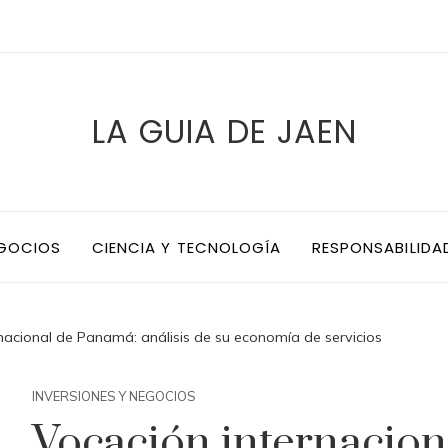
LA GUIA DE JAEN
EGOCIOS
CIENCIA Y TECNOLOGÍA
RESPONSABILIDA
nacional de Panamá: análisis de su economía de servicios
INVERSIONES Y NEGOCIOS
Vocación internacio