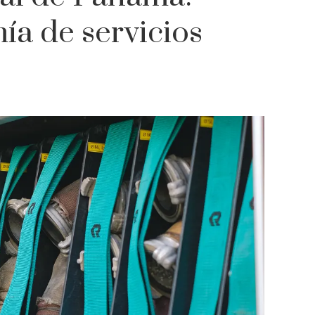
ía de servicios