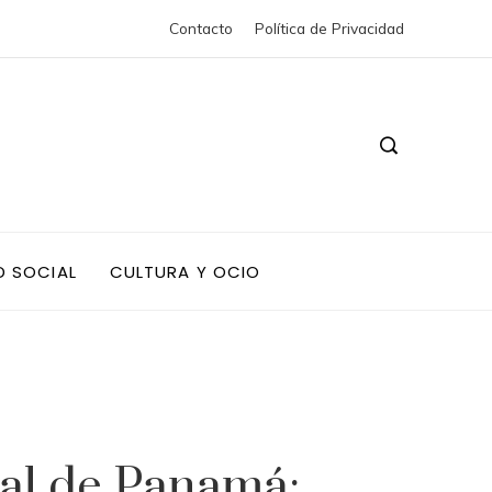
Contacto
Política de Privacidad
D SOCIAL
CULTURA Y OCIO
nal de Panamá: