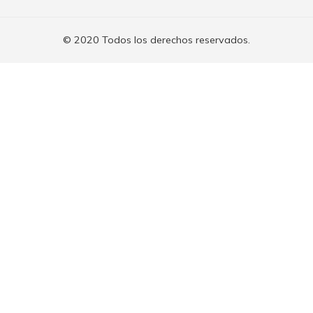
© 2020 Todos los derechos reservados.