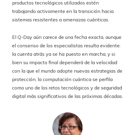
productos tecnológicos utilizados estén
trabajando activamente en la transición hacia
sistemas resistentes a amenazas cuánticas.
El Q-Day aún carece de una fecha exacta, aunque
el consenso de los especialistas resulta evidente:
la cuenta atrás ya se ha puesto en marcha, y si
bien su impacto final dependerá de la velocidad
con la que el mundo adopte nuevas estrategias de
protección, la computación cuántica se perfila
como uno de los retos tecnológicos y de seguridad
digital más significativos de las próximas décadas.