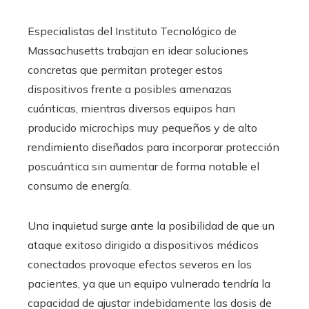
Especialistas del Instituto Tecnológico de
Massachusetts trabajan en idear soluciones
concretas que permitan proteger estos
dispositivos frente a posibles amenazas
cuánticas, mientras diversos equipos han
producido microchips muy pequeños y de alto
rendimiento diseñados para incorporar protección
poscuántica sin aumentar de forma notable el
consumo de energía.
Una inquietud surge ante la posibilidad de que un
ataque exitoso dirigido a dispositivos médicos
conectados provoque efectos severos en los
pacientes, ya que un equipo vulnerado tendría la
capacidad de ajustar indebidamente las dosis de