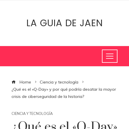
LA GUIA DE JAEN
Home
Ciencia y tecnología
¿Qué es el «Q-Day» y por qué podría desatar la mayor
crisis de ciberseguridad de la historia?
CIENCIA Y TECNOLOGÍA
¿Qué es el «Q-Day»