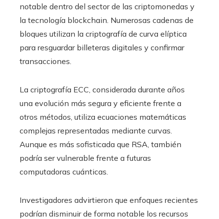
notable dentro del sector de las criptomonedas y
la tecnología blockchain. Numerosas cadenas de
bloques utilizan la criptografía de curva elíptica
para resguardar billeteras digitales y confirmar
transacciones.
La criptografía ECC, considerada durante años
una evolución más segura y eficiente frente a
otros métodos, utiliza ecuaciones matemáticas
complejas representadas mediante curvas.
Aunque es más sofisticada que RSA, también
podría ser vulnerable frente a futuras
computadoras cuánticas.
Investigadores advirtieron que enfoques recientes
podrían disminuir de forma notable los recursos