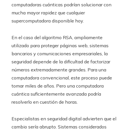
computadoras cuánticas podrían solucionar con
mucha mayor rapidez que cualquier
supercomputadora disponible hoy.
En el caso del algoritmo RSA, ampliamente
utilizado para proteger páginas web, sistemas
bancarios y comunicaciones empresariales, la
seguridad depende de la dificultad de factorizar
números extremadamente grandes. Para una
computadora convencional, este proceso puede
tomar miles de años. Pero una computadora
cuántica suficientemente avanzada podría
resolverlo en cuestión de horas.
Especialistas en seguridad digital advierten que el
cambio sería abrupto. Sistemas considerados