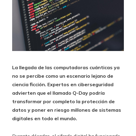
La llegada de las computadoras cuánticas ya
no se percibe como un escenario lejano de
ciencia ficción. Expertos en ciberseguridad
advierten que el llamado Q-Day podría
transformar por completo la protección de
datos y poner en riesgo millones de sistemas
digitales en todo el mundo.