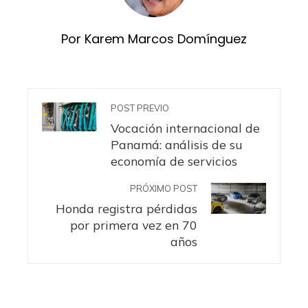
Por Karem Marcos Domínguez
POST PREVIO
Vocación internacional de
Panamá: análisis de su
economía de servicios
PRÓXIMO POST
Honda registra pérdidas
por primera vez en 70
años