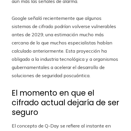
aún más las señales de alarma.
Google señaló recientemente que algunos
sistemas de cifrado podrían volverse vulnerables
antes de 2029, una estimación mucho más
cercana de lo que muchos especialistas habían
calculado anteriormente. Esta proyección ha
obligado a la industria tecnológica y a organismos
gubernamentales a acelerar el desarrollo de
soluciones de seguridad poscuántica.
El momento en que el
cifrado actual dejaría de ser
seguro
El concepto de Q-Day se refiere al instante en