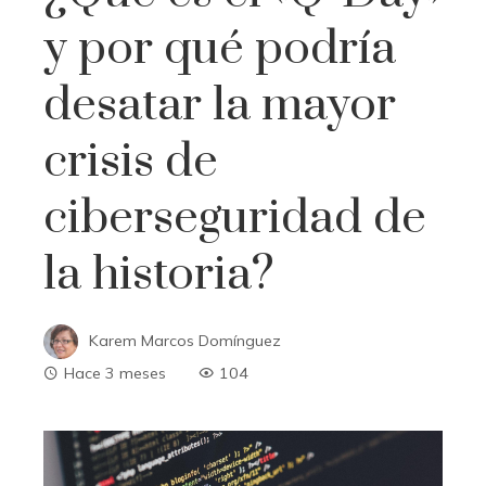
y por qué podría
desatar la mayor
crisis de
ciberseguridad de
la historia?
Karem Marcos Domínguez
Hace 3 meses
104