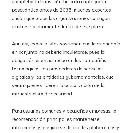
completar la transición hacia la criptografía
poscuántica antes de 2035, muchos expertos
dudan que todas las organizaciones consigan
ajustarse plenamente dentro de ese plazo.
Aun así, especialistas sostienen que la ciudadanía
en conjunto no debería inquietarse, pues la
obligación esencial recae en las compañías
tecnológicas, los proveedores de servicios
digitales y las entidades gubernamentales, que
serán quienes lideren la actualización de la
infraestructura de seguridad.
Para usuarios comunes y pequeñas empresas, la
recomendación principal es mantenerse
informados y asegurarse de que las plataformas y