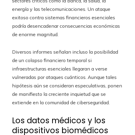
sectores críticos como la banca, la salud, la
energía y las telecomunicaciones. Un ataque
exitoso contra sistemas financieros esenciales
podría desencadenar consecuencias económicas
de enorme magnitud.
Diversos informes señalan incluso la posibilidad
de un colapso financiero temporal si
infraestructuras esenciales llegaran a verse
vulneradas por ataques cuánticos. Aunque tales
hipótesis aún se consideran especulativas, ponen
de manifiesto la creciente inquietud que se
extiende en la comunidad de ciberseguridad.
Los datos médicos y los
dispositivos biomédicos