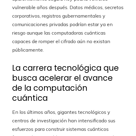
vulnerable años después. Datos médicos, secretos
corporativos, registros gubernamentales y
comunicaciones privadas podrían estar ya en
riesgo aunque las computadoras cuánticas
capaces de romper el cifrado aún no existan
públicamente.
La carrera tecnológica que
busca acelerar el avance
de la computación
cuántica
En los últimos años, gigantes tecnológicos y
centros de investigación han intensificado sus
esfuerzos para construir sistemas cuánticos