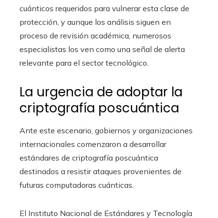
cuánticos requeridos para vulnerar esta clase de
protección, y aunque los análisis siguen en
proceso de revisión académica, numerosos
especialistas los ven como una señal de alerta
relevante para el sector tecnológico.
La urgencia de adoptar la
criptografía poscuántica
Ante este escenario, gobiernos y organizaciones
internacionales comenzaron a desarrollar
estándares de criptografía poscuántica
destinados a resistir ataques provenientes de
futuras computadoras cuánticas.
El Instituto Nacional de Estándares y Tecnología