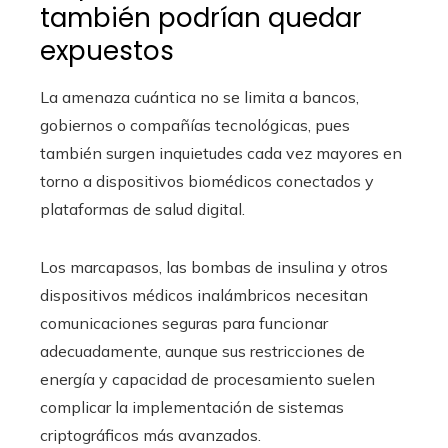
también podrían quedar
expuestos
La amenaza cuántica no se limita a bancos,
gobiernos o compañías tecnológicas, pues
también surgen inquietudes cada vez mayores en
torno a dispositivos biomédicos conectados y
plataformas de salud digital.
Los marcapasos, las bombas de insulina y otros
dispositivos médicos inalámbricos necesitan
comunicaciones seguras para funcionar
adecuadamente, aunque sus restricciones de
energía y capacidad de procesamiento suelen
complicar la implementación de sistemas
criptográficos más avanzados.