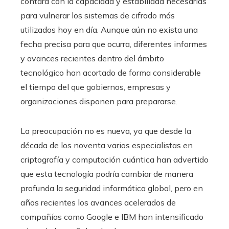
contará con la capacidad y estabilidad necesarias
para vulnerar los sistemas de cifrado más
utilizados hoy en día. Aunque aún no exista una
fecha precisa para que ocurra, diferentes informes
y avances recientes dentro del ámbito
tecnológico han acortado de forma considerable
el tiempo del que gobiernos, empresas y
organizaciones disponen para prepararse.
La preocupación no es nueva, ya que desde la
década de los noventa varios especialistas en
criptografía y computación cuántica han advertido
que esta tecnología podría cambiar de manera
profunda la seguridad informática global, pero en
años recientes los avances acelerados de
compañías como Google e IBM han intensificado