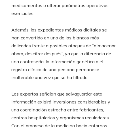
medicamentos o alterar parámetros operativos
esenciales.
Además, los expedientes médicos digitales se
han convertido en uno de los blancos más
delicados frente a posibles ataques de “almacenar
ahora, descifrar después”, ya que, a diferencia de
una contraseña, la información genética o el
registro clínico de una persona permanece
inalterable una vez que se ha filtrado.
Los expertos señalan que salvaguardar esta
información exigirá inversiones considerables y
una coordinación estrecha entre fabricantes,
centros hospitalarios y organismos reguladores.
Con el progreso de la medicina hacia entornos