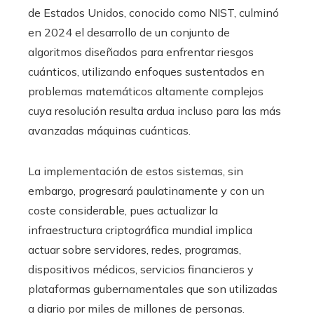
de Estados Unidos, conocido como NIST, culminó
en 2024 el desarrollo de un conjunto de
algoritmos diseñados para enfrentar riesgos
cuánticos, utilizando enfoques sustentados en
problemas matemáticos altamente complejos
cuya resolución resulta ardua incluso para las más
avanzadas máquinas cuánticas.
La implementación de estos sistemas, sin
embargo, progresará paulatinamente y con un
coste considerable, pues actualizar la
infraestructura criptográfica mundial implica
actuar sobre servidores, redes, programas,
dispositivos médicos, servicios financieros y
plataformas gubernamentales que son utilizadas
a diario por miles de millones de personas.