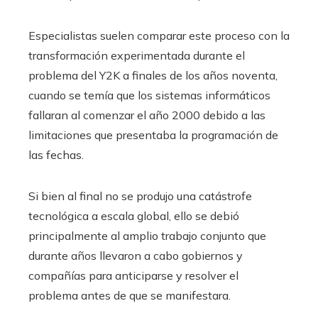
Especialistas suelen comparar este proceso con la
transformación experimentada durante el
problema del Y2K a finales de los años noventa,
cuando se temía que los sistemas informáticos
fallaran al comenzar el año 2000 debido a las
limitaciones que presentaba la programación de
las fechas.
Si bien al final no se produjo una catástrofe
tecnológica a escala global, ello se debió
principalmente al amplio trabajo conjunto que
durante años llevaron a cabo gobiernos y
compañías para anticiparse y resolver el
problema antes de que se manifestara.