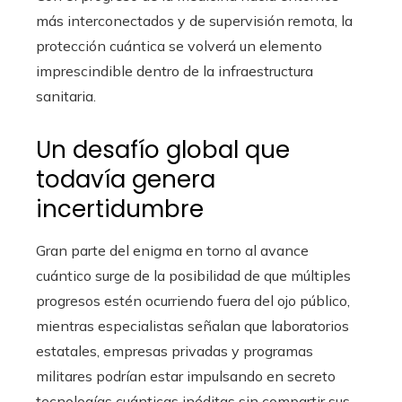
más interconectados y de supervisión remota, la
protección cuántica se volverá un elemento
imprescindible dentro de la infraestructura
sanitaria.
Un desafío global que
todavía genera
incertidumbre
Gran parte del enigma en torno al avance
cuántico surge de la posibilidad de que múltiples
progresos estén ocurriendo fuera del ojo público,
mientras especialistas señalan que laboratorios
estatales, empresas privadas y programas
militares podrían estar impulsando en secreto
tecnologías cuánticas inéditas sin compartir sus