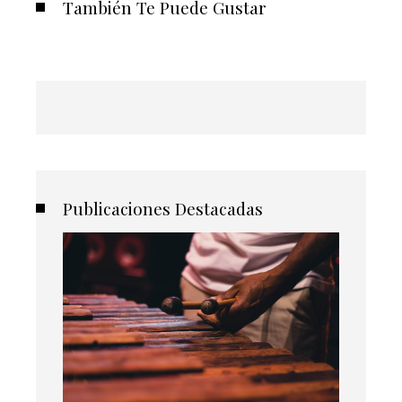
También Te Puede Gustar
Publicaciones Destacadas