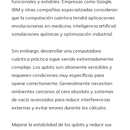
funcionales y estables. Empresas como Google,
IBM y otras compañías especializadas consideran
que la computación cuántica tendrá aplicaciones
revolucionarias en medicina, inteligencia artificial,
simulaciones químicas y optimización industrial.
Sin embargo, desarrollar una computadora
cuántica práctica sigue siendo extremadamente
complejo. Los qubits son altamente sensibles y
requieren condiciones muy específicas para
operar correctamente. Generalmente necesitan
ambientes cercanos al cero absoluto y sistemas
de vacío avanzados para reducir interferencias
externas y evitar errores durante los cálculos.
Mejorar la estabilidad de los qubits y reducir sus