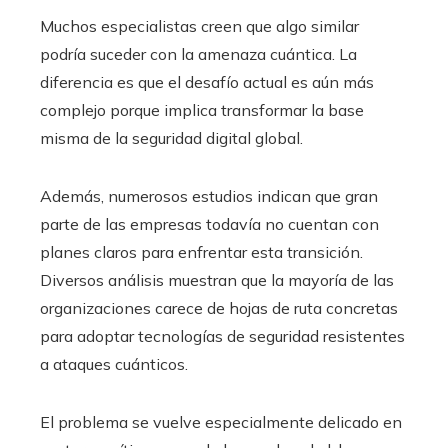
Muchos especialistas creen que algo similar
podría suceder con la amenaza cuántica. La
diferencia es que el desafío actual es aún más
complejo porque implica transformar la base
misma de la seguridad digital global.
Además, numerosos estudios indican que gran
parte de las empresas todavía no cuentan con
planes claros para enfrentar esta transición.
Diversos análisis muestran que la mayoría de las
organizaciones carece de hojas de ruta concretas
para adoptar tecnologías de seguridad resistentes
a ataques cuánticos.
El problema se vuelve especialmente delicado en