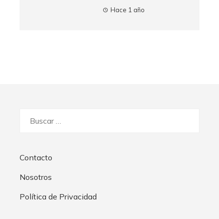
Hace 1 año
Buscar:
Contacto
Nosotros
Política de Privacidad