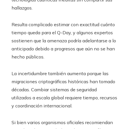
hallazgos.
Resulta complicado estimar con exactitud cuánto
tiempo queda para el Q-Day, y algunos expertos
sostienen que la amenaza podría adelantarse a lo
anticipado debido a progresos que aún no se han
hecho públicos.
La incertidumbre también aumenta porque las
migraciones criptográficas históricas han tomado
décadas. Cambiar sistemas de seguridad
utilizados a escala global requiere tiempo, recursos
y coordinación internacional.
Si bien varios organismos oficiales recomiendan