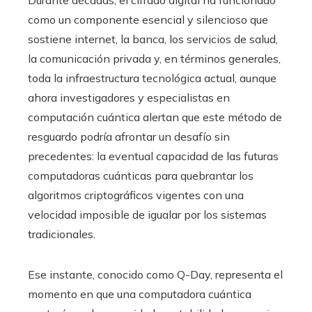
Durante décadas, el cifrado digital ha funcionado
como un componente esencial y silencioso que
sostiene internet, la banca, los servicios de salud,
la comunicación privada y, en términos generales,
toda la infraestructura tecnológica actual, aunque
ahora investigadores y especialistas en
computación cuántica alertan que este método de
resguardo podría afrontar un desafío sin
precedentes: la eventual capacidad de las futuras
computadoras cuánticas para quebrantar los
algoritmos criptográficos vigentes con una
velocidad imposible de igualar por los sistemas
tradicionales.
Ese instante, conocido como Q-Day, representa el
momento en que una computadora cuántica