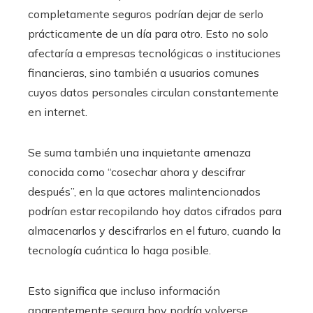
completamente seguros podrían dejar de serlo
prácticamente de un día para otro. Esto no solo
afectaría a empresas tecnológicas o instituciones
financieras, sino también a usuarios comunes
cuyos datos personales circulan constantemente
en internet.
Se suma también una inquietante amenaza
conocida como “cosechar ahora y descifrar
después”, en la que actores malintencionados
podrían estar recopilando hoy datos cifrados para
almacenarlos y descifrarlos en el futuro, cuando la
tecnología cuántica lo haga posible.
Esto significa que incluso información
aparentemente segura hoy podría volverse