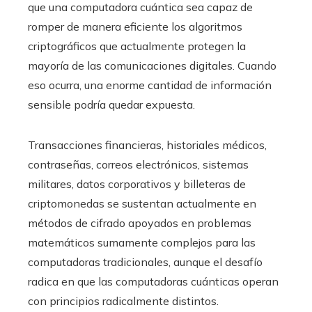
que una computadora cuántica sea capaz de
romper de manera eficiente los algoritmos
criptográficos que actualmente protegen la
mayoría de las comunicaciones digitales. Cuando
eso ocurra, una enorme cantidad de información
sensible podría quedar expuesta.
Transacciones financieras, historiales médicos,
contraseñas, correos electrónicos, sistemas
militares, datos corporativos y billeteras de
criptomonedas se sustentan actualmente en
métodos de cifrado apoyados en problemas
matemáticos sumamente complejos para las
computadoras tradicionales, aunque el desafío
radica en que las computadoras cuánticas operan
con principios radicalmente distintos.