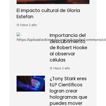
El impacto cultural de Gloria
Estefan
Hace 1 año
Importancia del
descubrimiento
de Robert Hooke
al observar
células
Hace 1 año
¿Tony Stark eres
tú? Científicos
logran crear
hologramas que
puedes mover