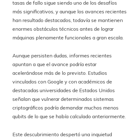
tasas de fallo sigue siendo uno de los desafíos
más significativos, y aunque los avances recientes
han resultado destacados, todavía se mantienen
enormes obstáculos técnicos antes de lograr
máquinas plenamente funcionales a gran escala.
Aunque persisten dudas, informes recientes
apuntan a que el avance podría estar
acelerándose más de lo previsto. Estudios
vinculados con Google y con académicos de
destacadas universidades de Estados Unidos
señalan que vulnerar determinados sistemas
criptográficos podría demandar muchos menos
qubits de lo que se había calculado anteriormente.
Este descubrimiento despertó una inquietud