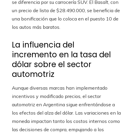
se diferencia por su carrocería SUV. El Basalt, con
un precio de lista de $28.490.000, se beneficia de
una bonificación que lo coloca en el puesto 10 de
los autos más baratos.
La influencia del
incremento en la tasa del
dólar sobre el sector
automotriz
Aunque diversas marcas han implementado
incentivos y modificado precios, el sector
automotriz en Argentina sigue enfrentándose a
los efectos del alza del dólar. Las variaciones en la
moneda impactan tanto los costos internos como
las decisiones de compra, empujando a los