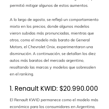
permitió mitigar algunos de estos aumentos.
A lo largo de agosto, se reflejó un comportamiento
mixto en los precios, donde algunos modelos
vieron subidas más pronunciadas, mientras que
otros, como el modelo más barato de General
Motors, el Chevrolet Onix, experimentaron una
disminución. A continuación, se detallan los diez
autos más baratos del mercado argentino,
resaltando las marcas y modelos que sobresalen
en el ranking.
1. Renault KWID: $20.990.000
El Renault KWID permanece como el modelo más
económico para los consumidores en Argentina,