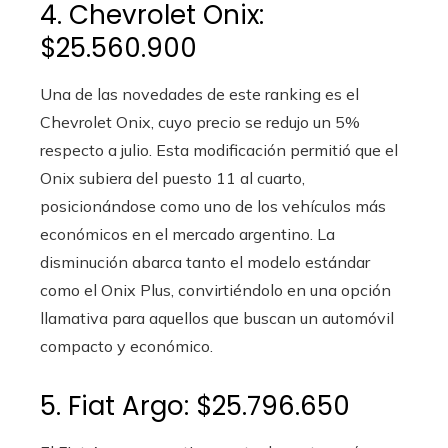
4. Chevrolet Onix:
$25.560.900
Una de las novedades de este ranking es el
Chevrolet Onix, cuyo precio se redujo un 5%
respecto a julio. Esta modificación permitió que el
Onix subiera del puesto 11 al cuarto,
posicionándose como uno de los vehículos más
económicos en el mercado argentino. La
disminución abarca tanto el modelo estándar
como el Onix Plus, convirtiéndolo en una opción
llamativa para aquellos que buscan un automóvil
compacto y económico.
5. Fiat Argo: $25.796.650