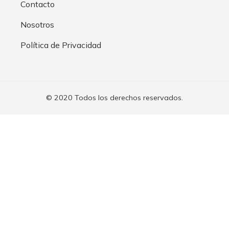
Contacto
Nosotros
Política de Privacidad
© 2020 Todos los derechos reservados.