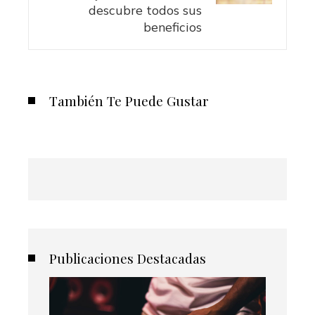
descubre todos sus
beneficios
También Te Puede Gustar
Publicaciones Destacadas