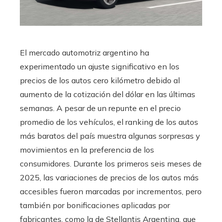
El mercado automotriz argentino ha
experimentado un ajuste significativo en los
precios de los autos cero kilómetro debido al
aumento de la cotización del dólar en las últimas
semanas. A pesar de un repunte en el precio
promedio de los vehículos, el ranking de los autos
más baratos del país muestra algunas sorpresas y
movimientos en la preferencia de los
consumidores. Durante los primeros seis meses de
2025, las variaciones de precios de los autos más
accesibles fueron marcadas por incrementos, pero
también por bonificaciones aplicadas por
fabricantes, como la de Stellantis Argentina, que