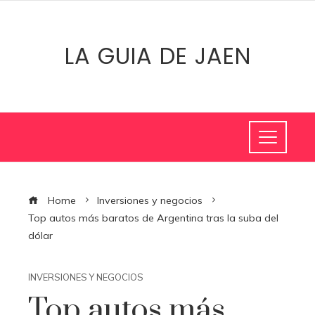
LA GUIA DE JAEN
Home
Inversiones y negocios
Top autos más baratos de Argentina tras la suba del
dólar
INVERSIONES Y NEGOCIOS
Top autos más