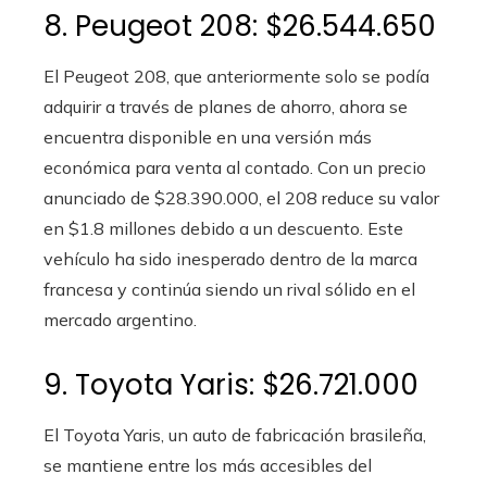
8. Peugeot 208: $26.544.650
El Peugeot 208, que anteriormente solo se podía
adquirir a través de planes de ahorro, ahora se
encuentra disponible en una versión más
económica para venta al contado. Con un precio
anunciado de $28.390.000, el 208 reduce su valor
en $1.8 millones debido a un descuento. Este
vehículo ha sido inesperado dentro de la marca
francesa y continúa siendo un rival sólido en el
mercado argentino.
9. Toyota Yaris: $26.721.000
El Toyota Yaris, un auto de fabricación brasileña,
se mantiene entre los más accesibles del