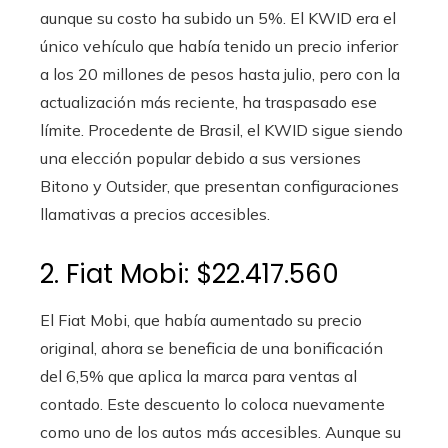
aunque su costo ha subido un 5%. El KWID era el
único vehículo que había tenido un precio inferior
a los 20 millones de pesos hasta julio, pero con la
actualización más reciente, ha traspasado ese
límite. Procedente de Brasil, el KWID sigue siendo
una elección popular debido a sus versiones
Bitono y Outsider, que presentan configuraciones
llamativas a precios accesibles.
2. Fiat Mobi: $22.417.560
El Fiat Mobi, que había aumentado su precio
original, ahora se beneficia de una bonificación
del 6,5% que aplica la marca para ventas al
contado. Este descuento lo coloca nuevamente
como uno de los autos más accesibles. Aunque su