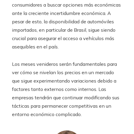
consumidores a buscar opciones más económicas
ante la creciente incertidumbre económica. A
pesar de esto, la disponibilidad de automóviles
importados, en particular de Brasil, sigue siendo
crucial para asegurar el acceso a vehículos más
asequibles en el país.
Los meses venideros serán fundamentales para
ver cómo se nivelan los precios en un mercado
que sigue experimentando variaciones debido a
factores tanto externos como internos. Las
empresas tendrán que continuar modificando sus
tácticas para permanecer competitivas en un
entorno económico complicado.