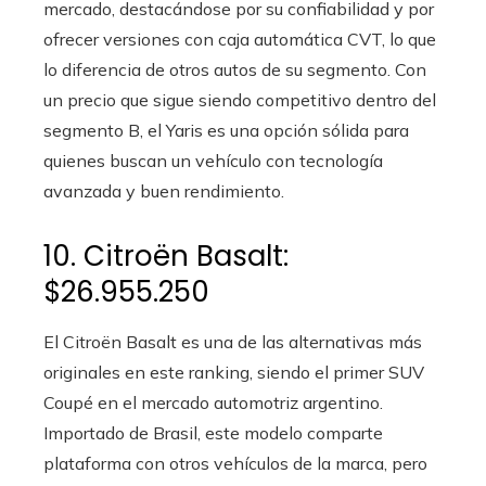
mercado, destacándose por su confiabilidad y por
ofrecer versiones con caja automática CVT, lo que
lo diferencia de otros autos de su segmento. Con
un precio que sigue siendo competitivo dentro del
segmento B, el Yaris es una opción sólida para
quienes buscan un vehículo con tecnología
avanzada y buen rendimiento.
10. Citroën Basalt:
$26.955.250
El Citroën Basalt es una de las alternativas más
originales en este ranking, siendo el primer SUV
Coupé en el mercado automotriz argentino.
Importado de Brasil, este modelo comparte
plataforma con otros vehículos de la marca, pero