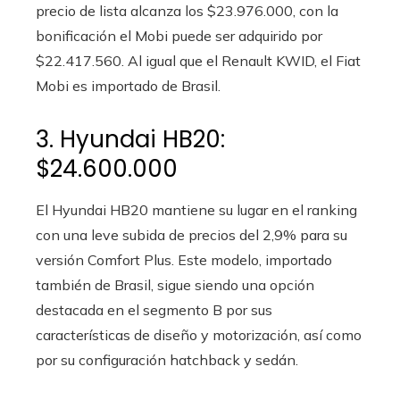
precio de lista alcanza los $23.976.000, con la
bonificación el Mobi puede ser adquirido por
$22.417.560. Al igual que el Renault KWID, el Fiat
Mobi es importado de Brasil.
3. Hyundai HB20:
$24.600.000
El Hyundai HB20 mantiene su lugar en el ranking
con una leve subida de precios del 2,9% para su
versión Comfort Plus. Este modelo, importado
también de Brasil, sigue siendo una opción
destacada en el segmento B por sus
características de diseño y motorización, así como
por su configuración hatchback y sedán.