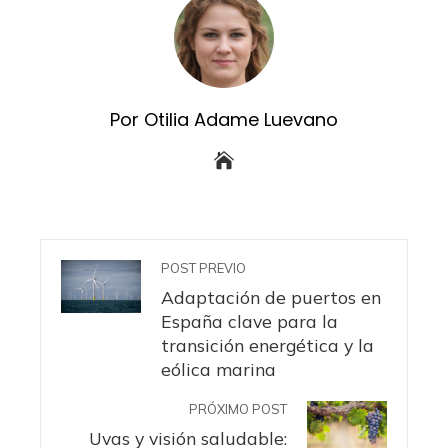
Por Otilia Adame Luevano
POST PREVIO
Adaptación de puertos en
España clave para la
transición energética y la
eólica marina
PRÓXIMO POST
Uvas y visión saludable: