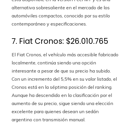
alternativa sobresaliente en el mercado de los
automóviles compactos, conocido por su estilo
contemporáneo y especificaciones.
7. Fiat Cronos: $26.010.765
El Fiat Cronos, el vehículo más accesible fabricado
localmente, continúa siendo una opción
interesante a pesar de que su precio ha subido.
Con un incremento del 5,5% en su valor listado, el
Cronos está en la séptima posición del ranking.
Aunque ha descendido en la clasificación por el
aumento de su precio, sigue siendo una elección
excelente para quienes desean un sedán
argentino con transmisión manual.