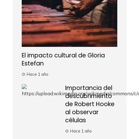
El impacto cultural de Gloria
Estefan
Hace 1 año
Importancia del
descubrimiento
de Robert Hooke
al observar
células
Hace 1 año