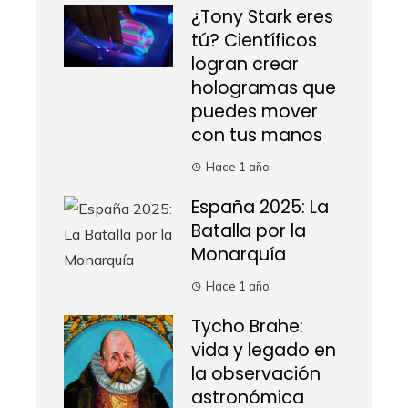
¿Tony Stark eres
tú? Científicos
logran crear
hologramas que
puedes mover
con tus manos
Hace 1 año
España 2025: La
Batalla por la
Monarquía
Hace 1 año
Tycho Brahe:
vida y legado en
la observación
astronómica