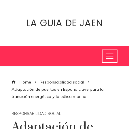
LA GUIA DE JAEN
Home
Responsabilidad social
Adaptación de puertos en España clave para la
transición energética y la eólica marina
RESPONSABILIDAD SOCIAL
Adaptación de