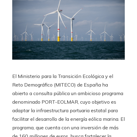
El Ministerio para la Transición Ecológica y el
Reto Demográfico (MITECO) de España ha
abierto a consulta pública un ambicioso programa
denominado PORT-EOLMAR, cuyo objetivo es
adaptar la infraestructura portuaria estatal para
facilitar el desarrollo de la energía eólica marina. El
programa, que cuenta con una inversión de más
de 160 millones de euros, busca fortalecer la