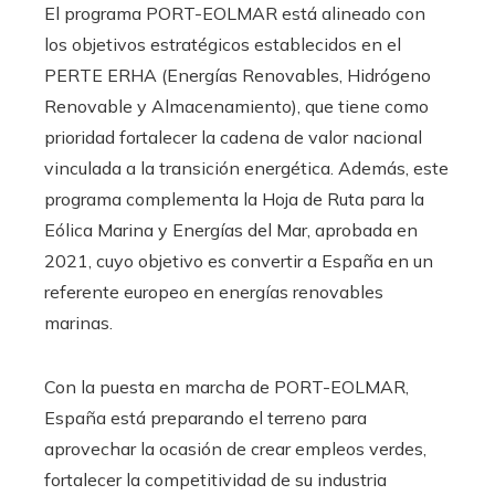
El programa PORT-EOLMAR está alineado con
los objetivos estratégicos establecidos en el
PERTE ERHA (Energías Renovables, Hidrógeno
Renovable y Almacenamiento), que tiene como
prioridad fortalecer la cadena de valor nacional
vinculada a la transición energética. Además, este
programa complementa la Hoja de Ruta para la
Eólica Marina y Energías del Mar, aprobada en
2021, cuyo objetivo es convertir a España en un
referente europeo en energías renovables
marinas.
Con la puesta en marcha de PORT-EOLMAR,
España está preparando el terreno para
aprovechar la ocasión de crear empleos verdes,
fortalecer la competitividad de su industria