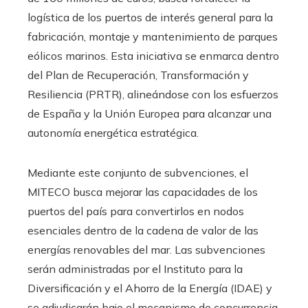
logística de los puertos de interés general para la
fabricación, montaje y mantenimiento de parques
eólicos marinos. Esta iniciativa se enmarca dentro
del Plan de Recuperación, Transformación y
Resiliencia (PRTR), alineándose con los esfuerzos
de España y la Unión Europea para alcanzar una
autonomía energética estratégica.
Mediante este conjunto de subvenciones, el
MITECO busca mejorar las capacidades de los
puertos del país para convertirlos en nodos
esenciales dentro de la cadena de valor de las
energías renovables del mar. Las subvenciones
serán administradas por el Instituto para la
Diversificación y el Ahorro de la Energía (IDAE) y
se adjudicarán bajo el mecanismo de concurrencia