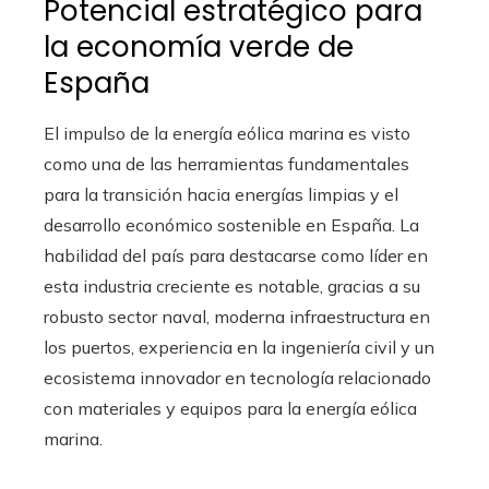
Potencial estratégico para
la economía verde de
España
El impulso de la energía eólica marina es visto
como una de las herramientas fundamentales
para la transición hacia energías limpias y el
desarrollo económico sostenible en España. La
habilidad del país para destacarse como líder en
esta industria creciente es notable, gracias a su
robusto sector naval, moderna infraestructura en
los puertos, experiencia en la ingeniería civil y un
ecosistema innovador en tecnología relacionado
con materiales y equipos para la energía eólica
marina.