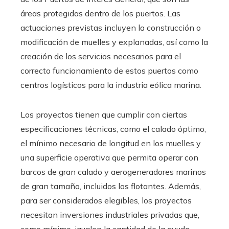
áreas protegidas dentro de los puertos. Las
actuaciones previstas incluyen la construcción o
modificación de muelles y explanadas, así como la
creación de los servicios necesarios para el
correcto funcionamiento de estos puertos como
centros logísticos para la industria eólica marina.
Los proyectos tienen que cumplir con ciertas
especificaciones técnicas, como el calado óptimo,
el mínimo necesario de longitud en los muelles y
una superficie operativa que permita operar con
barcos de gran calado y aerogeneradores marinos
de gran tamaño, incluidos los flotantes. Además,
para ser considerados elegibles, los proyectos
necesitan inversiones industriales privadas que,
como mínimo, igualen la cantidad de la ayuda