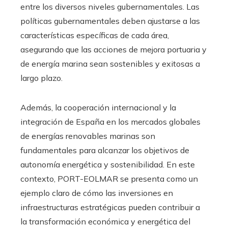
entre los diversos niveles gubernamentales. Las
políticas gubernamentales deben ajustarse a las
características específicas de cada área,
asegurando que las acciones de mejora portuaria y
de energía marina sean sostenibles y exitosas a
largo plazo.
Además, la cooperación internacional y la
integración de España en los mercados globales
de energías renovables marinas son
fundamentales para alcanzar los objetivos de
autonomía energética y sostenibilidad. En este
contexto, PORT-EOLMAR se presenta como un
ejemplo claro de cómo las inversiones en
infraestructuras estratégicas pueden contribuir a
la transformación económica y energética del