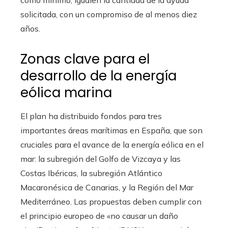
solicitada, con un compromiso de al menos diez
años.
Zonas clave para el
desarrollo de la energía
eólica marina
El plan ha distribuido fondos para tres
importantes áreas marítimas en España, que son
cruciales para el avance de la energía eólica en el
mar: la subregión del Golfo de Vizcaya y las
Costas Ibéricas, la subregión Atlántico
Macaronésica de Canarias, y la Región del Mar
Mediterráneo. Las propuestas deben cumplir con
el principio europeo de «no causar un daño