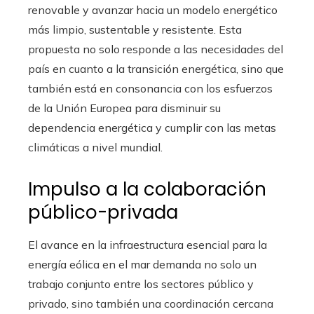
renovable y avanzar hacia un modelo energético
más limpio, sustentable y resistente. Esta
propuesta no solo responde a las necesidades del
país en cuanto a la transición energética, sino que
también está en consonancia con los esfuerzos
de la Unión Europea para disminuir su
dependencia energética y cumplir con las metas
climáticas a nivel mundial.
Impulso a la colaboración
público-privada
El avance en la infraestructura esencial para la
energía eólica en el mar demanda no solo un
trabajo conjunto entre los sectores público y
privado, sino también una coordinación cercana