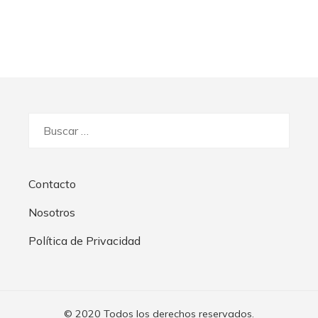
Buscar:
Contacto
Nosotros
Política de Privacidad
© 2020 Todos los derechos reservados.