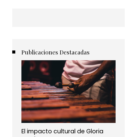
Publicaciones Destacadas
El impacto cultural de Gloria