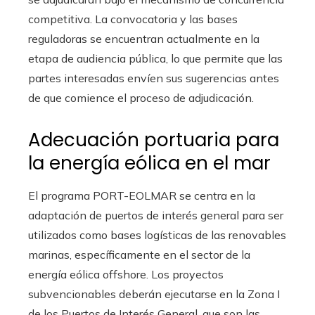
competitiva. La convocatoria y las bases
reguladoras se encuentran actualmente en la
etapa de audiencia pública, lo que permite que las
partes interesadas envíen sus sugerencias antes
de que comience el proceso de adjudicación.
Adecuación portuaria para
la energía eólica en el mar
El programa PORT-EOLMAR se centra en la
adaptación de puertos de interés general para ser
utilizados como bases logísticas de las renovables
marinas, específicamente en el sector de la
energía eólica offshore. Los proyectos
subvencionables deberán ejecutarse en la Zona I
de los Puertos de Interés General, que son las