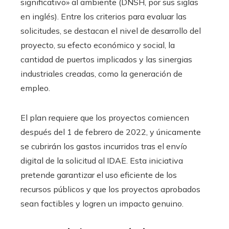
significativo» al ambiente (DNSH, por sus siglas
en inglés). Entre los criterios para evaluar las
solicitudes, se destacan el nivel de desarrollo del
proyecto, su efecto económico y social, la
cantidad de puertos implicados y las sinergias
industriales creadas, como la generación de
empleo.
El plan requiere que los proyectos comiencen
después del 1 de febrero de 2022, y únicamente
se cubrirán los gastos incurridos tras el envío
digital de la solicitud al IDAE. Esta iniciativa
pretende garantizar el uso eficiente de los
recursos públicos y que los proyectos aprobados
sean factibles y logren un impacto genuino.