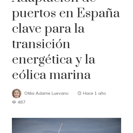
puertos en España
clave para la
transición
energética y la
eólica marina
Otilia Adame Luevano
Hace 1 año
487