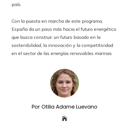
país.
Con la puesta en marcha de este programa,
España da un paso más hacia el futuro energético
que busca construir: un futuro basado en la
sostenibilidad, la innovación y la competitividad
en el sector de las energías renovables marinas.
Por Otilia Adame Luevano