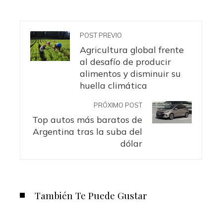
POST PREVIO
Agricultura global frente
al desafío de producir
alimentos y disminuir su
huella climática
PRÓXIMO POST
Top autos más baratos de
Argentina tras la suba del
dólar
También Te Puede Gustar