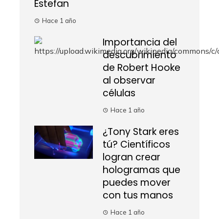
Estefan
Hace 1 año
Importancia del
descubrimiento
de Robert Hooke
al observar
células
Hace 1 año
¿Tony Stark eres
tú? Científicos
logran crear
hologramas que
puedes mover
con tus manos
Hace 1 año