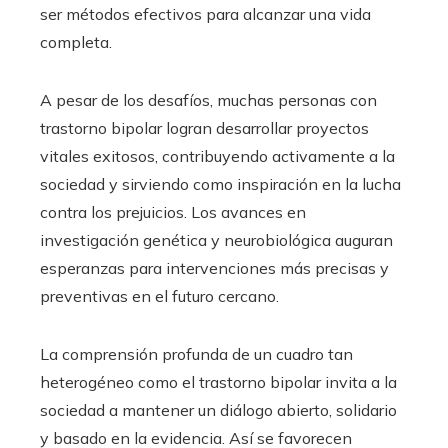
ser métodos efectivos para alcanzar una vida
completa.
A pesar de los desafíos, muchas personas con
trastorno bipolar logran desarrollar proyectos
vitales exitosos, contribuyendo activamente a la
sociedad y sirviendo como inspiración en la lucha
contra los prejuicios. Los avances en
investigación genética y neurobiológica auguran
esperanzas para intervenciones más precisas y
preventivas en el futuro cercano.
La comprensión profunda de un cuadro tan
heterogéneo como el trastorno bipolar invita a la
sociedad a mantener un diálogo abierto, solidario
y basado en la evidencia. Así se favorecen