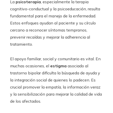
La
psicoterapia
, especialmente la terapia
cognitivo-conductual y la psicoeducación, resulta
fundamental para el manejo de la enfermedad.
Estos enfoques ayudan al paciente y su círculo
cercano a reconocer síntomas tempranos,
prevenir recaídas y mejorar la adherencia al
tratamiento.
El apoyo familiar, social y comunitario es vital. En
muchas ocasiones, el
estigma
asociado al
trastorno bipolar dificulta la búsqueda de ayuda y
la integración social de quienes lo padecen. Es
crucial promover la empatía, la información veraz
y la sensibilización para mejorar la calidad de vida
de los afectados.