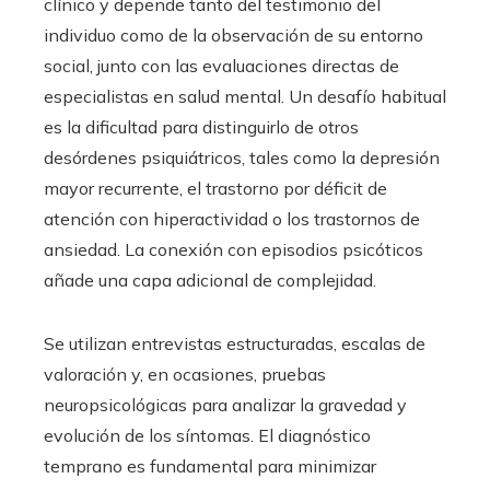
clínico y depende tanto del testimonio del
individuo como de la observación de su entorno
social, junto con las evaluaciones directas de
especialistas en salud mental. Un desafío habitual
es la dificultad para distinguirlo de otros
desórdenes psiquiátricos, tales como la depresión
mayor recurrente, el trastorno por déficit de
atención con hiperactividad o los trastornos de
ansiedad. La conexión con episodios psicóticos
añade una capa adicional de complejidad.
Se utilizan entrevistas estructuradas, escalas de
valoración y, en ocasiones, pruebas
neuropsicológicas para analizar la gravedad y
evolución de los síntomas. El diagnóstico
temprano es fundamental para minimizar