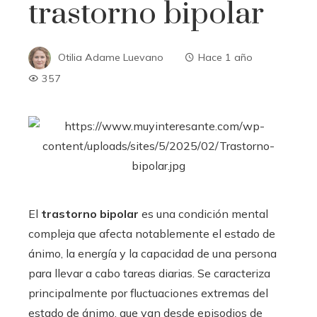
trastorno bipolar
Otilia Adame Luevano
Hace 1 año
357
El
trastorno bipolar
es una condición mental
compleja que afecta notablemente el estado de
ánimo, la energía y la capacidad de una persona
para llevar a cabo tareas diarias. Se caracteriza
principalmente por fluctuaciones extremas del
estado de ánimo, que van desde episodios de