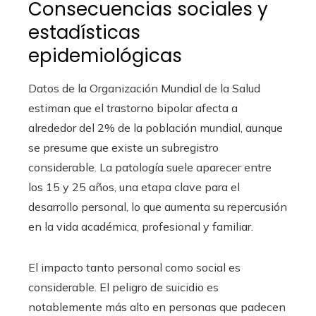
Consecuencias sociales y
estadísticas
epidemiológicas
Datos de la Organización Mundial de la Salud
estiman que el trastorno bipolar afecta a
alrededor del 2% de la población mundial, aunque
se presume que existe un subregistro
considerable. La patología suele aparecer entre
los 15 y 25 años, una etapa clave para el
desarrollo personal, lo que aumenta su repercusión
en la vida académica, profesional y familiar.
El impacto tanto personal como social es
considerable. El peligro de suicidio es
notablemente más alto en personas que padecen