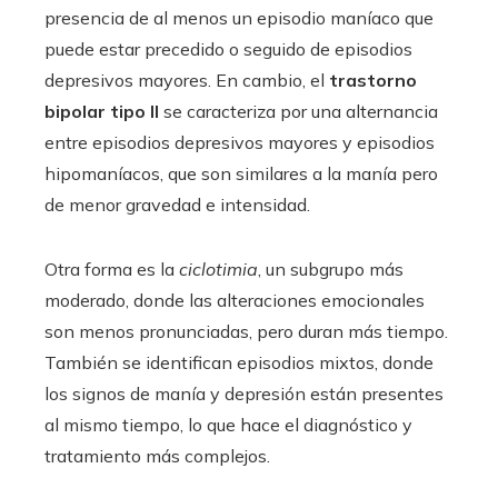
presencia de al menos un episodio maníaco que
puede estar precedido o seguido de episodios
depresivos mayores. En cambio, el
trastorno
bipolar tipo II
se caracteriza por una alternancia
entre episodios depresivos mayores y episodios
hipomaníacos, que son similares a la manía pero
de menor gravedad e intensidad.
Otra forma es la
ciclotimia
, un subgrupo más
moderado, donde las alteraciones emocionales
son menos pronunciadas, pero duran más tiempo.
También se identifican episodios mixtos, donde
los signos de manía y depresión están presentes
al mismo tiempo, lo que hace el diagnóstico y
tratamiento más complejos.