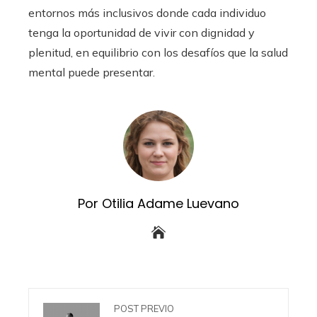
entornos más inclusivos donde cada individuo
tenga la oportunidad de vivir con dignidad y
plenitud, en equilibrio con los desafíos que la salud
mental puede presentar.
Por Otilia Adame Luevano
POST PREVIO