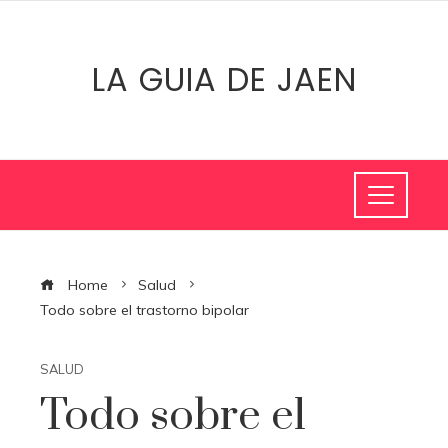
LA GUIA DE JAEN
Home
Salud
Todo sobre el trastorno bipolar
SALUD
Todo sobre el