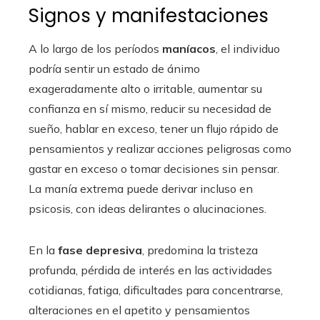
Signos y manifestaciones
A lo largo de los períodos
maníacos
, el individuo
podría sentir un estado de ánimo
exageradamente alto o irritable, aumentar su
confianza en sí mismo, reducir su necesidad de
sueño, hablar en exceso, tener un flujo rápido de
pensamientos y realizar acciones peligrosas como
gastar en exceso o tomar decisiones sin pensar.
La manía extrema puede derivar incluso en
psicosis, con ideas delirantes o alucinaciones.
En la
fase depresiva
, predomina la tristeza
profunda, pérdida de interés en las actividades
cotidianas, fatiga, dificultades para concentrarse,
alteraciones en el apetito y pensamientos