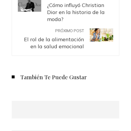
¿Cómo influyó Christian
Dior en la historia de la
moda?
PRÓXIMO POST
El rol de la alimentación
en la salud emocional
También Te Puede Gustar