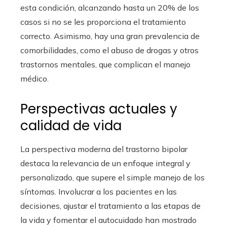
esta condición, alcanzando hasta un 20% de los
casos si no se les proporciona el tratamiento
correcto. Asimismo, hay una gran prevalencia de
comorbilidades, como el abuso de drogas y otros
trastornos mentales, que complican el manejo
médico.
Perspectivas actuales y
calidad de vida
La perspectiva moderna del trastorno bipolar
destaca la relevancia de un enfoque integral y
personalizado, que supere el simple manejo de los
síntomas. Involucrar a los pacientes en las
decisiones, ajustar el tratamiento a las etapas de
la vida y fomentar el autocuidado han mostrado