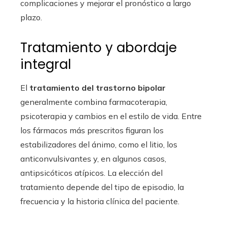
complicaciones y mejorar el pronóstico a largo
plazo.
Tratamiento y abordaje
integral
El
tratamiento del trastorno bipolar
generalmente combina farmacoterapia,
psicoterapia y cambios en el estilo de vida. Entre
los fármacos más prescritos figuran los
estabilizadores del ánimo, como el litio, los
anticonvulsivantes y, en algunos casos,
antipsicóticos atípicos. La elección del
tratamiento depende del tipo de episodio, la
frecuencia y la historia clínica del paciente.