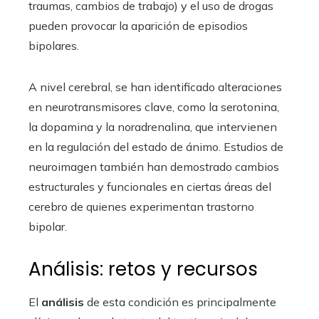
traumas, cambios de trabajo) y el uso de drogas
pueden provocar la aparición de episodios
bipolares.
A nivel cerebral, se han identificado alteraciones
en neurotransmisores clave, como la serotonina,
la dopamina y la noradrenalina, que intervienen
en la regulación del estado de ánimo. Estudios de
neuroimagen también han demostrado cambios
estructurales y funcionales en ciertas áreas del
cerebro de quienes experimentan trastorno
bipolar.
Análisis: retos y recursos
El
análisis
de esta condición es principalmente