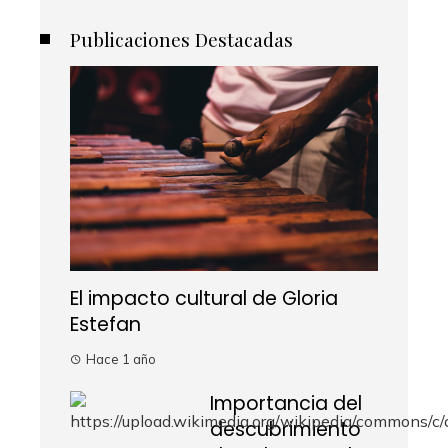
Publicaciones Destacadas
El impacto cultural de Gloria
Estefan
Hace 1 año
Importancia del
descubrimiento