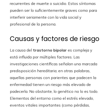
recurrentes de muerte o suicidio. Estos síntomas
pueden ser lo suficientemente graves como para
interferir seriamente con la vida social y
profesional de la persona.
Causas y factores de riesgo
La causa del
trastorno bipolar
es compleja y
está influida por múltiples factores. Las
investigaciones científicas señalan una marcada
predisposición hereditaria; en otras palabras,
aquellas personas con parientes que padecen la
enfermedad tienen un riesgo más elevado de
padecerla. No obstante, lo genético no lo es todo.
Elementos del entorno como el estrés elevado,
eventos vitales importantes (como pérdidas,