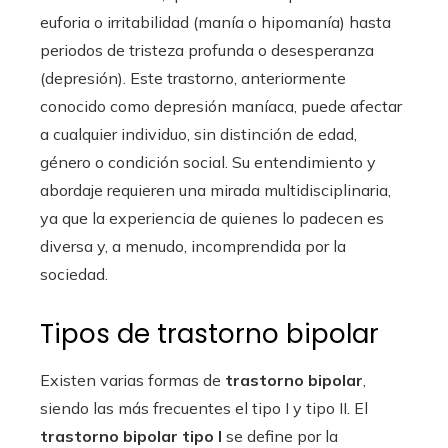
euforia o irritabilidad (manía o hipomanía) hasta
periodos de tristeza profunda o desesperanza
(depresión). Este trastorno, anteriormente
conocido como depresión maníaca, puede afectar
a cualquier individuo, sin distinción de edad,
género o condición social. Su entendimiento y
abordaje requieren una mirada multidisciplinaria,
ya que la experiencia de quienes lo padecen es
diversa y, a menudo, incomprendida por la
sociedad.
Tipos de trastorno bipolar
Existen varias formas de
trastorno bipolar
,
siendo las más frecuentes el tipo I y tipo II. El
trastorno bipolar tipo I
se define por la