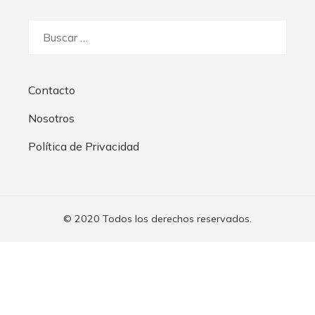
Buscar:
Contacto
Nosotros
Política de Privacidad
© 2020 Todos los derechos reservados.