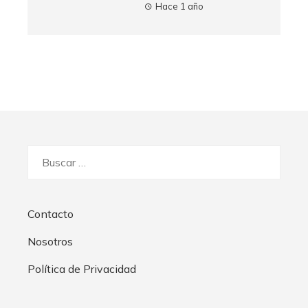
Hace 1 año
Buscar:
Contacto
Nosotros
Política de Privacidad