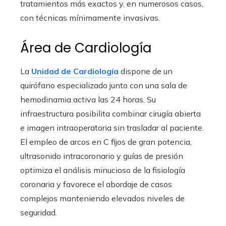
tratamientos más exactos y, en numerosos casos,
con técnicas mínimamente invasivas.
Área de Cardiología
La
Unidad de Cardiología
dispone de un
quirófano especializado junto con una sala de
hemodinamia activa las 24 horas. Su
infraestructura posibilita combinar cirugía abierta
e imagen intraoperatoria sin trasladar al paciente.
El empleo de arcos en C fijos de gran potencia,
ultrasonido intracoronario y guías de presión
optimiza el análisis minucioso de la fisiología
coronaria y favorece el abordaje de casos
complejos manteniendo elevados niveles de
seguridad.