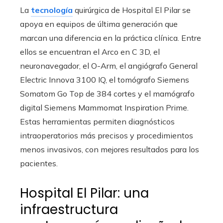
La
tecnología
quirúrgica de Hospital El Pilar se
apoya en equipos de última generación que
marcan una diferencia en la práctica clínica. Entre
ellos se encuentran el Arco en C 3D, el
neuronavegador, el O-Arm, el angiógrafo General
Electric Innova 3100 IQ, el tomógrafo Siemens
Somatom Go Top de 384 cortes y el mamógrafo
digital Siemens Mammomat Inspiration Prime.
Estas herramientas permiten diagnósticos
intraoperatorios más precisos y procedimientos
menos invasivos, con mejores resultados para los
pacientes.
Hospital El Pilar: una
infraestructura