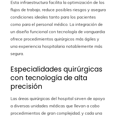
Esta infraestructura facilita la optimización de los
flujos de trabajo, reduce posibles riesgos y asegura
condiciones ideales tanto para los pacientes
como para el personal médico. La integración de
un diseño funcional con tecnología de vanguardia
ofrece procedimientos quirúrgicos más ágiles y
una experiencia hospitalaria notablemente más
segura.
Especialidades quirúrgicas
con tecnología de alta
precisión
Las áreas quirúrgicas del hospital sirven de apoyo
a diversas unidades médicas que llevan a cabo
procedimientos de gran complejidad, y cada una