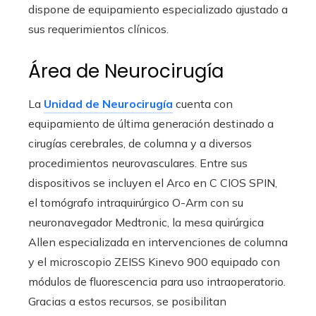
dispone de equipamiento especializado ajustado a
sus requerimientos clínicos.
Área de Neurocirugía
La
Unidad de Neurocirugía
cuenta con
equipamiento de última generación destinado a
cirugías cerebrales, de columna y a diversos
procedimientos neurovasculares. Entre sus
dispositivos se incluyen el Arco en C CIOS SPIN,
el tomógrafo intraquirúrgico O-Arm con su
neuronavegador Medtronic, la mesa quirúrgica
Allen especializada en intervenciones de columna
y el microscopio ZEISS Kinevo 900 equipado con
módulos de fluorescencia para uso intraoperatorio.
Gracias a estos recursos, se posibilitan