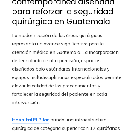
contemporánea diseñada
para reforzar la seguridad
quirúrgica en Guatemala
La modernización de las áreas quirúrgicas
representa un avance significativo para la
atención médica en Guatemala. La incorporación
de tecnología de alta precisión, espacios
diseñados bajo estándares internacionales y
equipos multidisciplinarios especializados permite
elevar la calidad de los procedimientos y
fortalecer la seguridad del paciente en cada
intervención.
Hospital El Pilar
brinda una infraestructura
quirúrgica de categoría superior con 17 quirófanos