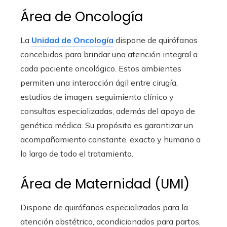
Área de Oncología
La
Unidad de Oncología
dispone de quirófanos
concebidos para brindar una atención integral a
cada paciente oncológico. Estos ambientes
permiten una interacción ágil entre cirugía,
estudios de imagen, seguimiento clínico y
consultas especializadas, además del apoyo de
genética médica. Su propósito es garantizar un
acompañamiento constante, exacto y humano a
lo largo de todo el tratamiento.
Área de Maternidad (UMI)
Dispone de quirófanos especializados para la
atención obstétrica, acondicionados para partos,