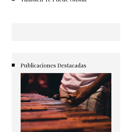
Publicaciones Destacadas