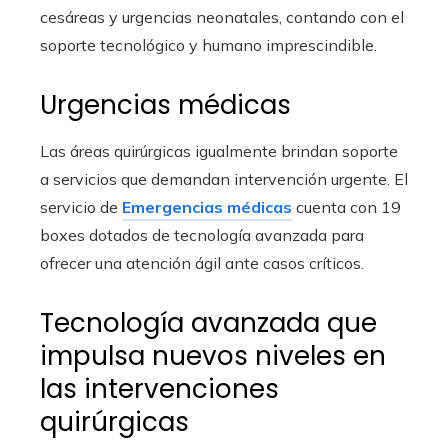
cesáreas y urgencias neonatales, contando con el
soporte tecnológico y humano imprescindible.
Urgencias médicas
Las áreas quirúrgicas igualmente brindan soporte
a servicios que demandan intervención urgente. El
servicio de
Emergencias médicas
cuenta con 19
boxes dotados de tecnología avanzada para
ofrecer una atención ágil ante casos críticos.
Tecnología avanzada que
impulsa nuevos niveles en
las intervenciones
quirúrgicas