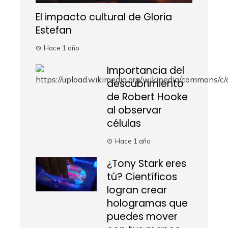
El impacto cultural de Gloria
Estefan
Hace 1 año
Importancia del
descubrimiento
de Robert Hooke
al observar
células
Hace 1 año
¿Tony Stark eres
tú? Científicos
logran crear
hologramas que
puedes mover