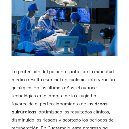
La protección del paciente junto con la exactitud
médica resulta esencial en cualquier intervención
quirúrgica. En los últimos años, el avance
tecnológico en el ámbito de la cirugía ha
favorecido el perfeccionamiento de las
áreas
quirúrgicas
, optimizado los resultados clínicos,
disminuido los riesgos y acortado los periodos de
recuperación. En Guatemala, este progreso ha