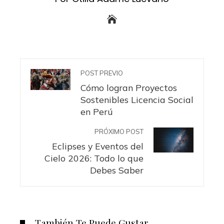
POST PREVIO
Cómo logran Proyectos
Sostenibles Licencia Social
en Perú
PRÓXIMO POST
Eclipses y Eventos del
Cielo 2026: Todo lo que
Debes Saber
También Te Puede Gustar