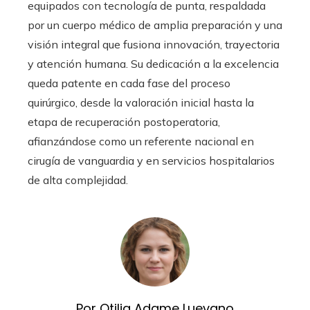
equipados con tecnología de punta, respaldada
por un cuerpo médico de amplia preparación y una
visión integral que fusiona innovación, trayectoria
y atención humana. Su dedicación a la excelencia
queda patente en cada fase del proceso
quirúrgico, desde la valoración inicial hasta la
etapa de recuperación postoperatoria,
afianzándose como un referente nacional en
cirugía de vanguardia y en servicios hospitalarios
de alta complejidad.
Por Otilia Adame Luevano