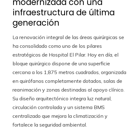
modernizada con una
infraestructura de última
generación
La renovación integral de las áreas quirúrgicas se
ha consolidado como uno de los pilares
estratégicos de Hospital El Pilar. Hoy en día, el
bloque quirúrgico dispone de una superficie
cercana a los 1,875 metros cuadrados, organizada
en quirófanos completamente dotados, salas de
reanimación y zonas destinadas al apoyo clínico.
Su diseño arquitectónico integra luz natural,
circulación controlada y un sistema BMS
centralizado que mejora la climatización y
fortalece la seguridad ambiental.