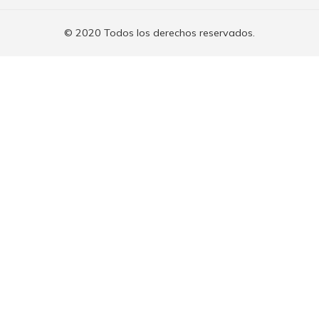
© 2020 Todos los derechos reservados.