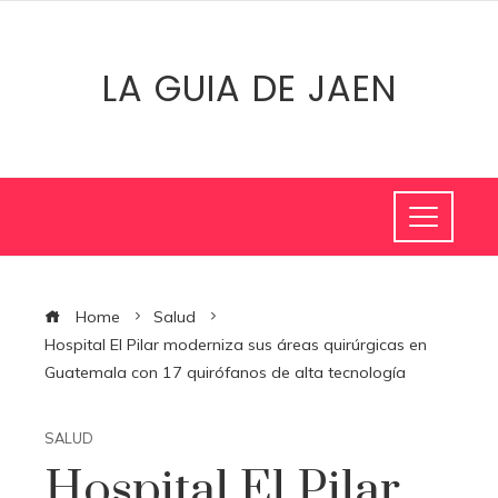
LA GUIA DE JAEN
Home
Salud
Hospital El Pilar moderniza sus áreas quirúrgicas en
Guatemala con 17 quirófanos de alta tecnología
SALUD
Hospital El Pilar