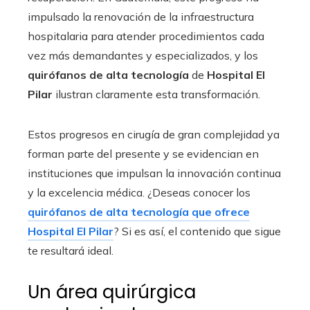
impulsado la renovación de la infraestructura
hospitalaria para atender procedimientos cada
vez más demandantes y especializados, y los
quirófanos de alta tecnología
de
Hospital El
Pilar
ilustran claramente esta transformación.
Estos progresos en cirugía de gran complejidad ya
forman parte del presente y se evidencian en
instituciones que impulsan la innovación continua
y la excelencia médica. ¿Deseas conocer los
quirófanos de alta tecnología que ofrece
Hospital El Pilar
? Si es así, el contenido que sigue
te resultará ideal.
Un área quirúrgica