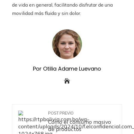
de vida en general, facilitando disfrutar de una
movilidad más fluida y sin dolor.
Por Otilia Adame Luevano
POST PREVIO
Cómo el consumo masivo
de productos