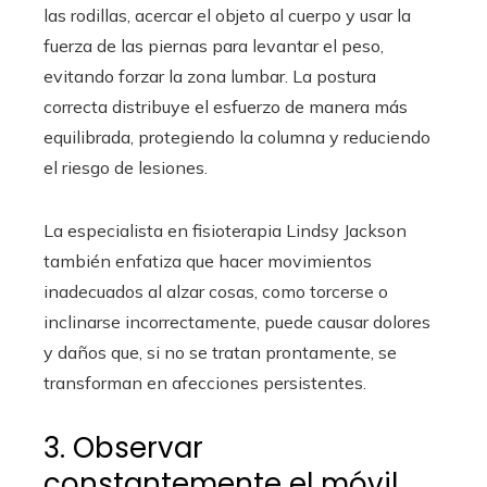
las rodillas, acercar el objeto al cuerpo y usar la
fuerza de las piernas para levantar el peso,
evitando forzar la zona lumbar. La postura
correcta distribuye el esfuerzo de manera más
equilibrada, protegiendo la columna y reduciendo
el riesgo de lesiones.
La especialista en fisioterapia Lindsy Jackson
también enfatiza que hacer movimientos
inadecuados al alzar cosas, como torcerse o
inclinarse incorrectamente, puede causar dolores
y daños que, si no se tratan prontamente, se
transforman en afecciones persistentes.
3. Observar
constantemente el móvil