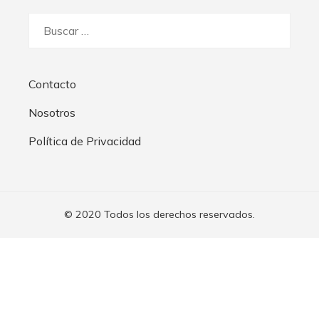
Buscar:
Contacto
Nosotros
Política de Privacidad
© 2020 Todos los derechos reservados.