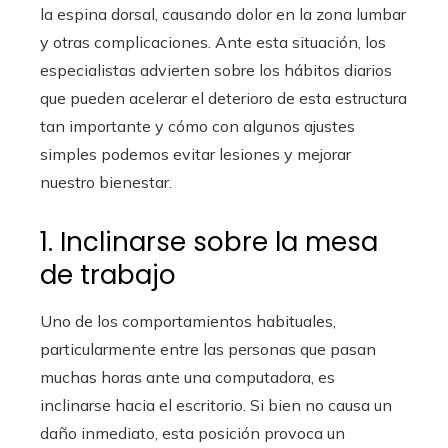
la espina dorsal, causando dolor en la zona lumbar
y otras complicaciones. Ante esta situación, los
especialistas advierten sobre los hábitos diarios
que pueden acelerar el deterioro de esta estructura
tan importante y cómo con algunos ajustes
simples podemos evitar lesiones y mejorar
nuestro bienestar.
1. Inclinarse sobre la mesa
de trabajo
Uno de los comportamientos habituales,
particularmente entre las personas que pasan
muchas horas ante una computadora, es
inclinarse hacia el escritorio. Si bien no causa un
daño inmediato, esta posición provoca un