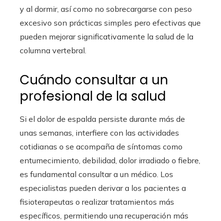
y al dormir, así como no sobrecargarse con peso
excesivo son prácticas simples pero efectivas que
pueden mejorar significativamente la salud de la
columna vertebral.
Cuándo consultar a un
profesional de la salud
Si el dolor de espalda persiste durante más de
unas semanas, interfiere con las actividades
cotidianas o se acompaña de síntomas como
entumecimiento, debilidad, dolor irradiado o fiebre,
es fundamental consultar a un médico. Los
especialistas pueden derivar a los pacientes a
fisioterapeutas o realizar tratamientos más
específicos, permitiendo una recuperación más