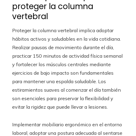
proteger la columna
vertebral
Proteger la columna vertebral implica adoptar
hábitos activos y saludables en la vida cotidiana.
Realizar pausas de movimiento durante el día,
practicar 150 minutos de actividad física semanal
y fortalecer los músculos centrales mediante
ejercicios de bajo impacto son fundamentales
para mantener una espalda saludable. Los
estiramientos suaves al comenzar el día también
son esenciales para preservar la flexibilidad y
evitar la rigidez que puede llevar a lesiones.
Implementar mobiliario ergonómico en el entorno
laboral, adoptar una postura adecuada al sentarse