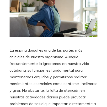
La espina dorsal es una de las partes más
cruciales de nuestro organismo. Aunque
frecuentemente la ignoramos en nuestra vida
cotidiana, su función es fundamental para
mantenernos erguidos y permitirnos realizar
movimientos esenciales como sentarse, inclinarse
y girar. No obstante, la falta de atención en
nuestras actividades diarias puede provocar
problemas de salud que impactan directamente a