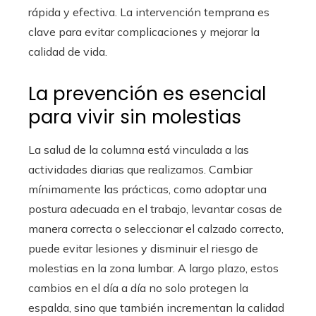
rápida y efectiva. La intervención temprana es
clave para evitar complicaciones y mejorar la
calidad de vida.
La prevención es esencial
para vivir sin molestias
La salud de la columna está vinculada a las
actividades diarias que realizamos. Cambiar
mínimamente las prácticas, como adoptar una
postura adecuada en el trabajo, levantar cosas de
manera correcta o seleccionar el calzado correcto,
puede evitar lesiones y disminuir el riesgo de
molestias en la zona lumbar. A largo plazo, estos
cambios en el día a día no solo protegen la
espalda, sino que también incrementan la calidad