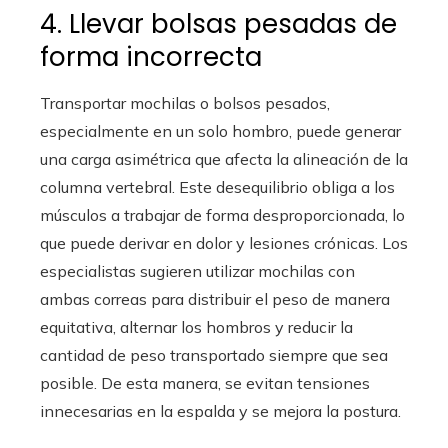
4. Llevar bolsas pesadas de
forma incorrecta
Transportar mochilas o bolsos pesados,
especialmente en un solo hombro, puede generar
una carga asimétrica que afecta la alineación de la
columna vertebral. Este desequilibrio obliga a los
músculos a trabajar de forma desproporcionada, lo
que puede derivar en dolor y lesiones crónicas. Los
especialistas sugieren utilizar mochilas con
ambas correas para distribuir el peso de manera
equitativa, alternar los hombros y reducir la
cantidad de peso transportado siempre que sea
posible. De esta manera, se evitan tensiones
innecesarias en la espalda y se mejora la postura.