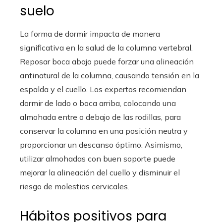
suelo
La forma de dormir impacta de manera
significativa en la salud de la columna vertebral.
Reposar boca abajo puede forzar una alineación
antinatural de la columna, causando tensión en la
espalda y el cuello. Los expertos recomiendan
dormir de lado o boca arriba, colocando una
almohada entre o debajo de las rodillas, para
conservar la columna en una posición neutra y
proporcionar un descanso óptimo. Asimismo,
utilizar almohadas con buen soporte puede
mejorar la alineación del cuello y disminuir el
riesgo de molestias cervicales.
Hábitos positivos para