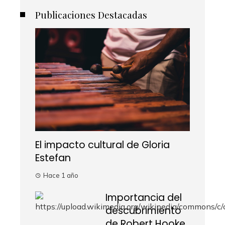
Publicaciones Destacadas
El impacto cultural de Gloria
Estefan
Hace 1 año
Importancia del
descubrimiento
de Robert Hooke