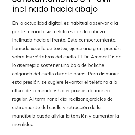
inclinado hacia abajo
En la actualidad digital, es habitual observar a la
gente mirando sus celulares con la cabeza
inclinada hacia el frente. Este comportamiento,
llamado «cuello de texto», ejerce una gran presión
sobre las vértebras del cuello. El Dr. Ammar Divan
lo asemeja a sostener una bola de boliche
colgando del cuello durante horas. Para disminuir
esta presión, se sugiere levantar el teléfono a la
altura de la mirada y hacer pausas de manera
regular. Al terminar el día, realizar ejercicios de
estiramiento del cuello y retracción de la
mandíbula puede aliviar la tensión y aumentar la
movilidad.