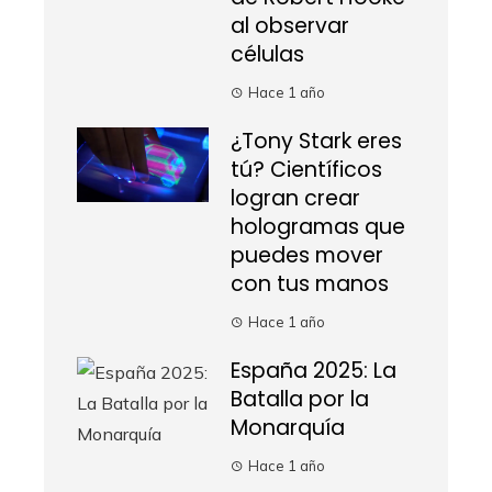
al observar
células
Hace 1 año
¿Tony Stark eres
tú? Científicos
logran crear
hologramas que
puedes mover
con tus manos
Hace 1 año
España 2025: La
Batalla por la
Monarquía
Hace 1 año