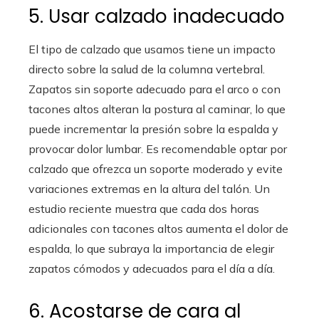
5. Usar calzado inadecuado
El tipo de calzado que usamos tiene un impacto
directo sobre la salud de la columna vertebral.
Zapatos sin soporte adecuado para el arco o con
tacones altos alteran la postura al caminar, lo que
puede incrementar la presión sobre la espalda y
provocar dolor lumbar. Es recomendable optar por
calzado que ofrezca un soporte moderado y evite
variaciones extremas en la altura del talón. Un
estudio reciente muestra que cada dos horas
adicionales con tacones altos aumenta el dolor de
espalda, lo que subraya la importancia de elegir
zapatos cómodos y adecuados para el día a día.
6. Acostarse de cara al