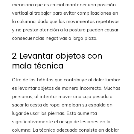
menciona que es crucial mantener una posición
vertical al trabajar para evitar complicaciones en
la columna, dado que los movimientos repetitivos
y no prestar atención a la postura pueden causar
consecuencias negativas a largo plazo.
2. Levantar objetos con
mala técnica
Otro de los hábitos que contribuye al dolor lumbar
es levantar objetos de manera incorrecta. Muchas
personas, al intentar mover una caja pesada o
sacar la cesta de ropa, emplean su espalda en
lugar de usar las piernas. Esto aumenta
significativamente el riesgo de lesiones en la
columna. La técnica adecuada consiste en doblar