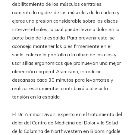
debilitamiento de los músculos centrales,
aumenta la rigidez de los músculos de la cadera y
ejerce una presión considerable sobre los discos
intervertebrales, lo cual puede llevar a dolor en la
parte baja de la espalda. Para prevenir esto, se
aconseja mantener los pies firmemente en el
suelo, colocar la pantalla a la altura de los ojos y
usar sillas ergonómicas que promuevan una mejor
alineación corporal. Asimismo, introducir
descansos cada 30 minutos para levantarse y
realizar estiramientos contribuirá a aliviar la
tensión en la espalda.
El Dr. Ammar Divan, experto en el tratamiento del
dolor del Centro de Medicina del Dolor y la Salud
de la Columna de Northwestern en Bloomingdale,