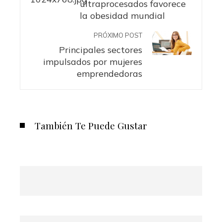
ultraprocesados favorece
la obesidad mundial
PRÓXIMO POST
Principales sectores
impulsados por mujeres
emprendedoras
También Te Puede Gustar