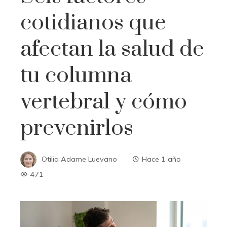
cotidianos que
afectan la salud de
tu columna
vertebral y cómo
prevenirlos
Otilia Adame Luevano
Hace 1 año
471