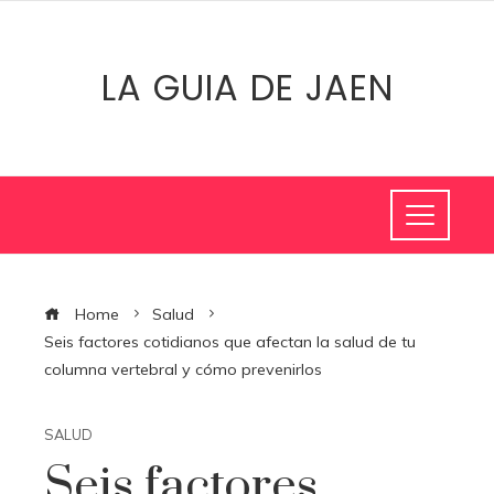
LA GUIA DE JAEN
Home
Salud
Seis factores cotidianos que afectan la salud de tu
columna vertebral y cómo prevenirlos
SALUD
Seis factores