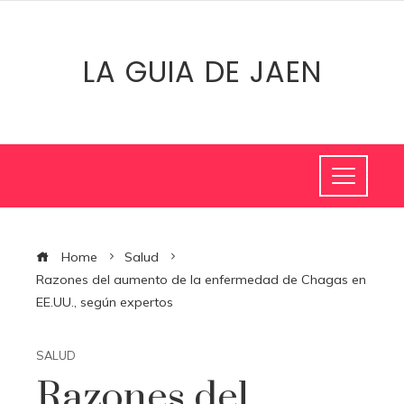
LA GUIA DE JAEN
Home
Salud
Razones del aumento de la enfermedad de Chagas en
EE.UU., según expertos
SALUD
Razones del