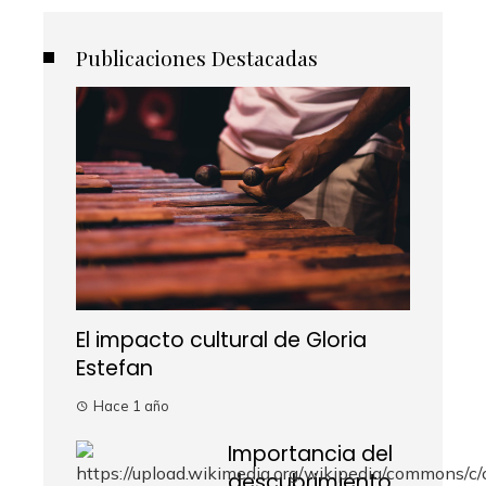
Publicaciones Destacadas
El impacto cultural de Gloria
Estefan
Hace 1 año
Importancia del
descubrimiento