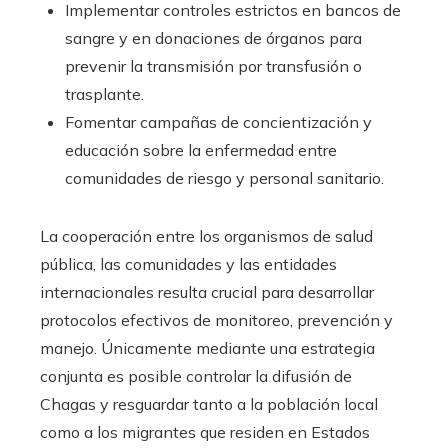
Implementar controles estrictos en bancos de
sangre y en donaciones de órganos para
prevenir la transmisión por transfusión o
trasplante.
Fomentar campañas de concientización y
educación sobre la enfermedad entre
comunidades de riesgo y personal sanitario.
La cooperación entre los organismos de salud
pública, las comunidades y las entidades
internacionales resulta crucial para desarrollar
protocolos efectivos de monitoreo, prevención y
manejo. Únicamente mediante una estrategia
conjunta es posible controlar la difusión de
Chagas y resguardar tanto a la población local
como a los migrantes que residen en Estados