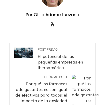
Por Otilia Adame Luevano
POST PREVIO
El potencial de las
pequeñas empresas en
Iberoamérica
PRÓXIMO POST
Por qué los fármacos
adelgazantes no son igual
de efectivos para todos: el
impacto de la ansiedad