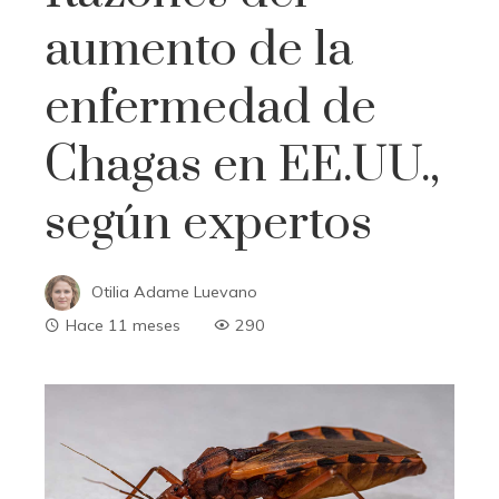
aumento de la
enfermedad de
Chagas en EE.UU.,
según expertos
Otilia Adame Luevano
Hace 11 meses
290