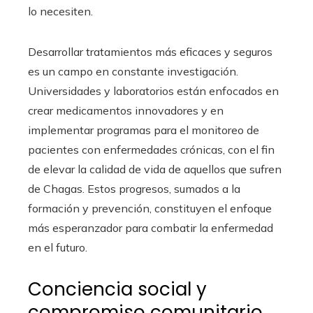
lo necesiten.
Desarrollar tratamientos más eficaces y seguros
es un campo en constante investigación.
Universidades y laboratorios están enfocados en
crear medicamentos innovadores y en
implementar programas para el monitoreo de
pacientes con enfermedades crónicas, con el fin
de elevar la calidad de vida de aquellos que sufren
de Chagas. Estos progresos, sumados a la
formación y prevención, constituyen el enfoque
más esperanzador para combatir la enfermedad
en el futuro.
Conciencia social y
compromiso comunitario