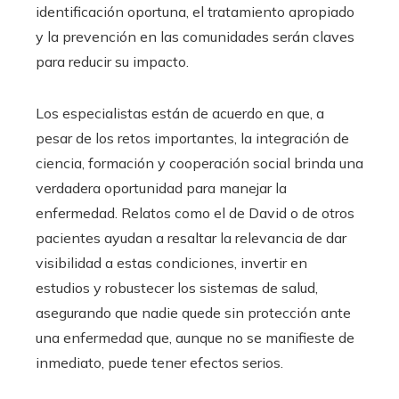
identificación oportuna, el tratamiento apropiado
y la prevención en las comunidades serán claves
para reducir su impacto.
Los especialistas están de acuerdo en que, a
pesar de los retos importantes, la integración de
ciencia, formación y cooperación social brinda una
verdadera oportunidad para manejar la
enfermedad. Relatos como el de David o de otros
pacientes ayudan a resaltar la relevancia de dar
visibilidad a estas condiciones, invertir en
estudios y robustecer los sistemas de salud,
asegurando que nadie quede sin protección ante
una enfermedad que, aunque no se manifieste de
inmediato, puede tener efectos serios.