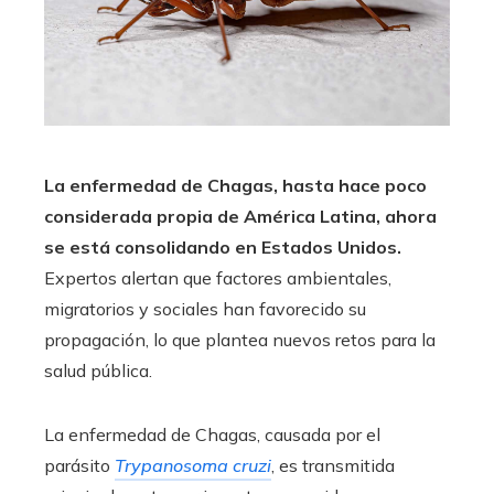
La enfermedad de Chagas, hasta hace poco
considerada propia de América Latina, ahora
se está consolidando en Estados Unidos.
Expertos alertan que factores ambientales,
migratorios y sociales han favorecido su
propagación, lo que plantea nuevos retos para la
salud pública.
La enfermedad de Chagas, causada por el
parásito
Trypanosoma cruzi
, es transmitida