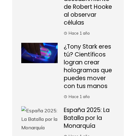
de Robert Hooke
al observar
células
Hace 1 año
¿Tony Stark eres
tú? Científicos
logran crear
hologramas que
puedes mover
con tus manos
Hace 1 año
España 2025: La
Batalla por la
Monarquía