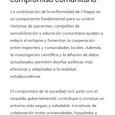
La visibilización de la enfermedad de Chagas es
un componente fundamental para su control.
Historias de pacientes, campañas de
sensibilización y educación comunitaria ayudan a
reducir el estigma y fomentan la cooperación
entre migrantes y comunidades locales. Además,
la investigación científica y la difusión de datos
actualizados permiten diseñar políticas más
efectivas y adaptadas a la realidad
estadounidense.
El compromiso de la sociedad civil, junto con el
respaldo gubernamental, contribuye a construir un
entorno más seguro y saludable. Iniciativas de
colaboración entre universidades, hospitales y