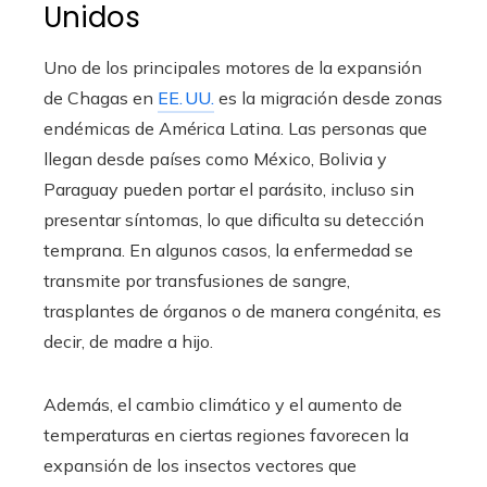
Unidos
Uno de los principales motores de la expansión
de Chagas en
EE. UU.
es la migración desde zonas
endémicas de América Latina. Las personas que
llegan desde países como México, Bolivia y
Paraguay pueden portar el parásito, incluso sin
presentar síntomas, lo que dificulta su detección
temprana. En algunos casos, la enfermedad se
transmite por transfusiones de sangre,
trasplantes de órganos o de manera congénita, es
decir, de madre a hijo.
Además, el cambio climático y el aumento de
temperaturas en ciertas regiones favorecen la
expansión de los insectos vectores que