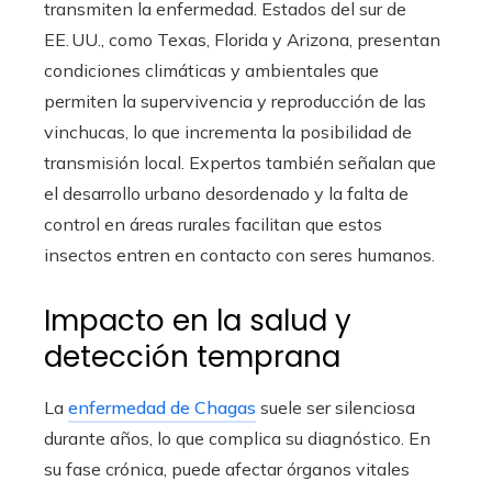
transmiten la enfermedad. Estados del sur de
EE. UU., como Texas, Florida y Arizona, presentan
condiciones climáticas y ambientales que
permiten la supervivencia y reproducción de las
vinchucas, lo que incrementa la posibilidad de
transmisión local. Expertos también señalan que
el desarrollo urbano desordenado y la falta de
control en áreas rurales facilitan que estos
insectos entren en contacto con seres humanos.
Impacto en la salud y
detección temprana
La
enfermedad de Chagas
suele ser silenciosa
durante años, lo que complica su diagnóstico. En
su fase crónica, puede afectar órganos vitales