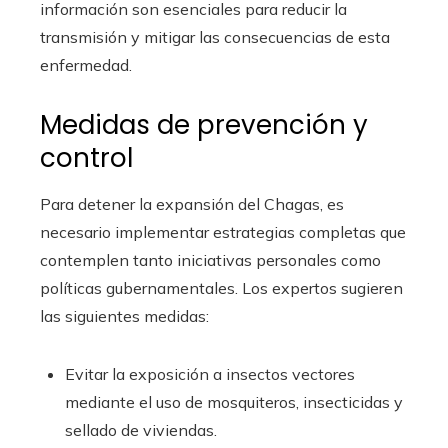
información son esenciales para reducir la
transmisión y mitigar las consecuencias de esta
enfermedad.
Medidas de prevención y
control
Para detener la expansión del Chagas, es
necesario implementar estrategias completas que
contemplen tanto iniciativas personales como
políticas gubernamentales. Los expertos sugieren
las siguientes medidas:
Evitar la exposición a insectos vectores
mediante el uso de mosquiteros, insecticidas y
sellado de viviendas.