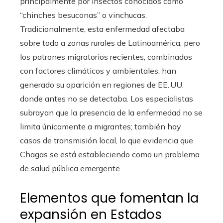
principalmente por insectos conocidos como
“chinches besuconas” o vinchucas.
Tradicionalmente, esta enfermedad afectaba
sobre todo a zonas rurales de Latinoamérica, pero
los patrones migratorios recientes, combinados
con factores climáticos y ambientales, han
generado su aparición en regiones de EE. UU.
donde antes no se detectaba. Los especialistas
subrayan que la presencia de la enfermedad no se
limita únicamente a migrantes; también hay
casos de transmisión local, lo que evidencia que
Chagas se está estableciendo como un problema
de salud pública emergente.
Elementos que fomentan la
expansión en Estados