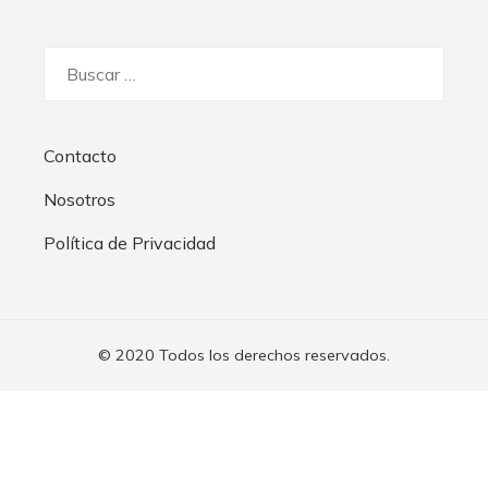
Buscar:
Contacto
Nosotros
Política de Privacidad
© 2020 Todos los derechos reservados.