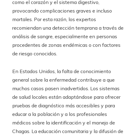
como el corazón y el sistema digestivo,
provocando complicaciones graves e incluso
mortales. Por esta razón, los expertos
recomiendan una detección temprana a través de
análisis de sangre, especialmente en personas
procedentes de zonas endémicas o con factores
de riesgo conocidos.
En Estados Unidos, la falta de conocimiento
general sobre la enfermedad contribuye a que
muchos casos pasen inadvertidos. Los sistemas
de salud locales están adaptándose para ofrecer
pruebas de diagnóstico más accesibles y para
educar a la población y a los profesionales
médicos sobre la identificación y el manejo de
Chagas. La educación comunitaria y la difusión de