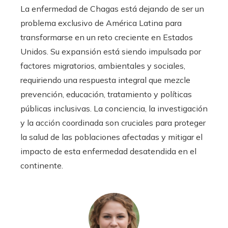
La enfermedad de Chagas está dejando de ser un
problema exclusivo de América Latina para
transformarse en un reto creciente en Estados
Unidos. Su expansión está siendo impulsada por
factores migratorios, ambientales y sociales,
requiriendo una respuesta integral que mezcle
prevención, educación, tratamiento y políticas
públicas inclusivas. La conciencia, la investigación
y la acción coordinada son cruciales para proteger
la salud de las poblaciones afectadas y mitigar el
impacto de esta enfermedad desatendida en el
continente.