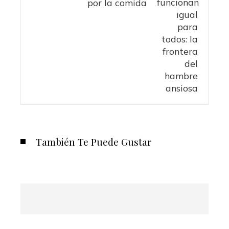
por la comida
También Te Puede Gustar