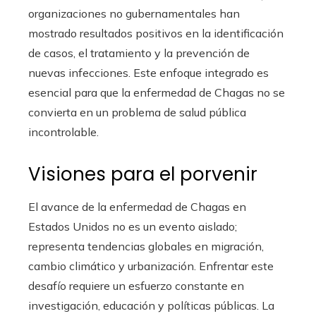
organizaciones no gubernamentales han
mostrado resultados positivos en la identificación
de casos, el tratamiento y la prevención de
nuevas infecciones. Este enfoque integrado es
esencial para que la enfermedad de Chagas no se
convierta en un problema de salud pública
incontrolable.
Visiones para el porvenir
El avance de la enfermedad de Chagas en
Estados Unidos no es un evento aislado;
representa tendencias globales en migración,
cambio climático y urbanización. Enfrentar este
desafío requiere un esfuerzo constante en
investigación, educación y políticas públicas. La