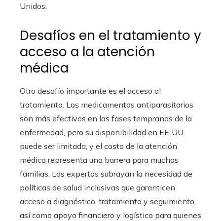
Unidos.
Desafíos en el tratamiento y
acceso a la atención
médica
Otro desafío importante es el acceso al
tratamiento. Los medicamentos antiparasitarios
son más efectivos en las fases tempranas de la
enfermedad, pero su disponibilidad en EE. UU.
puede ser limitada, y el costo de la atención
médica representa una barrera para muchas
familias. Los expertos subrayan la necesidad de
políticas de salud inclusivas que garanticen
acceso a diagnóstico, tratamiento y seguimiento,
así como apoyo financiero y logístico para quienes