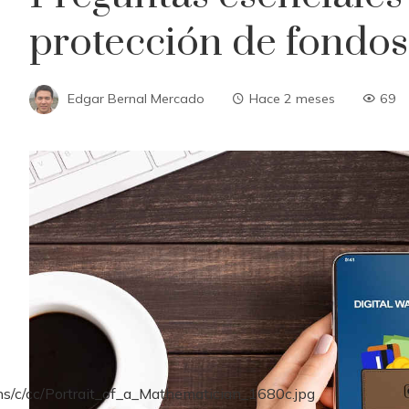
protección de fondos
Edgar Bernal Mercado
Hace 2 meses
69