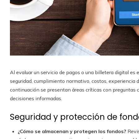
Al evaluar un servicio de pagos o una billetera digital es
seguridad, cumplimiento normativo, costos, experiencia d
continuación se presentan áreas críticas con preguntas 
decisiones informadas.
Seguridad y protección de fon
¿Cómo se almacenan y protegen los fondos?
Revis