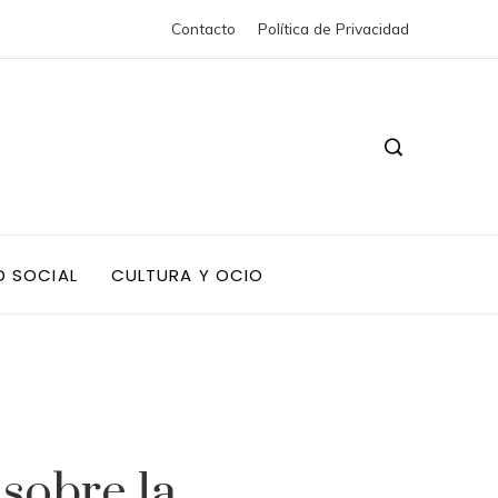
Contacto
Política de Privacidad
D SOCIAL
CULTURA Y OCIO
 sobre la