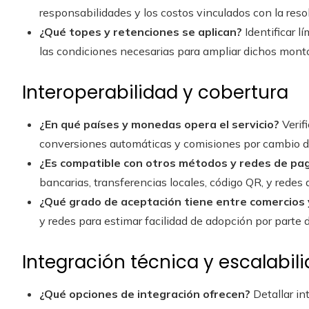
responsabilidades y los costos vinculados con la reso
¿Qué topes y retenciones se aplican?
Identificar l
las condiciones necesarias para ampliar dichos mont
Interoperabilidad y cobertura
¿En qué países y monedas opera el servicio?
Verifi
conversiones automáticas y comisiones por cambio de
¿Es compatible con otros métodos y redes de pa
bancarias, transferencias locales, código QR, y redes
¿Qué grado de aceptación tiene entre comercios
y redes para estimar facilidad de adopción por parte 
Integración técnica y escalabil
¿Qué opciones de integración ofrecen?
Detallar in