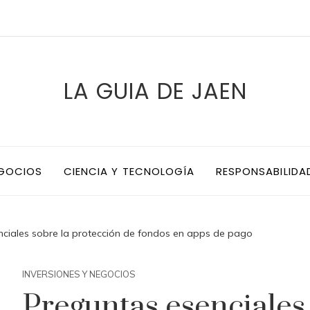
LA GUIA DE JAEN
EGOCIOS
CIENCIA Y TECNOLOGÍA
RESPONSABILIDA
nciales sobre la protección de fondos en apps de pago
INVERSIONES Y NEGOCIOS
Preguntas esenciales