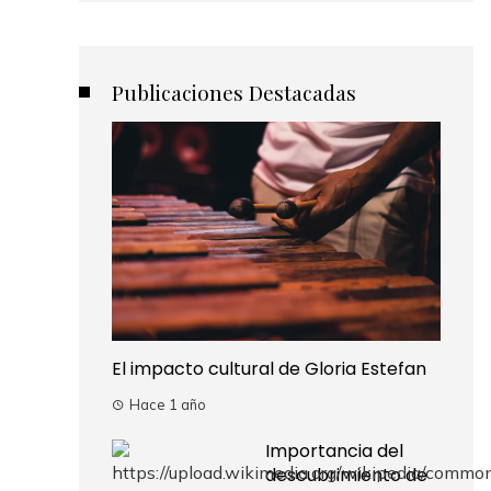
Publicaciones Destacadas
El impacto cultural de Gloria Estefan
Hace 1 año
Importancia del
descubrimiento de