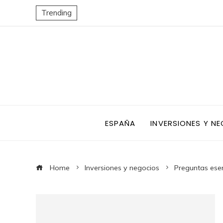
Trending
ESPAÑA
INVERSIONES Y N
Home
Inversiones y negocios
Preguntas ese