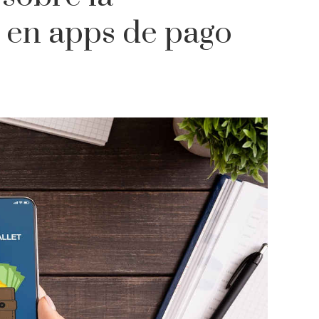
 en apps de pago