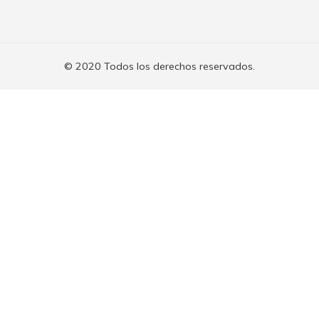
© 2020 Todos los derechos reservados.