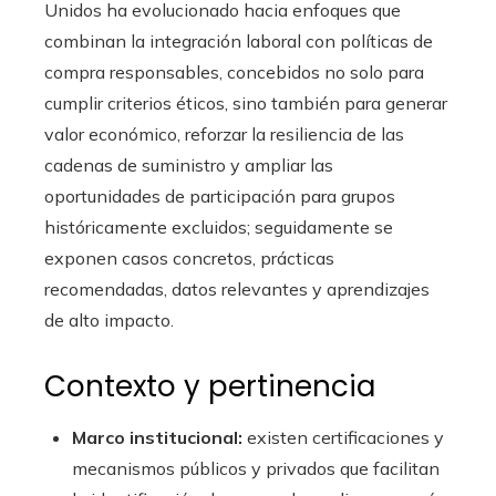
Unidos ha evolucionado hacia enfoques que
combinan la integración laboral con políticas de
compra responsables, concebidos no solo para
cumplir criterios éticos, sino también para generar
valor económico, reforzar la resiliencia de las
cadenas de suministro y ampliar las
oportunidades de participación para grupos
históricamente excluidos; seguidamente se
exponen casos concretos, prácticas
recomendadas, datos relevantes y aprendizajes
de alto impacto.
Contexto y pertinencia
Marco institucional:
existen certificaciones y
mecanismos públicos y privados que facilitan