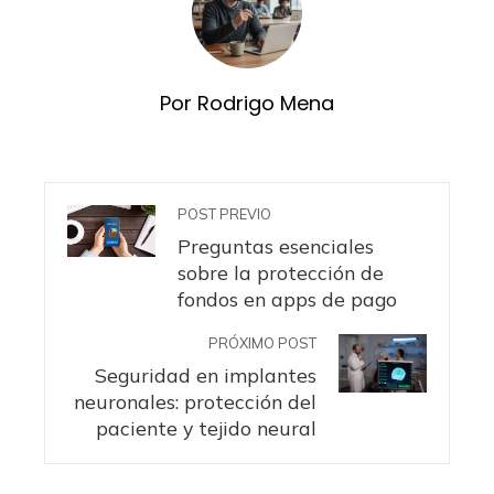
Por Rodrigo Mena
POST PREVIO
Preguntas esenciales
sobre la protección de
fondos en apps de pago
PRÓXIMO POST
Seguridad en implantes
neuronales: protección del
paciente y tejido neural