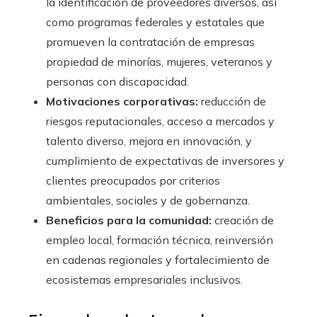
la identificación de proveedores diversos, así
como programas federales y estatales que
promueven la contratación de empresas
propiedad de minorías, mujeres, veteranos y
personas con discapacidad.
Motivaciones corporativas:
reducción de
riesgos reputacionales, acceso a mercados y
talento diverso, mejora en innovación, y
cumplimiento de expectativas de inversores y
clientes preocupados por criterios
ambientales, sociales y de gobernanza.
Beneficios para la comunidad:
creación de
empleo local, formación técnica, reinversión
en cadenas regionales y fortalecimiento de
ecosistemas empresariales inclusivos.