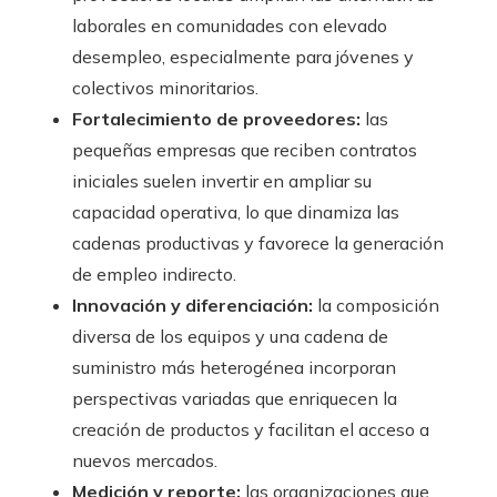
laborales en comunidades con elevado
desempleo, especialmente para jóvenes y
colectivos minoritarios.
Fortalecimiento de proveedores:
las
pequeñas empresas que reciben contratos
iniciales suelen invertir en ampliar su
capacidad operativa, lo que dinamiza las
cadenas productivas y favorece la generación
de empleo indirecto.
Innovación y diferenciación:
la composición
diversa de los equipos y una cadena de
suministro más heterogénea incorporan
perspectivas variadas que enriquecen la
creación de productos y facilitan el acceso a
nuevos mercados.
Medición y reporte:
las organizaciones que