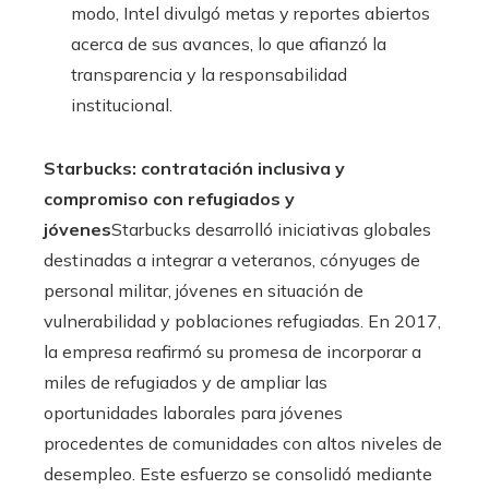
modo, Intel divulgó metas y reportes abiertos
acerca de sus avances, lo que afianzó la
transparencia y la responsabilidad
institucional.
Starbucks: contratación inclusiva y
compromiso con refugiados y
jóvenes
Starbucks desarrolló iniciativas globales
destinadas a integrar a veteranos, cónyuges de
personal militar, jóvenes en situación de
vulnerabilidad y poblaciones refugiadas. En 2017,
la empresa reafirmó su promesa de incorporar a
miles de refugiados y de ampliar las
oportunidades laborales para jóvenes
procedentes de comunidades con altos niveles de
desempleo. Este esfuerzo se consolidó mediante