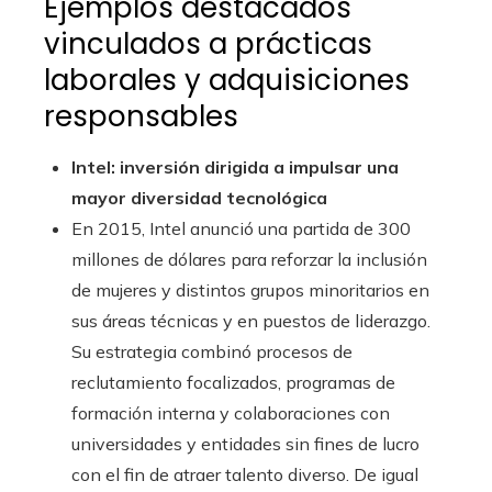
Ejemplos destacados
vinculados a prácticas
laborales y adquisiciones
responsables
Intel: inversión dirigida a impulsar una
mayor diversidad tecnológica
En 2015, Intel anunció una partida de 300
millones de dólares para reforzar la inclusión
de mujeres y distintos grupos minoritarios en
sus áreas técnicas y en puestos de liderazgo.
Su estrategia combinó procesos de
reclutamiento focalizados, programas de
formación interna y colaboraciones con
universidades y entidades sin fines de lucro
con el fin de atraer talento diverso. De igual