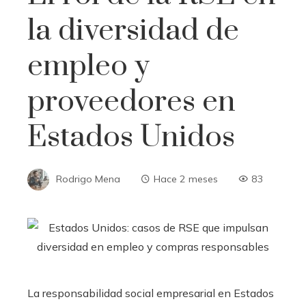
la diversidad de
empleo y
proveedores en
Estados Unidos
Rodrigo Mena
Hace 2 meses
83
La responsabilidad social empresarial en Estados