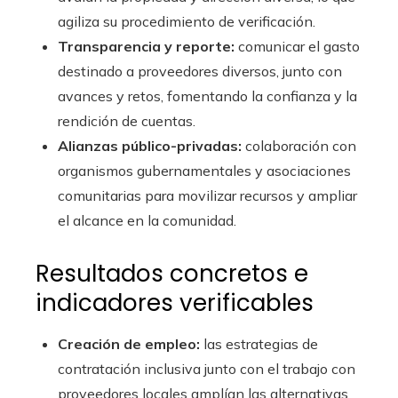
agiliza su procedimiento de verificación.
Transparencia y reporte:
comunicar el gasto
destinado a proveedores diversos, junto con
avances y retos, fomentando la confianza y la
rendición de cuentas.
Alianzas público-privadas:
colaboración con
organismos gubernamentales y asociaciones
comunitarias para movilizar recursos y ampliar
el alcance en la comunidad.
Resultados concretos e
indicadores verificables
Creación de empleo:
las estrategias de
contratación inclusiva junto con el trabajo con
proveedores locales amplían las alternativas