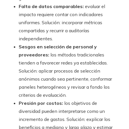
Falta de datos comparables:
evaluar el
impacto requiere contar con indicadores
uniformes. Solución: incorporar métricas
compartidas y recurrir a auditorías
independientes.
Sesgos en selección de personal y
proveedores:
los métodos tradicionales
tienden a favorecer redes ya establecidas.
Solución: aplicar procesos de selección
anónimos cuando sea pertinente, conformar
paneles heterogéneos y revisar a fondo los
criterios de evaluación.
Presión por costos:
los objetivos de
diversidad pueden interpretarse como un
incremento de gastos. Solución: explicar los
beneficios a mediano y largo plazo y estimar