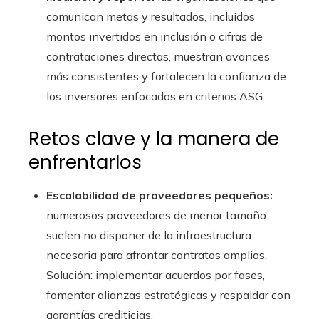
comunican metas y resultados, incluidos
montos invertidos en inclusión o cifras de
contrataciones directas, muestran avances
más consistentes y fortalecen la confianza de
los inversores enfocados en criterios ASG.
Retos clave y la manera de
enfrentarlos
Escalabilidad de proveedores pequeños:
numerosos proveedores de menor tamaño
suelen no disponer de la infraestructura
necesaria para afrontar contratos amplios.
Solución: implementar acuerdos por fases,
fomentar alianzas estratégicas y respaldar con
garantías crediticias.