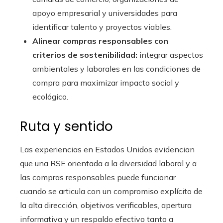
apoyo empresarial y universidades para
identificar talento y proyectos viables.
Alinear compras responsables con
criterios de sostenibilidad:
integrar aspectos
ambientales y laborales en las condiciones de
compra para maximizar impacto social y
ecológico.
Ruta y sentido
Las experiencias en Estados Unidos evidencian
que una RSE orientada a la diversidad laboral y a
las compras responsables puede funcionar
cuando se articula con un compromiso explícito de
la alta dirección, objetivos verificables, apertura
informativa y un respaldo efectivo tanto a