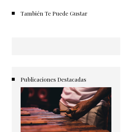
También Te Puede Gustar
Publicaciones Destacadas