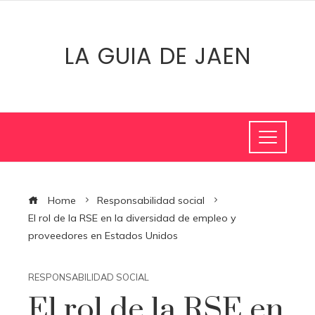
LA GUIA DE JAEN
Home
Responsabilidad social
El rol de la RSE en la diversidad de empleo y
proveedores en Estados Unidos
RESPONSABILIDAD SOCIAL
El rol de la RSE en