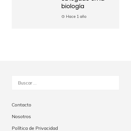
biología
Hace 1 año
Buscar:
Contacto
Nosotros
Política de Privacidad