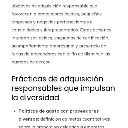
objetivos de adquisición responsable que
favorecen a proveedores locales, pequeñas
empresas y negocios pertenecientes a
comunidades subrepresentadas. Estas acciones
integran set-asides, esquemas de certificación,
acompañamiento empresarial y presencia en
ferias de proveedores con el fin de disminuir las
barreras de acceso.
Prácticas de adquisición
responsables que impulsan
la diversidad
Políticas de gasto con proveedores
diversos:
definición de metas cuantitativas
sobre la proporción asignada a empresas