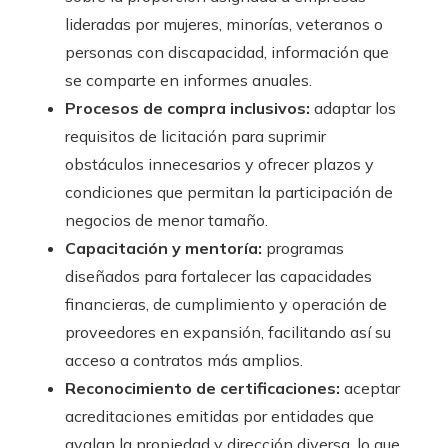
lideradas por mujeres, minorías, veteranos o
personas con discapacidad, información que
se comparte en informes anuales.
Procesos de compra inclusivos:
adaptar los
requisitos de licitación para suprimir
obstáculos innecesarios y ofrecer plazos y
condiciones que permitan la participación de
negocios de menor tamaño.
Capacitación y mentoría:
programas
diseñados para fortalecer las capacidades
financieras, de cumplimiento y operación de
proveedores en expansión, facilitando así su
acceso a contratos más amplios.
Reconocimiento de certificaciones:
aceptar
acreditaciones emitidas por entidades que
avalan la propiedad y dirección diversa, lo que