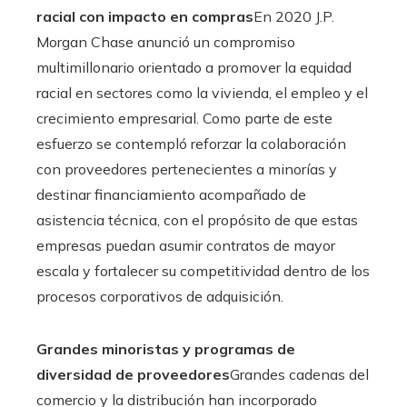
racial con impacto en compras
En 2020 J.P.
Morgan Chase anunció un compromiso
multimillonario orientado a promover la equidad
racial en sectores como la vivienda, el empleo y el
crecimiento empresarial. Como parte de este
esfuerzo se contempló reforzar la colaboración
con proveedores pertenecientes a minorías y
destinar financiamiento acompañado de
asistencia técnica, con el propósito de que estas
empresas puedan asumir contratos de mayor
escala y fortalecer su competitividad dentro de los
procesos corporativos de adquisición.
Grandes minoristas y programas de
diversidad de proveedores
Grandes cadenas del
comercio y la distribución han incorporado