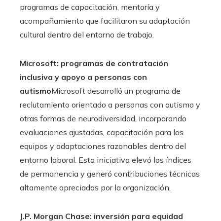
programas de capacitación, mentoría y
acompañamiento que facilitaron su adaptación
cultural dentro del entorno de trabajo.
Microsoft: programas de contratación
inclusiva y apoyo a personas con
autismo
Microsoft desarrolló un programa de
reclutamiento orientado a personas con autismo y
otras formas de neurodiversidad, incorporando
evaluaciones ajustadas, capacitación para los
equipos y adaptaciones razonables dentro del
entorno laboral. Esta iniciativa elevó los índices
de permanencia y generó contribuciones técnicas
altamente apreciadas por la organización.
J.P. Morgan Chase: inversión para equidad