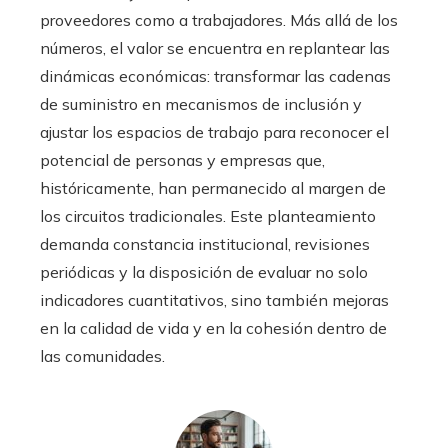
proveedores como a trabajadores. Más allá de los
números, el valor se encuentra en replantear las
dinámicas económicas: transformar las cadenas
de suministro en mecanismos de inclusión y
ajustar los espacios de trabajo para reconocer el
potencial de personas y empresas que,
históricamente, han permanecido al margen de
los circuitos tradicionales. Este planteamiento
demanda constancia institucional, revisiones
periódicas y la disposición de evaluar no solo
indicadores cuantitativos, sino también mejoras
en la calidad de vida y en la cohesión dentro de
las comunidades.