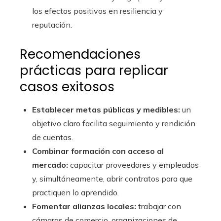
los efectos positivos en resiliencia y
reputación.
Recomendaciones
prácticas para replicar
casos exitosos
Establecer metas públicas y medibles:
un
objetivo claro facilita seguimiento y rendición
de cuentas.
Combinar formación con acceso al
mercado:
capacitar proveedores y empleados
y, simultáneamente, abrir contratos para que
practiquen lo aprendido.
Fomentar alianzas locales:
trabajar con
cámaras de comercio, organizaciones de