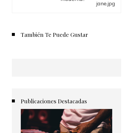
También Te Puede Gustar
Publicaciones Destacadas