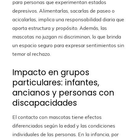
para personas que experimentan estados
depresivos. Alimentarlas, sacarlas de paseo o
acicalarlas, implica una responsabilidad diaria que
aporta estructura y propósito. Además, las
mascotas no juzgan ni discriminan, lo que brinda
un espacio seguro para expresar sentimientos sin
temor al rechazo.
Impacto en grupos
particulares: infantes,
ancianos y personas con
discapacidades
El contacto con mascotas tiene efectos
diferenciados según la edad y las condiciones
individuales de las personas. En la infancia, por