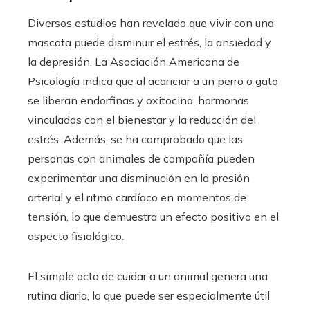
Diversos estudios han revelado que vivir con una
mascota puede disminuir el estrés, la ansiedad y
la depresión. La Asociación Americana de
Psicología indica que al acariciar a un perro o gato
se liberan endorfinas y oxitocina, hormonas
vinculadas con el bienestar y la reducción del
estrés. Además, se ha comprobado que las
personas con animales de compañía pueden
experimentar una disminución en la presión
arterial y el ritmo cardíaco en momentos de
tensión, lo que demuestra un efecto positivo en el
aspecto fisiológico.
El simple acto de cuidar a un animal genera una
rutina diaria, lo que puede ser especialmente útil