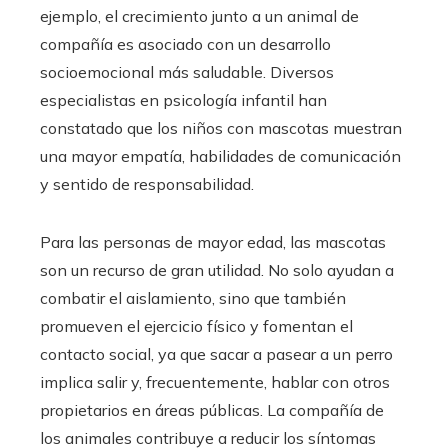
ejemplo, el crecimiento junto a un animal de
compañía es asociado con un desarrollo
socioemocional más saludable. Diversos
especialistas en psicología infantil han
constatado que los niños con mascotas muestran
una mayor empatía, habilidades de comunicación
y sentido de responsabilidad.
Para las personas de mayor edad, las mascotas
son un recurso de gran utilidad. No solo ayudan a
combatir el aislamiento, sino que también
promueven el ejercicio físico y fomentan el
contacto social, ya que sacar a pasear a un perro
implica salir y, frecuentemente, hablar con otros
propietarios en áreas públicas. La compañía de
los animales contribuye a reducir los síntomas