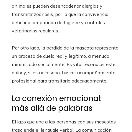
animales pueden desencadenar alergias y
transmitir zoonosis, por lo que la convivencia
debe ir acompañada de higiene y controles
veterinarios regulares.
Por otro lado, la pérdida de la mascota representa
un proceso de duelo real y legítimo, a menudo
minimizado socialmente. Es vital reconocer este
dolor y, si es necesario, buscar acompañamiento
profesional para transitarlo adecuadamente.
La conexión emocional:
más allá de palabras
El lazo que une a las personas con sus mascotas
trasciende el lenguaje verbal. La comunicación