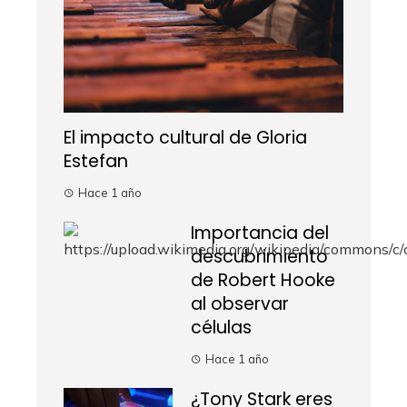
El impacto cultural de Gloria
Estefan
Hace 1 año
Importancia del
descubrimiento
de Robert Hooke
al observar
células
Hace 1 año
¿Tony Stark eres