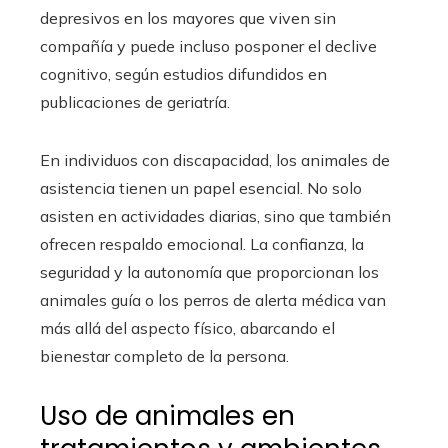
depresivos en los mayores que viven sin
compañía y puede incluso posponer el declive
cognitivo, según estudios difundidos en
publicaciones de geriatría.
En individuos con discapacidad, los animales de
asistencia tienen un papel esencial. No solo
asisten en actividades diarias, sino que también
ofrecen respaldo emocional. La confianza, la
seguridad y la autonomía que proporcionan los
animales guía o los perros de alerta médica van
más allá del aspecto físico, abarcando el
bienestar completo de la persona.
Uso de animales en