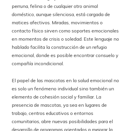
perruna, felina o de cualquier otro animal
doméstico, aunque silenciosa, está cargada de
matices afectivos. Miradas, movimientos o
contacto físico sirven como soportes emocionales
en momentos de crisis o soledad. Este lenguaje no
hablado facilita la construcción de un refugio
emocional, donde es posible encontrar consuelo y
compañía incondicional.
El papel de las mascotas en la salud emocional no
es solo un fenómeno individual sino también un
elemento de cohesión social y familiar. La
presencia de mascotas, ya sea en lugares de
trabajo, centros educativos o entornos
comunitarios, abre nuevas posibilidades para el
desarrollo de programas orientados a mejorar la