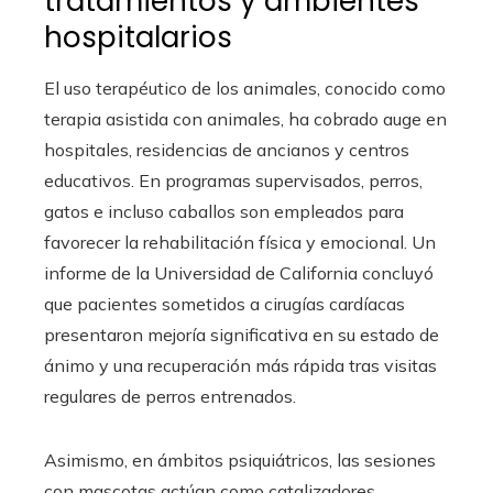
tratamientos y ambientes
hospitalarios
El uso terapéutico de los animales, conocido como
terapia asistida con animales, ha cobrado auge en
hospitales, residencias de ancianos y centros
educativos. En programas supervisados, perros,
gatos e incluso caballos son empleados para
favorecer la rehabilitación física y emocional. Un
informe de la Universidad de California concluyó
que pacientes sometidos a cirugías cardíacas
presentaron mejoría significativa en su estado de
ánimo y una recuperación más rápida tras visitas
regulares de perros entrenados.
Asimismo, en ámbitos psiquiátricos, las sesiones
con mascotas actúan como catalizadores