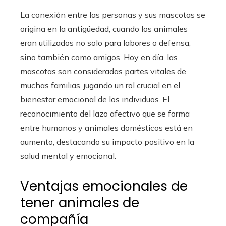
La conexión entre las personas y sus mascotas se
origina en la antigüedad, cuando los animales
eran utilizados no solo para labores o defensa,
sino también como amigos. Hoy en día, las
mascotas son consideradas partes vitales de
muchas familias, jugando un rol crucial en el
bienestar emocional de los individuos. El
reconocimiento del lazo afectivo que se forma
entre humanos y animales domésticos está en
aumento, destacando su impacto positivo en la
salud mental y emocional.
Ventajas emocionales de
tener animales de
compañía