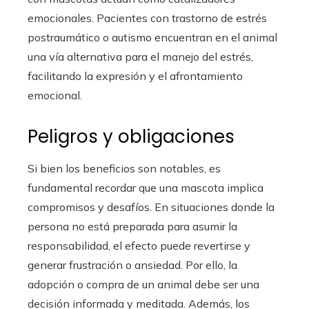
emocionales. Pacientes con trastorno de estrés
postraumático o autismo encuentran en el animal
una vía alternativa para el manejo del estrés,
facilitando la expresión y el afrontamiento
emocional.
Peligros y obligaciones
Si bien los beneficios son notables, es
fundamental recordar que una mascota implica
compromisos y desafíos. En situaciones donde la
persona no está preparada para asumir la
responsabilidad, el efecto puede revertirse y
generar frustración o ansiedad. Por ello, la
adopción o compra de un animal debe ser una
decisión informada y meditada. Además, los