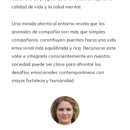
calidad de vida y la salud mental.
Una mirada atenta al entorno revela que los
animales de compañía son más que simples
compañeros: constituyen puentes hacia una vida
emocional más equilibrada y rica. Reconocer este
valor e integrarlo conscientemente en nuestra
sociedad puede ser clave para afrontar los
desafíos emocionales contemporáneos con
mayor fortaleza y humanidad.