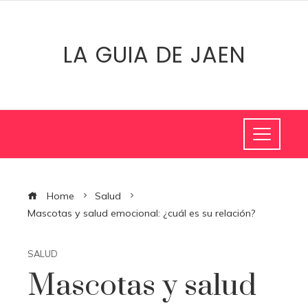
LA GUIA DE JAEN
Home
Salud
Mascotas y salud emocional: ¿cuál es su relación?
SALUD
Mascotas y salud