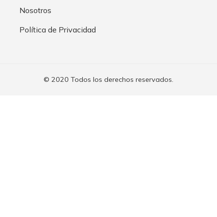
Nosotros
Política de Privacidad
© 2020 Todos los derechos reservados.