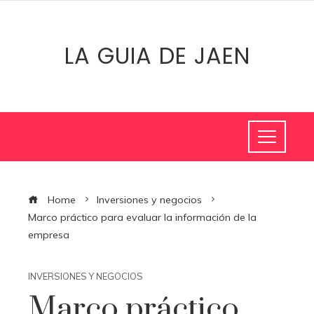
LA GUIA DE JAEN
Home
Inversiones y negocios
Marco práctico para evaluar la información de la
empresa
INVERSIONES Y NEGOCIOS
Marco práctico