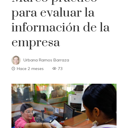
para evaluar la
información de la
empresa
Urbana Ramos Barraza
Hace 2 meses
73