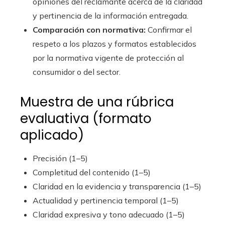
opiniones del reclamante acerca de la claridad
y pertinencia de la información entregada.
Comparación con normativa:
Confirmar el
respeto a los plazos y formatos establecidos
por la normativa vigente de protección al
consumidor o del sector.
Muestra de una rúbrica
evaluativa (formato
aplicado)
Precisión (1–5)
Completitud del contenido (1–5)
Claridad en la evidencia y transparencia (1–5)
Actualidad y pertinencia temporal (1–5)
Claridad expresiva y tono adecuado (1–5)