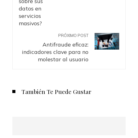
PRÓXIMO POST
Antifraude eficaz:
indicadores clave para no
molestar al usuario
También Te Puede Gustar