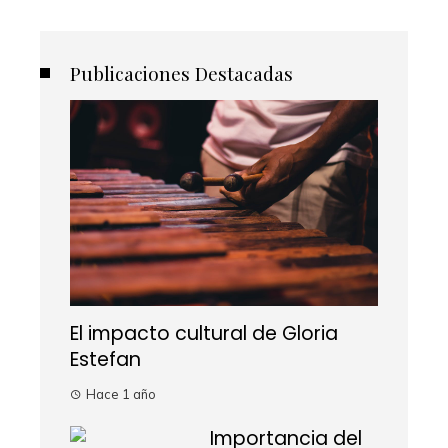
Publicaciones Destacadas
El impacto cultural de Gloria
Estefan
Hace 1 año
Importancia del