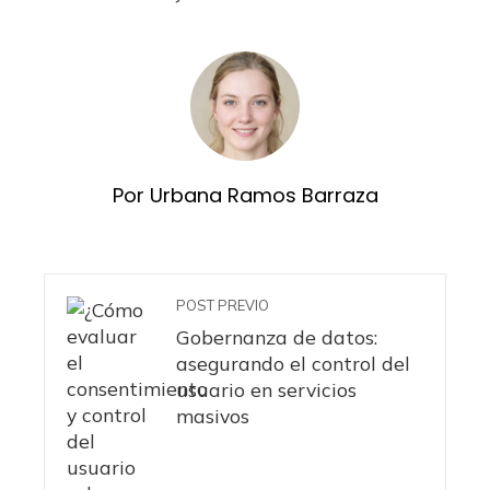
Por Urbana Ramos Barraza
POST PREVIO
Gobernanza de datos:
asegurando el control del
usuario en servicios
masivos