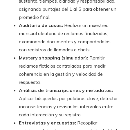
sustento, tiempos, claridad y responsabilidad,
asignando puntajes del 1 al 5 para obtener un
promedio final.
Auditoría de casos:
Realizar un muestreo
mensual aleatorio de reclamos finalizados,
examinando documentos y comparándolos
con registros de llamadas o chats.
Mystery shopping (simulador):
Remitir
reclamos ficticios controlados para medir
coherencia en la gestión y velocidad de
respuesta.
Análisis de transcripciones y metadatos:
Aplicar búsquedas por palabras clave, detectar
inconsistencias y revisar los intervalos entre
cada interacción y su registro.
Entrevistas y encuestas:
Recopilar