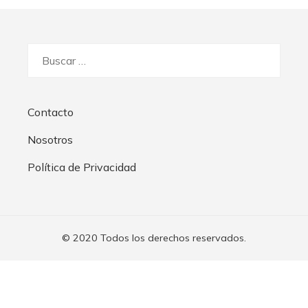
Buscar:
Contacto
Nosotros
Política de Privacidad
© 2020 Todos los derechos reservados.