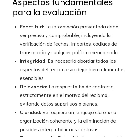
Aspectos fundamentales
para la evaluación
Exactitud:
La información presentada debe
ser precisa y comprobable, incluyendo la
verificación de fechas, importes, códigos de
transacción y cualquier política mencionada.
Integridad:
Es necesario abordar todos los
aspectos del reclamo sin dejar fuera elementos
esenciales.
Relevancia:
La respuesta ha de centrarse
estrictamente en el motivo del reclamo,
evitando datos superfluos o ajenos.
Claridad:
Se requiere un lenguaje claro, una
organización coherente y la eliminación de
posibles interpretaciones confusas.