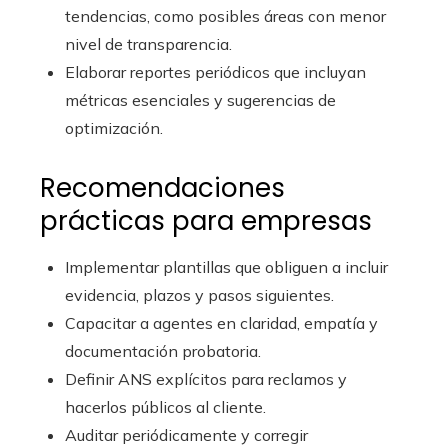
tendencias, como posibles áreas con menor
nivel de transparencia.
Elaborar reportes periódicos que incluyan
métricas esenciales y sugerencias de
optimización.
Recomendaciones
prácticas para empresas
Implementar plantillas que obliguen a incluir
evidencia, plazos y pasos siguientes.
Capacitar a agentes en claridad, empatía y
documentación probatoria.
Definir ANS explícitos para reclamos y
hacerlos públicos al cliente.
Auditar periódicamente y corregir