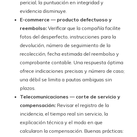
pericial, la puntuación en integridad y
evidencia disminuye.
E-commerce — producto defectuoso y
reembolso:
Verificar que la compañía facilite
fotos del desperfecto, instrucciones para la
devolución, número de seguimiento de la
recolección, fecha estimada del reembolso y
comprobante contable. Una respuesta óptima
ofrece indicaciones precisas y número de caso;
una débil se limita a pautas ambiguas sin
plazos.
Telecomunicaciones — corte de servicio y
compensación:
Revisar el registro de la
incidencia, el tiempo real sin servicio, la
explicación técnica y el modo en que
calcularon la compensación. Buenas prácticas: