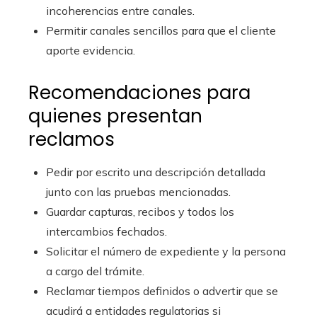
incoherencias entre canales.
Permitir canales sencillos para que el cliente
aporte evidencia.
Recomendaciones para
quienes presentan
reclamos
Pedir por escrito una descripción detallada
junto con las pruebas mencionadas.
Guardar capturas, recibos y todos los
intercambios fechados.
Solicitar el número de expediente y la persona
a cargo del trámite.
Reclamar tiempos definidos o advertir que se
acudirá a entidades regulatorias si