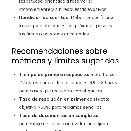
respetuosa, orientada a resolver el
inconveniente y sin respuestas evasivas.
Rendición de cuentas:
Deben especificarse
las responsabilidades, los próximos pasos y
las áreas o personas encargadas.
Recomendaciones sobre
métricas y límites sugeridos
Tiempo de primera respuesta:
meta típica
24 horas
para reclamos simples;
48–72 horas
para casos que requieren investigación.
Tasa de resolución en primer contacto:
objetivo >50% para reclamos sencillos.
Tasa de documentación completa:
porcentaje de casos con evidencia adjunta;