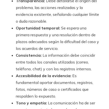
Transparencia:
Debe detallarse el origen del
problema, las acciones realizadas y la
evidencia existente, señalando cualquier límite
o duda razonable.
Oportunidad temporal:
Se espera una
primera respuesta y una resolución dentro de
plazos adecuados según la dificultad del caso y
los acuerdos de servicio.
Consistencia:
La información debe coincidir
entre todos los canales utilizados (correo,
teléfono, chat) y con los registros internos.
Accesibilidad de la evidencia:
Es
fundamental aportar documentos, registros,
fotos, números de caso o certificados que
respalden lo expuesto.
Tono y empatía:
La comunicación ha de ser