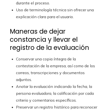
durante el proceso.
Uso de terminología técnica sin ofrecer una
explicación clara para el usuario.
Maneras de dejar
constancia y llevar el
registro de la evaluación
Conservar una copia íntegra de la
contestación de la empresa, así como de los
correos, transcripciones y documentos
adjuntos.
Anotar la evaluación indicando la fecha, la
persona evaluadora, la calificación por cada
criterio y comentarios específicos.
Preservar un registro histórico para reconocer