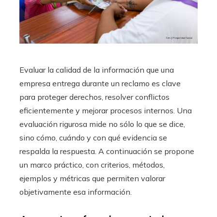
Evaluar la calidad de la información que una
empresa entrega durante un reclamo es clave
para proteger derechos, resolver conflictos
eficientemente y mejorar procesos internos. Una
evaluación rigurosa mide no sólo lo que se dice,
sino cómo, cuándo y con qué evidencia se
respalda la respuesta. A continuación se propone
un marco práctico, con criterios, métodos,
ejemplos y métricas que permiten valorar
objetivamente esa información.