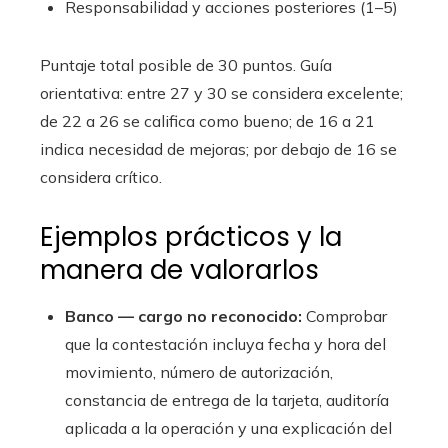
Responsabilidad y acciones posteriores (1–5)
Puntaje total posible de 30 puntos. Guía
orientativa: entre 27 y 30 se considera excelente;
de 22 a 26 se califica como bueno; de 16 a 21
indica necesidad de mejoras; por debajo de 16 se
considera crítico.
Ejemplos prácticos y la
manera de valorarlos
Banco — cargo no reconocido:
Comprobar
que la contestación incluya fecha y hora del
movimiento, número de autorización,
constancia de entrega de la tarjeta, auditoría
aplicada a la operación y una explicación del