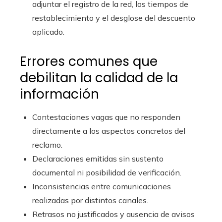
adjuntar el registro de la red, los tiempos de
restablecimiento y el desglose del descuento
aplicado.
Errores comunes que
debilitan la calidad de la
información
Contestaciones vagas que no responden
directamente a los aspectos concretos del
reclamo.
Declaraciones emitidas sin sustento
documental ni posibilidad de verificación.
Inconsistencias entre comunicaciones
realizadas por distintos canales.
Retrasos no justificados y ausencia de avisos