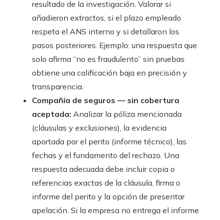
resultado de la investigación. Valorar si
añadieron extractos, si el plazo empleado
respeta el ANS interno y si detallaron los
pasos posteriores. Ejemplo: una respuesta que
solo afirma “no es fraudulento” sin pruebas
obtiene una calificación baja en precisión y
transparencia.
Compañía de seguros — sin cobertura
aceptada:
Analizar la póliza mencionada
(cláusulas y exclusiones), la evidencia
aportada por el perito (informe técnico), las
fechas y el fundamento del rechazo. Una
respuesta adecuada debe incluir copia o
referencias exactas de la cláusula, firma o
informe del perito y la opción de presentar
apelación. Si la empresa no entrega el informe