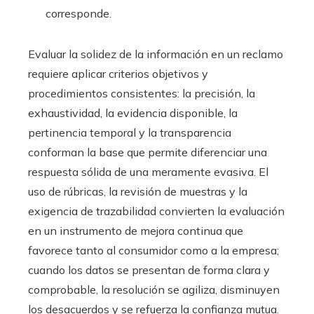
corresponde.
Evaluar la solidez de la información en un reclamo
requiere aplicar criterios objetivos y
procedimientos consistentes: la precisión, la
exhaustividad, la evidencia disponible, la
pertinencia temporal y la transparencia
conforman la base que permite diferenciar una
respuesta sólida de una meramente evasiva. El
uso de rúbricas, la revisión de muestras y la
exigencia de trazabilidad convierten la evaluación
en un instrumento de mejora continua que
favorece tanto al consumidor como a la empresa;
cuando los datos se presentan de forma clara y
comprobable, la resolución se agiliza, disminuyen
los desacuerdos y se refuerza la confianza mutua.