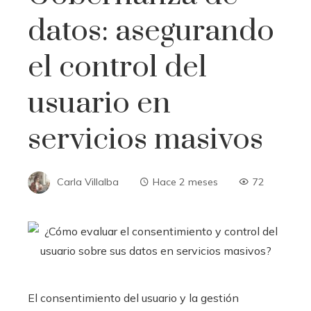
datos: asegurando
el control del
usuario en
servicios masivos
Carla Villalba
Hace 2 meses
72
El consentimiento del usuario y la gestión