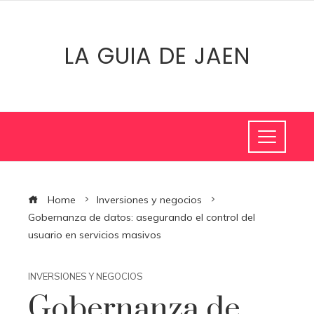
LA GUIA DE JAEN
Home
Inversiones y negocios
Gobernanza de datos: asegurando el control del
usuario en servicios masivos
INVERSIONES Y NEGOCIOS
Gobernanza de