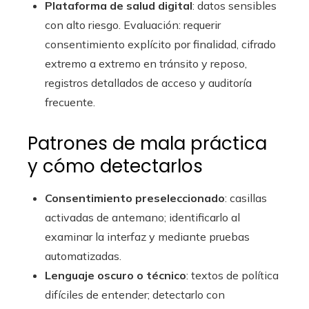
Plataforma de salud digital
: datos sensibles
con alto riesgo. Evaluación: requerir
consentimiento explícito por finalidad, cifrado
extremo a extremo en tránsito y reposo,
registros detallados de acceso y auditoría
frecuente.
Patrones de mala práctica
y cómo detectarlos
Consentimiento preseleccionado
: casillas
activadas de antemano; identificarlo al
examinar la interfaz y mediante pruebas
automatizadas.
Lenguaje oscuro o técnico
: textos de política
difíciles de entender; detectarlo con