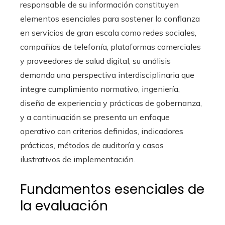
responsable de su información constituyen
elementos esenciales para sostener la confianza
en servicios de gran escala como redes sociales,
compañías de telefonía, plataformas comerciales
y proveedores de salud digital; su análisis
demanda una perspectiva interdisciplinaria que
integre cumplimiento normativo, ingeniería,
diseño de experiencia y prácticas de gobernanza,
y a continuación se presenta un enfoque
operativo con criterios definidos, indicadores
prácticos, métodos de auditoría y casos
ilustrativos de implementación.
Fundamentos esenciales de
la evaluación