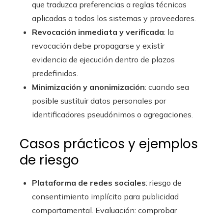
que traduzca preferencias a reglas técnicas
aplicadas a todos los sistemas y proveedores.
Revocación inmediata y verificada
: la
revocación debe propagarse y existir
evidencia de ejecución dentro de plazos
predefinidos.
Minimización y anonimización
: cuando sea
posible sustituir datos personales por
identificadores pseudónimos o agregaciones.
Casos prácticos y ejemplos
de riesgo
Plataforma de redes sociales
: riesgo de
consentimiento implícito para publicidad
comportamental. Evaluación: comprobar