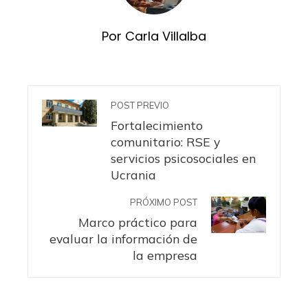
Por Carla Villalba
POST PREVIO
Fortalecimiento
comunitario: RSE y
servicios psicosociales en
Ucrania
PRÓXIMO POST
Marco práctico para
evaluar la información de
la empresa