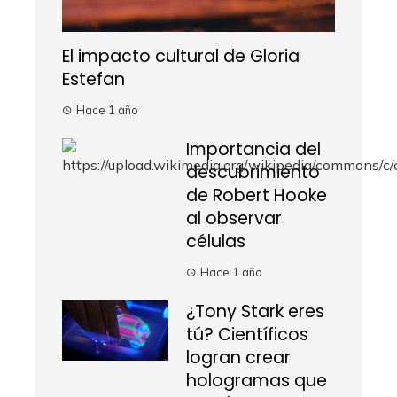
El impacto cultural de Gloria
Estefan
Hace 1 año
Importancia del
descubrimiento
de Robert Hooke
al observar
células
Hace 1 año
¿Tony Stark eres
tú? Científicos
logran crear
hologramas que