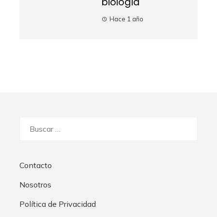
biología
Hace 1 año
Buscar:
Contacto
Nosotros
Política de Privacidad