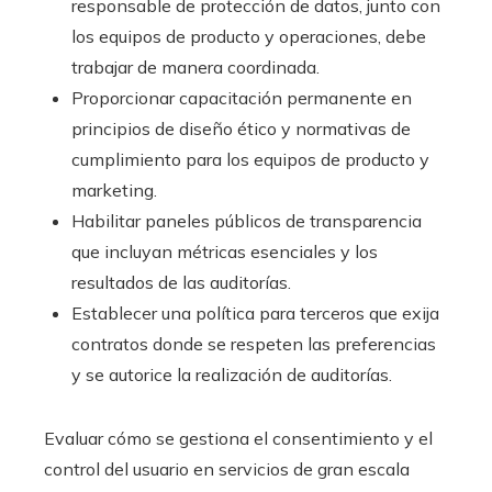
responsable de protección de datos, junto con
los equipos de producto y operaciones, debe
trabajar de manera coordinada.
Proporcionar capacitación permanente en
principios de diseño ético y normativas de
cumplimiento para los equipos de producto y
marketing.
Habilitar paneles públicos de transparencia
que incluyan métricas esenciales y los
resultados de las auditorías.
Establecer una política para terceros que exija
contratos donde se respeten las preferencias
y se autorice la realización de auditorías.
Evaluar cómo se gestiona el consentimiento y el
control del usuario en servicios de gran escala