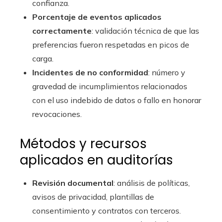
confianza.
Porcentaje de eventos aplicados
correctamente
: validación técnica de que las
preferencias fueron respetadas en picos de
carga.
Incidentes de no conformidad
: número y
gravedad de incumplimientos relacionados
con el uso indebido de datos o fallo en honorar
revocaciones.
Métodos y recursos
aplicados en auditorías
Revisión documental
: análisis de políticas,
avisos de privacidad, plantillas de
consentimiento y contratos con terceros.