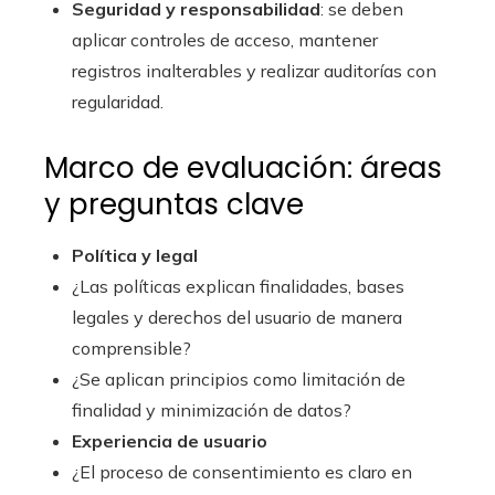
Seguridad y responsabilidad
: se deben
aplicar controles de acceso, mantener
registros inalterables y realizar auditorías con
regularidad.
Marco de evaluación: áreas
y preguntas clave
Política y legal
¿Las políticas explican finalidades, bases
legales y derechos del usuario de manera
comprensible?
¿Se aplican principios como limitación de
finalidad y minimización de datos?
Experiencia de usuario
¿El proceso de consentimiento es claro en