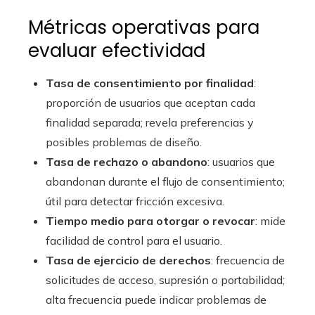
Métricas operativas para
evaluar efectividad
Tasa de consentimiento por finalidad
:
proporción de usuarios que aceptan cada
finalidad separada; revela preferencias y
posibles problemas de diseño.
Tasa de rechazo o abandono
: usuarios que
abandonan durante el flujo de consentimiento;
útil para detectar fricción excesiva.
Tiempo medio para otorgar o revocar
: mide
facilidad de control para el usuario.
Tasa de ejercicio de derechos
: frecuencia de
solicitudes de acceso, supresión o portabilidad;
alta frecuencia puede indicar problemas de