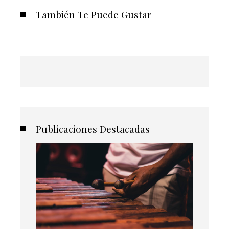
También Te Puede Gustar
Publicaciones Destacadas