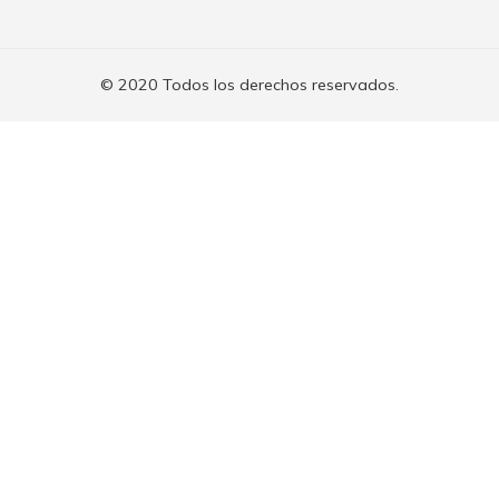
© 2020 Todos los derechos reservados.