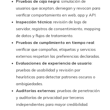
Pruebas de caja negra
: simulación de
usuarios que aceptan, deniegan y revocan para
verificar comportamiento en web, app y API.
Inspección técnica
: revisión de logs de
servidor, registros de consentimiento, mapping
de datos y flujos de tratamiento.
Pruebas de cumplimiento en tiempo real
:
verificar que campañas, etiquetas y servicios
externos respetan las preferencias declaradas.
Evaluaciones de experiencia de usuario
:
pruebas de usabilidad y revisión por
heurísticas para detectar patrones oscuros o
ambigüedades.
Auditorías externas
: pruebas de penetración
y auditorías de privacidad por terceros
independientes para mayor credibilidad.