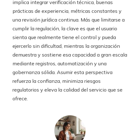
implica integrar verificación técnica, buenas
prácticas de experiencia, métricas constantes y
una revisión jurídica continua. Más que limitarse a
cumplir la regulación, la clave es que el usuario
sienta que realmente tiene el control y pueda
ejercerlo sin dificultad, mientras la organización
demuestra y sostiene esa capacidad a gran escala
mediante registros, automatización y una
gobernanza sólida. Asumir esta perspectiva
refuerza la confianza, minimiza riesgos
regulatorios y eleva la calidad del servicio que se
ofrece.