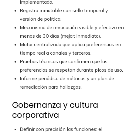
implementado.
Registro inmutable con sello temporal y
versión de política.
Mecanismo de revocación visible y efectivo en
menos de 30 días (mejor: inmediato).
Motor centralizado que aplica preferencias en
tiempo real a canales y terceros.
Pruebas técnicas que confirmen que las
preferencias se respetan durante picos de uso.
Informe periódico de métricas y un plan de
remediación para hallazgos.
Gobernanza y cultura
corporativa
Definir con precisión las funciones: el