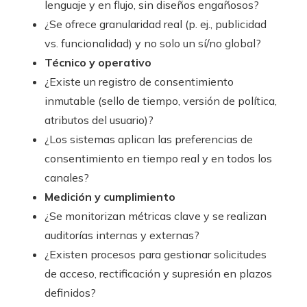
lenguaje y en flujo, sin diseños engañosos?
¿Se ofrece granularidad real (p. ej., publicidad
vs. funcionalidad) y no solo un sí/no global?
Técnico y operativo
¿Existe un registro de consentimiento
inmutable (sello de tiempo, versión de política,
atributos del usuario)?
¿Los sistemas aplican las preferencias de
consentimiento en tiempo real y en todos los
canales?
Medición y cumplimiento
¿Se monitorizan métricas clave y se realizan
auditorías internas y externas?
¿Existen procesos para gestionar solicitudes
de acceso, rectificación y supresión en plazos
definidos?