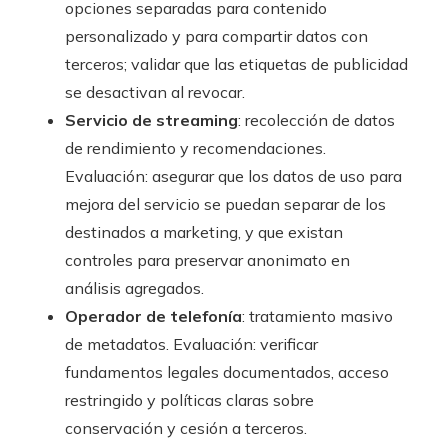
opciones separadas para contenido
personalizado y para compartir datos con
terceros; validar que las etiquetas de publicidad
se desactivan al revocar.
Servicio de streaming
: recolección de datos
de rendimiento y recomendaciones.
Evaluación: asegurar que los datos de uso para
mejora del servicio se puedan separar de los
destinados a marketing, y que existan
controles para preservar anonimato en
análisis agregados.
Operador de telefonía
: tratamiento masivo
de metadatos. Evaluación: verificar
fundamentos legales documentados, acceso
restringido y políticas claras sobre
conservación y cesión a terceros.