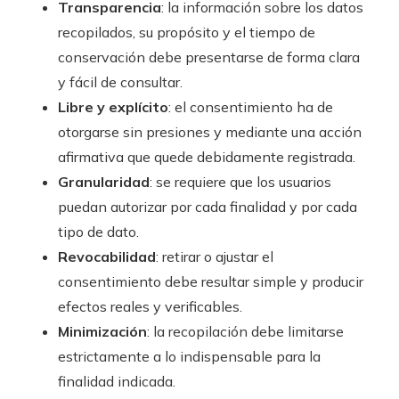
Transparencia
: la información sobre los datos
recopilados, su propósito y el tiempo de
conservación debe presentarse de forma clara
y fácil de consultar.
Libre y explícito
: el consentimiento ha de
otorgarse sin presiones y mediante una acción
afirmativa que quede debidamente registrada.
Granularidad
: se requiere que los usuarios
puedan autorizar por cada finalidad y por cada
tipo de dato.
Revocabilidad
: retirar o ajustar el
consentimiento debe resultar simple y producir
efectos reales y verificables.
Minimización
: la recopilación debe limitarse
estrictamente a lo indispensable para la
finalidad indicada.