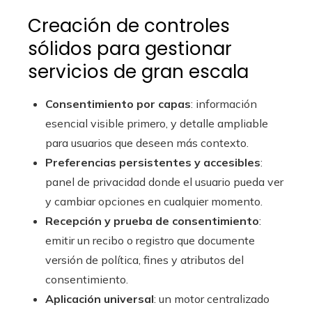
Creación de controles
sólidos para gestionar
servicios de gran escala
Consentimiento por capas
: información
esencial visible primero, y detalle ampliable
para usuarios que deseen más contexto.
Preferencias persistentes y accesibles
:
panel de privacidad donde el usuario pueda ver
y cambiar opciones en cualquier momento.
Recepción y prueba de consentimiento
:
emitir un recibo o registro que documente
versión de política, fines y atributos del
consentimiento.
Aplicación universal
: un motor centralizado