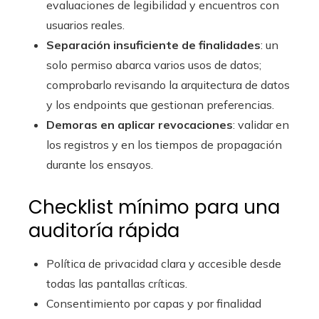
evaluaciones de legibilidad y encuentros con
usuarios reales.
Separación insuficiente de finalidades
: un
solo permiso abarca varios usos de datos;
comprobarlo revisando la arquitectura de datos
y los endpoints que gestionan preferencias.
Demoras en aplicar revocaciones
: validar en
los registros y en los tiempos de propagación
durante los ensayos.
Checklist mínimo para una
auditoría rápida
Política de privacidad clara y accesible desde
todas las pantallas críticas.
Consentimiento por capas y por finalidad