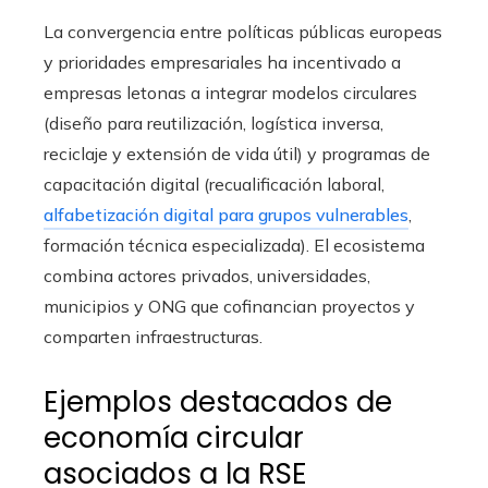
La convergencia entre políticas públicas europeas
y prioridades empresariales ha incentivado a
empresas letonas a integrar modelos circulares
(diseño para reutilización, logística inversa,
reciclaje y extensión de vida útil) y programas de
capacitación digital (recualificación laboral,
alfabetización digital para grupos vulnerables
,
formación técnica especializada). El ecosistema
combina actores privados, universidades,
municipios y ONG que cofinancian proyectos y
comparten infraestructuras.
Ejemplos destacados de
economía circular
asociados a la RSE