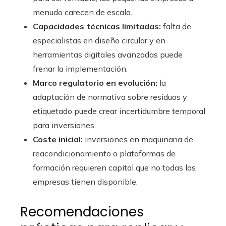
menudo carecen de escala.
Capacidades técnicas limitadas:
falta de
especialistas en diseño circular y en
herramientas digitales avanzadas puede
frenar la implementación.
Marco regulatorio en evolución:
la
adaptación de normativa sobre residuos y
etiquetado puede crear incertidumbre temporal
para inversiones.
Coste inicial:
inversiones en maquinaria de
reacondicionamiento o plataformas de
formación requieren capital que no todas las
empresas tienen disponible.
Recomendaciones