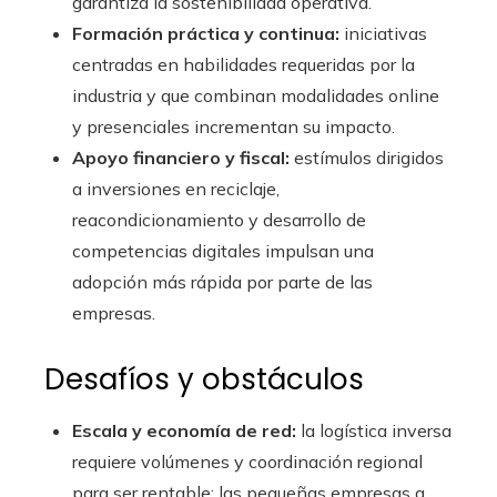
garantiza la sostenibilidad operativa.
Formación práctica y continua:
iniciativas
centradas en habilidades requeridas por la
industria y que combinan modalidades online
y presenciales incrementan su impacto.
Apoyo financiero y fiscal:
estímulos dirigidos
a inversiones en reciclaje,
reacondicionamiento y desarrollo de
competencias digitales impulsan una
adopción más rápida por parte de las
empresas.
Desafíos y obstáculos
Escala y economía de red:
la logística inversa
requiere volúmenes y coordinación regional
para ser rentable; las pequeñas empresas a