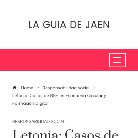
LA GUIA DE JAEN
Home
Responsabilidad social
Letonia: Casos de RSE en Economía Circular y
Formación Digital
RESPONSABILIDAD SOCIAL
Letonia: Casos de