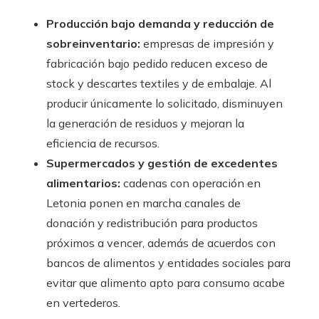
Producción bajo demanda y reducción de
sobreinventario:
empresas de impresión y
fabricación bajo pedido reducen exceso de
stock y descartes textiles y de embalaje. Al
producir únicamente lo solicitado, disminuyen
la generación de residuos y mejoran la
eficiencia de recursos.
Supermercados y gestión de excedentes
alimentarios:
cadenas con operación en
Letonia ponen en marcha canales de
donación y redistribución para productos
próximos a vencer, además de acuerdos con
bancos de alimentos y entidades sociales para
evitar que alimento apto para consumo acabe
en vertederos.