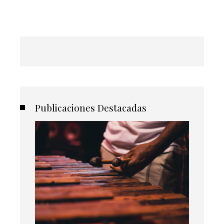
Publicaciones Destacadas