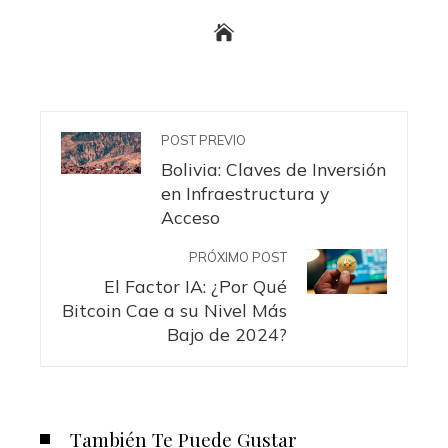
POST PREVIO
Bolivia: Claves de Inversión
en Infraestructura y
Acceso
PRÓXIMO POST
El Factor IA: ¿Por Qué
Bitcoin Cae a su Nivel Más
Bajo de 2024?
También Te Puede Gustar