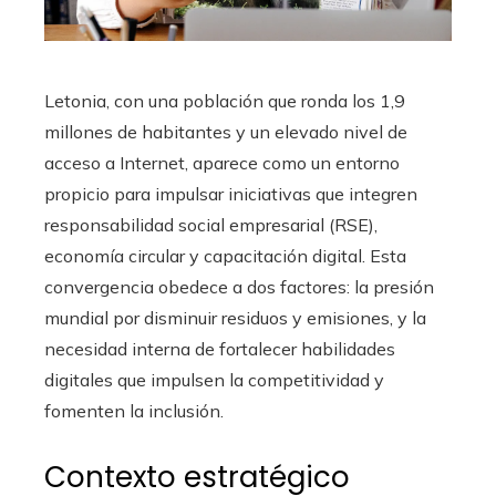
Letonia, con una población que ronda los 1,9
millones de habitantes y un elevado nivel de
acceso a Internet, aparece como un entorno
propicio para impulsar iniciativas que integren
responsabilidad social empresarial (RSE),
economía circular y capacitación digital. Esta
convergencia obedece a dos factores: la presión
mundial por disminuir residuos y emisiones, y la
necesidad interna de fortalecer habilidades
digitales que impulsen la competitividad y
fomenten la inclusión.
Contexto estratégico