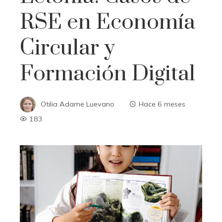
RSE en Economía
Circular y
Formación Digital
Otilia Adame Luevano
Hace 6 meses
183