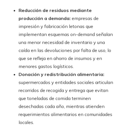
Reducción de residuos mediante
producción a demanda:
empresas de
impresión y fabricación letonas que
implementan esquemas on-demand señalan
una menor necesidad de inventario y una
caída en las devoluciones por falta de uso, lo
que se refleja en ahorro de insumos y en
menores gastos logísticos.
Donación y redistribución alimentaria:
supermercados y entidades sociales articulan
recorridos de recogida y entrega que evitan
que toneladas de comida terminen
desechadas cada año, mientras atienden
requerimientos alimentarios en comunidades
locales.