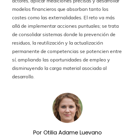
actores, aplicar mediciones precisas y desarrollar
modelos financieros que absorban tanto los
costes como las externalidades. El reto va más
allá de implementar acciones puntuales; se trata
de consolidar sistemas donde la prevención de
residuos, la reutilización y la actualización
permanente de competencias se potencien entre
sí, ampliando las oportunidades de empleo y
disminuyendo la carga material asociada al
desarrollo.
Por Otilia Adame Luevano