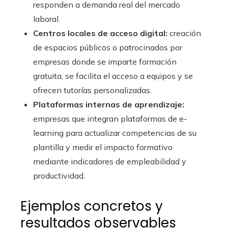
responden a demanda real del mercado
laboral.
Centros locales de acceso digital:
creación
de espacios públicos o patrocinados por
empresas donde se imparte formación
gratuita, se facilita el acceso a equipos y se
ofrecen tutorías personalizadas.
Plataformas internas de aprendizaje:
empresas que integran plataformas de e-
learning para actualizar competencias de su
plantilla y medir el impacto formativo
mediante indicadores de empleabilidad y
productividad.
Ejemplos concretos y
resultados observables