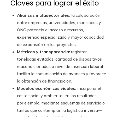
Claves para lograr el éxito
Alianzas multisectoriales:
la colaboración
entre empresas, universidades, municipios y
ONG potencia el acceso a recursos,
experiencia especializada y mayor capacidad
de expansión en los proyectos.
Métricas y transparencia:
registrar
toneladas evitadas, cantidad de dispositivos
reacondicionados o nivel de inserción laboral
facilita la comunicación de avances y favorece
la obtención de financiación.
Modelos económicos viables:
incorporar el
coste social y ambiental en los resultados —
por ejemplo, mediante esquemas de servicio o
tarifas que contemplan la logística inversa—