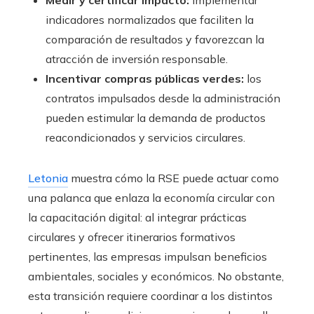
Medir y certificar impacto:
implementar
indicadores normalizados que faciliten la
comparación de resultados y favorezcan la
atracción de inversión responsable.
Incentivar compras públicas verdes:
los
contratos impulsados desde la administración
pueden estimular la demanda de productos
reacondicionados y servicios circulares.
Letonia
muestra cómo la RSE puede actuar como
una palanca que enlaza la economía circular con
la capacitación digital: al integrar prácticas
circulares y ofrecer itinerarios formativos
pertinentes, las empresas impulsan beneficios
ambientales, sociales y económicos. No obstante,
esta transición requiere coordinar a los distintos