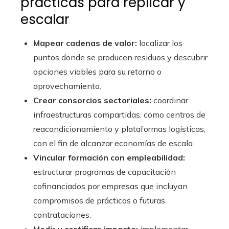
prácticas para replicar y
escalar
Mapear cadenas de valor:
localizar los
puntos donde se producen residuos y descubrir
opciones viables para su retorno o
aprovechamiento.
Crear consorcios sectoriales:
coordinar
infraestructuras compartidas, como centros de
reacondicionamiento y plataformas logísticas,
con el fin de alcanzar economías de escala.
Vincular formación con empleabilidad:
estructurar programas de capacitación
cofinanciados por empresas que incluyan
compromisos de prácticas o futuras
contrataciones.