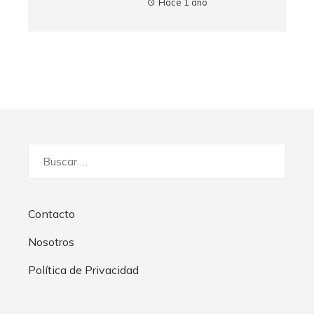
Hace 1 año
Buscar:
Contacto
Nosotros
Política de Privacidad