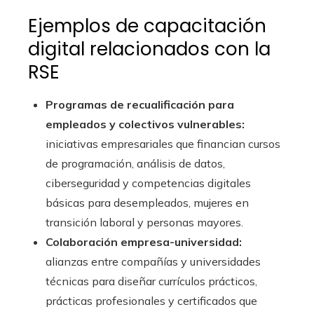
Ejemplos de capacitación
digital relacionados con la
RSE
Programas de recualificación para
empleados y colectivos vulnerables:
iniciativas empresariales que financian cursos
de programación, análisis de datos,
ciberseguridad y competencias digitales
básicas para desempleados, mujeres en
transición laboral y personas mayores.
Colaboración empresa-universidad:
alianzas entre compañías y universidades
técnicas para diseñar currículos prácticos,
prácticas profesionales y certificados que