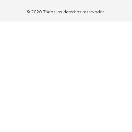
© 2020 Todos los derechos reservados.