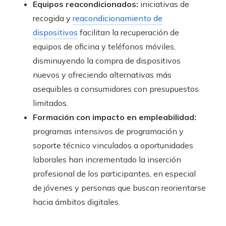
Equipos reacondicionados:
iniciativas de
recogida y
reacondicionamiento de
dispositivos
facilitan la recuperación de
equipos de oficina y teléfonos móviles,
disminuyendo la compra de dispositivos
nuevos y ofreciendo alternativas más
asequibles a consumidores con presupuestos
limitados.
Formación con impacto en empleabilidad:
programas intensivos de programación y
soporte técnico vinculados a oportunidades
laborales han incrementado la inserción
profesional de los participantes, en especial
de jóvenes y personas que buscan reorientarse
hacia ámbitos digitales.