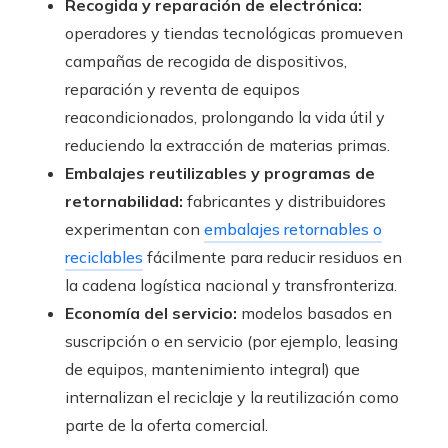
Recogida y reparación de electrónica:
operadores y tiendas tecnológicas promueven
campañas de recogida de dispositivos,
reparación y reventa de equipos
reacondicionados, prolongando la vida útil y
reduciendo la extracción de materias primas.
Embalajes reutilizables y programas de
retornabilidad:
fabricantes y distribuidores
experimentan con
embalajes retornables o
reciclables
fácilmente para reducir residuos en
la cadena logística nacional y transfronteriza.
Economía del servicio:
modelos basados en
suscripción o en servicio (por ejemplo, leasing
de equipos, mantenimiento integral) que
internalizan el reciclaje y la reutilización como
parte de la oferta comercial.