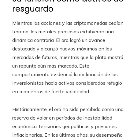
resguardo
Mientras las acciones y las criptomonedas cedían
terreno, los metales preciosos exhibieron una
dinámica contraria. El oro logró un avance
destacado y alcanzó nuevos máximos en los
mercados de futuros, mientras que la plata mostró
un repunte aún más marcado. Este
comportamiento evidenció la inclinación de los
inversionistas hacia activos considerados refugio
en momentos de fuerte volatilidad.
Históricamente, el oro ha sido percibido como una
reserva de valor en períodos de inestabilidad
económica, tensiones geopolíticas y presiones
inflacionarias. En los últimos años, su desempeño