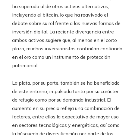
ha superado al de otros activos alternativos,
incluyendo el bitcoin, lo que ha reavivado el
debate sobre su rol frente a las nuevas formas de
inversión digital. La reciente divergencia entre
ambos activos sugiere que, al menos en el corto
plazo, muchos inversionistas continúan confiando
en el oro como un instrumento de protección
patrimonial.
La plata, por su parte, también se ha beneficiado
de este entorno, impulsada tanto por su carácter
de refugio como por su demanda industrial. El
aumento en su precio refleja una combinación de
factores, entre ellos la expectativa de mayor uso
en sectores tecnológicos y energéticos, así como
la búsqueda de diversificación por parte de los