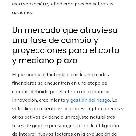
esta sensación y añadieron presión sobre sus
acciones.
Un mercado que atraviesa
una fase de cambio y
proyecciones para el corto
y mediano plazo
El panorama actual indica que los mercados
financieros se encuentran en una etapa de
cambio, definida por el intento de armonizar
innovación, crecimiento y
gestión del riesgo
. La
volatilidad presente en acciones, criptomonedas y
otros activos evidencia un reajuste natural tras
fases de gran expansión, junto con la obligación
de integrar nuevos factores en la evaluación de