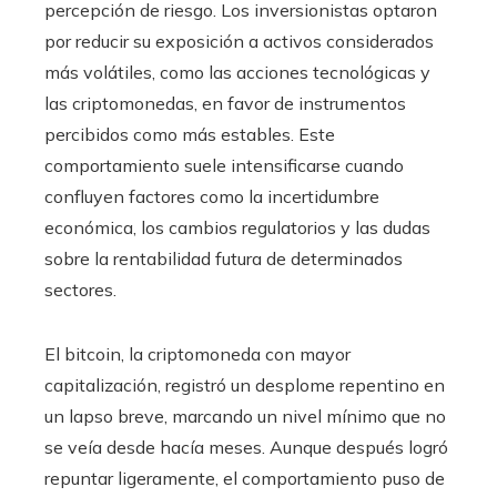
percepción de riesgo. Los inversionistas optaron
por reducir su exposición a activos considerados
más volátiles, como las acciones tecnológicas y
las criptomonedas, en favor de instrumentos
percibidos como más estables. Este
comportamiento suele intensificarse cuando
confluyen factores como la incertidumbre
económica, los cambios regulatorios y las dudas
sobre la rentabilidad futura de determinados
sectores.
El bitcoin, la criptomoneda con mayor
capitalización, registró un desplome repentino en
un lapso breve, marcando un nivel mínimo que no
se veía desde hacía meses. Aunque después logró
repuntar ligeramente, el comportamiento puso de