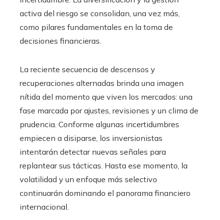
activa del riesgo se consolidan, una vez más,
como pilares fundamentales en la toma de
decisiones financieras.
La reciente secuencia de descensos y
recuperaciones alternadas brinda una imagen
nítida del momento que viven los mercados: una
fase marcada por ajustes, revisiones y un clima de
prudencia. Conforme algunas incertidumbres
empiecen a disiparse, los inversionistas
intentarán detectar nuevas señales para
replantear sus tácticas. Hasta ese momento, la
volatilidad y un enfoque más selectivo
continuarán dominando el panorama financiero
internacional.