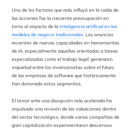
Uno de los factores que más influyó en la caída de
las acciones fue la creciente preocupación en
torno al impacto de la
inteligencia artificial en los
modelos de negocio tradicionales
. Los anuncios
recientes de nuevas capacidades en herramientas
de IA, especialmente aquellas orientadas a tareas
especializadas como el trabajo legal, generaron
inquietud entre los inversionistas sobre el futuro
de las empresas de software que históricamente
han dominado estos segmentos.
El temor ante una disrupción más acelerada ha
impulsado una revisión de las valuaciones dentro
del sector tecnológico, donde varias compañías de
gran capitalización experimentaron descensos