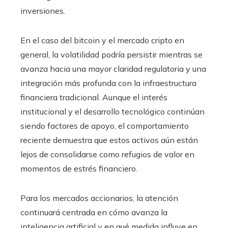
inversiones.
En el caso del bitcoin y el mercado cripto en
general, la volatilidad podría persistir mientras se
avanza hacia una mayor claridad regulatoria y una
integración más profunda con la infraestructura
financiera tradicional. Aunque el interés
institucional y el desarrollo tecnológico continúan
siendo factores de apoyo, el comportamiento
reciente demuestra que estos activos aún están
lejos de consolidarse como refugios de valor en
momentos de estrés financiero.
Para los mercados accionarios, la atención
continuará centrada en cómo avanza la
inteligencia artificial y en qué medida influye en