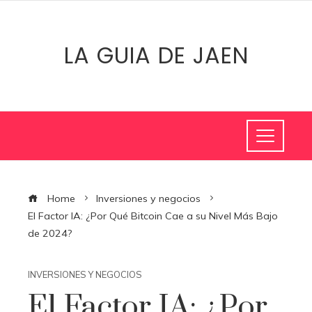
LA GUIA DE JAEN
Home
Inversiones y negocios
El Factor IA: ¿Por Qué Bitcoin Cae a su Nivel Más Bajo
de 2024?
INVERSIONES Y NEGOCIOS
El Factor IA: ¿Por