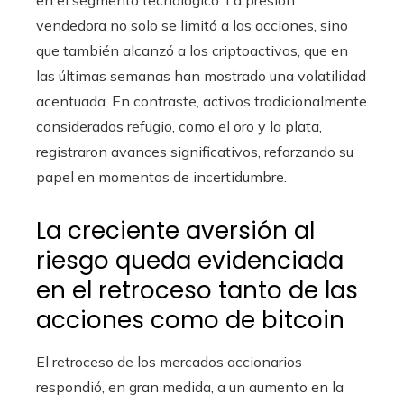
en el segmento tecnológico. La presión
vendedora no solo se limitó a las acciones, sino
que también alcanzó a los criptoactivos, que en
las últimas semanas han mostrado una volatilidad
acentuada. En contraste, activos tradicionalmente
considerados refugio, como el oro y la plata,
registraron avances significativos, reforzando su
papel en momentos de incertidumbre.
La creciente aversión al
riesgo queda evidenciada
en el retroceso tanto de las
acciones como de bitcoin
El retroceso de los mercados accionarios
respondió, en gran medida, a un aumento en la