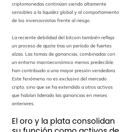
criptomonedas continúan siendo altamente
sensibles a la liquidez global y al comportamiento
de los inversionistas frente al riesgo.
La reciente debilidad del bitcoin también refleja
un proceso de ajuste tras un período de fuertes
alzas. Las tomas de ganancias, combinadas con
un entorno macroeconómico menos predecible,
han contribuido a una mayor presión vendedora.
Este fenómeno no es exclusivo del mercado
cripto, sino que se ha extendido a otros activos
que habían liderado las ganancias en meses
anteriores.
El oro y la plata consolidan
su función como activos de