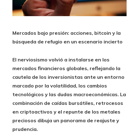
Mercados bajo presión: acciones, bitcoin y la
búsqueda de refugio en un escenario incierto
El nerviosismo volvió a instalarse en los
mercados financieros globales, reflejando la
cautela de los inversionistas ante un entorno
marcado por la volatilidad, los cambios
tecnológicos y las dudas macroeconómicas. La
combinación de caídas bursátiles, retrocesos
en criptoactivos y el repunte de los metales
preciosos dibuja un panorama de reajuste y
prudencia.