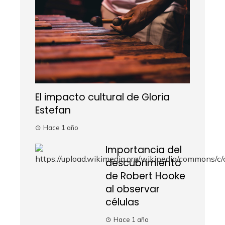
El impacto cultural de Gloria
Estefan
Hace 1 año
Importancia del
descubrimiento
de Robert Hooke
al observar
células
Hace 1 año