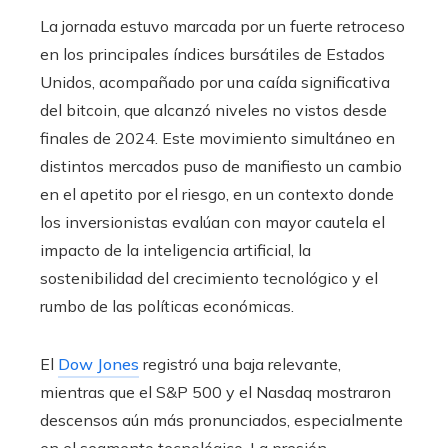
La jornada estuvo marcada por un fuerte retroceso
en los principales índices bursátiles de Estados
Unidos, acompañado por una caída significativa
del bitcoin, que alcanzó niveles no vistos desde
finales de 2024. Este movimiento simultáneo en
distintos mercados puso de manifiesto un cambio
en el apetito por el riesgo, en un contexto donde
los inversionistas evalúan con mayor cautela el
impacto de la inteligencia artificial, la
sostenibilidad del crecimiento tecnológico y el
rumbo de las políticas económicas.
El
Dow Jones
registró una baja relevante,
mientras que el S&P 500 y el Nasdaq mostraron
descensos aún más pronunciados, especialmente