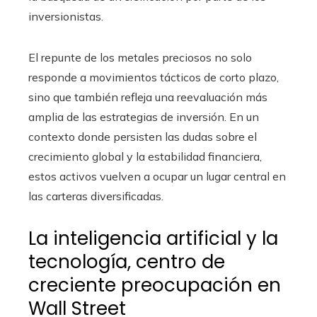
inversionistas.
El repunte de los metales preciosos no solo
responde a movimientos tácticos de corto plazo,
sino que también refleja una reevaluación más
amplia de las estrategias de inversión. En un
contexto donde persisten las dudas sobre el
crecimiento global y la estabilidad financiera,
estos activos vuelven a ocupar un lugar central en
las carteras diversificadas.
La inteligencia artificial y la
tecnología, centro de
creciente preocupación en
Wall Street