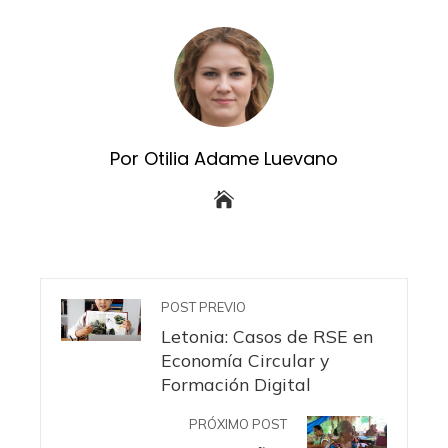
Por Otilia Adame Luevano
POST PREVIO
Letonia: Casos de RSE en
Economía Circular y
Formación Digital
PRÓXIMO POST