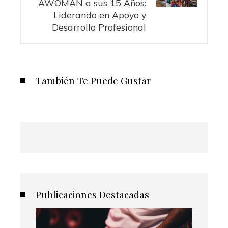
AWOMAN a sus 15 Años:
Liderando en Apoyo y
Desarrollo Profesional
También Te Puede Gustar
Publicaciones Destacadas