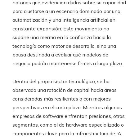
notorios que evidencian dudas sobre su capacidad
para ajustarse a un escenario dominado por una
automatización y una inteligencia artificial en
constante expansión. Este movimiento no
supone una merma en la confianza hacia la
tecnología como motor de desarrollo, sino una
pausa destinada a evaluar qué modelos de
negocio podrán mantenerse firmes a largo plazo.
Dentro del propio sector tecnológico, se ha
observado una rotación de capital hacia áreas
consideradas más resilientes o con mejores
perspectivas en el corto plazo. Mientras algunas
empresas de software enfrentan presiones, otros
segmentos, como el de hardware especializado o
componentes clave para la infraestructura de IA,