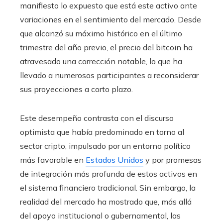
manifiesto lo expuesto que está este activo ante
variaciones en el sentimiento del mercado. Desde
que alcanzó su máximo histórico en el último
trimestre del año previo, el precio del bitcoin ha
atravesado una corrección notable, lo que ha
llevado a numerosos participantes a reconsiderar
sus proyecciones a corto plazo.
Este desempeño contrasta con el discurso
optimista que había predominado en torno al
sector cripto, impulsado por un entorno político
más favorable en
Estados Unidos
y por promesas
de integración más profunda de estos activos en
el sistema financiero tradicional. Sin embargo, la
realidad del mercado ha mostrado que, más allá
del apoyo institucional o gubernamental, las