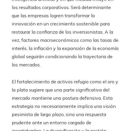
los resultados corporativos. Será determinante
que las empresas logren transformar la
innovación en un crecimiento sostenible para
restaurar la confianza de los inversionistas. A la
vez, factores macroeconómicos como las tasas de
interés, la inflación y la expansión de la economía
global seguirán condicionando la trayectoria de
los mercados.
El fortalecimiento de activos refugio como el oro y
la plata sugiere que una parte significativa del
mercado mantiene una postura defensiva. Esta
estrategia no necesariamente implica una visión
pesimista de largo plazo, sino una respuesta
prudente ante un entorno cargado de
incertidumbre. La diversificación y la gestión