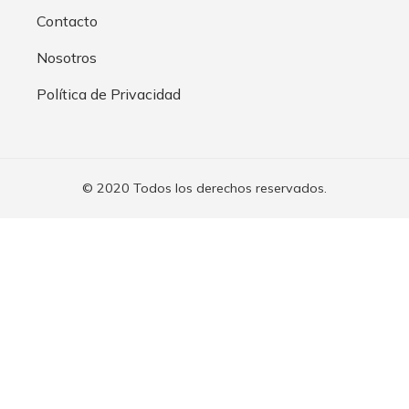
Contacto
Nosotros
Política de Privacidad
© 2020 Todos los derechos reservados.