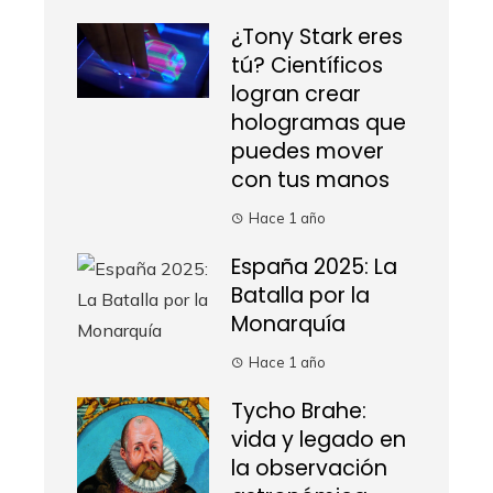
¿Tony Stark eres
tú? Científicos
logran crear
hologramas que
puedes mover
con tus manos
Hace 1 año
España 2025: La
Batalla por la
Monarquía
Hace 1 año
Tycho Brahe:
vida y legado en
la observación