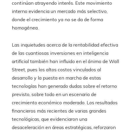
continúan atrayendo interés. Este movimiento
interno evidencia un mercado más selectivo,
donde el crecimiento ya no se da de forma
homogénea.
Las inquietudes acerca de la rentabilidad efectiva
de las cuantiosas inversiones en inteligencia
artificial también han influido en el ánimo de Wall
Street, pues los altos costos vinculados al
desarrollo y la puesta en marcha de estas
tecnologías han generado dudas sobre el retorno
previsto, sobre todo en un escenario de
crecimiento económico moderado. Los resultados
financieros más recientes de varias grandes
tecnológicas, que evidenciaron una
desaceleración en áreas estratégicas, reforzaron