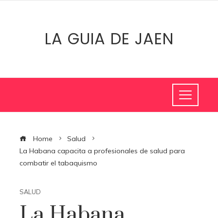
LA GUIA DE JAEN
Home
Salud
La Habana capacita a profesionales de salud para
combatir el tabaquismo
SALUD
La Habana