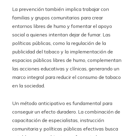
La prevención también implica trabajar con
familias y grupos comunitarios para crear
entornos libres de humo y fomentar el apoyo
social a quienes intentan dejar de fumar. Las
políticas públicas, como la regulación de la
publicidad del tabaco y la implementación de
espacios públicos libres de humo, complementan
las acciones educativas y clínicas, generando un
marco integral para reducir el consumo de tabaco
en la sociedad.
Un método anticipativo es fundamental para
conseguir un efecto duradero. La combinación de
capacitación de especialistas, instrucción
comunitaria y políticas públicas efectivas busca