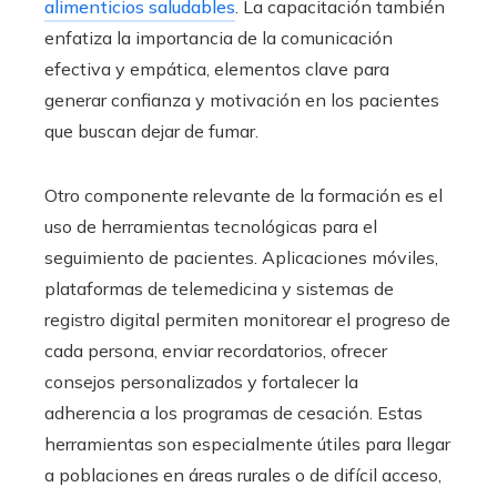
alimenticios saludables
. La capacitación también
enfatiza la importancia de la comunicación
efectiva y empática, elementos clave para
generar confianza y motivación en los pacientes
que buscan dejar de fumar.
Otro componente relevante de la formación es el
uso de herramientas tecnológicas para el
seguimiento de pacientes. Aplicaciones móviles,
plataformas de telemedicina y sistemas de
registro digital permiten monitorear el progreso de
cada persona, enviar recordatorios, ofrecer
consejos personalizados y fortalecer la
adherencia a los programas de cesación. Estas
herramientas son especialmente útiles para llegar
a poblaciones en áreas rurales o de difícil acceso,