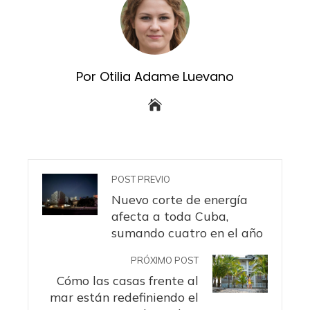
Por Otilia Adame Luevano
POST PREVIO
Nuevo corte de energía
afecta a toda Cuba,
sumando cuatro en el año
PRÓXIMO POST
Cómo las casas frente al
mar están redefiniendo el