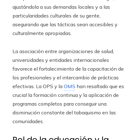
ajustándola a sus demandas locales y a las
particularidades culturales de su gente,
asegurando que las tácticas sean accesibles y
culturalmente apropiadas.
La asociación entre organizaciones de salud,
universidades y entidades internacionales
favorece el fortalecimiento de la capacitación de
los profesionales y el intercambio de prácticas
efectivas. La OPS y la
OMS
han resaltado que es
crucial la formación continua y la aplicación de
programas completos para conseguir una
disminución constante del tabaquismo en las
comunidades.
Rol de la educación y la