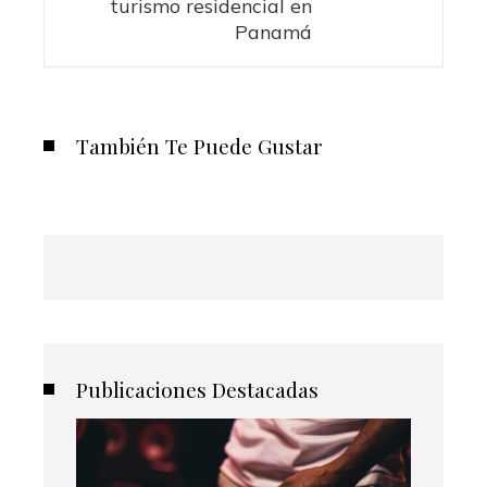
turismo residencial en
Panamá
También Te Puede Gustar
Publicaciones Destacadas