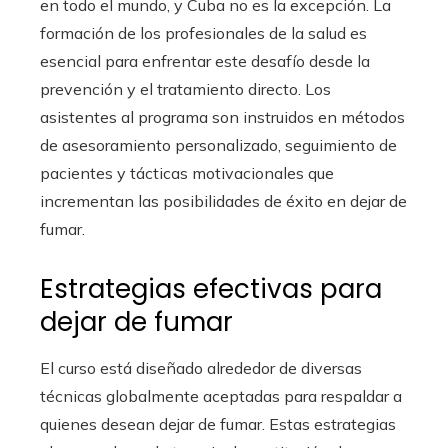
en todo el mundo, y Cuba no es la excepción. La
formación de los profesionales de la salud es
esencial para enfrentar este desafío desde la
prevención y el tratamiento directo. Los
asistentes al programa son instruidos en métodos
de asesoramiento personalizado, seguimiento de
pacientes y tácticas motivacionales que
incrementan las posibilidades de éxito en dejar de
fumar.
Estrategias efectivas para
dejar de fumar
El curso está diseñado alrededor de diversas
técnicas globalmente aceptadas para respaldar a
quienes desean dejar de fumar. Estas estrategias