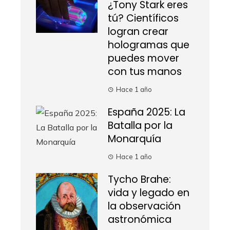
¿Tony Stark eres
tú? Científicos
logran crear
hologramas que
puedes mover
con tus manos
Hace 1 año
España 2025: La
Batalla por la
Monarquía
Hace 1 año
Tycho Brahe:
vida y legado en
la observación
astronómica