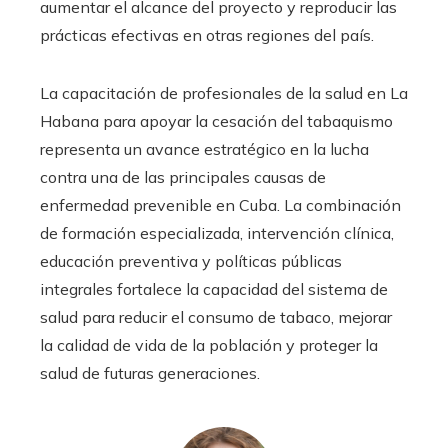
aumentar el alcance del proyecto y reproducir las
prácticas efectivas en otras regiones del país.
La capacitación de profesionales de la salud en La
Habana para apoyar la cesación del tabaquismo
representa un avance estratégico en la lucha
contra una de las principales causas de
enfermedad prevenible en Cuba. La combinación
de formación especializada, intervención clínica,
educación preventiva y políticas públicas
integrales fortalece la capacidad del sistema de
salud para reducir el consumo de tabaco, mejorar
la calidad de vida de la población y proteger la
salud de futuras generaciones.