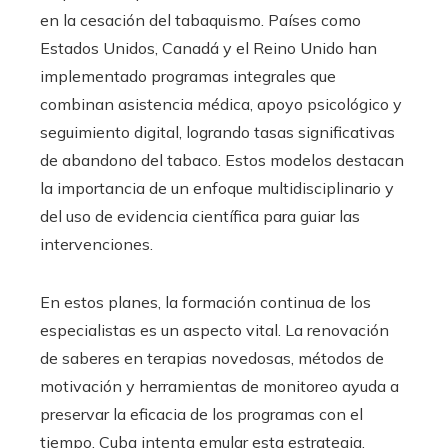
en la cesación del tabaquismo. Países como
Estados Unidos, Canadá y el Reino Unido han
implementado programas integrales que
combinan asistencia médica, apoyo psicológico y
seguimiento digital, logrando tasas significativas
de abandono del tabaco. Estos modelos destacan
la importancia de un enfoque multidisciplinario y
del uso de evidencia científica para guiar las
intervenciones.
En estos planes, la formación continua de los
especialistas es un aspecto vital. La renovación
de saberes en terapias novedosas, métodos de
motivación y herramientas de monitoreo ayuda a
preservar la eficacia de los programas con el
tiempo. Cuba intenta emular esta estrategia,