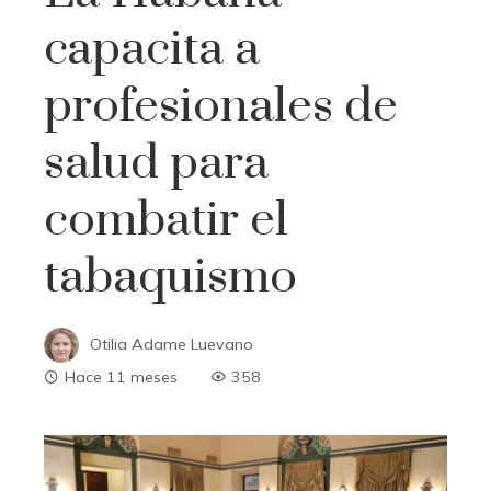
capacita a
profesionales de
salud para
combatir el
tabaquismo
Otilia Adame Luevano
Hace 11 meses
358