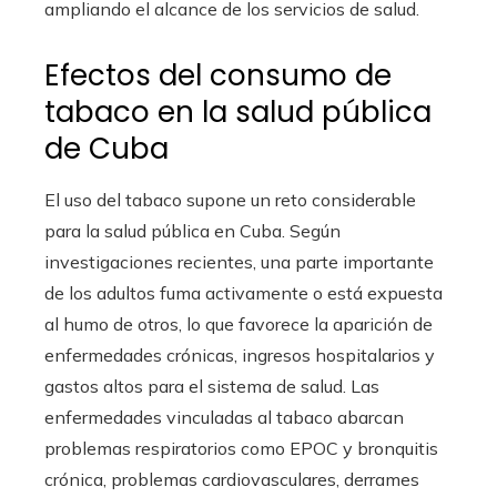
ampliando el alcance de los servicios de salud.
Efectos del consumo de
tabaco en la salud pública
de Cuba
El uso del tabaco supone un reto considerable
para la salud pública en Cuba. Según
investigaciones recientes, una parte importante
de los adultos fuma activamente o está expuesta
al humo de otros, lo que favorece la aparición de
enfermedades crónicas, ingresos hospitalarios y
gastos altos para el sistema de salud. Las
enfermedades vinculadas al tabaco abarcan
problemas respiratorios como EPOC y bronquitis
crónica, problemas cardiovasculares, derrames