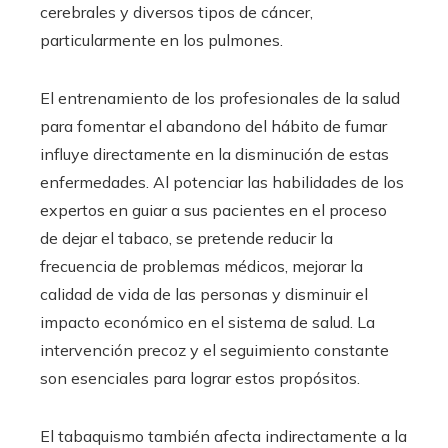
cerebrales y diversos tipos de cáncer,
particularmente en los pulmones.
El entrenamiento de los profesionales de la salud
para fomentar el abandono del hábito de fumar
influye directamente en la disminución de estas
enfermedades. Al potenciar las habilidades de los
expertos en guiar a sus pacientes en el proceso
de dejar el tabaco, se pretende reducir la
frecuencia de problemas médicos, mejorar la
calidad de vida de las personas y disminuir el
impacto económico en el sistema de salud. La
intervención precoz y el seguimiento constante
son esenciales para lograr estos propósitos.
El tabaquismo también afecta indirectamente a la