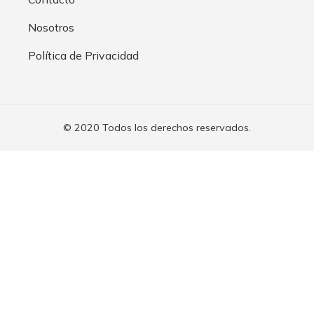
Nosotros
Política de Privacidad
© 2020 Todos los derechos reservados.