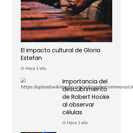
El impacto cultural de Gloria
Estefan
Hace 1 año
Importancia del
descubrimiento
de Robert Hooke
al observar
células
Hace 1 año