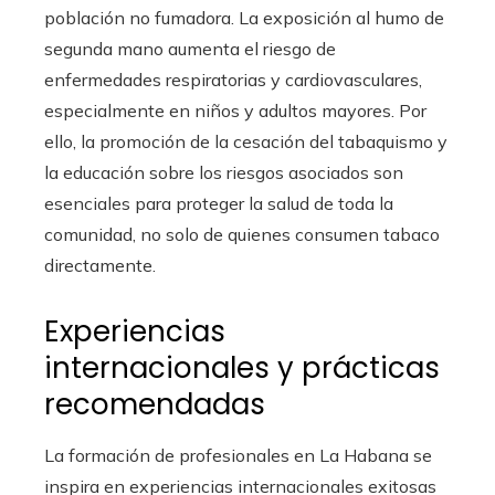
población no fumadora. La exposición al humo de
segunda mano aumenta el riesgo de
enfermedades respiratorias y cardiovasculares,
especialmente en niños y adultos mayores. Por
ello, la promoción de la cesación del tabaquismo y
la educación sobre los riesgos asociados son
esenciales para proteger la salud de toda la
comunidad, no solo de quienes consumen tabaco
directamente.
Experiencias
internacionales y prácticas
recomendadas
La formación de profesionales en La Habana se
inspira en experiencias internacionales exitosas