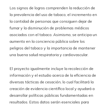
Los signos de logros comprenden la reducción de
la prevalencia del uso de tabaco, el incremento en
la cantidad de personas que consiguen dejar de
fumar y la disminución de problemas médicos
asociados con el tabaco. Asimismo, se anticipa un
aumento en la conciencia pública sobre los
peligros del tabaco y la importancia de mantener
una buena salud respiratoria y cardiovascular.
El proyecto igualmente incluye la recolección de
información y el estudio acerca de la eficiencia de
diversas tácticas de cesación, lo cual facilitará la
creación de evidencia científica local y ayudará a
desarrollar políticas públicas fundamentadas en
resultados. Estos datos serán esenciales para