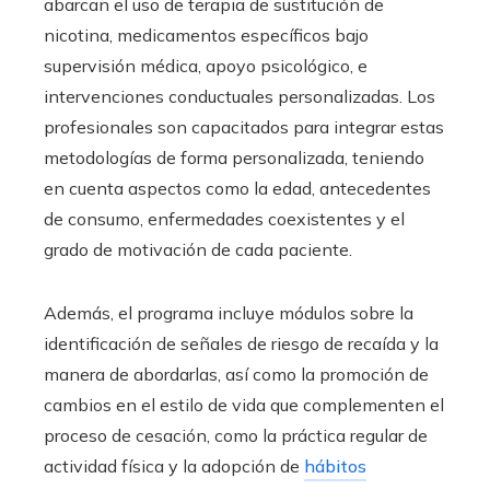
abarcan el uso de terapia de sustitución de
nicotina, medicamentos específicos bajo
supervisión médica, apoyo psicológico, e
intervenciones conductuales personalizadas. Los
profesionales son capacitados para integrar estas
metodologías de forma personalizada, teniendo
en cuenta aspectos como la edad, antecedentes
de consumo, enfermedades coexistentes y el
grado de motivación de cada paciente.
Además, el programa incluye módulos sobre la
identificación de señales de riesgo de recaída y la
manera de abordarlas, así como la promoción de
cambios en el estilo de vida que complementen el
proceso de cesación, como la práctica regular de
actividad física y la adopción de
hábitos