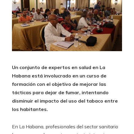
Un conjunto de expertos en salud en La
Habana está involucrado en un curso de
formación con el objetivo de mejorar las
tácticas para dejar de fumar, intentando
disminuir el impacto del uso del tabaco entre
los habitantes.
En La Habana, profesionales del sector sanitario