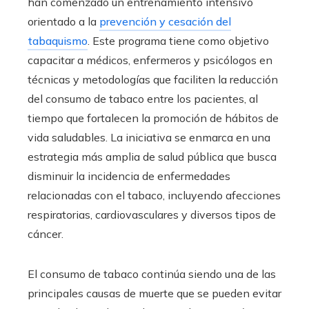
han comenzado un entrenamiento intensivo
orientado a la
prevención y cesación del
tabaquismo
. Este programa tiene como objetivo
capacitar a médicos, enfermeros y psicólogos en
técnicas y metodologías que faciliten la reducción
del consumo de tabaco entre los pacientes, al
tiempo que fortalecen la promoción de hábitos de
vida saludables. La iniciativa se enmarca en una
estrategia más amplia de salud pública que busca
disminuir la incidencia de enfermedades
relacionadas con el tabaco, incluyendo afecciones
respiratorias, cardiovasculares y diversos tipos de
cáncer.
El consumo de tabaco continúa siendo una de las
principales causas de muerte que se pueden evitar