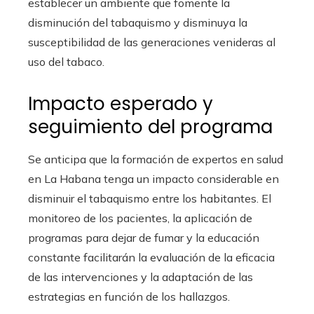
establecer un ambiente que fomente la
disminución del tabaquismo y disminuya la
susceptibilidad de las generaciones venideras al
uso del tabaco.
Impacto esperado y
seguimiento del programa
Se anticipa que la formación de expertos en salud
en La Habana tenga un impacto considerable en
disminuir el tabaquismo entre los habitantes. El
monitoreo de los pacientes, la aplicación de
programas para dejar de fumar y la educación
constante facilitarán la evaluación de la eficacia
de las intervenciones y la adaptación de las
estrategias en función de los hallazgos.