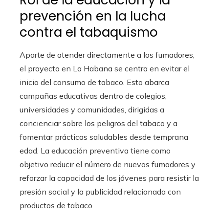
prevención en la lucha
contra el tabaquismo
Aparte de atender directamente a los fumadores,
el proyecto en La Habana se centra en evitar el
inicio del consumo de tabaco. Esto abarca
campañas educativas dentro de colegios,
universidades y comunidades, dirigidas a
concienciar sobre los peligros del tabaco y a
fomentar prácticas saludables desde temprana
edad. La educación preventiva tiene como
objetivo reducir el número de nuevos fumadores y
reforzar la capacidad de los jóvenes para resistir la
presión social y la publicidad relacionada con
productos de tabaco.