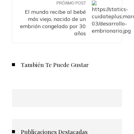
PRÓXIMO POST
El mundo recibe al bebé
más viejo, nacido de un
embrión congelado por 30
años
También Te Puede Gustar
Publicaciones Destacadas