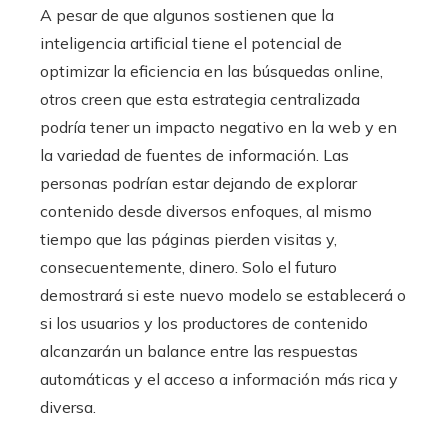
A pesar de que algunos sostienen que la
inteligencia artificial tiene el potencial de
optimizar la eficiencia en las búsquedas online,
otros creen que esta estrategia centralizada
podría tener un impacto negativo en la web y en
la variedad de fuentes de información. Las
personas podrían estar dejando de explorar
contenido desde diversos enfoques, al mismo
tiempo que las páginas pierden visitas y,
consecuentemente, dinero. Solo el futuro
demostrará si este nuevo modelo se establecerá o
si los usuarios y los productores de contenido
alcanzarán un balance entre las respuestas
automáticas y el acceso a información más rica y
diversa.