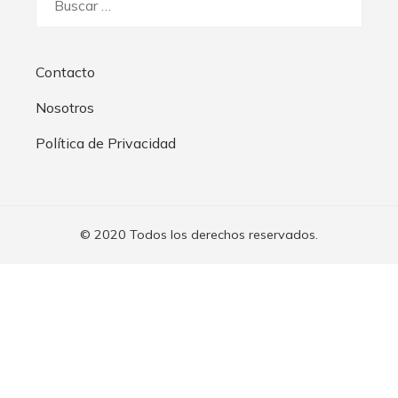
Contacto
Nosotros
Política de Privacidad
© 2020 Todos los derechos reservados.