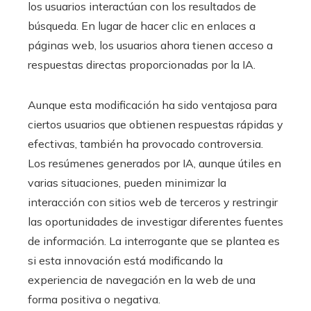
los usuarios interactúan con los resultados de
búsqueda. En lugar de hacer clic en enlaces a
páginas web, los usuarios ahora tienen acceso a
respuestas directas proporcionadas por la IA.
Aunque esta modificación ha sido ventajosa para
ciertos usuarios que obtienen respuestas rápidas y
efectivas, también ha provocado controversia.
Los resúmenes generados por IA, aunque útiles en
varias situaciones, pueden minimizar la
interacción con sitios web de terceros y restringir
las oportunidades de investigar diferentes fuentes
de información. La interrogante que se plantea es
si esta innovación está modificando la
experiencia de navegación en la web de una
forma positiva o negativa.