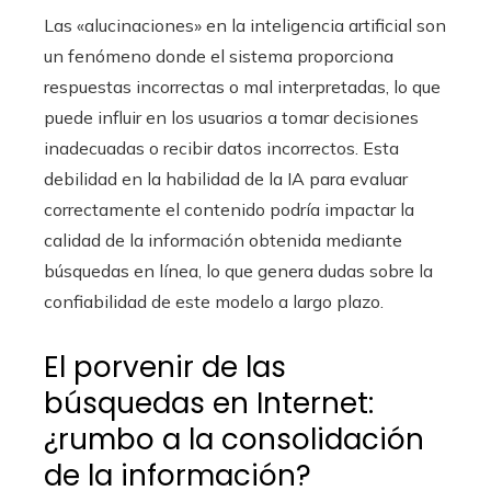
Las «alucinaciones» en la inteligencia artificial son
un fenómeno donde el sistema proporciona
respuestas incorrectas o mal interpretadas, lo que
puede influir en los usuarios a tomar decisiones
inadecuadas o recibir datos incorrectos. Esta
debilidad en la habilidad de la IA para evaluar
correctamente el contenido podría impactar la
calidad de la información obtenida mediante
búsquedas en línea, lo que genera dudas sobre la
confiabilidad de este modelo a largo plazo.
El porvenir de las
búsquedas en Internet:
¿rumbo a la consolidación
de la información?