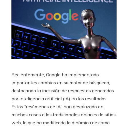
Recientemente, Google ha implementado
importantes cambios en su motor de búsqueda,
destacando la inclusión de respuestas generadas
por inteligencia artificial (IA) en los resultados.
Estos “resúmenes de IA” han desplazado en
muchos casos a los tradicionales enlaces de sitios
web, lo que ha modificado la dinámica de cómo