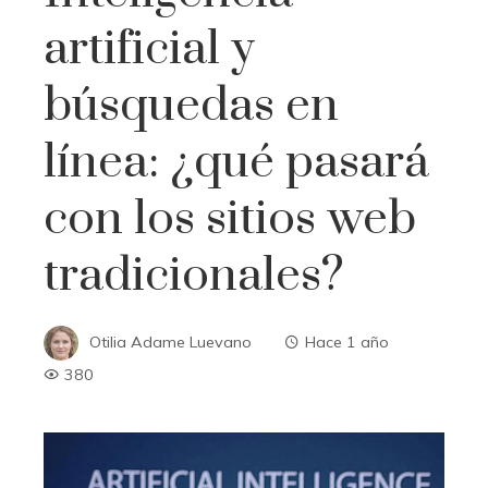
artificial y
búsquedas en
línea: ¿qué pasará
con los sitios web
tradicionales?
Otilia Adame Luevano
Hace 1 año
380