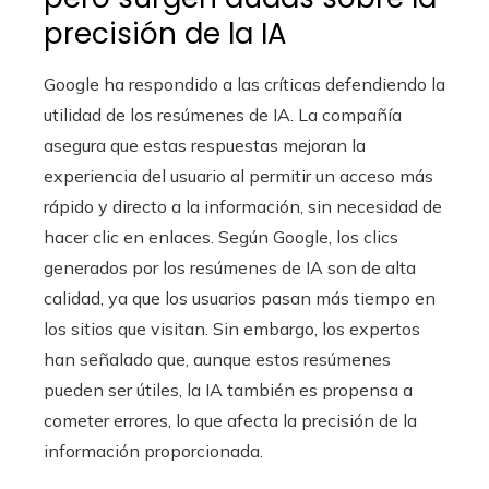
precisión de la IA
Google ha respondido a las críticas defendiendo la
utilidad de los resúmenes de IA. La compañía
asegura que estas respuestas mejoran la
experiencia del usuario al permitir un acceso más
rápido y directo a la información, sin necesidad de
hacer clic en enlaces. Según Google, los clics
generados por los resúmenes de IA son de alta
calidad, ya que los usuarios pasan más tiempo en
los sitios que visitan. Sin embargo, los expertos
han señalado que, aunque estos resúmenes
pueden ser útiles, la IA también es propensa a
cometer errores, lo que afecta la precisión de la
información proporcionada.