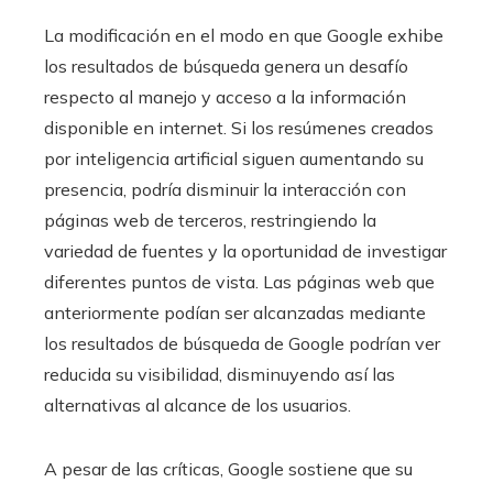
La modificación en el modo en que Google exhibe
los resultados de búsqueda genera un desafío
respecto al manejo y acceso a la información
disponible en internet. Si los resúmenes creados
por inteligencia artificial siguen aumentando su
presencia, podría disminuir la interacción con
páginas web de terceros, restringiendo la
variedad de fuentes y la oportunidad de investigar
diferentes puntos de vista. Las páginas web que
anteriormente podían ser alcanzadas mediante
los resultados de búsqueda de Google podrían ver
reducida su visibilidad, disminuyendo así las
alternativas al alcance de los usuarios.
A pesar de las críticas, Google sostiene que su