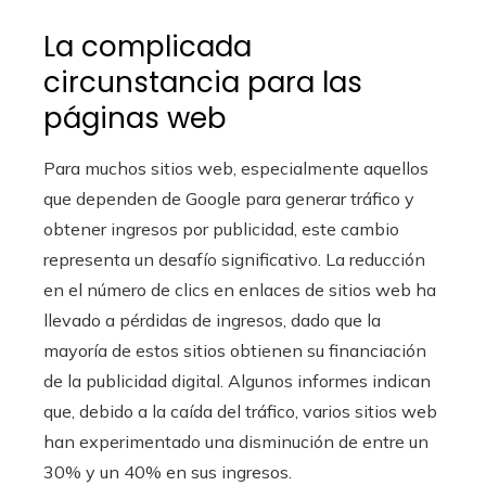
La complicada
circunstancia para las
páginas web
Para muchos sitios web, especialmente aquellos
que dependen de Google para generar tráfico y
obtener ingresos por publicidad, este cambio
representa un desafío significativo. La reducción
en el número de clics en enlaces de sitios web ha
llevado a pérdidas de ingresos, dado que la
mayoría de estos sitios obtienen su financiación
de la publicidad digital. Algunos informes indican
que, debido a la caída del tráfico, varios sitios web
han experimentado una disminución de entre un
30% y un 40% en sus ingresos.