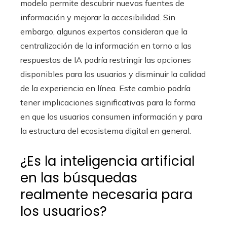
modelo permite descubrir nuevas fuentes de
información y mejorar la accesibilidad. Sin
embargo, algunos expertos consideran que la
centralización de la información en torno a las
respuestas de IA podría restringir las opciones
disponibles para los usuarios y disminuir la calidad
de la experiencia en línea. Este cambio podría
tener implicaciones significativas para la forma
en que los usuarios consumen información y para
la estructura del ecosistema digital en general.
¿Es la inteligencia artificial
en las búsquedas
realmente necesaria para
los usuarios?