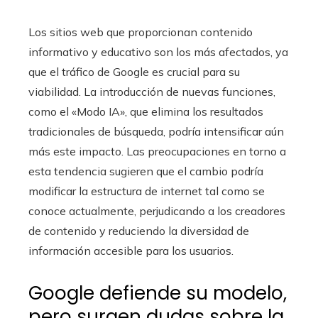
Los sitios web que proporcionan contenido
informativo y educativo son los más afectados, ya
que el tráfico de Google es crucial para su
viabilidad. La introducción de nuevas funciones,
como el «Modo IA», que elimina los resultados
tradicionales de búsqueda, podría intensificar aún
más este impacto. Las preocupaciones en torno a
esta tendencia sugieren que el cambio podría
modificar la estructura de internet tal como se
conoce actualmente, perjudicando a los creadores
de contenido y reduciendo la diversidad de
información accesible para los usuarios.
Google defiende su modelo,
pero surgen dudas sobre la