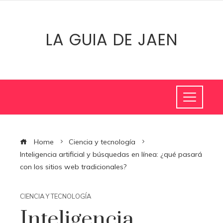
LA GUIA DE JAEN
Home
Ciencia y tecnología
Inteligencia artificial y búsquedas en línea: ¿qué pasará
con los sitios web tradicionales?
CIENCIA Y TECNOLOGÍA
Inteligencia