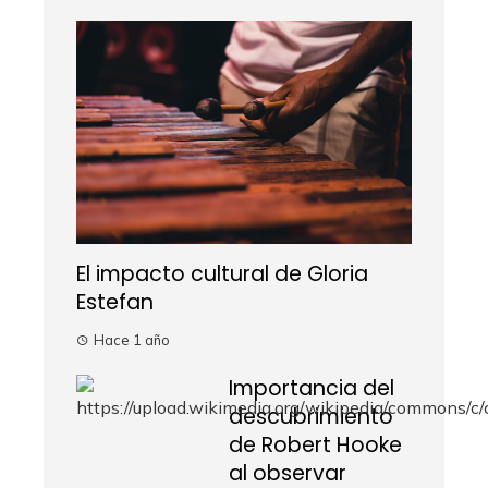
El impacto cultural de Gloria
Estefan
Hace 1 año
Importancia del
descubrimiento
de Robert Hooke
al observar