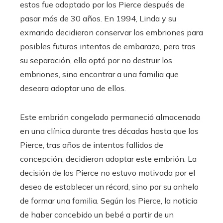
estos fue adoptado por los Pierce después de
pasar más de 30 años. En 1994, Linda y su
exmarido decidieron conservar los embriones para
posibles futuros intentos de embarazo, pero tras
su separación, ella optó por no destruir los
embriones, sino encontrar a una familia que
deseara adoptar uno de ellos.
Este embrión congelado permaneció almacenado
en una clínica durante tres décadas hasta que los
Pierce, tras años de intentos fallidos de
concepción, decidieron adoptar este embrión. La
decisión de los Pierce no estuvo motivada por el
deseo de establecer un récord, sino por su anhelo
de formar una familia. Según los Pierce, la noticia
de haber concebido un bebé a partir de un