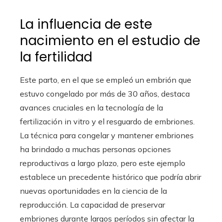
La influencia de este
nacimiento en el estudio de
la fertilidad
Este parto, en el que se empleó un embrión que
estuvo congelado por más de 30 años, destaca
avances cruciales en la tecnología de la
fertilización in vitro y el resguardo de embriones.
La técnica para congelar y mantener embriones
ha brindado a muchas personas opciones
reproductivas a largo plazo, pero este ejemplo
establece un precedente histórico que podría abrir
nuevas oportunidades en la ciencia de la
reproducción. La capacidad de preservar
embriones durante largos períodos sin afectar la