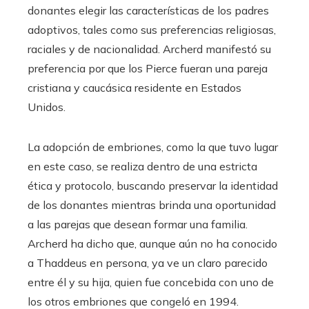
donantes elegir las características de los padres
adoptivos, tales como sus preferencias religiosas,
raciales y de nacionalidad. Archerd manifestó su
preferencia por que los Pierce fueran una pareja
cristiana y caucásica residente en Estados
Unidos.
La adopción de embriones, como la que tuvo lugar
en este caso, se realiza dentro de una estricta
ética y protocolo, buscando preservar la identidad
de los donantes mientras brinda una oportunidad
a las parejas que desean formar una familia.
Archerd ha dicho que, aunque aún no ha conocido
a Thaddeus en persona, ya ve un claro parecido
entre él y su hija, quien fue concebida con uno de
los otros embriones que congeló en 1994.