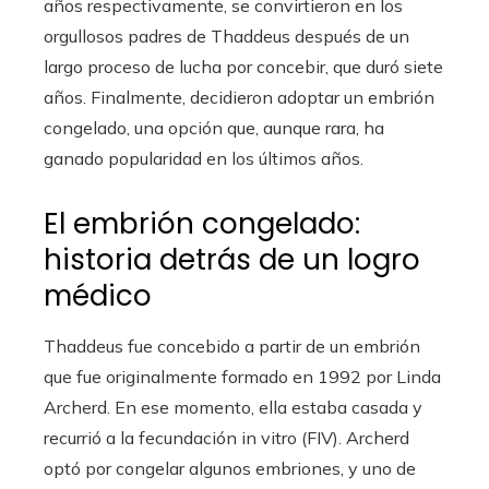
años respectivamente, se convirtieron en los
orgullosos padres de Thaddeus después de un
largo proceso de lucha por concebir, que duró siete
años. Finalmente, decidieron adoptar un embrión
congelado, una opción que, aunque rara, ha
ganado popularidad en los últimos años.
El embrión congelado:
historia detrás de un logro
médico
Thaddeus fue concebido a partir de un embrión
que fue originalmente formado en 1992 por Linda
Archerd. En ese momento, ella estaba casada y
recurrió a la fecundación in vitro (FIV). Archerd
optó por congelar algunos embriones, y uno de