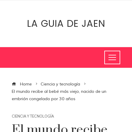
LA GUIA DE JAEN
Home
Ciencia y tecnología
El mundo recibe al bebé más viejo, nacido de un
embrión congelado por 30 años
CIENCIA Y TECNOLOGÍA
El mundo recibe