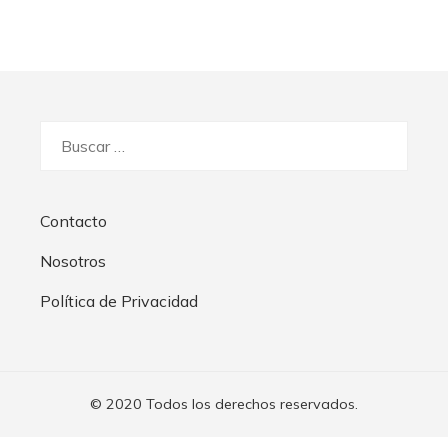
Buscar:
Contacto
Nosotros
Política de Privacidad
© 2020 Todos los derechos reservados.