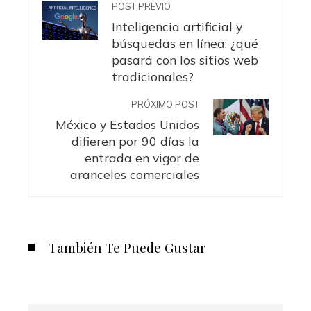
POST PREVIO
Inteligencia artificial y
búsquedas en línea: ¿qué
pasará con los sitios web
tradicionales?
PRÓXIMO POST
México y Estados Unidos
difieren por 90 días la
entrada en vigor de
aranceles comerciales
También Te Puede Gustar