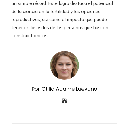
un simple récord. Este logro destaca el potencial
de la ciencia en la fertilidad y las opciones
reproductivas, así como el impacto que puede
tener en las vidas de las personas que buscan
construir familias.
Por Otilia Adame Luevano