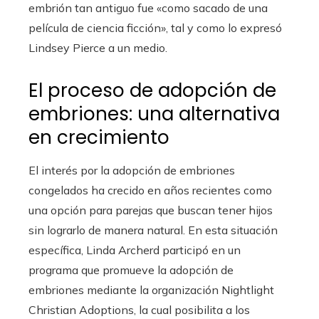
embrión tan antiguo fue «como sacado de una
película de ciencia ficción», tal y como lo expresó
Lindsey Pierce a un medio.
El proceso de adopción de
embriones: una alternativa
en crecimiento
El interés por la adopción de embriones
congelados ha crecido en años recientes como
una opción para parejas que buscan tener hijos
sin lograrlo de manera natural. En esta situación
específica, Linda Archerd participó en un
programa que promueve la adopción de
embriones mediante la organización Nightlight
Christian Adoptions, la cual posibilita a los