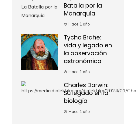
Batalla por la
Monarquía
Hace 1 año
Tycho Brahe:
vida y legado en
la observación
astronómica
Hace 1 año
Charles Darwin:
Su legado en la
biología
Hace 1 año