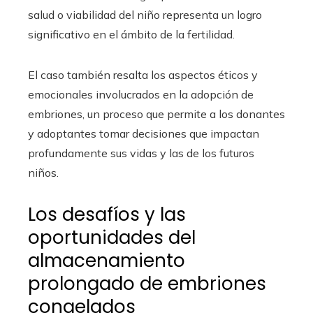
salud o viabilidad del niño representa un logro
significativo en el ámbito de la fertilidad.
El caso también resalta los aspectos éticos y
emocionales involucrados en la adopción de
embriones, un proceso que permite a los donantes
y adoptantes tomar decisiones que impactan
profundamente sus vidas y las de los futuros
niños.
Los desafíos y las
oportunidades del
almacenamiento
prolongado de embriones
congelados