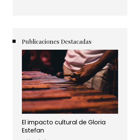
Publicaciones Destacadas
El impacto cultural de Gloria
Estefan