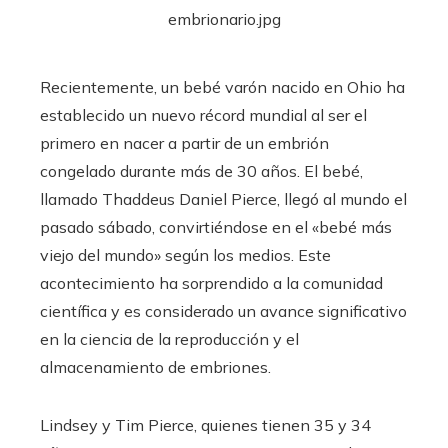
Recientemente, un bebé varón nacido en Ohio ha
establecido un nuevo récord mundial al ser el
primero en nacer a partir de un embrión
congelado durante más de 30 años. El bebé,
llamado Thaddeus Daniel Pierce, llegó al mundo el
pasado sábado, convirtiéndose en el «bebé más
viejo del mundo» según los medios. Este
acontecimiento ha sorprendido a la comunidad
científica y es considerado un avance significativo
en la ciencia de la reproducción y el
almacenamiento de embriones.
Lindsey y Tim Pierce, quienes tienen 35 y 34