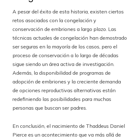
A pesar del éxito de esta historia, existen ciertos
retos asociados con la congelación y
conservación de embriones a largo plazo. Las
técnicas actuales de congelación han demostrado
ser seguras en la mayoría de los casos, pero el
proceso de conservación a lo largo de décadas
sigue siendo un área activa de investigación.
Además, la disponibilidad de programas de
adopción de embriones y la creciente demanda
de opciones reproductivas alternativas están
redefiniendo las posibilidades para muchas
personas que buscan ser padres.
En conclusión, el nacimiento de Thaddeus Daniel
Pierce es un acontecimiento que va más allá de