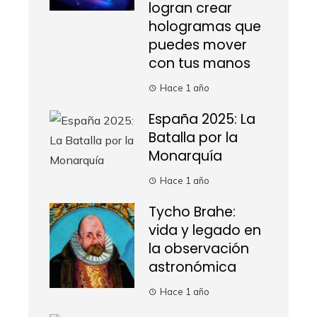
logran crear
hologramas que
puedes mover
con tus manos
Hace 1 año
España 2025: La
Batalla por la
Monarquía
Hace 1 año
Tycho Brahe:
vida y legado en
la observación
astronómica
Hace 1 año