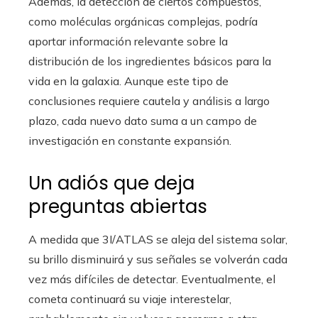
Además, la detección de ciertos compuestos,
como moléculas orgánicas complejas, podría
aportar información relevante sobre la
distribución de los ingredientes básicos para la
vida en la galaxia. Aunque este tipo de
conclusiones requiere cautela y análisis a largo
plazo, cada nuevo dato suma a un campo de
investigación en constante expansión.
Un adiós que deja
preguntas abiertas
A medida que 3I/ATLAS se aleja del sistema solar,
su brillo disminuirá y sus señales se volverán cada
vez más difíciles de detectar. Eventualmente, el
cometa continuará su viaje interestelar,