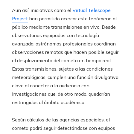
Aun así, iniciativas como el
Virtual Telescope
Project
han permitido acercar este fenómeno al
público mediante transmisiones en vivo. Desde
observatorios equipados con tecnología
avanzada, astrónomos profesionales coordinan
observaciones remotas que hacen posible seguir
el desplazamiento del cometa en tiempo real.
Estas transmisiones, sujetas a las condiciones
meteorológicas, cumplen una función divulgativa
clave al conectar a la audiencia con
investigaciones que, de otro modo, quedarían
restringidas al ámbito académico.
Según cálculos de las agencias espaciales, el
cometa podrá seguir detectándose con equipos