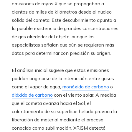
emisiones de rayos X que se propagaban a
cientos de miles de kilómetros desde el núcleo
sólido del cometa. Este descubrimiento apunta a
la posible existencia de grandes concentraciones
de gas alrededor del objeto, aunque los
especialistas señalan que aún se requieren más
datos para determinar con precisión su origen.
El análisis inicial sugiere que estas emisiones
podrían originarse de la interacción entre gases
como el vapor de agua,
monóxido de carbono
o
dióxido de carbono
con el viento solar. A medida
que el cometa avanza hacia el Sol, el
calentamiento de su superficie helada provoca la
liberación de material mediante el proceso
conocido como sublimación. XRISM detectó