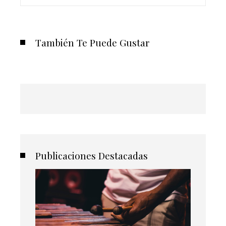
También Te Puede Gustar
Publicaciones Destacadas