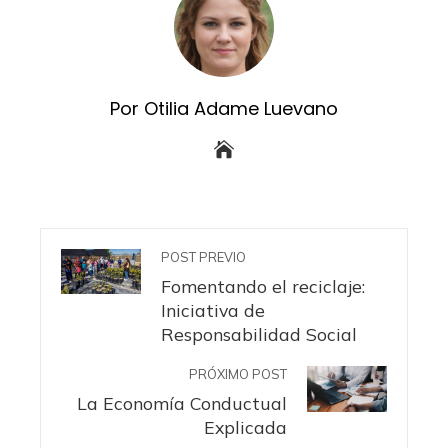
Por Otilia Adame Luevano
POST PREVIO
Fomentando el reciclaje:
Iniciativa de
Responsabilidad Social
PRÓXIMO POST
La Economía Conductual
Explicada