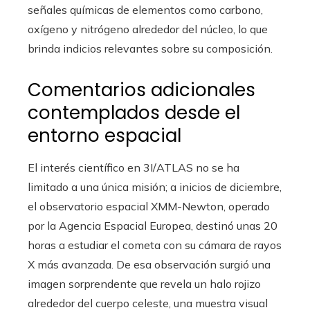
señales químicas de elementos como carbono,
oxígeno y nitrógeno alrededor del núcleo, lo que
brinda indicios relevantes sobre su composición.
Comentarios adicionales
contemplados desde el
entorno espacial
El interés científico en 3I/ATLAS no se ha
limitado a una única misión; a inicios de diciembre,
el observatorio espacial XMM-Newton, operado
por la Agencia Espacial Europea, destinó unas 20
horas a estudiar el cometa con su cámara de rayos
X más avanzada. De esa observación surgió una
imagen sorprendente que revela un halo rojizo
alrededor del cuerpo celeste, una muestra visual