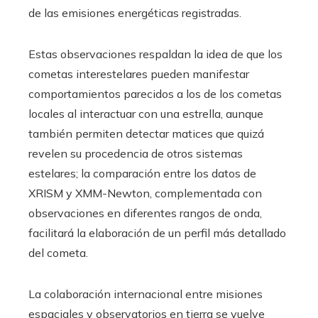
de las emisiones energéticas registradas.
Estas observaciones respaldan la idea de que los
cometas interestelares pueden manifestar
comportamientos parecidos a los de los cometas
locales al interactuar con una estrella, aunque
también permiten detectar matices que quizá
revelen su procedencia de otros sistemas
estelares; la comparación entre los datos de
XRISM y XMM-Newton, complementada con
observaciones en diferentes rangos de onda,
facilitará la elaboración de un perfil más detallado
del cometa.
La colaboración internacional entre misiones
espaciales y observatorios en tierra se vuelve