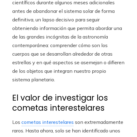
científicos durante algunos meses adicionales
antes de abandonar el sistema solar de forma
definitiva, un lapso decisivo para seguir
obteniendo información que permita abordar una
de las grandes incógnitas de la astronomía
contemporánea: comprender cómo son los
cuerpos que se desarrollan alrededor de otras
estrellas y en qué aspectos se asemejan o difieren
de los objetos que integran nuestro propio
sistema planetario.
El valor de investigar los
cometas interestelares
Los
cometas interestelares
son extremadamente
raros. Hasta ahora, solo se han identificado unos