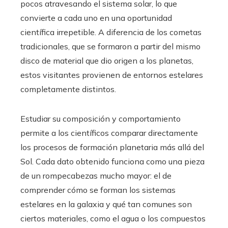
pocos atravesando el sistema solar, lo que
convierte a cada uno en una oportunidad
científica irrepetible. A diferencia de los cometas
tradicionales, que se formaron a partir del mismo
disco de material que dio origen a los planetas,
estos visitantes provienen de entornos estelares
completamente distintos.
Estudiar su composición y comportamiento
permite a los científicos comparar directamente
los procesos de formación planetaria más allá del
Sol. Cada dato obtenido funciona como una pieza
de un rompecabezas mucho mayor: el de
comprender cómo se forman los sistemas
estelares en la galaxia y qué tan comunes son
ciertos materiales, como el agua o los compuestos