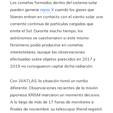
Los cometas formados dentro del sistema solar
pueden generar
rayos X
cuando los gases que
liberan entran en contacto con el viento solar, una
corriente continua de partículas cargadas que
emite el Sol. Durante mucho tiempo, los
astrónomos se cuestionaron si este mismo
fenómeno podía producirse en cometas
interestelares, aunque las observaciones
efectuadas sobre objetos parecidos en 2017 y
2019 no consiguieron captar dicha radiación.
Con 3I/ATLAS, la situación tomó un rumbo
diferente. Observaciones recientes de la misión
japonesa XRISM marcaron un momento decisivo.
A lo largo de más de 17 horas de monitoreo a
finales de noviembre, su telescopio Xtend registró