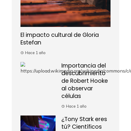
El impacto cultural de Gloria
Estefan
Hace 1 año
Importancia del
descubrimiento
de Robert Hooke
al observar
células
Hace 1 año
¿Tony Stark eres
tú? Científicos