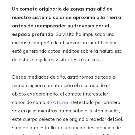
Un cometa originario de zonas más allá de
nuestro sistema solar se aproxima a la Tierra
antes de reemprender su travesía por el
espacio profundo.
Su visita ha impulsado una
extensa campaña de observación científica que
está generando datos inéditos sobre la naturaleza
de estos singulares visitantes cósmicos.
Desde mediados de año, astrónomos de todo el
mundo siguen con atención el recorrido de un
objeto extraordinario: el cometa interestelar
conocido como
3I/ATLAS
. Detectado por primera
vez en julio mientras atravesaba el sistema solar,
este cuerpo celeste no se originó alrededor del Sol,
sino en otra estrella, en un rincón desconocido de