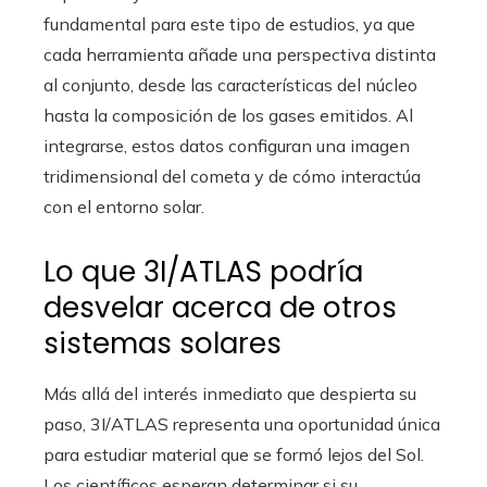
fundamental para este tipo de estudios, ya que
cada herramienta añade una perspectiva distinta
al conjunto, desde las características del núcleo
hasta la composición de los gases emitidos. Al
integrarse, estos datos configuran una imagen
tridimensional del cometa y de cómo interactúa
con el entorno solar.
Lo que 3I/ATLAS podría
desvelar acerca de otros
sistemas solares
Más allá del interés inmediato que despierta su
paso, 3I/ATLAS representa una oportunidad única
para estudiar material que se formó lejos del Sol.
Los científicos esperan determinar si su