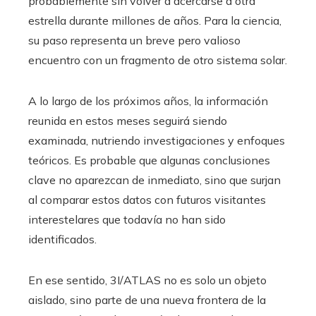
probablemente sin volver a acercarse a otra
estrella durante millones de años. Para la ciencia,
su paso representa un breve pero valioso
encuentro con un fragmento de otro sistema solar.
A lo largo de los próximos años, la información
reunida en estos meses seguirá siendo
examinada, nutriendo investigaciones y enfoques
teóricos. Es probable que algunas conclusiones
clave no aparezcan de inmediato, sino que surjan
al comparar estos datos con futuros visitantes
interestelares que todavía no han sido
identificados.
En ese sentido, 3I/ATLAS no es solo un objeto
aislado, sino parte de una nueva frontera de la