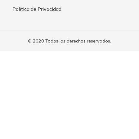
Política de Privacidad
© 2020 Todos los derechos reservados.