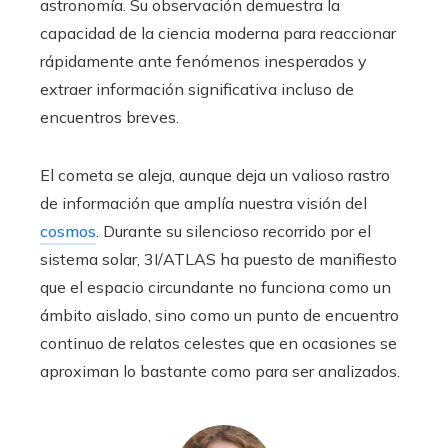
astronomía. Su observación demuestra la
capacidad de la ciencia moderna para reaccionar
rápidamente ante fenómenos inesperados y
extraer información significativa incluso de
encuentros breves.
El cometa se aleja, aunque deja un valioso rastro
de información que amplía nuestra visión del
cosmos
. Durante su silencioso recorrido por el
sistema solar, 3I/ATLAS ha puesto de manifiesto
que el espacio circundante no funciona como un
ámbito aislado, sino como un punto de encuentro
continuo de relatos celestes que en ocasiones se
aproximan lo bastante como para ser analizados.