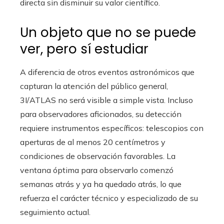
directa sin disminuir su valor científico.
Un objeto que no se puede
ver, pero sí estudiar
A diferencia de otros eventos astronómicos que
capturan la atención del público general,
3I/ATLAS no será visible a simple vista. Incluso
para observadores aficionados, su detección
requiere instrumentos específicos: telescopios con
aperturas de al menos 20 centímetros y
condiciones de observación favorables. La
ventana óptima para observarlo comenzó
semanas atrás y ya ha quedado atrás, lo que
refuerza el carácter técnico y especializado de su
seguimiento actual.