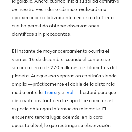
la galaxia. Ahora, cuando inicia su salida definitiva
de nuestro vecindario cósmico, realizará una
aproximación relativamente cercana a la Tierra
que ha permitido obtener observaciones
científicas sin precedentes.
El instante de mayor acercamiento ocurrirá el
viernes 19 de diciembre, cuando el cometa se
situará a cerca de 270 millones de kilómetros del
planeta. Aunque esa separación continúa siendo
amplia —prácticamente el doble de la distancia
media entre la
Tierra
y el
Sol
—, bastará para que
observatorios tanto en la superficie como en el
espacio obtengan información relevante. El
encuentro tendrá lugar, además, en la cara
opuesta al Sol, lo que restringe su observación