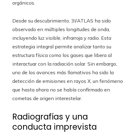
orgánicos.
Desde su descubrimiento, 3I/ATLAS ha sido
observado en múltiples longitudes de onda,
incluyendo luz visible, infrarroja y radio. Esta
estrategia integral permite analizar tanto su
estructura física como los gases que libera al
interactuar con la radiación solar. Sin embargo,
uno de los avances más llamativos ha sido la
detección de emisiones en rayos X, un fenómeno
que hasta ahora no se había confirmado en
cometas de origen interestelar.
Radiografías y una
conducta imprevista