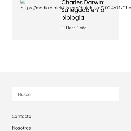
Charles Darwin:
Su legado en la
biología
Hace 1 año
Buscar:
Contacto
Nosotros