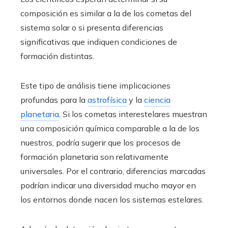
composición es similar a la de los cometas del
sistema solar o si presenta diferencias
significativas que indiquen condiciones de
formación distintas.
Este tipo de análisis tiene implicaciones
profundas para la
astrofísica
y la
ciencia
planetaria
. Si los cometas interestelares muestran
una composición química comparable a la de los
nuestros, podría sugerir que los procesos de
formación planetaria son relativamente
universales. Por el contrario, diferencias marcadas
podrían indicar una diversidad mucho mayor en
los entornos donde nacen los sistemas estelares.