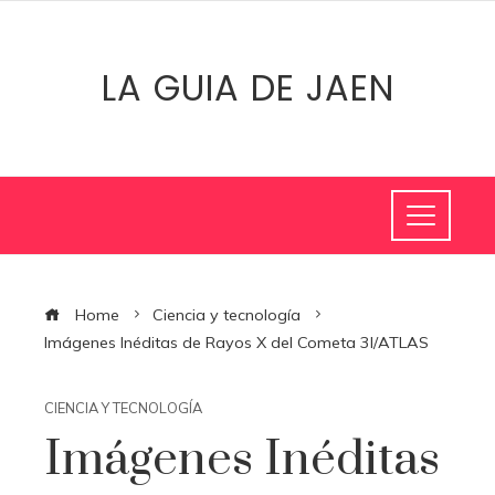
LA GUIA DE JAEN
Home
Ciencia y tecnología
Imágenes Inéditas de Rayos X del Cometa 3I/ATLAS
CIENCIA Y TECNOLOGÍA
Imágenes Inéditas