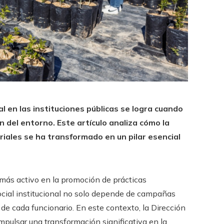
l en las instituciones públicas se logra cuando
n del entorno. Este artículo analiza cómo la
riales se ha transformado en un pilar esencial
 más activo en la promoción de prácticas
social institucional no solo depende de campañas
de cada funcionario. En este contexto, la Dirección
pulsar una transformación significativa en la