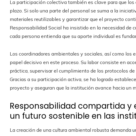
La participación colectiva también es clave para que los 
plazo. Si solo una parte del personal se suma a la iniciati
materiales reutilizables y garantizar que el proyecto conti
Responsabilidad Social ha insistido en la necesidad de cu
cada persona entienda que su aporte individual es fundam
Los coordinadores ambientales y sociales, así como los
papel decisivo en este proceso. Su labor consiste en aco
práctica, supervisar el cumplimiento de los protocolos de
Gracias a su participación activa, se ha logrado establece
proyecto y aseguran que la institución avance hacia un 
Responsabilidad compartida y 
un futuro sostenible en las inst
La creación de una cultura ambiental robusta demanda u