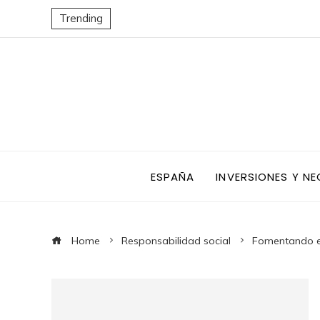
Trending
ESPAÑA
INVERSIONES Y N
Home
Responsabilidad social
Fomentando el 