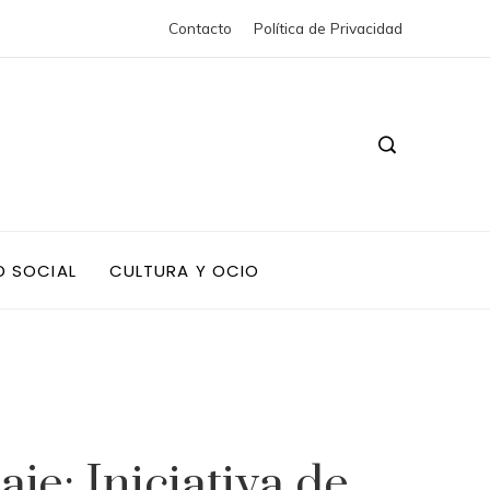
Contacto
Política de Privacidad
D SOCIAL
CULTURA Y OCIO
je: Iniciativa de