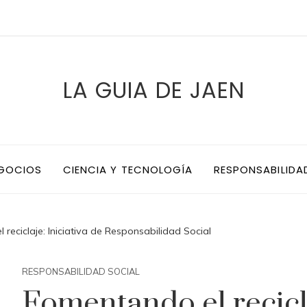
LA GUIA DE JAEN
EGOCIOS
CIENCIA Y TECNOLOGÍA
RESPONSABILIDA
reciclaje: Iniciativa de Responsabilidad Social
RESPONSABILIDAD SOCIAL
Fomentando el recicla