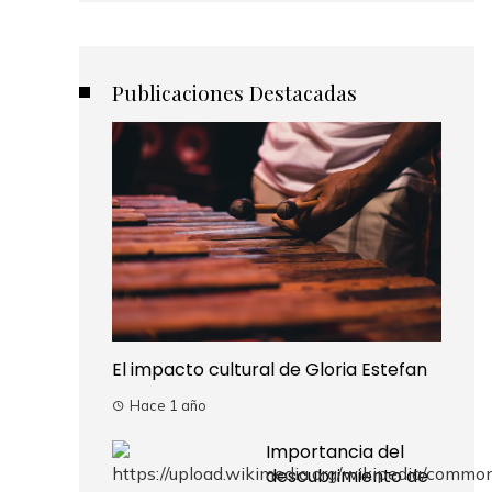
Publicaciones Destacadas
El impacto cultural de Gloria Estefan
Hace 1 año
Importancia del
descubrimiento de