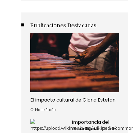
Publicaciones Destacadas
El impacto cultural de Gloria Estefan
Hace 1 año
Importancia del
descubrimiento de