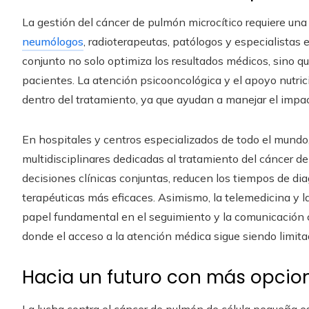
La gestión del cáncer de pulmón microcítico requiere una
neumólogos
, radioterapeutas, patólogos y especialistas 
conjunto no solo optimiza los resultados médicos, sino qu
pacientes. La atención psicooncológica y el apoyo nutric
dentro del tratamiento, ya que ayudan a manejar el impact
En hospitales y centros especializados de todo el mund
multidisciplinares dedicadas al tratamiento del cáncer de
decisiones clínicas conjuntas, reducen los tiempos de di
terapéuticas más eficaces. Asimismo, la telemedicina y
papel fundamental en el seguimiento y la comunicación 
donde el acceso a la atención médica sigue siendo limita
Hacia un futuro con más opcio