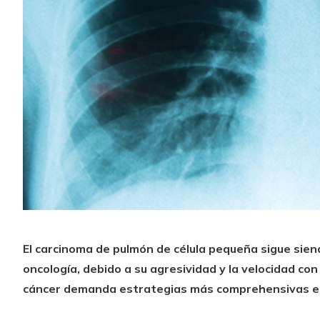
El carcinoma de pulmón de célula pequeña sigue sien
oncología, debido a su agresividad y la velocidad con
cáncer demanda estrategias más comprehensivas e