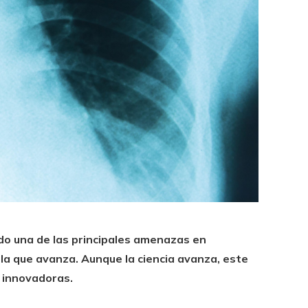
do una de las principales amenazas en
 la que avanza. Aunque la ciencia avanza, este
 innovadoras.