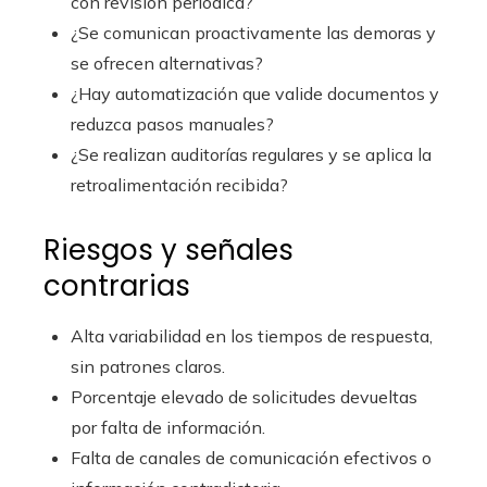
con revisión periódica?
¿Se comunican proactivamente las demoras y
se ofrecen alternativas?
¿Hay automatización que valide documentos y
reduzca pasos manuales?
¿Se realizan auditorías regulares y se aplica la
retroalimentación recibida?
Riesgos y señales
contrarias
Alta variabilidad en los tiempos de respuesta,
sin patrones claros.
Porcentaje elevado de solicitudes devueltas
por falta de información.
Falta de canales de comunicación efectivos o