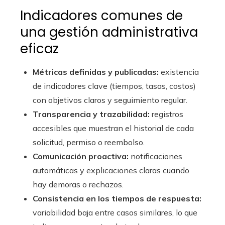
Indicadores comunes de
una gestión administrativa
eficaz
Métricas definidas y publicadas:
existencia
de indicadores clave (tiempos, tasas, costos)
con objetivos claros y seguimiento regular.
Transparencia y trazabilidad:
registros
accesibles que muestran el historial de cada
solicitud, permiso o reembolso.
Comunicación proactiva:
notificaciones
automáticas y explicaciones claras cuando
hay demoras o rechazos.
Consistencia en los tiempos de respuesta:
variabilidad baja entre casos similares, lo que