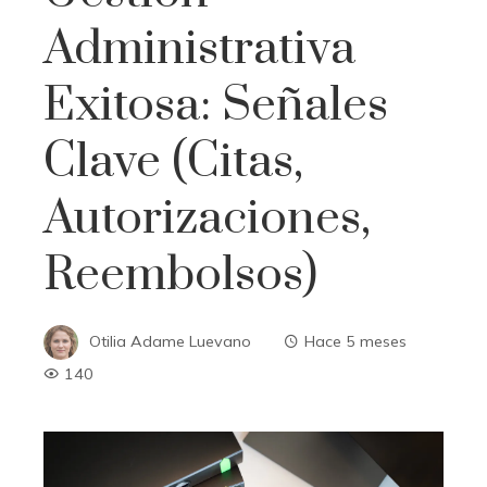
Administrativa
Exitosa: Señales
Clave (Citas,
Autorizaciones,
Reembolsos)
Otilia Adame Luevano
Hace 5 meses
140