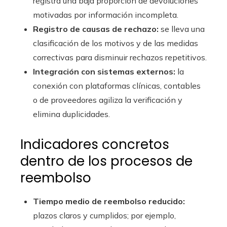
registra una baja proporción de devoluciones
motivadas por información incompleta.
Registro de causas de rechazo:
se lleva una
clasificación de los motivos y de las medidas
correctivas para disminuir rechazos repetitivos.
Integración con sistemas externos:
la
conexión con plataformas clínicas, contables
o de proveedores agiliza la verificación y
elimina duplicidades.
Indicadores concretos
dentro de los procesos de
reembolso
Tiempo medio de reembolso reducido:
plazos claros y cumplidos; por ejemplo,