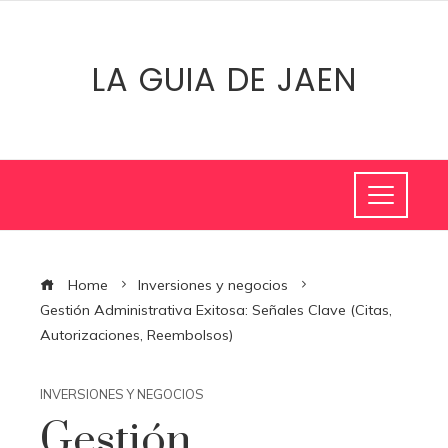
LA GUIA DE JAEN
Home
Inversiones y negocios
Gestión Administrativa Exitosa: Señales Clave (Citas,
Autorizaciones, Reembolsos)
INVERSIONES Y NEGOCIOS
Gestión