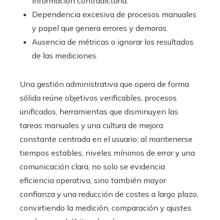
información contradictoria.
Dependencia excesiva de procesos manuales
y papel que genera errores y demoras.
Ausencia de métricas o ignorar los resultados
de las mediciones.
Una gestión administrativa que opera de forma
sólida reúne objetivos verificables, procesos
unificados, herramientas que disminuyen las
tareas manuales y una cultura de mejora
constante centrada en el usuario; al mantenerse
tiempos estables, niveles mínimos de error y una
comunicación clara, no solo se evidencia
eficiencia operativa, sino también mayor
confianza y una reducción de costes a largo plazo,
convirtiendo la medición, comparación y ajustes