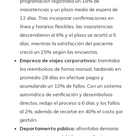
programación registraba un 18% de
inasistencias y un plazo medio de espera de
12 días. Tras incorporar confirmaciones en
línea y horarios flexibles, las inasistencias
descendieron al 6% y el plazo se acortó a 5
días, mientras la satisfacción del paciente
creció un 25% según las encuestas.
Empresa de viajes corporativos:
tramitaba
los reembolsos de forma manual, tardando en
promedio 28 días en efectuar pagos y
acumulando un 10% de fallos. Con un sistema
automático de verificación y desembolsos
directos, redujo el proceso a 6 días y los fallos
al 2%, además de recortar en 40% el costo por
gestión.
Departamento público:
afrontaba demoras