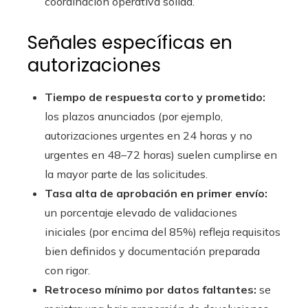
coordinación operativa sólida.
Señales específicas en
autorizaciones
Tiempo de respuesta corto y prometido:
los plazos anunciados (por ejemplo,
autorizaciones urgentes en 24 horas y no
urgentes en 48–72 horas) suelen cumplirse en
la mayor parte de las solicitudes.
Tasa alta de aprobación en primer envío:
un porcentaje elevado de validaciones
iniciales (por encima del 85%) refleja requisitos
bien definidos y documentación preparada
con rigor.
Retroceso mínimo por datos faltantes:
se