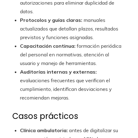
autorizaciones para eliminar duplicidad de
datos.
Protocolos y guías claras:
manuales
actualizados que detallan plazos, resultados
previstos y funciones asignadas.
Capacitación continua:
formación periódica
del personal en normativas, atención al
usuario y manejo de herramientas.
Auditorías internas y externas:
evaluaciones frecuentes que verifican el
cumplimiento, identifican desviaciones y
recomiendan mejoras.
Casos prácticos
Clínica ambulatoria:
antes de digitalizar su