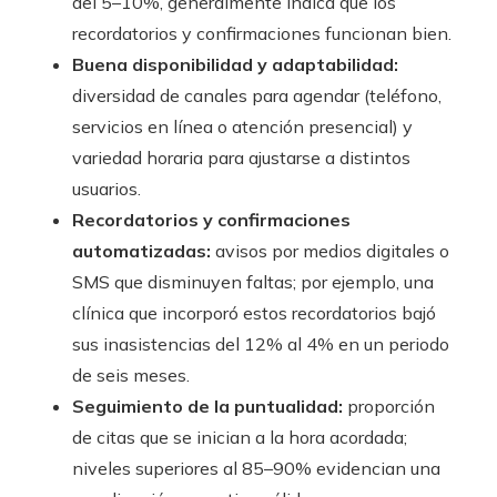
del 5–10%, generalmente indica que los
recordatorios y confirmaciones funcionan bien.
Buena disponibilidad y adaptabilidad:
diversidad de canales para agendar (teléfono,
servicios en línea o atención presencial) y
variedad horaria para ajustarse a distintos
usuarios.
Recordatorios y confirmaciones
automatizadas:
avisos por medios digitales o
SMS que disminuyen faltas; por ejemplo, una
clínica que incorporó estos recordatorios bajó
sus inasistencias del 12% al 4% en un periodo
de seis meses.
Seguimiento de la puntualidad:
proporción
de citas que se inician a la hora acordada;
niveles superiores al 85–90% evidencian una