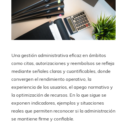
Una gestión administrativa eficaz en ámbitos
como citas, autorizaciones y reembolsos se refleja
mediante señales claras y cuantificables, donde
convergen el rendimiento operativo, la
experiencia de los usuarios, el apego normativo y
la optimización de recursos. En lo que sigue se
exponen indicadores, ejemplos y situaciones
reales que permiten reconocer si la administración
se mantiene firme y confiable.