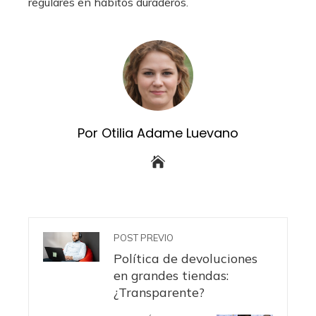
regulares en hábitos duraderos.
Por Otilia Adame Luevano
POST PREVIO
Política de devoluciones
en grandes tiendas:
¿Transparente?