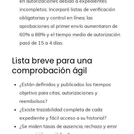
en autorizaciones debido a expedientes
incompletos. Incorporó listas de verificación
obligatorias y control en línea; las
aprobaciones al primer envío aumentaron de
60% a 88% y el tiempo medio de autorización
pasó de 15 a 4 días.
Lista breve para una
comprobación ágil
¿Están definidos y publicados los tiempos
objetivo para citas, autorizaciones y
reembolsos?
¿Existe trazabilidad completa de cada
expediente y fácil acceso a su historial?
¿Se miden tasas de ausencia, rechazo y error