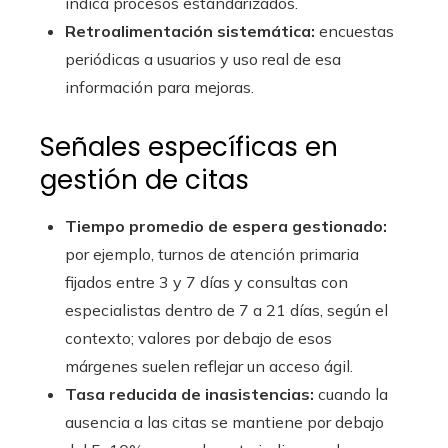
indica procesos estandarizados.
Retroalimentación sistemática:
encuestas
periódicas a usuarios y uso real de esa
información para mejoras.
Señales específicas en
gestión de citas
Tiempo promedio de espera gestionado:
por ejemplo, turnos de atención primaria
fijados entre 3 y 7 días y consultas con
especialistas dentro de 7 a 21 días, según el
contexto; valores por debajo de esos
márgenes suelen reflejar un acceso ágil.
Tasa reducida de inasistencias:
cuando la
ausencia a las citas se mantiene por debajo