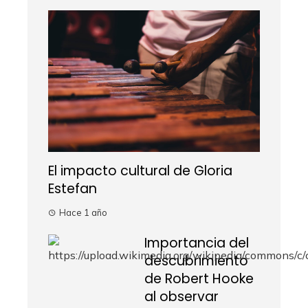
El impacto cultural de Gloria
Estefan
Hace 1 año
Importancia del
descubrimiento
de Robert Hooke
al observar