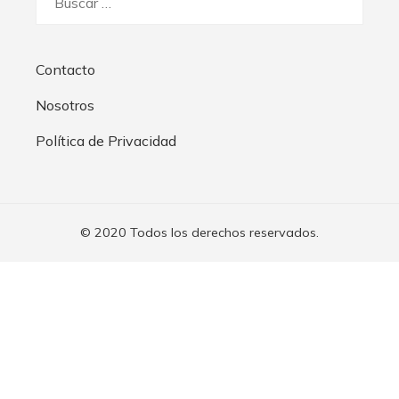
Contacto
Nosotros
Política de Privacidad
© 2020 Todos los derechos reservados.