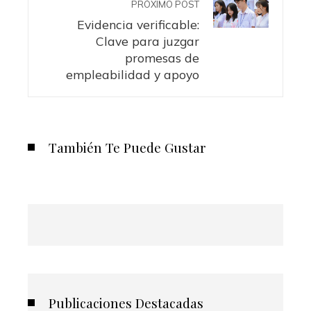
PRÓXIMO POST
Evidencia verificable:
Clave para juzgar
promesas de
empleabilidad y apoyo
También Te Puede Gustar
Publicaciones Destacadas