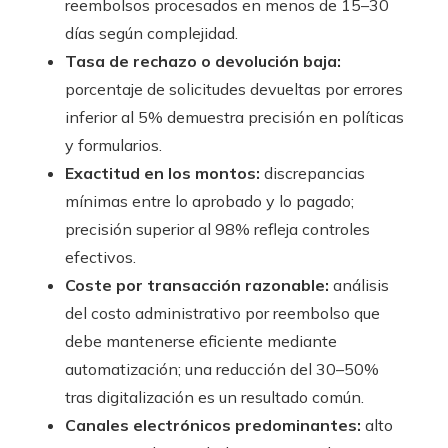
reembolsos procesados en menos de 15–30
días según complejidad.
Tasa de rechazo o devolución baja:
porcentaje de solicitudes devueltas por errores
inferior al 5% demuestra precisión en políticas
y formularios.
Exactitud en los montos:
discrepancias
mínimas entre lo aprobado y lo pagado;
precisión superior al 98% refleja controles
efectivos.
Coste por transacción razonable:
análisis
del costo administrativo por reembolso que
debe mantenerse eficiente mediante
automatización; una reducción del 30–50%
tras digitalización es un resultado común.
Canales electrónicos predominantes:
alto