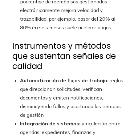
porcentaje de reembolsos gestionados
electrónicamente mejora velocidad y
trazabilidad; por ejemplo, pasar del 20% al
80% en seis meses suele acelerar pagos.
Instrumentos y métodos
que sustentan señales de
calidad
Automatización de flujos de trabajo:
reglas
que direccionan solicitudes, verifican
documentos y emiten notificaciones,
disminuyendo fallos y acortando los tiempos
de gestión.
Integración de sistemas:
vinculación entre
agendas, expedientes, finanzas y