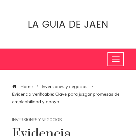
LA GUIA DE JAEN
Home
Inversiones y negocios
Evidencia verificable: Clave para juzgar promesas de
empleabilidad y apoyo
INVERSIONES Y NEGOCIOS
Evidencia