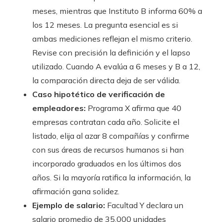
meses, mientras que Instituto B informa 60% a
los 12 meses. La pregunta esencial es si
ambas mediciones reflejan el mismo criterio.
Revise con precisión la definición y el lapso
utilizado. Cuando A evalúa a 6 meses y B a 12,
la comparación directa deja de ser válida.
Caso hipotético de verificación de
empleadores:
Programa X afirma que 40
empresas contratan cada año. Solicite el
listado, elija al azar 8 compañías y confirme
con sus áreas de recursos humanos si han
incorporado graduados en los últimos dos
años. Si la mayoría ratifica la información, la
afirmación gana solidez.
Ejemplo de salario:
Facultad Y declara un
salario promedio de 35.000 unidades