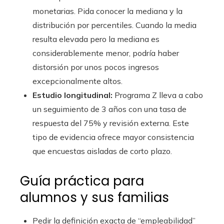
monetarias. Pida conocer la mediana y la
distribución por percentiles. Cuando la media
resulta elevada pero la mediana es
considerablemente menor, podría haber
distorsión por unos pocos ingresos
excepcionalmente altos.
Estudio longitudinal:
Programa Z lleva a cabo
un seguimiento de 3 años con una tasa de
respuesta del 75% y revisión externa. Este
tipo de evidencia ofrece mayor consistencia
que encuestas aisladas de corto plazo.
Guía práctica para
alumnos y sus familias
Pedir la definición exacta de “empleabilidad”