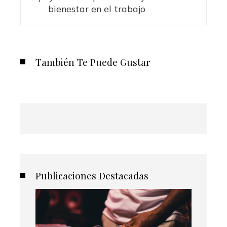
bienestar en el trabajo
También Te Puede Gustar
Publicaciones Destacadas