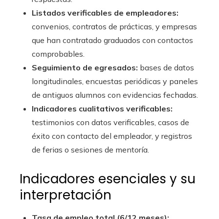
Listados verificables de empleadores:
convenios, contratos de prácticas, y empresas
que han contratado graduados con contactos
comprobables.
Seguimiento de egresados:
bases de datos
longitudinales, encuestas periódicas y paneles
de antiguos alumnos con evidencias fechadas.
Indicadores cualitativos verificables:
testimonios con datos verificables, casos de
éxito con contacto del empleador, y registros
de ferias o sesiones de mentoría.
Indicadores esenciales y su
interpretación
Tasa de empleo total (6/12 meses):