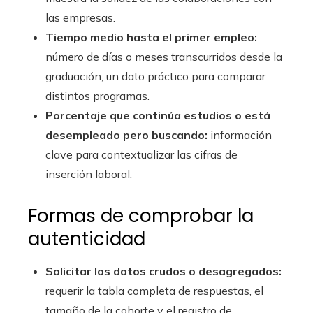
las empresas.
Tiempo medio hasta el primer empleo:
número de días o meses transcurridos desde la
graduación, un dato práctico para comparar
distintos programas.
Porcentaje que continúa estudios o está
desempleado pero buscando:
información
clave para contextualizar las cifras de
inserción laboral.
Formas de comprobar la
autenticidad
Solicitar los datos crudos o desagregados:
requerir la tabla completa de respuestas, el
tamaño de la cohorte y el registro de