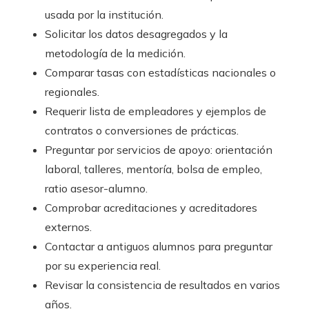
usada por la institución.
Solicitar los datos desagregados y la
metodología de la medición.
Comparar tasas con estadísticas nacionales o
regionales.
Requerir lista de empleadores y ejemplos de
contratos o conversiones de prácticas.
Preguntar por servicios de apoyo: orientación
laboral, talleres, mentoría, bolsa de empleo,
ratio asesor-alumno.
Comprobar acreditaciones y acreditadores
externos.
Contactar a antiguos alumnos para preguntar
por su experiencia real.
Revisar la consistencia de resultados en varios
años.