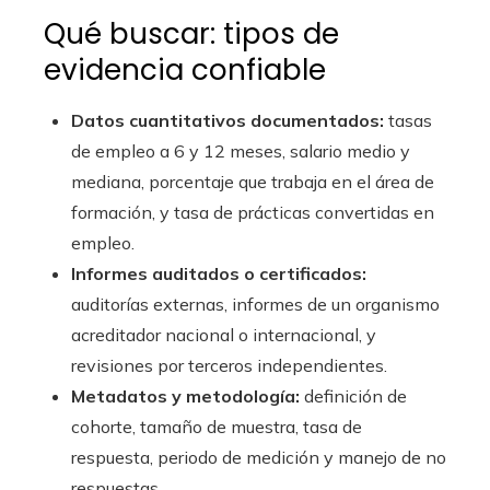
Qué buscar: tipos de
evidencia confiable
Datos cuantitativos documentados:
tasas
de empleo a 6 y 12 meses, salario medio y
mediana, porcentaje que trabaja en el área de
formación, y tasa de prácticas convertidas en
empleo.
Informes auditados o certificados:
auditorías externas, informes de un organismo
acreditador nacional o internacional, y
revisiones por terceros independientes.
Metadatos y metodología:
definición de
cohorte, tamaño de muestra, tasa de
respuesta, periodo de medición y manejo de no
respuestas.