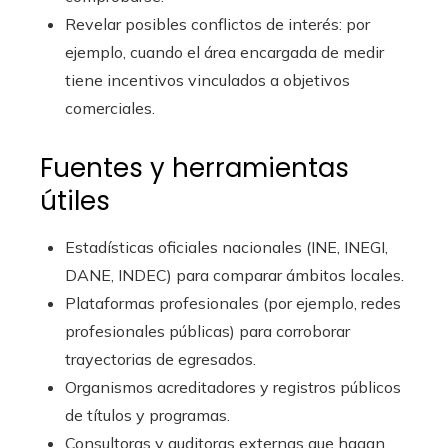
Revelar posibles conflictos de interés: por
ejemplo, cuando el área encargada de medir
tiene incentivos vinculados a objetivos
comerciales.
Fuentes y herramientas
útiles
Estadísticas oficiales nacionales (INE, INEGI,
DANE, INDEC) para comparar ámbitos locales.
Plataformas profesionales (por ejemplo, redes
profesionales públicas) para corroborar
trayectorias de egresados.
Organismos acreditadores y registros públicos
de títulos y programas.
Consultoras y auditoras externas que hagan