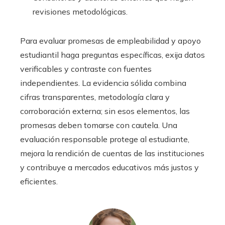
revisiones metodológicas.
Para evaluar promesas de empleabilidad y apoyo
estudiantil haga preguntas específicas, exija datos
verificables y contraste con fuentes
independientes. La evidencia sólida combina
cifras transparentes, metodología clara y
corroboración externa; sin esos elementos, las
promesas deben tomarse con cautela. Una
evaluación responsable protege al estudiante,
mejora la rendición de cuentas de las instituciones
y contribuye a mercados educativos más justos y
eficientes.