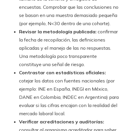
encuestas. Comprobar que las conclusiones no
se basan en una muestra demasiado pequeña
(por ejemplo, N<30 dentro de una cohorte).
Revisar la metodología publicada:
confirmar
la fecha de recopilación, las definiciones
aplicadas y el manejo de las no respuestas.
Una metodología poco transparente
constituye una señal de riesgo.
Contrastar con estadísticas oficiales:
cotejar los datos con fuentes nacionales (por
ejemplo: INE en España, INEGI en México,
DANE en Colombia, INDEC en Argentina) para
evaluar si las cifras encajan con la realidad del
mercado laboral local.
Verificar acreditaciones y auditorías:
consultar al organismo acreditador para saber