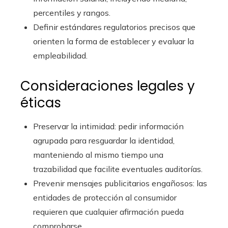
percentiles y rangos.
Definir estándares regulatorios precisos que
orienten la forma de establecer y evaluar la
empleabilidad.
Consideraciones legales y
éticas
Preservar la intimidad: pedir información
agrupada para resguardar la identidad,
manteniendo al mismo tiempo una
trazabilidad que facilite eventuales auditorías.
Prevenir mensajes publicitarios engañosos: las
entidades de protección al consumidor
requieren que cualquier afirmación pueda
comprobarse.