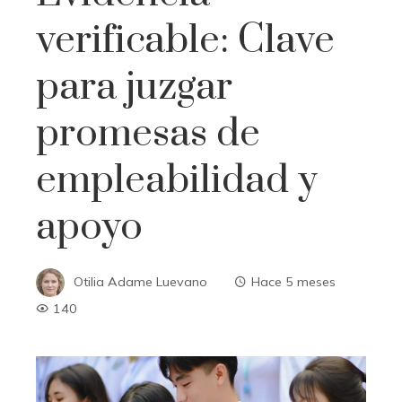
verificable: Clave
para juzgar
promesas de
empleabilidad y
apoyo
Otilia Adame Luevano
Hace 5 meses
140