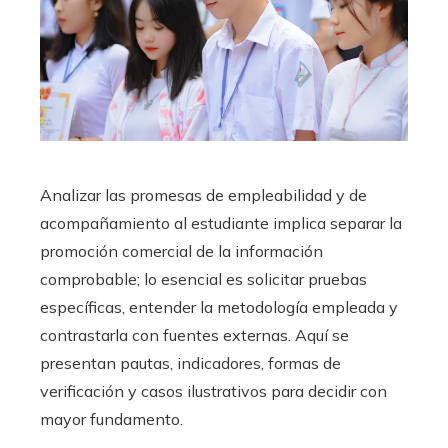
Analizar las promesas de empleabilidad y de
acompañamiento al estudiante implica separar la
promoción comercial de la información
comprobable; lo esencial es solicitar pruebas
específicas, entender la metodología empleada y
contrastarla con fuentes externas. Aquí se
presentan pautas, indicadores, formas de
verificación y casos ilustrativos para decidir con
mayor fundamento.