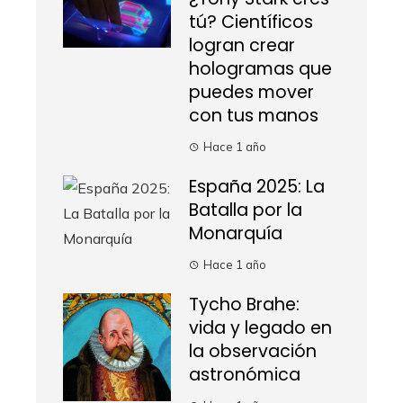
tú? Científicos
logran crear
hologramas que
puedes mover
con tus manos
Hace 1 año
España 2025: La
Batalla por la
Monarquía
Hace 1 año
Tycho Brahe:
vida y legado en
la observación
astronómica