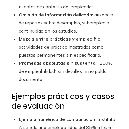
ni datos de contacto del empleador.
Omisión de información delicada:
ausencia
de reportes sobre desempleo, subempleo o
continuidad en los estudios.
Mezcla entre prácticas y empleo fijo:
actividades de práctica mostradas como
puestos permanentes sin especificarlo.
Promesas absolutas sin sustento:
“100%
de empleabilidad” sin detalles ni respaldo
documental.
Ejemplos prácticos y casos
de evaluación
Ejemplo numérico de comparación:
Instituto
A señala una empleabilidad del 85% a los 6