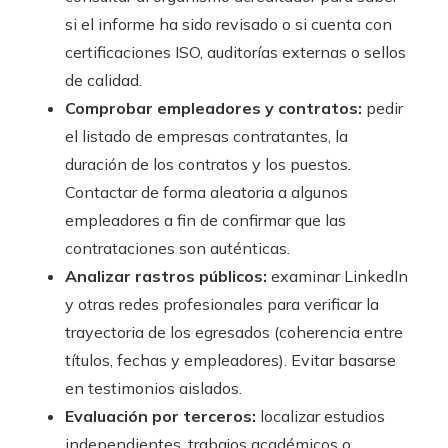
si el informe ha sido revisado o si cuenta con
certificaciones ISO, auditorías externas o sellos
de calidad.
Comprobar empleadores y contratos:
pedir
el listado de empresas contratantes, la
duración de los contratos y los puestos.
Contactar de forma aleatoria a algunos
empleadores a fin de confirmar que las
contrataciones son auténticas.
Analizar rastros públicos:
examinar LinkedIn
y otras redes profesionales para verificar la
trayectoria de los egresados (coherencia entre
títulos, fechas y empleadores). Evitar basarse
en testimonios aislados.
Evaluación por terceros:
localizar estudios
independientes, trabajos académicos o