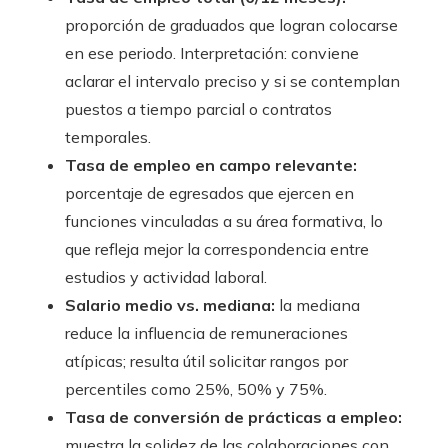
proporción de graduados que logran colocarse
en ese periodo. Interpretación: conviene
aclarar el intervalo preciso y si se contemplan
puestos a tiempo parcial o contratos
temporales.
Tasa de empleo en campo relevante:
porcentaje de egresados que ejercen en
funciones vinculadas a su área formativa, lo
que refleja mejor la correspondencia entre
estudios y actividad laboral.
Salario medio vs. mediana:
la mediana
reduce la influencia de remuneraciones
atípicas; resulta útil solicitar rangos por
percentiles como 25%, 50% y 75%.
Tasa de conversión de prácticas a empleo:
muestra la solidez de las colaboraciones con