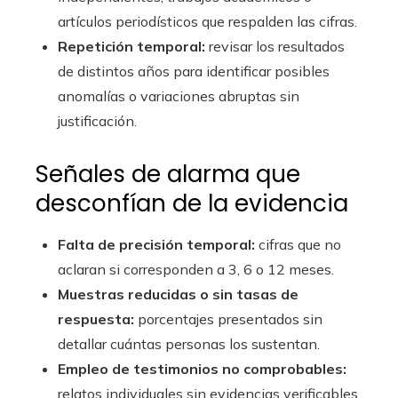
artículos periodísticos que respalden las cifras.
Repetición temporal:
revisar los resultados
de distintos años para identificar posibles
anomalías o variaciones abruptas sin
justificación.
Señales de alarma que
desconfían de la evidencia
Falta de precisión temporal:
cifras que no
aclaran si corresponden a 3, 6 o 12 meses.
Muestras reducidas o sin tasas de
respuesta:
porcentajes presentados sin
detallar cuántas personas los sustentan.
Empleo de testimonios no comprobables:
relatos individuales sin evidencias verificables