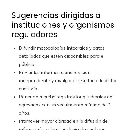
Sugerencias dirigidas a
instituciones y organismos
reguladores
Difundir metodologías integrales y datos
detallados que estén disponibles para el
público.
Enviar los informes a una revisión
independiente y divulgar el resultado de dicha
auditoría.
Poner en marcha registros longitudinales de
egresados con un seguimiento mínimo de 3
años.
Promover mayor claridad en la difusión de
información salarial, incluyendo mediana,