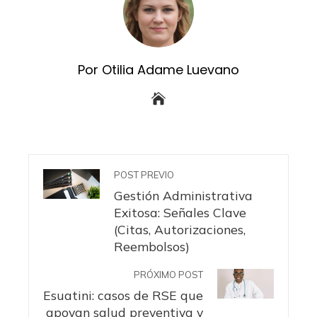
Por Otilia Adame Luevano
POST PREVIO
Gestión Administrativa
Exitosa: Señales Clave
(Citas, Autorizaciones,
Reembolsos)
PRÓXIMO POST
Esuatini: casos de RSE que
apoyan salud preventiva y