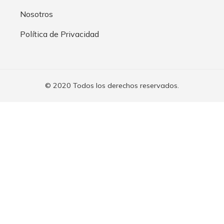
Nosotros
Política de Privacidad
© 2020 Todos los derechos reservados.