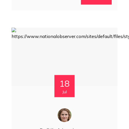
18
Jul