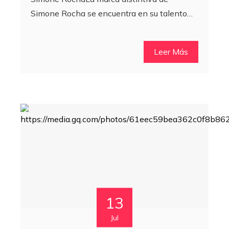
Simone Rocha se encuentra en su talento…
Leer Más
13
Jul