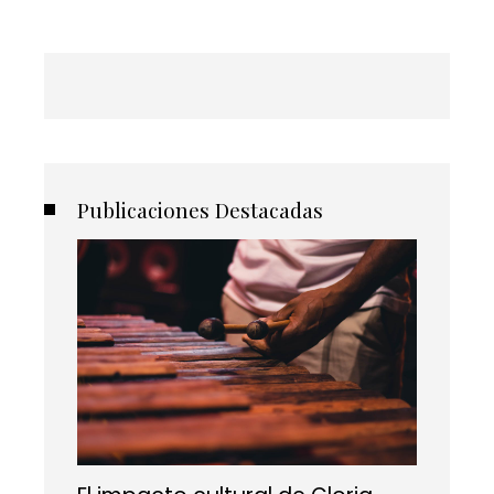
Publicaciones Destacadas