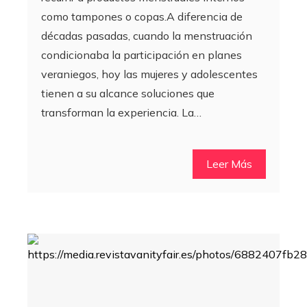
como tampones o copas.A diferencia de
décadas pasadas, cuando la menstruación
condicionaba la participación en planes
veraniegos, hoy las mujeres y adolescentes
tienen a su alcance soluciones que
transforman la experiencia. La…
Leer Más