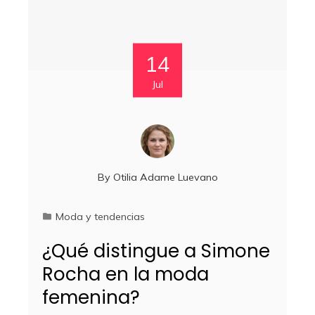
14
Jul
By
Otilia Adame Luevano
Moda y tendencias
¿Qué distingue a Simone
Rocha en la moda
femenina?