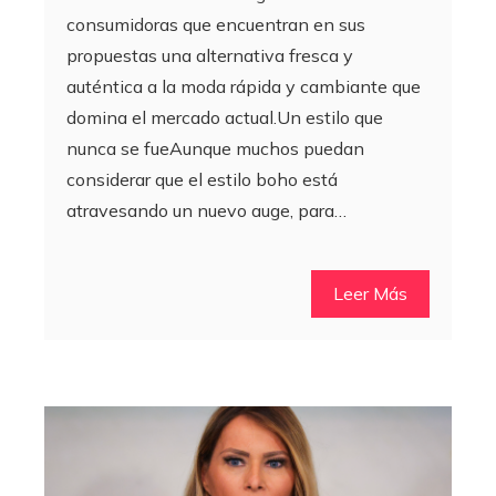
consumidoras que encuentran en sus
propuestas una alternativa fresca y
auténtica a la moda rápida y cambiante que
domina el mercado actual.Un estilo que
nunca se fueAunque muchos puedan
considerar que el estilo boho está
atravesando un nuevo auge, para…
Leer Más