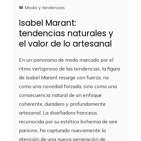
Moda y tendencias
Isabel Marant:
tendencias naturales y
el valor de lo artesanal
En un panorama de moda marcado por el
ritmo vertiginoso de las tendencias, la figura
de Isabel Marant resurge con fuerza, no
como una novedad forzada, sino como una
consecuencia natural de un enfoque
coherente, duradero y profundamente
artesanal. La diseñadora francesa,
reconocida por su estética bohemia de aire
parisino, ha capturado nuevamente la
atención de una nueva generación de