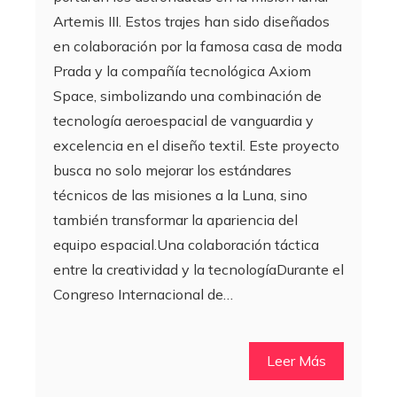
Artemis III. Estos trajes han sido diseñados
en colaboración por la famosa casa de moda
Prada y la compañía tecnológica Axiom
Space, simbolizando una combinación de
tecnología aeroespacial de vanguardia y
excelencia en el diseño textil. Este proyecto
busca no solo mejorar los estándares
técnicos de las misiones a la Luna, sino
también transformar la apariencia del
equipo espacial.Una colaboración táctica
entre la creatividad y la tecnologíaDurante el
Congreso Internacional de…
Leer Más