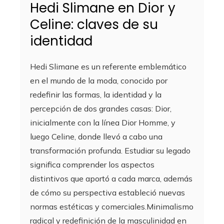
Hedi Slimane en Dior y
Celine: claves de su
identidad
Hedi Slimane es un referente emblemático
en el mundo de la moda, conocido por
redefinir las formas, la identidad y la
percepción de dos grandes casas: Dior,
inicialmente con la línea Dior Homme, y
luego Celine, donde llevó a cabo una
transformación profunda. Estudiar su legado
significa comprender los aspectos
distintivos que aportó a cada marca, además
de cómo su perspectiva estableció nuevas
normas estéticas y comerciales.Minimalismo
radical y redefinición de la masculinidad en