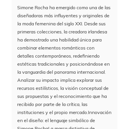
Simone Rocha ha emergido como una de las
diseñadoras más influyentes y originales de
la moda femenina del siglo XXI. Desde sus
primeras colecciones, la creadora irlandesa
ha demostrado una habilidad única para
combinar elementos románticos con
detalles contemporáneos, redefiniendo
estéticas tradicionales y posicionándose en
la vanguardia del panorama internacional.
Analizar su impacto implica explorar sus
recursos estilísticos, la visión conceptual de
sus propuestas y el reconocimiento que ha
recibido por parte de la crítica, las
instituciones y el propio mercado.Innovación
en el diseño: el lenguaje simbólico de
Simone RochaLa marca distintiva de