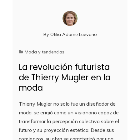
By
Otilia Adame Luevano
Moda y tendencias
La revolución futurista
de Thierry Mugler en la
moda
Thierry Mugler no solo fue un diseñador de
moda; se erigió como un visionario capaz de
transformar la percepción colectiva sobre el
futuro y su proyección estética. Desde sus
comienzos, su obra se caracterizó por una