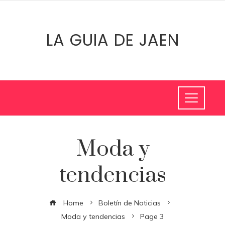
LA GUIA DE JAEN
Moda y
tendencias
Home
Boletín de Noticias
Moda y tendencias
Page 3