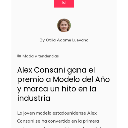
Jul
By
Otilia Adame Luevano
Moda y tendencias
Alex Consani gana el
premio a Modelo del Año
y marca un hito en la
industria
La joven modelo estadounidense Alex
Consani se ha convertido en la primera