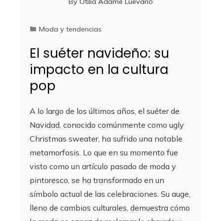
By
Otilia Adame Luevano
Moda y tendencias
El suéter navideño: su
impacto en la cultura
pop
A lo largo de los últimos años, el suéter de
Navidad, conocido comúnmente como ugly
Christmas sweater, ha sufrido una notable
metamorfosis. Lo que en su momento fue
visto como un artículo pasado de moda y
pintoresco, se ha transformado en un
símbolo actual de las celebraciones. Su auge,
lleno de cambios culturales, demuestra cómo