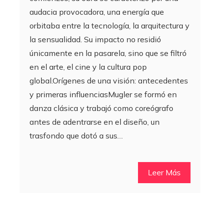
audacia provocadora, una energía que
orbitaba entre la tecnología, la arquitectura y
la sensualidad. Su impacto no residió
únicamente en la pasarela, sino que se filtró
en el arte, el cine y la cultura pop
global.Orígenes de una visión: antecedentes
y primeras influenciasMugler se formó en
danza clásica y trabajó como coreógrafo
antes de adentrarse en el diseño, un
trasfondo que dotó a sus…
Leer Más