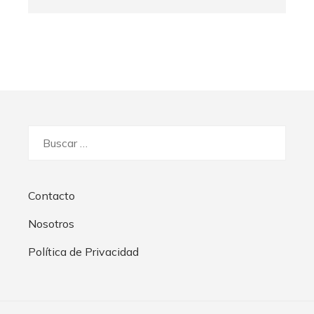
Buscar:
Contacto
Nosotros
Política de Privacidad