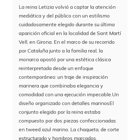
La reina Letizia volvió a captar la atención
mediática y del público con un estilismo
cuidadosamente elegido durante su última
aparición oficial en la localidad de Sant Martí
Vell, en Girona. En el marco de su recorrido
por Cataluña junto a la familia real, la
monarca apostó por una estética clásica
reinterpretada desde un enfoque
contemporáneo: un traje de inspiración
marinera que combinaba elegancia y
comodidad con una ejecución impecable.Un
diseño organizado con detalles marinosEl
conjunto elegido por la reina estaba
compuesto por dos piezas confeccionadas
en tweed azul marino. La chaqueta, de corte
estructurado y hombros marcados,