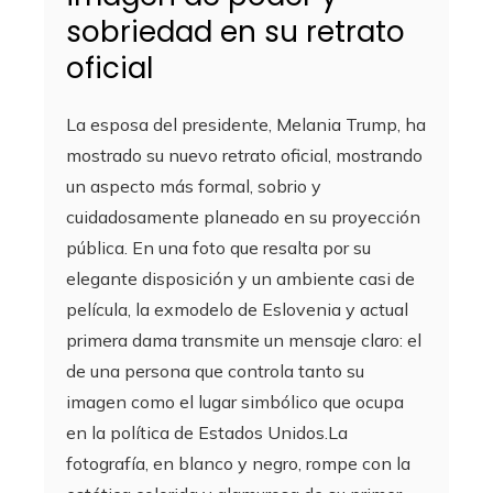
sobriedad en su retrato
oficial
La esposa del presidente, Melania Trump, ha
mostrado su nuevo retrato oficial, mostrando
un aspecto más formal, sobrio y
cuidadosamente planeado en su proyección
pública. En una foto que resalta por su
elegante disposición y un ambiente casi de
película, la exmodelo de Eslovenia y actual
primera dama transmite un mensaje claro: el
de una persona que controla tanto su
imagen como el lugar simbólico que ocupa
en la política de Estados Unidos.La
fotografía, en blanco y negro, rompe con la