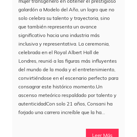
mujer transgénero en obtener el prestigioso
galardón a Modelo del Año, un logro que no
solo celebra su talento y trayectoria, sino
que también representa un avance
significativo hacia una industria más
inclusiva y representativa. La ceremonia,
celebrada en el Royal Albert Hall de
Londres, reunió a las figuras más influyentes
del mundo de la moda y el entretenimiento,
convirtiéndose en el escenario perfecto para
consagrar este histórico momento.Un
ascenso meteórico respaldado por talento y
autenticidadCon solo 21 años, Consani ha
forjado una carrera increíble que la ha…
Leer Más