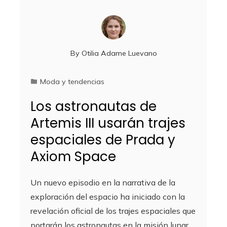
By
Otilia Adame Luevano
Moda y tendencias
Los astronautas de
Artemis III usarán trajes
espaciales de Prada y
Axiom Space
Un nuevo episodio en la narrativa de la
exploración del espacio ha iniciado con la
revelación oficial de los trajes espaciales que
portarán los astronautas en la misión lunar