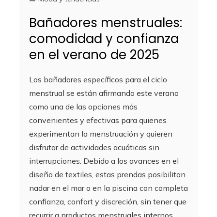
Bañadores menstruales:
comodidad y confianza
en el verano de 2025
Los bañadores específicos para el ciclo
menstrual se están afirmando este verano
como una de las opciones más
convenientes y efectivas para quienes
experimentan la menstruación y quieren
disfrutar de actividades acuáticas sin
interrupciones. Debido a los avances en el
diseño de textiles, estas prendas posibilitan
nadar en el mar o en la piscina con completa
confianza, confort y discreción, sin tener que
recurrir a productos menstruales internos