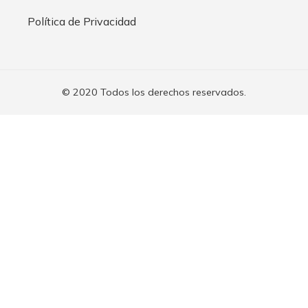
Política de Privacidad
© 2020 Todos los derechos reservados.