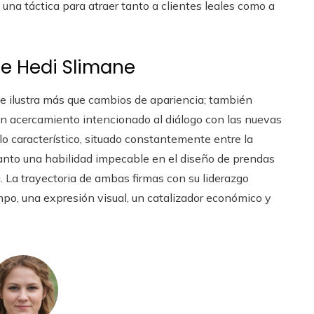
 una táctica para atraer tanto a clientes leales como a
de Hedi Slimane
ine ilustra más que cambios de apariencia; también
un acercamiento intencionado al diálogo con las nuevas
lo característico, situado constantemente entre la
tanto una habilidad impecable en el diseño de prendas
. La trayectoria de ambas firmas con su liderazgo
po, una expresión visual, un catalizador económico y