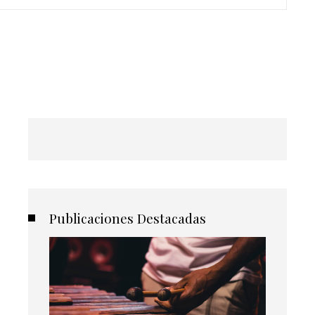
Publicaciones Destacadas