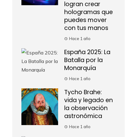
logran crear
hologramas que
puedes mover
con tus manos
Hace 1 año
España 2025: La
Batalla por la
Monarquía
Hace 1 año
Tycho Brahe:
vida y legado en
la observación
astronómica
Hace 1 año