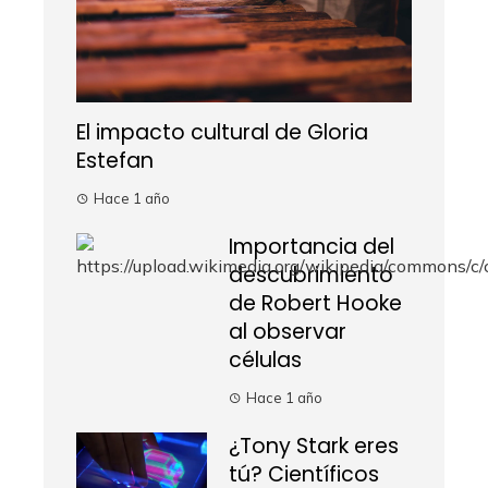
El impacto cultural de Gloria
Estefan
Hace 1 año
Importancia del
descubrimiento
de Robert Hooke
al observar
células
Hace 1 año
¿Tony Stark eres
tú? Científicos