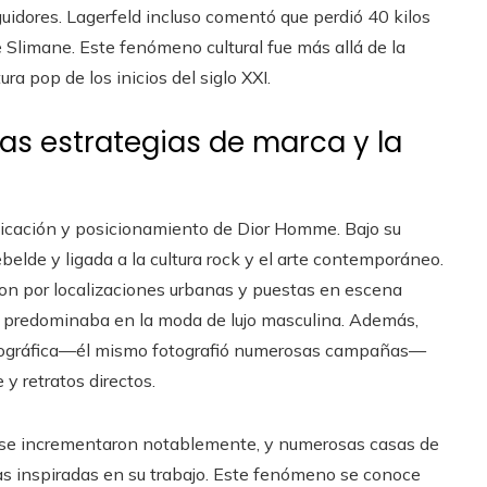
uidores. Lagerfeld incluso comentó que perdió 40 kilos
 Slimane. Este fenómeno cultural fue más allá de la
ra pop de los inicios del siglo XXI.
las estrategias de marca y la
nicación y posicionamiento de Dior Homme. Bajo su
belde y ligada a la cultura rock y el arte contemporáneo.
ron por localizaciones urbanas y puestas en escena
ue predominaba en la moda de lujo masculina. Además,
otográfica—él mismo fotografió numerosas campañas—
y retratos directos.
 se incrementaron notablemente, y numerosas casas de
as inspiradas en su trabajo. Este fenómeno se conoce