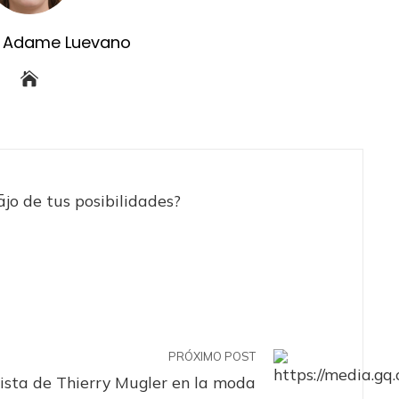
ia Adame Luevano
ajo de tus posibilidades?
PRÓXIMO POST
rista de Thierry Mugler en la moda