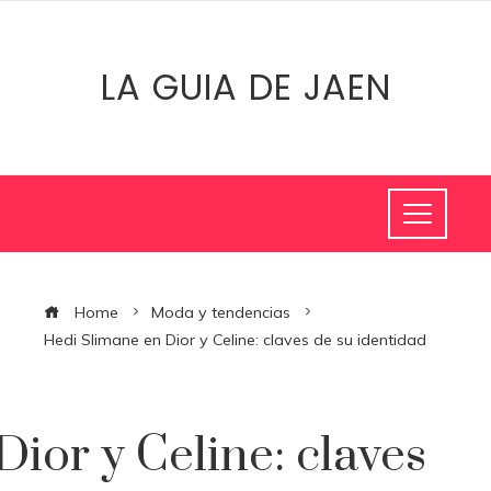
LA GUIA DE JAEN
Home
Moda y tendencias
Hedi Slimane en Dior y Celine: claves de su identidad
ior y Celine: claves