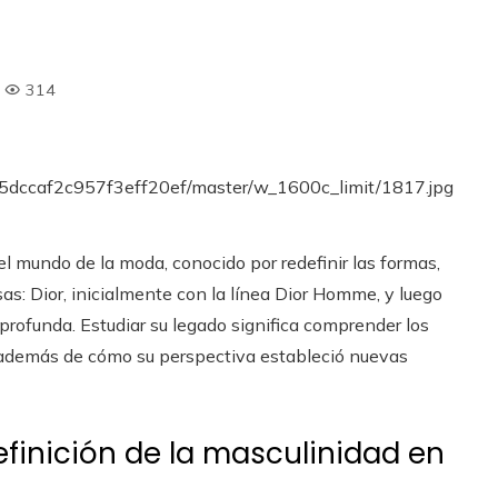
314
l mundo de la moda, conocido por redefinir las formas,
as: Dior, inicialmente con la línea Dior Homme, y luego
profunda. Estudiar su legado significa comprender los
, además de cómo su perspectiva estableció nuevas
efinición de la masculinidad en