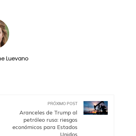
me Luevano
PRÓXIMO POST
Aranceles de Trump al
petróleo ruso: riesgos
económicos para Estados
Unidos