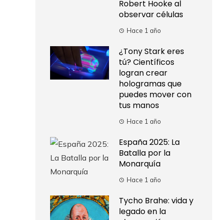
Robert Hooke al
observar células
Hace 1 año
¿Tony Stark eres
tú? Científicos
logran crear
hologramas que
puedes mover con
tus manos
Hace 1 año
España 2025: La
Batalla por la
Monarquía
Hace 1 año
Tycho Brahe: vida y
legado en la