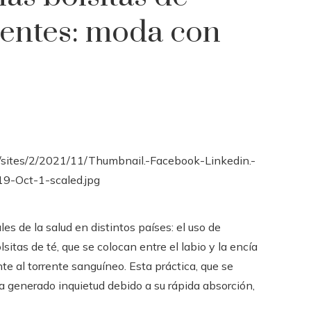
centes: moda con
 de la salud en distintos países: el uso de
sitas de té, que se colocan entre el labio y la encía
te al torrente sanguíneo. Esta práctica, que se
 generado inquietud debido a su rápida absorción,