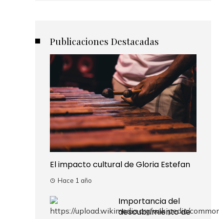
Publicaciones Destacadas
El impacto cultural de Gloria Estefan
Hace 1 año
Importancia del
descubrimiento de