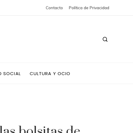
Contacto
Política de Privacidad
D SOCIAL
CULTURA Y OCIO
las bolsitas de