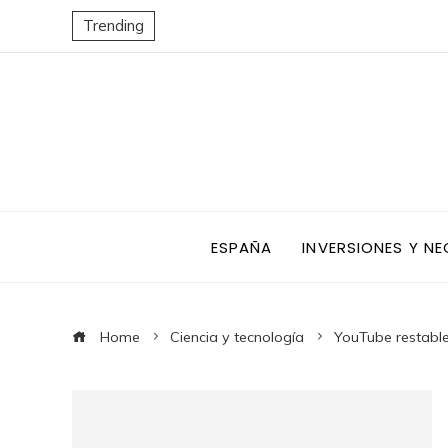
Trending
ESPAÑA
INVERSIONES Y N
Home
Ciencia y tecnología
YouTube restable