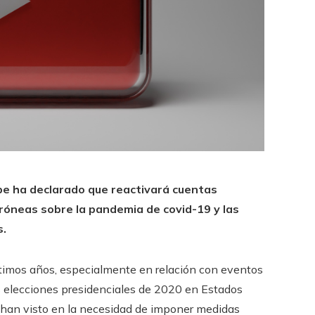
be ha declarado que reactivará cuentas
óneas sobre la pandemia de covid-19 y las
s.
ltimos años, especialmente en relación con eventos
 elecciones presidenciales de 2020 en Estados
 han visto en la necesidad de imponer medidas