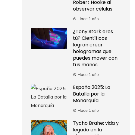
Robert Hooke al
observar células
Hace 1 año
¿Tony Stark eres
tú? Científicos
logran crear
hologramas que
puedes mover con
tus manos
Hace 1 año
España 2025: La
Batalla por la
Monarquía
Hace 1 año
Tycho Brahe: vida y
legado en la