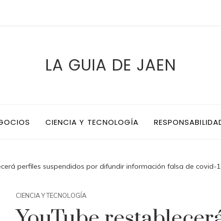
LA GUIA DE JAEN
EGOCIOS
CIENCIA Y TECNOLOGÍA
RESPONSABILIDA
cerá perfiles suspendidos por difundir información falsa de covid-
CIENCIA Y TECNOLOGÍA
YouTube restablecerá