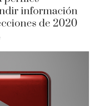
ndir información
lecciones de 2020
2