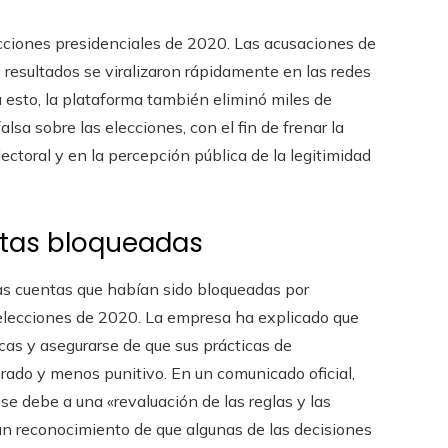
ecciones presidenciales de 2020. Las acusaciones de
s resultados se viralizaron rápidamente en las redes
 esto, la plataforma también eliminó miles de
sa sobre las elecciones, con el fin de frenar la
ectoral y en la percepción pública de la legitimidad
ntas bloqueadas
las cuentas que habían sido bloqueadas por
 elecciones de 2020. La empresa ha explicado que
icas y asegurarse de que sus prácticas de
ado y menos punitivo. En un comunicado oficial,
se debe a una «revaluación de las reglas y las
n reconocimiento de que algunas de las decisiones