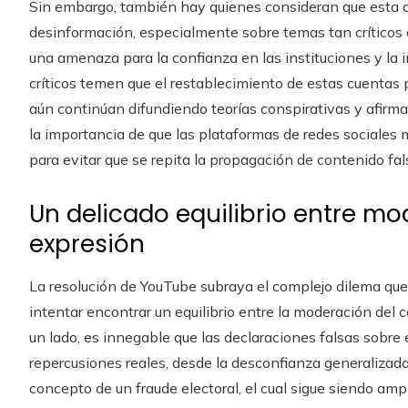
Sin embargo, también hay quienes consideran que esta d
desinformación, especialmente sobre temas tan críticos c
una amenaza para la confianza en las instituciones y la 
críticos temen que el restablecimiento de estas cuentas
aún continúan difundiendo teorías conspirativas y afirma
la importancia de que las plataformas de redes sociales
para evitar que se repita la propagación de contenido fa
Un delicado equilibrio entre mo
expresión
La resolución de YouTube subraya el complejo dilema que
intentar encontrar un equilibrio entre la moderación del c
un lado, es innegable que las declaraciones falsas sobre 
repercusiones reales, desde la desconfianza generalizad
concepto de un fraude electoral, el cual sigue siendo amp