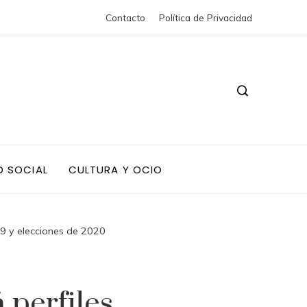
Contacto
Política de Privacidad
D SOCIAL
CULTURA Y OCIO
19 y elecciones de 2020
 perfiles