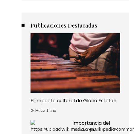
Publicaciones Destacadas
El impacto cultural de Gloria Estefan
Hace 1 año
Importancia del
descubrimiento de