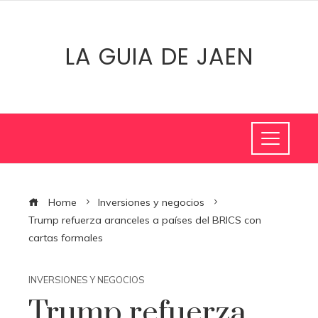
LA GUIA DE JAEN
Home
Inversiones y negocios
Trump refuerza aranceles a países del BRICS con
cartas formales
INVERSIONES Y NEGOCIOS
Trump refuerza