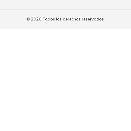
© 2020 Todos los derechos reservados.