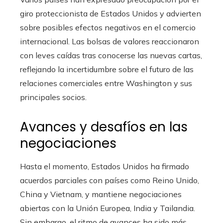
giro proteccionista de Estados Unidos y advierten
sobre posibles efectos negativos en el comercio
internacional. Las bolsas de valores reaccionaron
con leves caídas tras conocerse las nuevas cartas,
reflejando la incertidumbre sobre el futuro de las
relaciones comerciales entre Washington y sus
principales socios.
Avances y desafíos en las
negociaciones
Hasta el momento, Estados Unidos ha firmado
acuerdos parciales con países como Reino Unido,
China y Vietnam, y mantiene negociaciones
abiertas con la Unión Europea, India y Tailandia.
Sin embargo, el ritmo de avances ha sido más