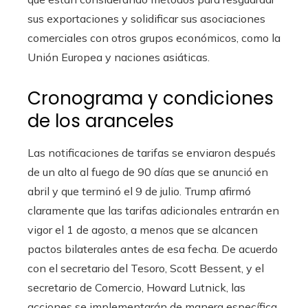
sus exportaciones y solidificar sus asociaciones
comerciales con otros grupos económicos, como la
Unión Europea y naciones asiáticas.
Cronograma y condiciones
de los aranceles
Las notificaciones de tarifas se enviaron después
de un alto al fuego de 90 días que se anunció en
abril y que terminó el 9 de julio. Trump afirmó
claramente que las tarifas adicionales entrarán en
vigor el 1 de agosto, a menos que se alcancen
pactos bilaterales antes de esa fecha. De acuerdo
con el secretario del Tesoro, Scott Bessent, y el
secretario de Comercio, Howard Lutnick, las
acciones se implementarán de manera específica