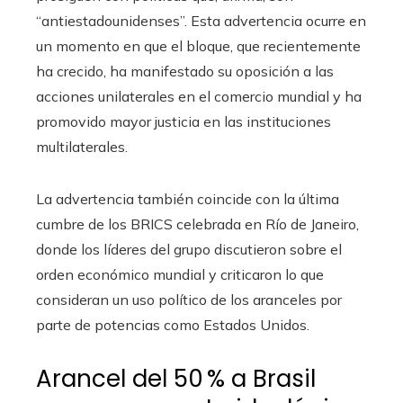
“antiestadounidenses”. Esta advertencia ocurre en
un momento en que el bloque, que recientemente
ha crecido, ha manifestado su oposición a las
acciones unilaterales en el comercio mundial y ha
promovido mayor justicia en las instituciones
multilaterales.
La advertencia también coincide con la última
cumbre de los BRICS celebrada en Río de Janeiro,
donde los líderes del grupo discutieron sobre el
orden económico mundial y criticaron lo que
consideran un uso político de los aranceles por
parte de potencias como Estados Unidos.
Arancel del 50 % a Brasil