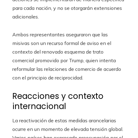
para cada nación, y no se otorgarán extensiones
adicionales.
Ambos representantes aseguraron que las
misivas son un recurso formal de aviso en el
contexto del renovado esquema de trato
comercial promovido por Trump, quien intenta
reformular las relaciones de comercio de acuerdo
con el principio de reciprocidad.
Reacciones y contexto
internacional
La reactivación de estas medidas arancelarias
ocurre en un momento de elevada tensión global.
Varios países han expresado preocupación por el