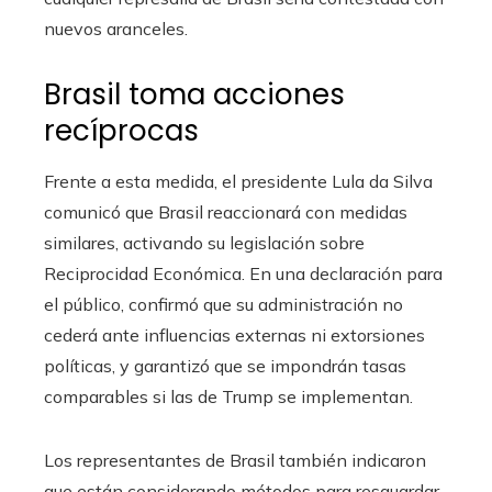
nuevos aranceles.
Brasil toma acciones
recíprocas
Frente a esta medida, el presidente Lula da Silva
comunicó que Brasil reaccionará con medidas
similares, activando su legislación sobre
Reciprocidad Económica. En una declaración para
el público, confirmó que su administración no
cederá ante influencias externas ni extorsiones
políticas, y garantizó que se impondrán tasas
comparables si las de Trump se implementan.
Los representantes de Brasil también indicaron
que están considerando métodos para resguardar