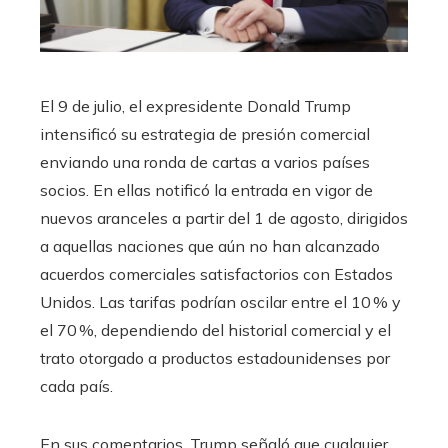
El 9 de julio, el expresidente Donald Trump
intensificó su estrategia de presión comercial
enviando una ronda de cartas a varios países
socios. En ellas notificó la entrada en vigor de
nuevos aranceles a partir del 1 de agosto, dirigidos
a aquellas naciones que aún no han alcanzado
acuerdos comerciales satisfactorios con Estados
Unidos. Las tarifas podrían oscilar entre el 10 % y
el 70 %, dependiendo del historial comercial y el
trato otorgado a productos estadounidenses por
cada país.
En sus comentarios, Trump señaló que cualquier