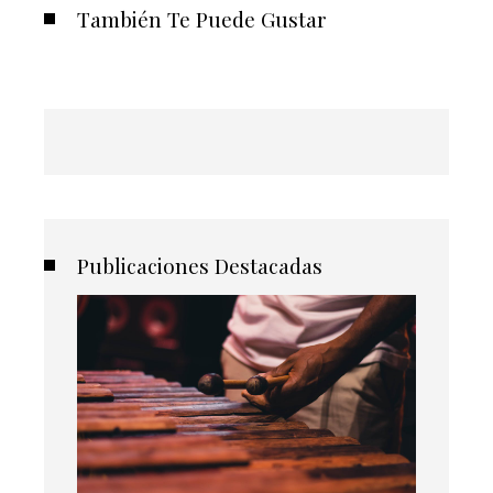
También Te Puede Gustar
Publicaciones Destacadas