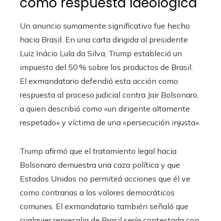
como respuesta ideológica
Un anuncio sumamente significativo fue hecho
hacia Brasil. En una carta dirigida al presidente
Luiz Inácio Lula da Silva, Trump estableció un
impuesto del 50 % sobre los productos de Brasil.
El exmandatario defendió esta acción como
respuesta al proceso judicial contra Jair Bolsonaro,
a quien describió como «un dirigente altamente
respetado» y víctima de una «persecución injusta».
Trump afirmó que el tratamiento legal hacia
Bolsonaro demuestra una caza política y que
Estados Unidos no permitirá acciones que él ve
como contrarias a los valores democráticos
comunes. El exmandatario también señaló que
cualquier represalia de Brasil sería contestada con