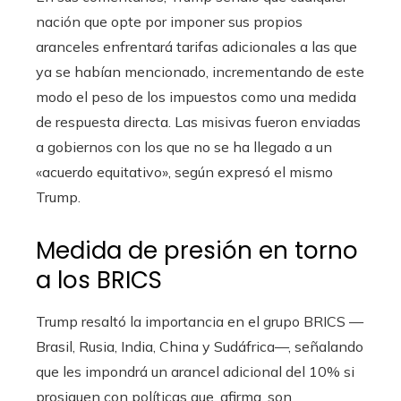
nación que opte por imponer sus propios
aranceles enfrentará tarifas adicionales a las que
ya se habían mencionado, incrementando de este
modo el peso de los impuestos como una medida
de respuesta directa. Las misivas fueron enviadas
a gobiernos con los que no se ha llegado a un
«acuerdo equitativo», según expresó el mismo
Trump.
Medida de presión en torno
a los BRICS
Trump resaltó la importancia en el grupo BRICS —
Brasil, Rusia, India, China y Sudáfrica—, señalando
que les impondrá un arancel adicional del 10% si
prosiguen con políticas que, afirma, son