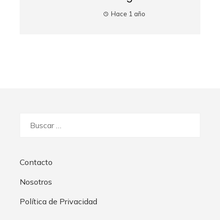
Hace 1 año
Buscar:
Contacto
Nosotros
Política de Privacidad