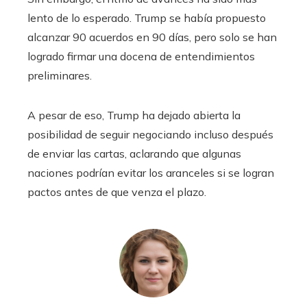
lento de lo esperado. Trump se había propuesto
alcanzar 90 acuerdos en 90 días, pero solo se han
logrado firmar una docena de entendimientos
preliminares.
A pesar de eso, Trump ha dejado abierta la
posibilidad de seguir negociando incluso después
de enviar las cartas, aclarando que algunas
naciones podrían evitar los aranceles si se logran
pactos antes de que venza el plazo.