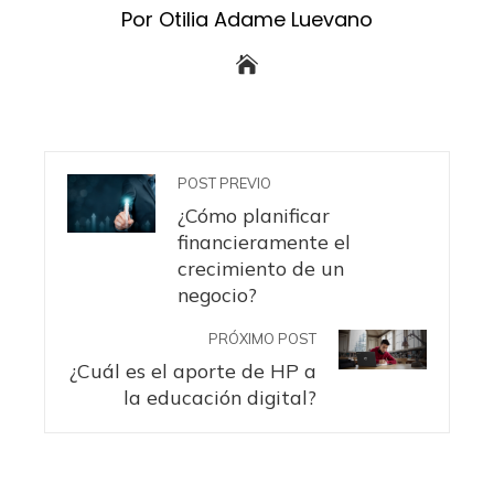
Por Otilia Adame Luevano
POST PREVIO
¿Cómo planificar
financieramente el
crecimiento de un
negocio?
PRÓXIMO POST
¿Cuál es el aporte de HP a
la educación digital?