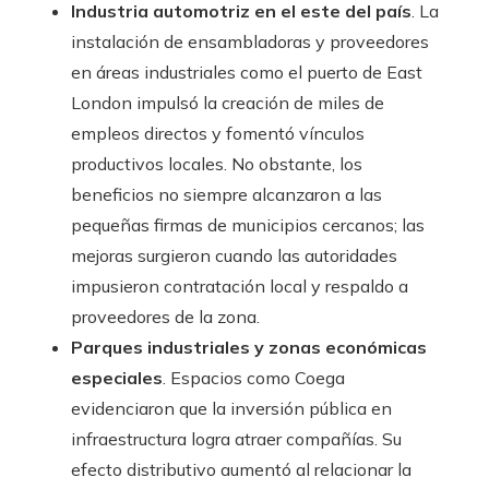
Industria automotriz en el este del país
. La
instalación de ensambladoras y proveedores
en áreas industriales como el puerto de East
London impulsó la creación de miles de
empleos directos y fomentó vínculos
productivos locales. No obstante, los
beneficios no siempre alcanzaron a las
pequeñas firmas de municipios cercanos; las
mejoras surgieron cuando las autoridades
impusieron contratación local y respaldo a
proveedores de la zona.
Parques industriales y zonas económicas
especiales
. Espacios como Coega
evidenciaron que la inversión pública en
infraestructura logra atraer compañías. Su
efecto distributivo aumentó al relacionar la