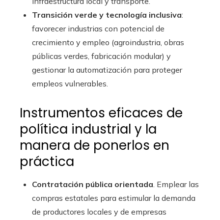
infraestructura local y transporte.
Transición verde y tecnologí­a inclusiva
:
favorecer industrias con potencial de
crecimiento y empleo (agroindustria, obras
públicas verdes, fabricación modular) y
gestionar la automatización para proteger
empleos vulnerables.
Instrumentos eficaces de
política industrial y la
manera de ponerlos en
práctica
Contratación pública orientada
. Emplear las
compras estatales para estimular la demanda
de productores locales y de empresas