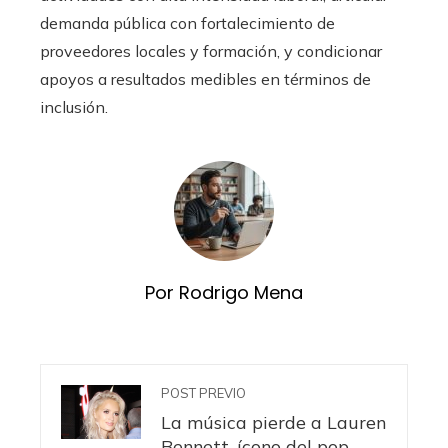
demanda pública con fortalecimiento de
proveedores locales y formación, y condicionar
apoyos a resultados medibles en términos de
inclusión.
Por Rodrigo Mena
POST PREVIO
La música pierde a Lauren
Bennett, ícono del pop