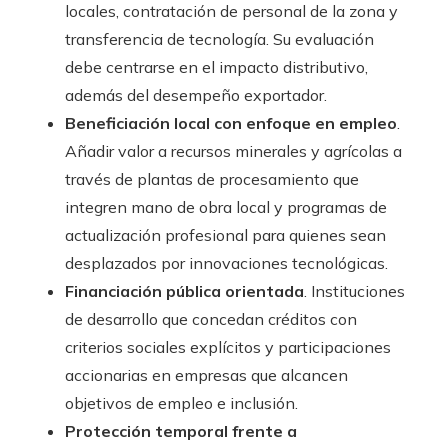
locales, contratación de personal de la zona y
transferencia de tecnología. Su evaluación
debe centrarse en el impacto distributivo,
además del desempeño exportador.
Beneficiación local con enfoque en empleo
.
Añadir valor a recursos minerales y agrícolas a
través de plantas de procesamiento que
integren mano de obra local y programas de
actualización profesional para quienes sean
desplazados por innovaciones tecnológicas.
Financiación pública orientada
. Instituciones
de desarrollo que concedan créditos con
criterios sociales explícitos y participaciones
accionarias en empresas que alcancen
objetivos de empleo e inclusión.
Protección temporal frente a