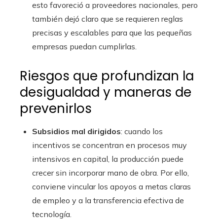
esto favoreció a proveedores nacionales, pero
también dejó claro que se requieren reglas
precisas y escalables para que las pequeñas
empresas puedan cumplirlas.
Riesgos que profundizan la
desigualdad y maneras de
prevenirlos
Subsidios mal dirigidos
: cuando los
incentivos se concentran en procesos muy
intensivos en capital, la producción puede
crecer sin incorporar mano de obra. Por ello,
conviene vincular los apoyos a metas claras
de empleo y a la transferencia efectiva de
tecnología.