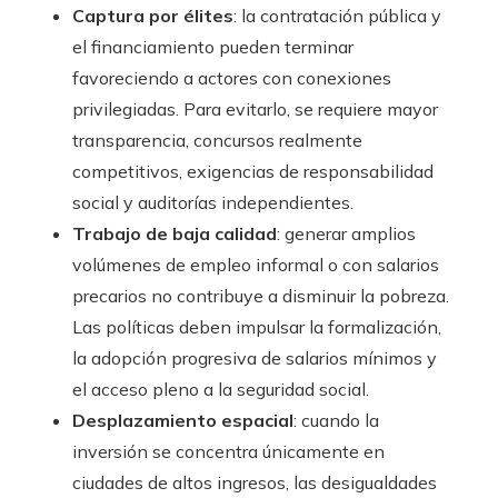
Captura por élites
: la contratación pública y
el financiamiento pueden terminar
favoreciendo a actores con conexiones
privilegiadas. Para evitarlo, se requiere mayor
transparencia, concursos realmente
competitivos, exigencias de responsabilidad
social y auditorías independientes.
Trabajo de baja calidad
: generar amplios
volúmenes de empleo informal o con salarios
precarios no contribuye a disminuir la pobreza.
Las políticas deben impulsar la formalización,
la adopción progresiva de salarios mínimos y
el acceso pleno a la seguridad social.
Desplazamiento espacial
: cuando la
inversión se concentra únicamente en
ciudades de altos ingresos, las desigualdades