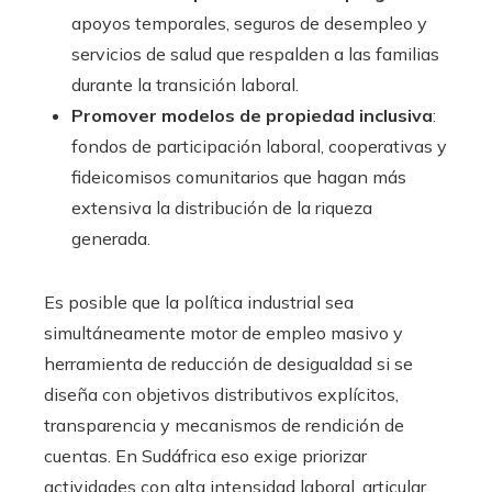
apoyos temporales, seguros de desempleo y
servicios de salud que respalden a las familias
durante la transición laboral.
Promover modelos de propiedad inclusiva
:
fondos de participación laboral, cooperativas y
fideicomisos comunitarios que hagan más
extensiva la distribución de la riqueza
generada.
Es posible que la política industrial sea
simultáneamente motor de empleo masivo y
herramienta de reducción de desigualdad si se
diseña con objetivos distributivos explícitos,
transparencia y mecanismos de rendición de
cuentas. En Sudáfrica eso exige priorizar
actividades con alta intensidad laboral, articular