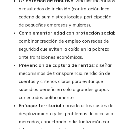
Orientación distributiva
: vincular incentivos
a resultados de inclusión (contratación local,
cadena de suministros locales, participación
de pequeñas empresas y mujeres).
Complementariedad con protección social
:
combinar creación de empleo con redes de
seguridad que eviten la caída en la pobreza
ante transiciones económicas.
Prevención de captura de rentas
: diseñar
mecanismos de transparencia, rendición de
cuentas y criterios claros para evitar que
subsidios beneficien solo a grandes grupos
conectados políticamente.
Enfoque territorial
: considerar los costes de
desplazamiento y los problemas de acceso a
mercados, conectando industrialización con