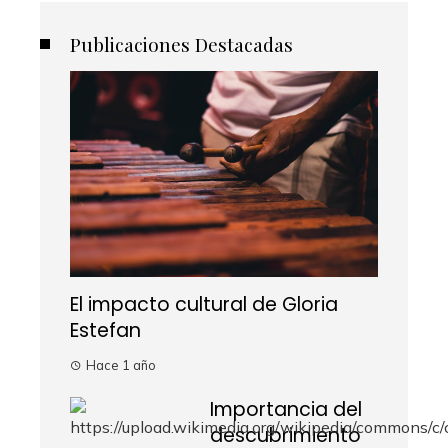
Publicaciones Destacadas
El impacto cultural de Gloria
Estefan
Hace 1 año
Importancia del
descubrimiento