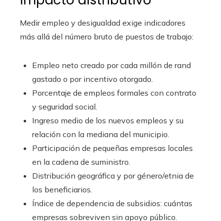
impacto distributivo
Medir empleo y desigualdad exige indicadores
más allá del número bruto de puestos de trabajo:
Empleo neto creado por cada millón de rand
gastado o por incentivo otorgado.
Porcentaje de empleos formales con contrato
y seguridad social.
Ingreso medio de los nuevos empleos y su
relación con la mediana del municipio.
Participación de pequeñas empresas locales
en la cadena de suministro.
Distribución geográfica y por género/etnia de
los beneficiarios.
Índice de dependencia de subsidios: cuántas
empresas sobreviven sin apoyo público.