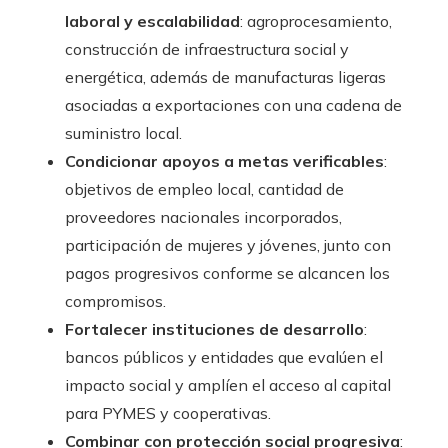
laboral y escalabilidad
: agroprocesamiento,
construcción de infraestructura social y
energética, además de manufacturas ligeras
asociadas a exportaciones con una cadena de
suministro local.
Condicionar apoyos a metas verificables
:
objetivos de empleo local, cantidad de
proveedores nacionales incorporados,
participación de mujeres y jóvenes, junto con
pagos progresivos conforme se alcancen los
compromisos.
Fortalecer instituciones de desarrollo
:
bancos públicos y entidades que evalúen el
impacto social y amplíen el acceso al capital
para PYMES y cooperativas.
Combinar con protección social progresiva
: