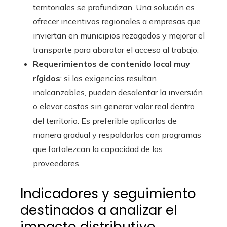
territoriales se profundizan. Una solución es
ofrecer incentivos regionales a empresas que
inviertan en municipios rezagados y mejorar el
transporte para abaratar el acceso al trabajo.
Requerimientos de contenido local muy
rígidos
: si las exigencias resultan
inalcanzables, pueden desalentar la inversión
o elevar costos sin generar valor real dentro
del territorio. Es preferible aplicarlos de
manera gradual y respaldarlos con programas
que fortalezcan la capacidad de los
proveedores.
Indicadores y seguimiento
destinados a analizar el