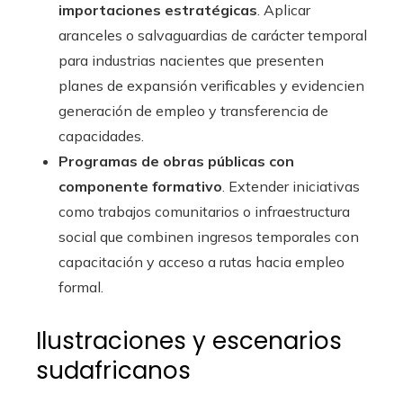
importaciones estratégicas
. Aplicar
aranceles o salvaguardias de carácter temporal
para industrias nacientes que presenten
planes de expansión verificables y evidencien
generación de empleo y transferencia de
capacidades.
Programas de obras públicas con
componente formativo
. Extender iniciativas
como trabajos comunitarios o infraestructura
social que combinen ingresos temporales con
capacitación y acceso a rutas hacia empleo
formal.
Ilustraciones y escenarios
sudafricanos