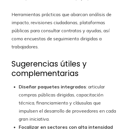
Herramientas prácticas que abarcan análisis de
impacto, revisiones ciudadanas, plataformas
públicas para consultar contratos y ayudas, así
como encuestas de seguimiento dirigidas a
trabajadores.
Sugerencias útiles y
complementarias
Diseñar paquetes integrados
: articular
compras públicas dirigidas, capacitación
técnica, financiamiento y cláusulas que
impulsen el desarrollo de proveedores en cada
gran iniciativa.
Focalizar en sectores con alta intensidad