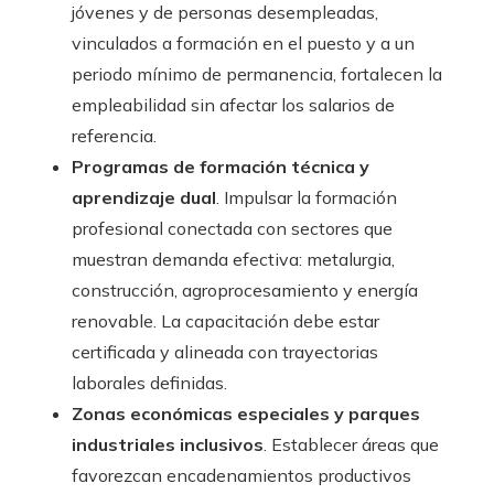
jóvenes y de personas desempleadas,
vinculados a formación en el puesto y a un
periodo mínimo de permanencia, fortalecen la
empleabilidad sin afectar los salarios de
referencia.
Programas de formación técnica y
aprendizaje dual
. Impulsar la formación
profesional conectada con sectores que
muestran demanda efectiva: metalurgia,
construcción, agroprocesamiento y energía
renovable. La capacitación debe estar
certificada y alineada con trayectorias
laborales definidas.
Zonas económicas especiales y parques
industriales inclusivos
. Establecer áreas que
favorezcan encadenamientos productivos