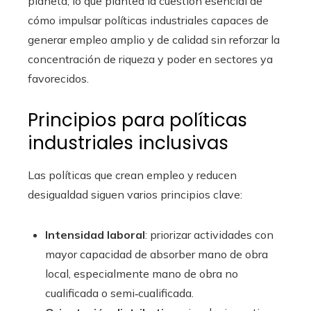
planeta, lo que plantea la cuestión esencial de
cómo impulsar políticas industriales capaces de
generar empleo amplio y de calidad sin reforzar la
concentración de riqueza y poder en sectores ya
favorecidos.
Principios para políticas
industriales inclusivas
Las políticas que crean empleo y reducen
desigualdad siguen varios principios clave:
Intensidad laboral
: priorizar actividades con
mayor capacidad de absorber mano de obra
local, especialmente mano de obra no
cualificada o semi‑cualificada.