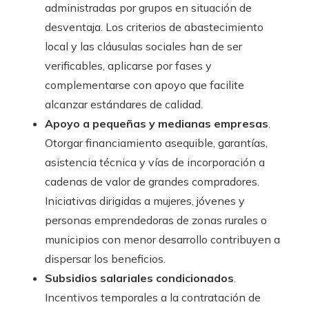
administradas por grupos en situación de
desventaja. Los criterios de abastecimiento
local y las cláusulas sociales han de ser
verificables, aplicarse por fases y
complementarse con apoyo que facilite
alcanzar estándares de calidad.
Apoyo a pequeñas y medianas empresas
.
Otorgar financiamiento asequible, garantías,
asistencia técnica y vías de incorporación a
cadenas de valor de grandes compradores.
Iniciativas dirigidas a mujeres, jóvenes y
personas emprendedoras de zonas rurales o
municipios con menor desarrollo contribuyen a
dispersar los beneficios.
Subsidios salariales condicionados
.
Incentivos temporales a la contratación de