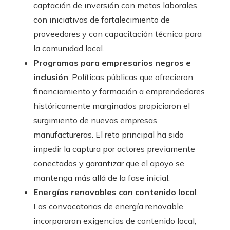
captación de inversión con metas laborales,
con iniciativas de fortalecimiento de
proveedores y con capacitación técnica para
la comunidad local.
Programas para empresarios negros e
inclusión
. Políticas públicas que ofrecieron
financiamiento y formación a emprendedores
históricamente marginados propiciaron el
surgimiento de nuevas empresas
manufactureras. El reto principal ha sido
impedir la captura por actores previamente
conectados y garantizar que el apoyo se
mantenga más allá de la fase inicial.
Energías renovables con contenido local
.
Las convocatorias de energía renovable
incorporaron exigencias de contenido local;