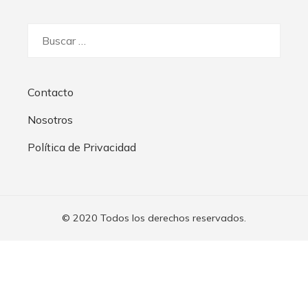
Buscar:
Contacto
Nosotros
Política de Privacidad
© 2020 Todos los derechos reservados.