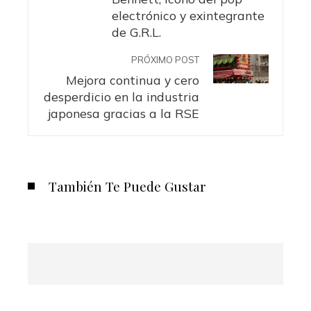
electrónico y exintegrante
de G.R.L.
PRÓXIMO POST
Mejora continua y cero
desperdicio en la industria
japonesa gracias a la RSE
También Te Puede Gustar