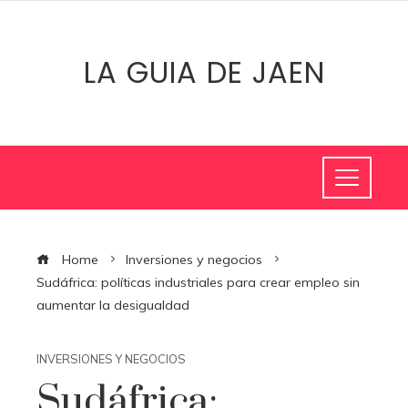
LA GUIA DE JAEN
Home
Inversiones y negocios
Sudáfrica: políticas industriales para crear empleo sin
aumentar la desigualdad
INVERSIONES Y NEGOCIOS
Sudáfrica: