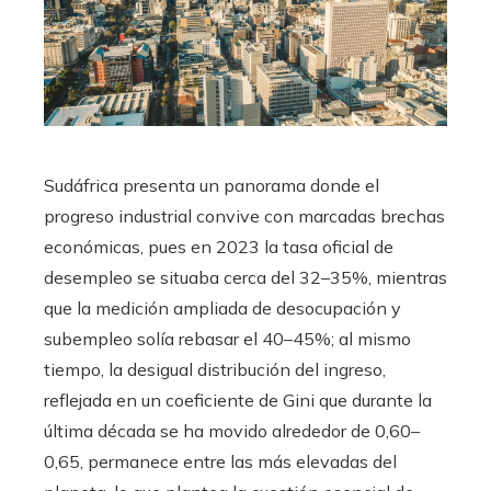
Sudáfrica presenta un panorama donde el
progreso industrial convive con marcadas brechas
económicas, pues en 2023 la tasa oficial de
desempleo se situaba cerca del 32–35%, mientras
que la medición ampliada de desocupación y
subempleo solía rebasar el 40–45%; al mismo
tiempo, la desigual distribución del ingreso,
reflejada en un coeficiente de Gini que durante la
última década se ha movido alrededor de 0,60–
0,65, permanece entre las más elevadas del