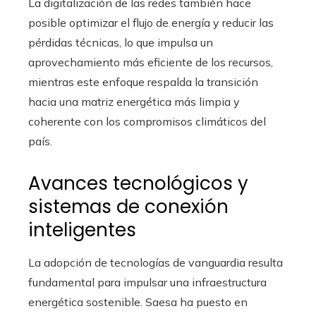
La digitalización de las redes también hace
posible optimizar el flujo de energía y reducir las
pérdidas técnicas, lo que impulsa un
aprovechamiento más eficiente de los recursos,
mientras este enfoque respalda la transición
hacia una matriz energética más limpia y
coherente con los compromisos climáticos del
país.
Avances tecnológicos y
sistemas de conexión
inteligentes
La adopción de tecnologías de vanguardia resulta
fundamental para impulsar una infraestructura
energética sostenible. Saesa ha puesto en