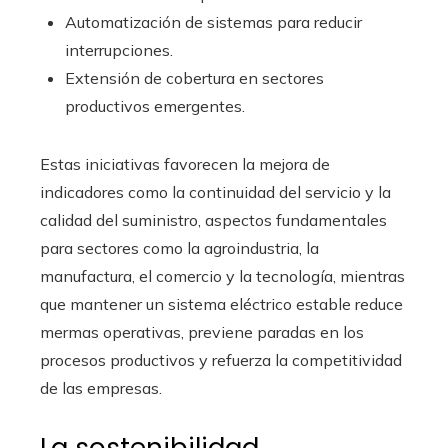
Automatización de sistemas para reducir
interrupciones.
Extensión de cobertura en sectores
productivos emergentes.
Estas iniciativas favorecen la mejora de
indicadores como la continuidad del servicio y la
calidad del suministro, aspectos fundamentales
para sectores como la agroindustria, la
manufactura, el comercio y la tecnología, mientras
que mantener un sistema eléctrico estable reduce
mermas operativas, previene paradas en los
procesos productivos y refuerza la competitividad
de las empresas.