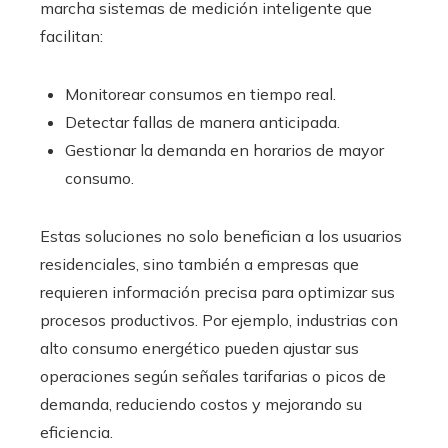
marcha sistemas de medición inteligente que
facilitan:
Monitorear consumos en tiempo real.
Detectar fallas de manera anticipada.
Gestionar la demanda en horarios de mayor
consumo.
Estas soluciones no solo benefician a los usuarios
residenciales, sino también a empresas que
requieren información precisa para optimizar sus
procesos productivos. Por ejemplo, industrias con
alto consumo energético pueden ajustar sus
operaciones según señales tarifarias o picos de
demanda, reduciendo costos y mejorando su
eficiencia.