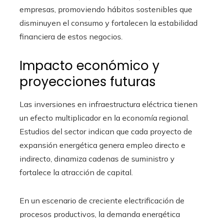
empresas, promoviendo hábitos sostenibles que
disminuyen el consumo y fortalecen la estabilidad
financiera de estos negocios.
Impacto económico y
proyecciones futuras
Las inversiones en infraestructura eléctrica tienen
un efecto multiplicador en la economía regional.
Estudios del sector indican que cada proyecto de
expansión energética genera empleo directo e
indirecto, dinamiza cadenas de suministro y
fortalece la atracción de capital.
En un escenario de creciente electrificación de
procesos productivos, la demanda energética