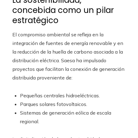
La sostenibilidad,
concebida como un pilar
estratégico
El compromiso ambiental se refleja en la
integración de fuentes de energía renovable y en
la reducción de la huella de carbono asociada a la
distribución eléctrica. Saesa ha impulsado
proyectos que facilitan la conexión de generación
distribuida proveniente de:
Pequeñas centrales hidroeléctricas.
Parques solares fotovoltaicos.
Sistemas de generación eólica de escala
regional.