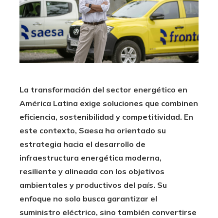
La transformación del sector energético en
América Latina exige soluciones que combinen
eficiencia, sostenibilidad y competitividad. En
este contexto, Saesa ha orientado su
estrategia hacia el desarrollo de
infraestructura energética moderna,
resiliente y alineada con los objetivos
ambientales y productivos del país. Su
enfoque no solo busca garantizar el
suministro eléctrico, sino también convertirse