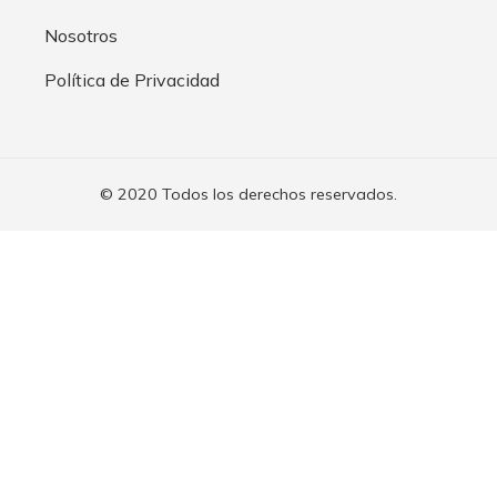
Nosotros
Política de Privacidad
© 2020 Todos los derechos reservados.