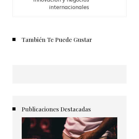
internacionales
También Te Puede Gustar
Publicaciones Destacadas