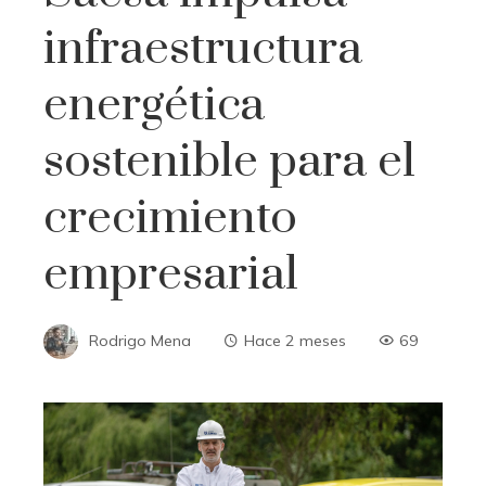
infraestructura
energética
sostenible para el
crecimiento
empresarial
Rodrigo Mena
Hace 2 meses
69