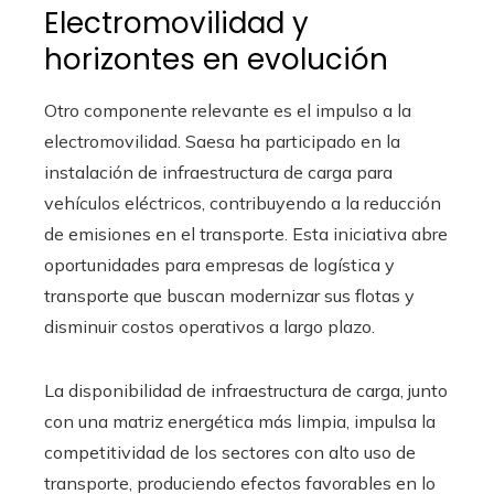
Electromovilidad y
horizontes en evolución
Otro componente relevante es el impulso a la
electromovilidad. Saesa ha participado en la
instalación de infraestructura de carga para
vehículos eléctricos, contribuyendo a la reducción
de emisiones en el transporte. Esta iniciativa abre
oportunidades para empresas de logística y
transporte que buscan modernizar sus flotas y
disminuir costos operativos a largo plazo.
La disponibilidad de infraestructura de carga, junto
con una matriz energética más limpia, impulsa la
competitividad de los sectores con alto uso de
transporte, produciendo efectos favorables en lo