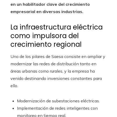
en un habilitador clave del crecimiento
empresarial en diversas industrias.
La infraestructura eléctrica
como impulsora del
crecimiento regional
Uno de los pilares de Saesa consiste en ampliar y
modernizar las redes de distribución tanto en
áreas urbanas como rurales, y la empresa ha
venido destinando inversiones constantes para
ello.
Modernización de subestaciones eléctricas.
Implementación de redes inteligentes con
monitoreo en tiempo real.