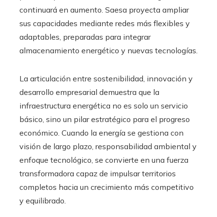
continuará en aumento. Saesa proyecta ampliar
sus capacidades mediante redes más flexibles y
adaptables, preparadas para integrar
almacenamiento energético y nuevas tecnologías.
La articulación entre sostenibilidad, innovación y
desarrollo empresarial demuestra que la
infraestructura energética no es solo un servicio
básico, sino un pilar estratégico para el progreso
económico. Cuando la energía se gestiona con
visión de largo plazo, responsabilidad ambiental y
enfoque tecnológico, se convierte en una fuerza
transformadora capaz de impulsar territorios
completos hacia un crecimiento más competitivo
y equilibrado.