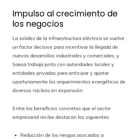
Impulso al crecimiento de
los negocios
La solidez de la infraestructura eléctrica se vuelve
un factor decisivo para incentivar la llegada de
nuevos desarrollos industriales y comerciales, y
Saesa trabaja junto con autoridades locales y
entidades privadas para anticipar y ajustar
oportunamente los requerimientos energéticos de
diversos núcleos en expansión.
Entre los beneficios concretos que el sector
empresarial recibe destacan los siguientes:
Reducción de los riesgos asociados a