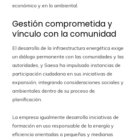
económico y en lo ambiental.
Gestión comprometida y
vínculo con la comunidad
El desarrollo de la infraestructura energética exige
un diálogo permanente con las comunidades y las
autoridades, y Saesa ha impulsado instancias de
participación ciudadana en sus iniciativas de
expansión, integrando consideraciones sociales y
ambientales dentro de su proceso de
planificación.
La empresa igualmente desarrolla iniciativas de
formación en uso responsable de la energía y
eficiencia orientadas a pequeñas y medianas