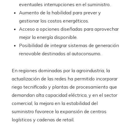
eventuales interrupciones en el suministro.
Aumento de la habilidad para prever y
gestionar los costos energéticos.
Acceso a opciones diseñadas para aprovechar
mejor la energía disponible.
Posibilidad de integrar sistemas de generación
renovable destinados al autoconsumo.
En regiones dominadas por la agroindustria, la
actualización de las redes ha permitido incorporar
riego tecnificado y plantas de procesamiento que
demandan alta capacidad eléctrica, y en el sector
comercial, la mejora en la estabilidad del
suministro favorece la expansión de centros
logísticos y cadenas de retail.