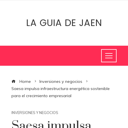
LA GUIA DE JAEN
Home
Inversiones y negocios
Saesa impulsa infraestructura energética sostenible
para el crecimiento empresarial
INVERSIONES Y NEGOCIOS
Saesa impulsa