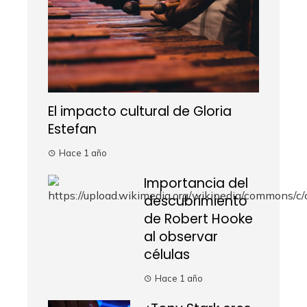
El impacto cultural de Gloria
Estefan
Hace 1 año
Importancia del
descubrimiento
de Robert Hooke
al observar
células
Hace 1 año