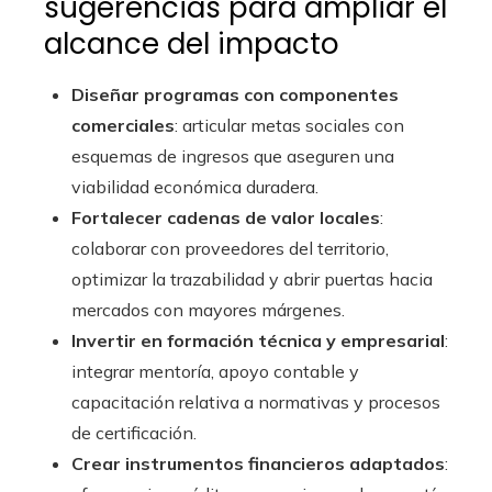
sugerencias para ampliar el
alcance del impacto
Diseñar programas con componentes
comerciales
: articular metas sociales con
esquemas de ingresos que aseguren una
viabilidad económica duradera.
Fortalecer cadenas de valor locales
:
colaborar con proveedores del territorio,
optimizar la trazabilidad y abrir puertas hacia
mercados con mayores márgenes.
Invertir en formación técnica y empresarial
:
integrar mentoría, apoyo contable y
capacitación relativa a normativas y procesos
de certificación.
Crear instrumentos financieros adaptados
: