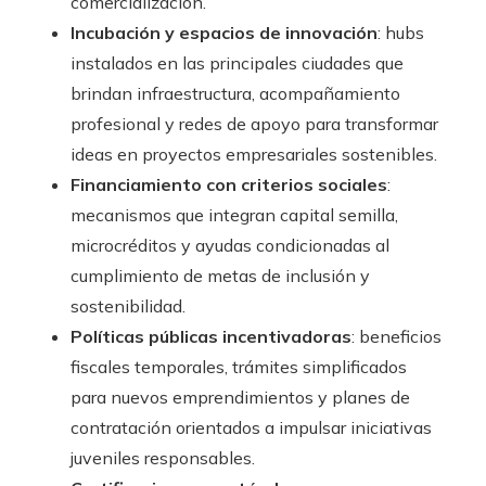
comercialización.
Incubación y espacios de innovación
: hubs
instalados en las principales ciudades que
brindan infraestructura, acompañamiento
profesional y redes de apoyo para transformar
ideas en proyectos empresariales sostenibles.
Financiamiento con criterios sociales
:
mecanismos que integran capital semilla,
microcréditos y ayudas condicionadas al
cumplimiento de metas de inclusión y
sostenibilidad.
Políticas públicas incentivadoras
: beneficios
fiscales temporales, trámites simplificados
para nuevos emprendimientos y planes de
contratación orientados a impulsar iniciativas
juveniles responsables.