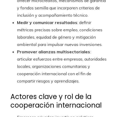
ofrecer microcréditos, mecanismos de garantía
y fondos semilla que incorporen criterios de
inclusión y acompañamiento técnico.
Medir y comunicar resultados
: definir
métricas precisas sobre empleo, condiciones
laborales, equidad de género y mitigación
ambiental para impulsar nuevas inversiones.
Promover alianzas multisectoriales
:
articular esfuerzos entre empresas, autoridades
locales, organizaciones comunitarias y
cooperación internacional con el fin de
compartir riesgos y aprendizajes.
Actores clave y rol de la
cooperación internacional