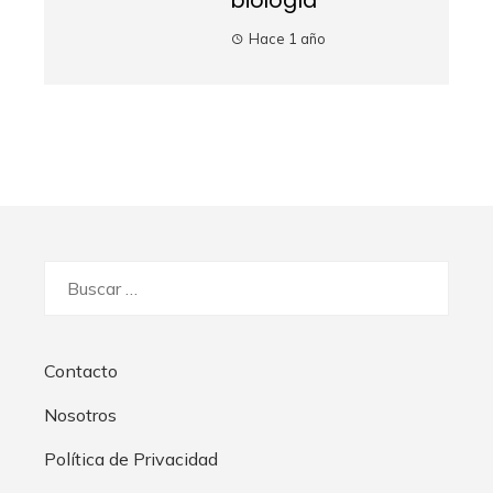
biología
Hace 1 año
Buscar:
Contacto
Nosotros
Política de Privacidad