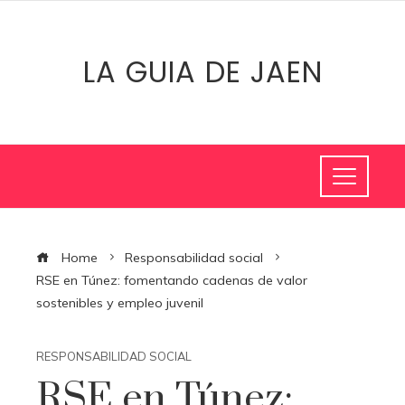
LA GUIA DE JAEN
Home
Responsabilidad social
RSE en Túnez: fomentando cadenas de valor
sostenibles y empleo juvenil
RESPONSABILIDAD SOCIAL
RSE en Túnez: