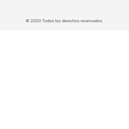
© 2020 Todos los derechos reservados.