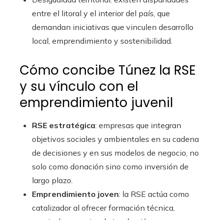
entre el litoral y el interior del país, que
demandan iniciativas que vinculen desarrollo
local, emprendimiento y sostenibilidad.
Cómo concibe Túnez la RSE
y su vínculo con el
emprendimiento juvenil
RSE estratégica
: empresas que integran
objetivos sociales y ambientales en su cadena
de decisiones y en sus modelos de negocio, no
solo como donación sino como inversión de
largo plazo.
Emprendimiento joven
: la RSE actúa como
catalizador al ofrecer formación técnica,