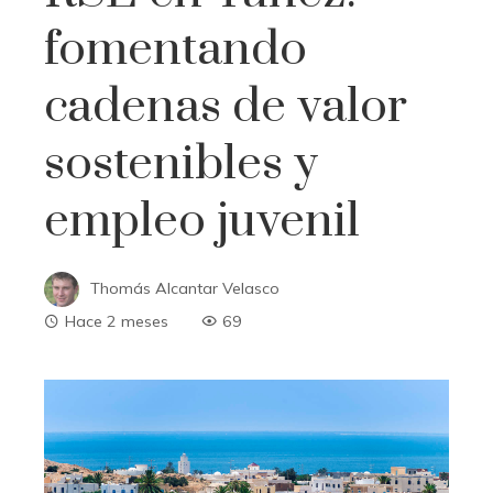
fomentando
cadenas de valor
sostenibles y
empleo juvenil
Thomás Alcantar Velasco
Hace 2 meses
69