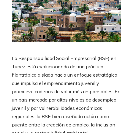
La Responsabilidad Social Empresarial (RSE) en
Túnez está evolucionando de una práctica
filantrópica aislada hacia un enfoque estratégico
que impulsa el emprendimiento juvenil y
promueve cadenas de valor más responsables. En
un país marcado por altos niveles de desempleo
juvenil y por vulnerabilidades económicas
regionales, la RSE bien diseñada actúa como
puente entre la creación de empleo, la inclusión
social y la sostenibilidad ambiental.