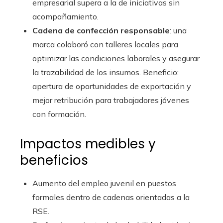
empresarial supera a la de iniciativas sin
acompañamiento.
Cadena de confección responsable
: una
marca colaboró con talleres locales para
optimizar las condiciones laborales y asegurar
la trazabilidad de los insumos. Beneficio:
apertura de oportunidades de exportación y
mejor retribución para trabajadores jóvenes
con formación.
Impactos medibles y
beneficios
Aumento del empleo juvenil en puestos
formales dentro de cadenas orientadas a la
RSE.