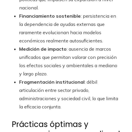
nacional.
Financiamiento sostenible
: persistencia en
la dependencia de ayudas externas que
raramente evolucionan hacia modelos
económicos realmente autosuficientes.
Medición de impacto
: ausencia de marcos
unificados que permitan valorar con precisión
los efectos sociales y ambientales a mediano
y largo plazo.
Fragmentación institucional
: débil
articulación entre sector privado,
administraciones y sociedad civil, lo que limita
la eficacia conjunta.
Prácticas óptimas y