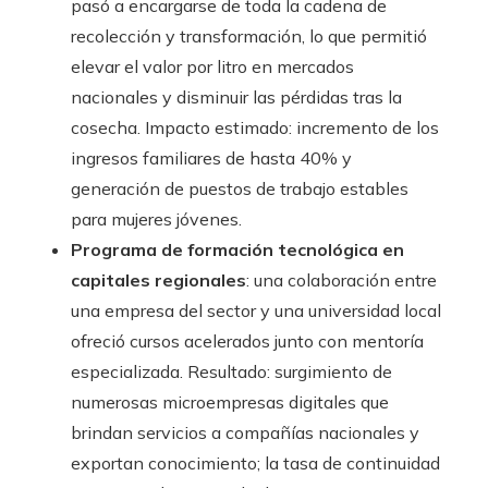
pasó a encargarse de toda la cadena de
recolección y transformación, lo que permitió
elevar el valor por litro en mercados
nacionales y disminuir las pérdidas tras la
cosecha. Impacto estimado: incremento de los
ingresos familiares de hasta 40% y
generación de puestos de trabajo estables
para mujeres jóvenes.
Programa de formación tecnológica en
capitales regionales
: una colaboración entre
una empresa del sector y una universidad local
ofreció cursos acelerados junto con mentoría
especializada. Resultado: surgimiento de
numerosas microempresas digitales que
brindan servicios a compañías nacionales y
exportan conocimiento; la tasa de continuidad