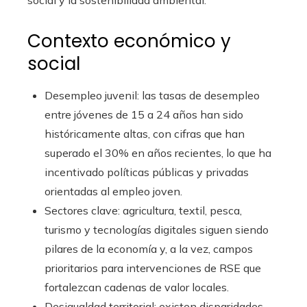
Contexto económico y
social
Desempleo juvenil: las tasas de desempleo
entre jóvenes de 15 a 24 años han sido
históricamente altas, con cifras que han
superado el 30% en años recientes, lo que ha
incentivado políticas públicas y privadas
orientadas al empleo joven.
Sectores clave: agricultura, textil, pesca,
turismo y tecnologías digitales siguen siendo
pilares de la economía y, a la vez, campos
prioritarios para intervenciones de RSE que
fortalezcan cadenas de valor locales.
Desigualdad territorial: existen disparidades