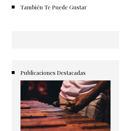
También Te Puede Gustar
Publicaciones Destacadas