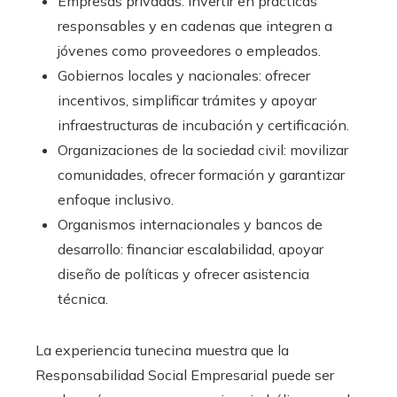
Empresas privadas: invertir en prácticas
responsables y en cadenas que integren a
jóvenes como proveedores o empleados.
Gobiernos locales y nacionales: ofrecer
incentivos, simplificar trámites y apoyar
infraestructuras de incubación y certificación.
Organizaciones de la sociedad civil: movilizar
comunidades, ofrecer formación y garantizar
enfoque inclusivo.
Organismos internacionales y bancos de
desarrollo: financiar escalabilidad, apoyar
diseño de políticas y ofrecer asistencia
técnica.
La experiencia tunecina muestra que la
Responsabilidad Social Empresarial puede ser