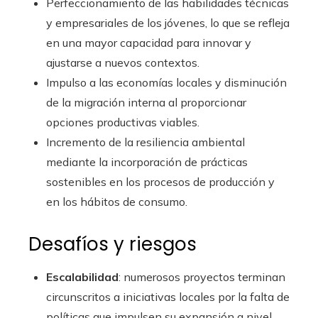
Perfeccionamiento de las habilidades técnicas
y empresariales de los jóvenes, lo que se refleja
en una mayor capacidad para innovar y
ajustarse a nuevos contextos.
Impulso a las economías locales y disminución
de la migración interna al proporcionar
opciones productivas viables.
Incremento de la resiliencia ambiental
mediante la incorporación de prácticas
sostenibles en los procesos de producción y
en los hábitos de consumo.
Desafíos y riesgos
Escalabilidad
: numerosos proyectos terminan
circunscritos a iniciativas locales por la falta de
políticas que impulsen su expansión a nivel