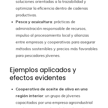
soluciones orientadas a la trazabilidad y
optimizar la eficiencia dentro de cadenas
productivas.
Pesca y acuicultura
: prácticas de
administración responsable de recursos,
impulso al procesamiento local y alianzas
entre empresas y cooperativas para asegurar
métodos sostenibles y precios más favorables
para pescadores jóvenes.
Ejemplos aplicados y
efectos evidentes
Cooperativa de aceite de oliva en una
región interior
: un grupo de jóvenes
capacitados por una empresa agroindustrial