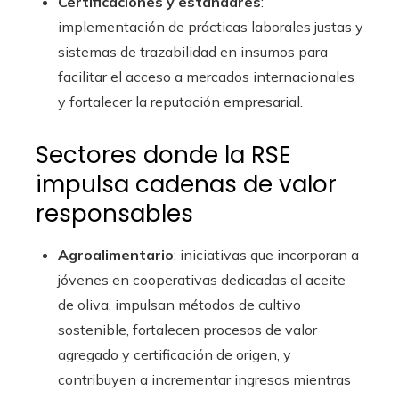
Certificaciones y estándares
:
implementación de prácticas laborales justas y
sistemas de trazabilidad en insumos para
facilitar el acceso a mercados internacionales
y fortalecer la reputación empresarial.
Sectores donde la RSE
impulsa cadenas de valor
responsables
Agroalimentario
: iniciativas que incorporan a
jóvenes en cooperativas dedicadas al aceite
de oliva, impulsan métodos de cultivo
sostenible, fortalecen procesos de valor
agregado y certificación de origen, y
contribuyen a incrementar ingresos mientras