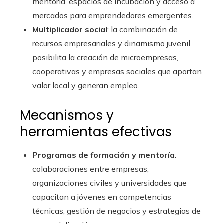
mentoría, espacios de incubación y acceso a
mercados para emprendedores emergentes.
Multiplicador social
: la combinación de
recursos empresariales y dinamismo juvenil
posibilita la creación de microempresas,
cooperativas y empresas sociales que aportan
valor local y generan empleo.
Mecanismos y
herramientas efectivas
Programas de formación y mentoría
:
colaboraciones entre empresas,
organizaciones civiles y universidades que
capacitan a jóvenes en competencias
técnicas, gestión de negocios y estrategias de