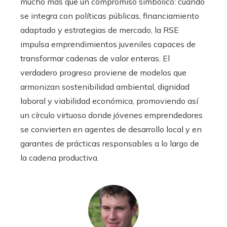
mucho más que un compromiso simbólico: cuando
se integra con políticas públicas, financiamiento
adaptado y estrategias de mercado, la RSE
impulsa emprendimientos juveniles capaces de
transformar cadenas de valor enteras. El
verdadero progreso proviene de modelos que
armonizan sostenibilidad ambiental, dignidad
laboral y viabilidad económica, promoviendo así
un círculo virtuoso donde jóvenes emprendedores
se convierten en agentes de desarrollo local y en
garantes de prácticas responsables a lo largo de
la cadena productiva.