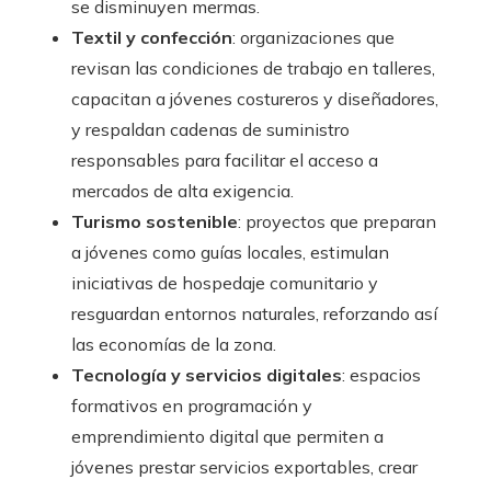
se disminuyen mermas.
Textil y confección
: organizaciones que
revisan las condiciones de trabajo en talleres,
capacitan a jóvenes costureros y diseñadores,
y respaldan cadenas de suministro
responsables para facilitar el acceso a
mercados de alta exigencia.
Turismo sostenible
: proyectos que preparan
a jóvenes como guías locales, estimulan
iniciativas de hospedaje comunitario y
resguardan entornos naturales, reforzando así
las economías de la zona.
Tecnología y servicios digitales
: espacios
formativos en programación y
emprendimiento digital que permiten a
jóvenes prestar servicios exportables, crear