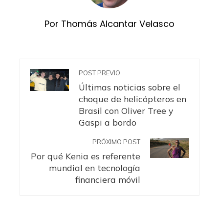
Por Thomás Alcantar Velasco
POST PREVIO
Últimas noticias sobre el
choque de helicópteros en
Brasil con Oliver Tree y
Gaspi a bordo
PRÓXIMO POST
Por qué Kenia es referente
mundial en tecnología
financiera móvil