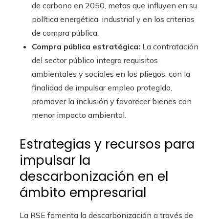
de carbono en 2050, metas que influyen en su
política energética, industrial y en los criterios
de compra pública.
Compra pública estratégica:
La contratación
del sector público integra requisitos
ambientales y sociales en los pliegos, con la
finalidad de impulsar empleo protegido,
promover la inclusión y favorecer bienes con
menor impacto ambiental.
Estrategias y recursos para
impulsar la
descarbonización en el
ámbito empresarial
La RSE fomenta la descarbonización a través de