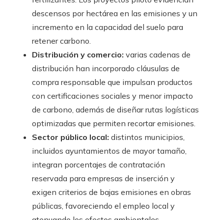
descensos por hectárea en las emisiones y un
incremento en la capacidad del suelo para
retener carbono.
Distribución y comercio:
varias cadenas de
distribución han incorporado cláusulas de
compra responsable que impulsan productos
con certificaciones sociales y menor impacto
de carbono, además de diseñar rutas logísticas
optimizadas que permiten recortar emisiones.
Sector público local:
distintos municipios,
incluidos ayuntamientos de mayor tamaño,
integran porcentajes de contratación
reservada para empresas de inserción y
exigen criterios de bajas emisiones en obras
públicas, favoreciendo el empleo local y
atenuando los efectos ambientales.