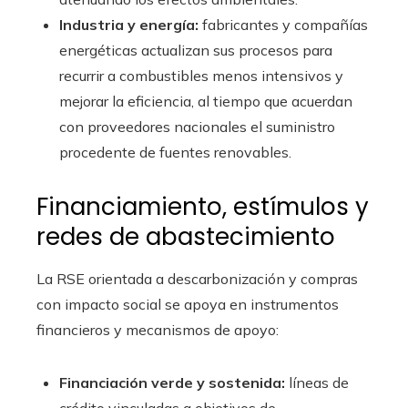
Industria y energía:
fabricantes y compañías
energéticas actualizan sus procesos para
recurrir a combustibles menos intensivos y
mejorar la eficiencia, al tiempo que acuerdan
con proveedores nacionales el suministro
procedente de fuentes renovables.
Financiamiento, estímulos y
redes de abastecimiento
La RSE orientada a descarbonización y compras
con impacto social se apoya en instrumentos
financieros y mecanismos de apoyo:
Financiación verde y sostenida:
líneas de