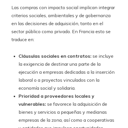
Las compras con impacto social implican integrar
criterios sociales, ambientales y de gobernanza
en las decisiones de adquisición, tanto en el
sector público como privado. En Francia esto se
traduce en:
Cláusulas sociales en contratos:
se incluye
la exigencia de destinar una parte de la
ejecución a empresas dedicadas a la inserción
laboral o a proyectos vinculados con la
economía social y solidaria.
Prioridad a proveedores locales y
vulnerables:
se favorece la adquisición de
bienes y servicios a pequeñas y medianas
empresas de la zona, así como a cooperativas