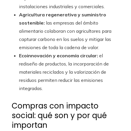
instalaciones industriales y comerciales.
Agricultura regenerativa y suministro
sostenible:
las empresas del ámbito
alimentario colaboran con agricultores para
capturar carbono en los suelos y mitigar las
emisiones de toda la cadena de valor.
Ecoinnovación y economía circular:
el
rediseño de productos, la incorporación de
materiales reciclados y la valorización de
residuos permiten reducir las emisiones
integradas.
Compras con impacto
social: qué son y por qué
importan