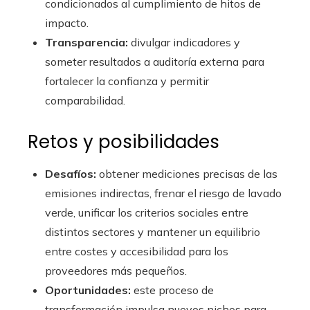
condicionados al cumplimiento de hitos de
impacto.
Transparencia:
divulgar indicadores y
someter resultados a auditoría externa para
fortalecer la confianza y permitir
comparabilidad.
Retos y posibilidades
Desafíos:
obtener mediciones precisas de las
emisiones indirectas, frenar el riesgo de lavado
verde, unificar los criterios sociales entre
distintos sectores y mantener un equilibrio
entre costes y accesibilidad para los
proveedores más pequeños.
Oportunidades:
este proceso de
transformación impulsa nuevos nichos para