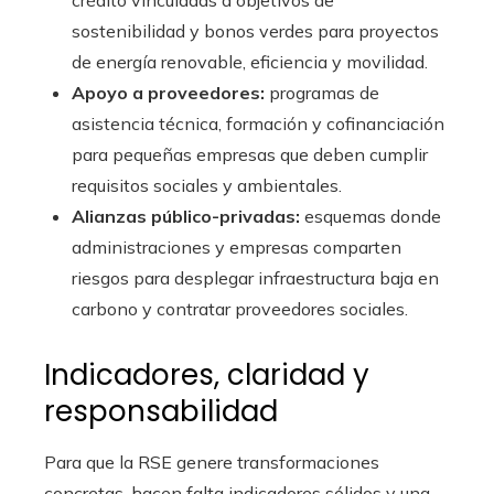
crédito vinculadas a objetivos de
sostenibilidad y bonos verdes para proyectos
de energía renovable, eficiencia y movilidad.
Apoyo a proveedores:
programas de
asistencia técnica, formación y cofinanciación
para pequeñas empresas que deben cumplir
requisitos sociales y ambientales.
Alianzas público-privadas:
esquemas donde
administraciones y empresas comparten
riesgos para desplegar infraestructura baja en
carbono y contratar proveedores sociales.
Indicadores, claridad y
responsabilidad
Para que la RSE genere transformaciones
concretas, hacen falta indicadores sólidos y una