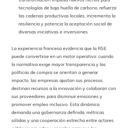
tecnologías de baja huella de carbono, refuerza
las cadenas productivas locales, incrementa la
resiliencia y potencia la aceptación social de
diversas iniciativas e inversiones.
La experiencia francesa evidencia que la RSE
puede convertirse en un motor operativo: cuando
la normativa exige mayor transparencia y las
políticas de compra se orientan a generar
impacto, las empresas ajustan sus procesos,
destinan recursos a la innovación y colaboran con
sus proveedores para disminuir emisiones y
promover empleo inclusivo. Esta dinámica
demanda una gobernanza definida, métricas
sólidas y una cooperación estrecha entre actores