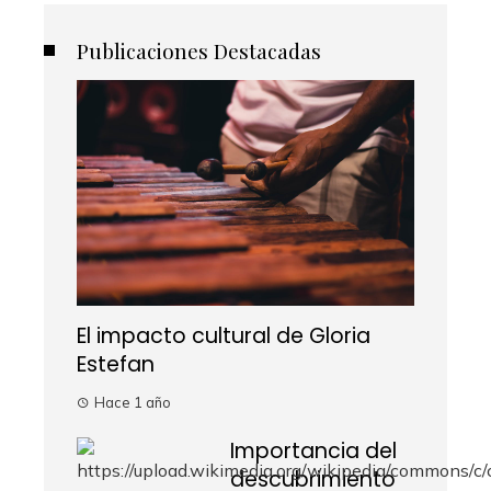
Publicaciones Destacadas
El impacto cultural de Gloria
Estefan
Hace 1 año
Importancia del
descubrimiento