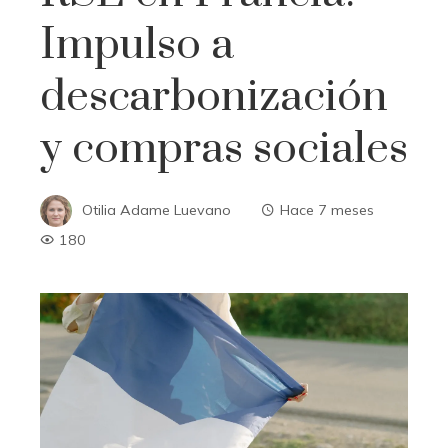
Impulso a
descarbonización
y compras sociales
Otilia Adame Luevano
Hace 7 meses
180