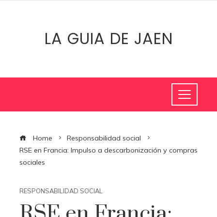
LA GUIA DE JAEN
Home
Responsabilidad social
RSE en Francia: Impulso a descarbonización y compras
sociales
RESPONSABILIDAD SOCIAL
RSE en Francia: