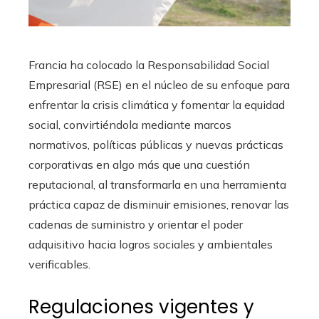
Francia ha colocado la Responsabilidad Social
Empresarial (RSE) en el núcleo de su enfoque para
enfrentar la crisis climática y fomentar la equidad
social, convirtiéndola mediante marcos
normativos, políticas públicas y nuevas prácticas
corporativas en algo más que una cuestión
reputacional, al transformarla en una herramienta
práctica capaz de disminuir emisiones, renovar las
cadenas de suministro y orientar el poder
adquisitivo hacia logros sociales y ambientales
verificables.
Regulaciones vigentes y