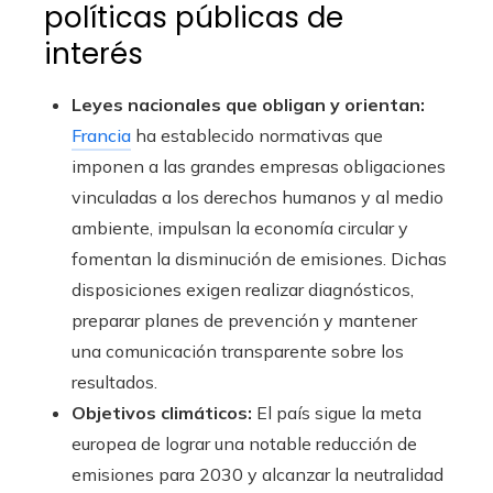
políticas públicas de
interés
Leyes nacionales que obligan y orientan:
Francia
ha establecido normativas que
imponen a las grandes empresas obligaciones
vinculadas a los derechos humanos y al medio
ambiente, impulsan la economía circular y
fomentan la disminución de emisiones. Dichas
disposiciones exigen realizar diagnósticos,
preparar planes de prevención y mantener
una comunicación transparente sobre los
resultados.
Objetivos climáticos:
El país sigue la meta
europea de lograr una notable reducción de
emisiones para 2030 y alcanzar la neutralidad