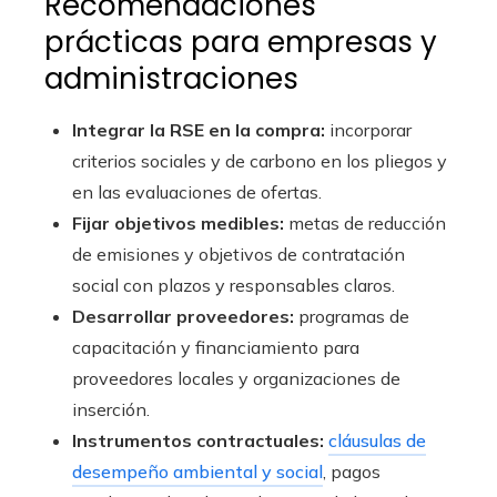
Recomendaciones
prácticas para empresas y
administraciones
Integrar la RSE en la compra:
incorporar
criterios sociales y de carbono en los pliegos y
en las evaluaciones de ofertas.
Fijar objetivos medibles:
metas de reducción
de emisiones y objetivos de contratación
social con plazos y responsables claros.
Desarrollar proveedores:
programas de
capacitación y financiamiento para
proveedores locales y organizaciones de
inserción.
Instrumentos contractuales:
cláusulas de
desempeño ambiental y social
, pagos