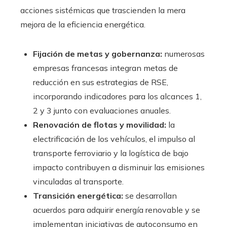
acciones sistémicas que trascienden la mera
mejora de la eficiencia energética.
Fijación de metas y gobernanza:
numerosas
empresas francesas integran metas de
reducción en sus estrategias de RSE,
incorporando indicadores para los alcances 1,
2 y 3 junto con evaluaciones anuales.
Renovación de flotas y movilidad:
la
electrificación de los vehículos, el impulso al
transporte ferroviario y la logística de bajo
impacto contribuyen a disminuir las emisiones
vinculadas al transporte.
Transición energética:
se desarrollan
acuerdos para adquirir energía renovable y se
implementan iniciativas de autoconsumo en