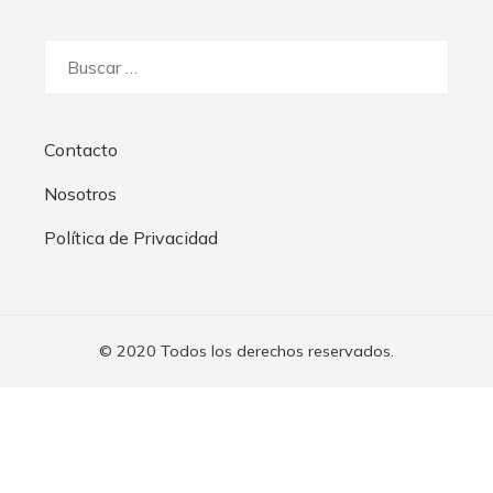
Buscar:
Contacto
Nosotros
Política de Privacidad
© 2020 Todos los derechos reservados.