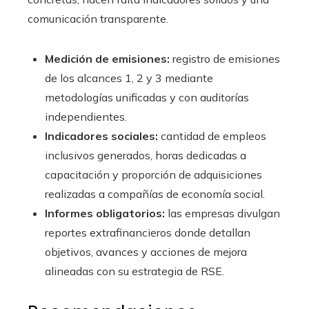
comunicación transparente.
Medición de emisiones:
registro de emisiones
de los alcances 1, 2 y 3 mediante
metodologías unificadas y con auditorías
independientes.
Indicadores sociales:
cantidad de empleos
inclusivos generados, horas dedicadas a
capacitación y proporción de adquisiciones
realizadas a compañías de economía social.
Informes obligatorios:
las empresas divulgan
reportes extrafinancieros donde detallan
objetivos, avances y acciones de mejora
alineadas con su estrategia de RSE.