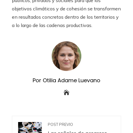
públicos, privados y sociales para que los
objetivos climáticos y de cohesión se transformen
en resultados concretos dentro de los territorios y
a lo largo de las cadenas productivas.
Por Otilia Adame Luevano
POST PREVIO