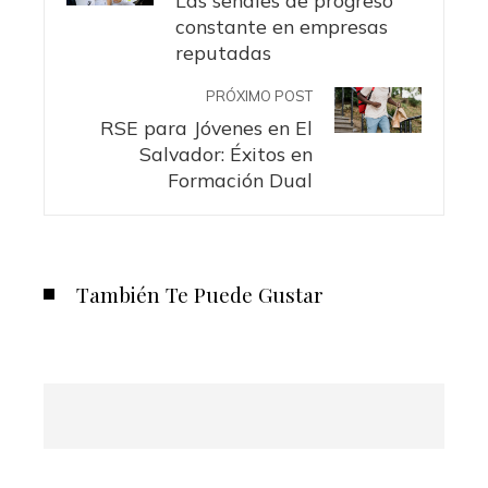
Las señales de progreso
constante en empresas
reputadas
PRÓXIMO POST
RSE para Jóvenes en El
Salvador: Éxitos en
Formación Dual
También Te Puede Gustar