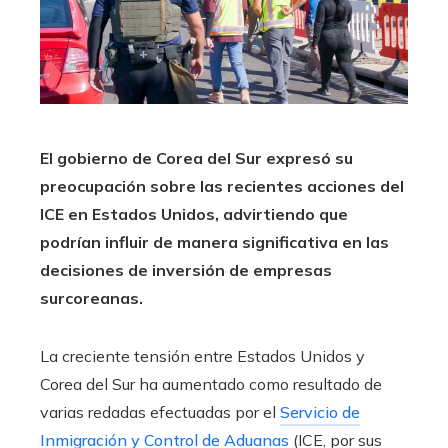
El gobierno de Corea del Sur expresó su
preocupación sobre las recientes acciones del
ICE en Estados Unidos, advirtiendo que
podrían influir de manera significativa en las
decisiones de inversión de empresas
surcoreanas.
La creciente tensión entre Estados Unidos y
Corea del Sur ha aumentado como resultado de
varias redadas efectuadas por el
Servicio de
Inmigración y Control de Aduanas
(ICE, por sus