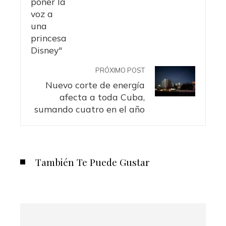
PRÓXIMO POST
Nuevo corte de energía
afecta a toda Cuba,
sumando cuatro en el año
También Te Puede Gustar