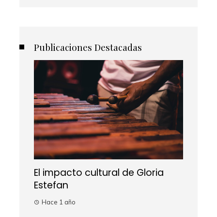
Publicaciones Destacadas
El impacto cultural de Gloria
Estefan
Hace 1 año