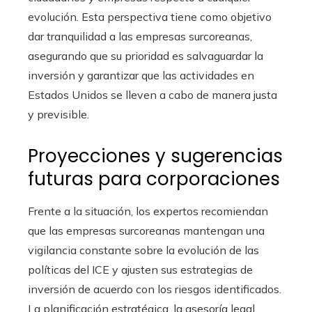
evolución. Esta perspectiva tiene como objetivo
dar tranquilidad a las empresas surcoreanas,
asegurando que su prioridad es salvaguardar la
inversión y garantizar que las actividades en
Estados Unidos se lleven a cabo de manera justa
y previsible.
Proyecciones y sugerencias
futuras para corporaciones
Frente a la situación, los expertos recomiendan
que las empresas surcoreanas mantengan una
vigilancia constante sobre la evolución de las
políticas del ICE y ajusten sus estrategias de
inversión de acuerdo con los riesgos identificados.
La planificación estratégica, la asesoría legal