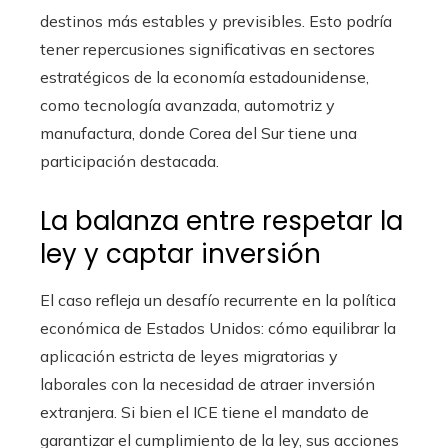
destinos más estables y previsibles. Esto podría
tener repercusiones significativas en sectores
estratégicos de la economía estadounidense,
como tecnología avanzada, automotriz y
manufactura, donde Corea del Sur tiene una
participación destacada.
La balanza entre respetar la
ley y captar inversión
El caso refleja un desafío recurrente en la política
económica de Estados Unidos: cómo equilibrar la
aplicación estricta de leyes migratorias y
laborales con la necesidad de atraer inversión
extranjera. Si bien el ICE tiene el mandato de
garantizar el cumplimiento de la ley, sus acciones