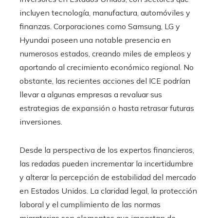
incluyen tecnología, manufactura, automóviles y
finanzas. Corporaciones como Samsung, LG y
Hyundai poseen una notable presencia en
numerosos estados, creando miles de empleos y
aportando al crecimiento económico regional. No
obstante, las recientes acciones del ICE podrían
llevar a algunas empresas a revaluar sus
estrategias de expansión o hasta retrasar futuras
inversiones.
Desde la perspectiva de los expertos financieros,
las redadas pueden incrementar la incertidumbre
y alterar la percepción de estabilidad del mercado
en Estados Unidos. La claridad legal, la protección
laboral y el cumplimiento de las normas