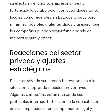
su efecto en el ámbito empresarial. Se ha
fortalecido la colaboración con autoridades tanto
locales como federales en Estados Unidos para
minimizar posibles malentendidos y asegurar que
las compañías puedan seguir funcionando de
manera segura y eficaz.
Reacciones del sector
privado y ajustes
estratégicos
El sector privado surcoreano ha respondido a la
situación adoptando medidas preventivas.
Algunas compañías están revisando sus
protocolos internos, fortaleciendo la capacitación
de sus empleados sobre cumplimiento legal y