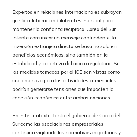
Expertos en relaciones internacionales subrayan
que la colaboración bilateral es esencial para
mantener la confianza recíproca. Corea del Sur
intenta comunicar un mensaje contundente: la
inversión extranjera directa se basa no solo en
beneficios económicos, sino también en la
estabilidad y la certeza del marco regulatorio. Si
las medidas tomadas por el ICE son vistas como
una amenaza para las actividades comerciales,
podrían generarse tensiones que impacten la
conexión económica entre ambas naciones.
En este contexto, tanto el gobierno de Corea del
Sur como las asociaciones empresariales
continúan vigilando las normativas migratorias y