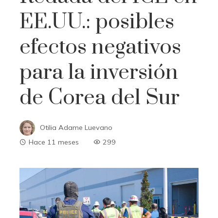
EE.UU.: posibles
efectos negativos
para la inversión
de Corea del Sur
Otilia Adame Luevano
Hace 11 meses
299