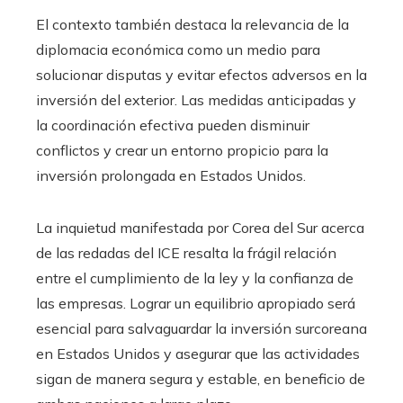
El contexto también destaca la relevancia de la
diplomacia económica como un medio para
solucionar disputas y evitar efectos adversos en la
inversión del exterior. Las medidas anticipadas y
la coordinación efectiva pueden disminuir
conflictos y crear un entorno propicio para la
inversión prolongada en Estados Unidos.
La inquietud manifestada por Corea del Sur acerca
de las redadas del ICE resalta la frágil relación
entre el cumplimiento de la ley y la confianza de
las empresas. Lograr un equilibrio apropiado será
esencial para salvaguardar la inversión surcoreana
en Estados Unidos y asegurar que las actividades
sigan de manera segura y estable, en beneficio de