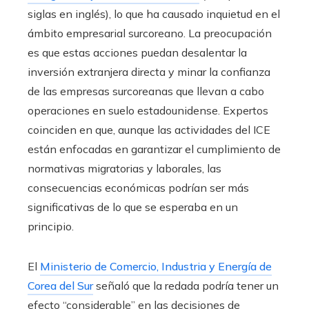
siglas en inglés), lo que ha causado inquietud en el
ámbito empresarial surcoreano. La preocupación
es que estas acciones puedan desalentar la
inversión extranjera directa y minar la confianza
de las empresas surcoreanas que llevan a cabo
operaciones en suelo estadounidense. Expertos
coinciden en que, aunque las actividades del ICE
están enfocadas en garantizar el cumplimiento de
normativas migratorias y laborales, las
consecuencias económicas podrían ser más
significativas de lo que se esperaba en un
principio.
El
Ministerio de Comercio, Industria y Energía de
Corea del Sur
señaló que la redada podría tener un
efecto “considerable” en las decisiones de