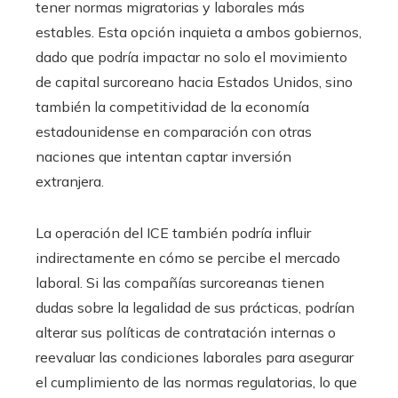
tener normas migratorias y laborales más
estables. Esta opción inquieta a ambos gobiernos,
dado que podría impactar no solo el movimiento
de capital surcoreano hacia Estados Unidos, sino
también la competitividad de la economía
estadounidense en comparación con otras
naciones que intentan captar inversión
extranjera.
La operación del ICE también podría influir
indirectamente en cómo se percibe el mercado
laboral. Si las compañías surcoreanas tienen
dudas sobre la legalidad de sus prácticas, podrían
alterar sus políticas de contratación internas o
reevaluar las condiciones laborales para asegurar
el cumplimiento de las normas regulatorias, lo que