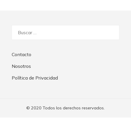
Buscar:
Contacto
Nosotros
Política de Privacidad
© 2020 Todos los derechos reservados.