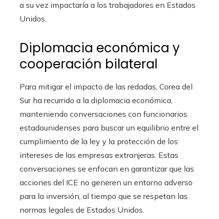
a su vez impactaría a los trabajadores en Estados
Unidos.
Diplomacia económica y
cooperación bilateral
Para mitigar el impacto de las redadas, Corea del
Sur ha recurrido a la diplomacia económica,
manteniendo conversaciones con funcionarios
estadounidenses para buscar un equilibrio entre el
cumplimiento de la ley y la protección de los
intereses de las empresas extranjeras. Estas
conversaciones se enfocan en garantizar que las
acciones del ICE no generen un entorno adverso
para la inversión, al tiempo que se respetan las
normas legales de Estados Unidos.