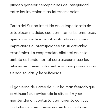
pueden generar percepciones de inseguridad
entre los inversionistas internacionales.
Corea del Sur ha insistido en la importancia de
establecer medidas que permitan a las empresas
operar con certeza legal, evitando sanciones
imprevistas o interrupciones en su actividad
económica. La cooperación bilateral en este
ámbito es fundamental para asegurar que las
relaciones comerciales entre ambos países sigan
siendo sólidas y beneficiosas.
El gobierno de Corea del Sur ha manifestado que
continuará supervisando la situación y se
mantendrá en contacto permanente con sus
ciudadanos y empresas respecto a cualquier