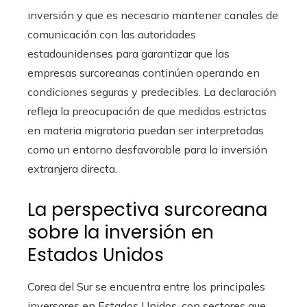
inversión y que es necesario mantener canales de
comunicación con las autoridades
estadounidenses para garantizar que las
empresas surcoreanas continúen operando en
condiciones seguras y predecibles. La declaración
refleja la preocupación de que medidas estrictas
en materia migratoria puedan ser interpretadas
como un entorno desfavorable para la inversión
extranjera directa.
La perspectiva surcoreana
sobre la inversión en
Estados Unidos
Corea del Sur se encuentra entre los principales
inversores en Estados Unidos, con sectores que