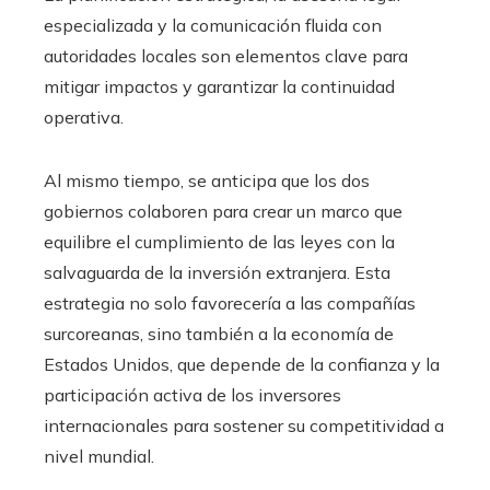
especializada y la comunicación fluida con
autoridades locales son elementos clave para
mitigar impactos y garantizar la continuidad
operativa.
Al mismo tiempo, se anticipa que los dos
gobiernos colaboren para crear un marco que
equilibre el cumplimiento de las leyes con la
salvaguarda de la inversión extranjera. Esta
estrategia no solo favorecería a las compañías
surcoreanas, sino también a la economía de
Estados Unidos, que depende de la confianza y la
participación activa de los inversores
internacionales para sostener su competitividad a
nivel mundial.