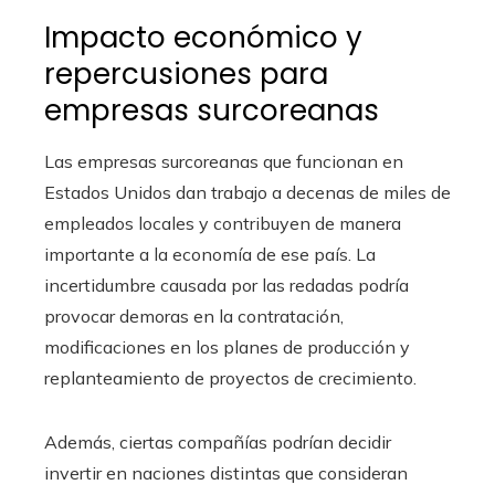
Impacto económico y
repercusiones para
empresas surcoreanas
Las empresas surcoreanas que funcionan en
Estados Unidos dan trabajo a decenas de miles de
empleados locales y contribuyen de manera
importante a la economía de ese país. La
incertidumbre causada por las redadas podría
provocar demoras en la contratación,
modificaciones en los planes de producción y
replanteamiento de proyectos de crecimiento.
Además, ciertas compañías podrían decidir
invertir en naciones distintas que consideran