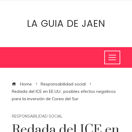
LA GUIA DE JAEN
Home
Responsabilidad social
Redada del ICE en EE.UU.: posibles efectos negativos
para la inversión de Corea del Sur
RESPONSABILIDAD SOCIAL
Redada del ICE en