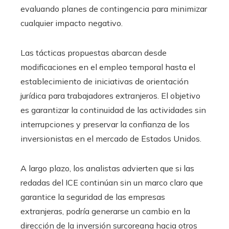
evaluando planes de contingencia para minimizar
cualquier impacto negativo.
Las tácticas propuestas abarcan desde
modificaciones en el empleo temporal hasta el
establecimiento de iniciativas de orientación
jurídica para trabajadores extranjeros. El objetivo
es garantizar la continuidad de las actividades sin
interrupciones y preservar la confianza de los
inversionistas en el mercado de Estados Unidos.
A largo plazo, los analistas advierten que si las
redadas del ICE continúan sin un marco claro que
garantice la seguridad de las empresas
extranjeras, podría generarse un cambio en la
dirección de la inversión surcoreana hacia otros