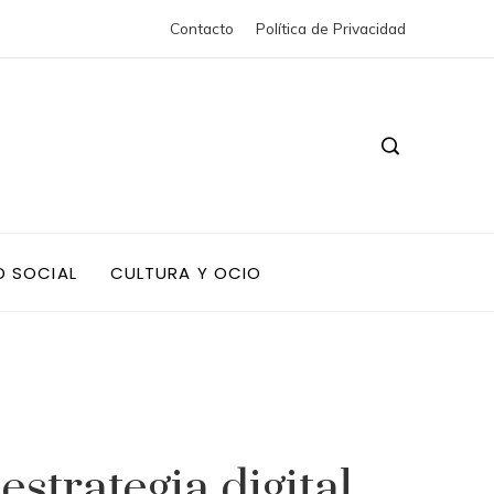
Contacto
Política de Privacidad
D SOCIAL
CULTURA Y OCIO
strategia digital