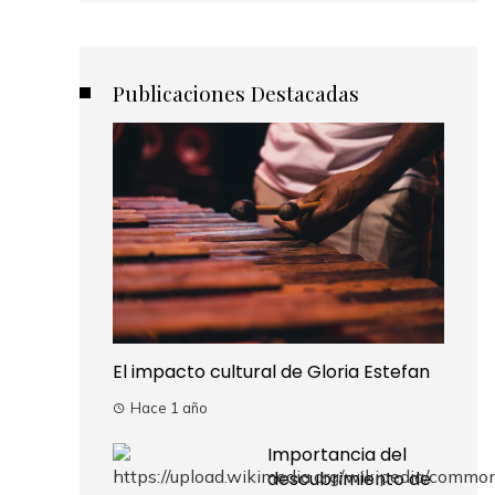
Publicaciones Destacadas
El impacto cultural de Gloria Estefan
Hace 1 año
Importancia del
descubrimiento de