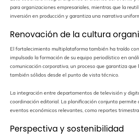
para organizaciones empresariales, mientras que la reutil
inversión en producción y garantiza una narrativa unifo
Renovación de la cultura organi
El fortalecimiento multiplataforma también ha traído co
impulsado la formación de su equipo periodístico en análi
comunicación corporativa, un proceso que garantiza que l
también sólidos desde el punto de vista técnico.
La integración entre departamentos de televisión y digita
coordinación editorial. La planificación conjunta permite
eventos económicos relevantes, como reportes trimestral
Perspectiva y sostenibilidad