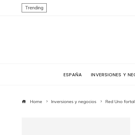
Trending
ESPAÑA
INVERSIONES Y N
Home
Inversiones y negocios
Red Uno fortal