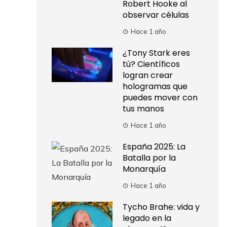
Robert Hooke al
observar células
Hace 1 año
¿Tony Stark eres
tú? Científicos
logran crear
hologramas que
puedes mover con
tus manos
Hace 1 año
España 2025: La
Batalla por la
Monarquía
Hace 1 año
Tycho Brahe: vida y
legado en la