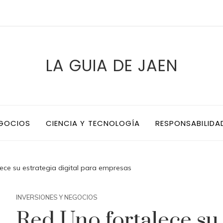
LA GUIA DE JAEN
EGOCIOS
CIENCIA Y TECNOLOGÍA
RESPONSABILIDA
ece su estrategia digital para empresas
INVERSIONES Y NEGOCIOS
Red Uno fortalece su e