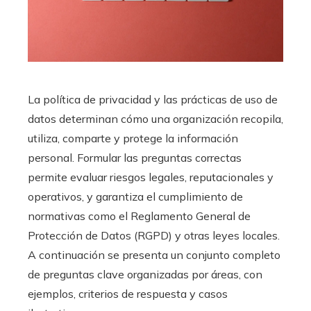
La política de privacidad y las prácticas de uso de
datos determinan cómo una organización recopila,
utiliza, comparte y protege la información
personal. Formular las preguntas correctas
permite evaluar riesgos legales, reputacionales y
operativos, y garantiza el cumplimiento de
normativas como el Reglamento General de
Protección de Datos (RGPD) y otras leyes locales.
A continuación se presenta un conjunto completo
de preguntas clave organizadas por áreas, con
ejemplos, criterios de respuesta y casos