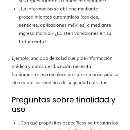
sus representantes cuando corresponde?
¿La información se obtiene mediante
procedimientos automáticos (cookies,
sensores, aplicaciones móviles) o mediante
ingreso manual? ¿Existen variaciones en su
tratamiento?
Ejemplo: una app de salud que pide información
médica y datos de ubicación necesita
fundamentar esa recolección con una base jurídica
clara y aplicar medidas de seguridad estrictas.
Preguntas sobre finalidad y
uso
¿Con qué propósitos específicos se tratarán los