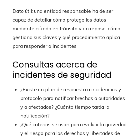
Dato útil: una entidad responsable ha de ser
capaz de detallar cómo protege los datos
mediante cifrado en tránsito y en reposo, cómo
gestiona sus claves y qué procedimiento aplica
para responder a incidentes.
Consultas acerca de
incidentes de seguridad
¿Existe un plan de respuesta a incidencias y
protocolo para notificar brechas a autoridades
y a afectados? ¿Cuánto tiempo tarda la
notificación?
¿Qué criterios se usan para evaluar la gravedad
y el riesgo para los derechos y libertades de