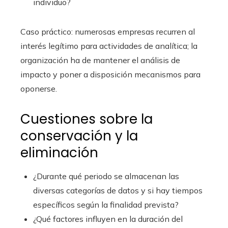
individuo?
Caso práctico: numerosas empresas recurren al
interés legítimo para actividades de analítica; la
organización ha de mantener el análisis de
impacto y poner a disposición mecanismos para
oponerse.
Cuestiones sobre la
conservación y la
eliminación
¿Durante qué periodo se almacenan las
diversas categorías de datos y si hay tiempos
específicos según la finalidad prevista?
¿Qué factores influyen en la duración del