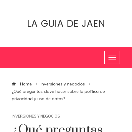
LA GUIA DE JAEN
Home
Inversiones y negocios
¿Qué preguntas clave hacer sobre la política de
privacidad y uso de datos?
INVERSIONES Y NEGOCIOS
¿Qué preguntas