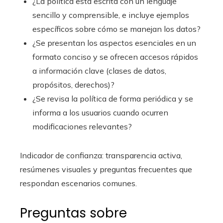
¿La política está escrita con un lenguaje
sencillo y comprensible, e incluye ejemplos
específicos sobre cómo se manejan los datos?
¿Se presentan los aspectos esenciales en un
formato conciso y se ofrecen accesos rápidos
a información clave (clases de datos,
propósitos, derechos)?
¿Se revisa la política de forma periódica y se
informa a los usuarios cuando ocurren
modificaciones relevantes?
Indicador de confianza: transparencia activa,
resúmenes visuales y preguntas frecuentes que
respondan escenarios comunes.
Preguntas sobre