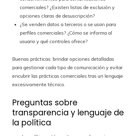
comerciales? ¿Existen listas de exclusión y
opciones claras de desuscripción?
¿Se venden datos a terceros o se usan para
perfiles comerciales? ¿Cómo se informa al
usuario y qué controles ofrece?
Buenas prácticas: brindar opciones detalladas
para gestionar cada tipo de comunicación y evitar
encubrir las prácticas comerciales tras un lenguaje
excesivamente técnico.
Preguntas sobre
transparencia y lenguaje de
la política