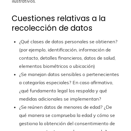
ilustrativos.
Cuestiones relativas a la
recolección de datos
¿Qué clases de datos personales se obtienen?
(por ejemplo, identificación, información de
contacto, detalles financieros, datos de salud,
elementos biométricos o ubicación)
¿Se manejan datos sensibles o pertenecientes
a categorías especiales? En caso afirmativo,
¿qué fundamento legal los respalda y qué
medidas adicionales se implementan?
¿Se reúnen datos de menores de edad? ¿De
qué manera se comprueba la edad y cómo se
gestiona la obtención del consentimiento de