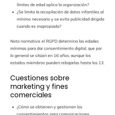
límites de edad aplica la organización?
¿Se limita la recopilación de datos infantiles al
mínimo necesario y se evita publicidad dirigida
cuando es inapropiada?
Nota normativa: el RGPD determina las edades
mínimas para dar consentimiento digital, que por
lo general se sitúan en 16 años, aunque los
estados miembros pueden rebajarlas hasta los 13.
Cuestiones sobre
marketing y fines
comerciales
¿Cómo se obtienen y gestionan los
consentimientos para comunicaciones