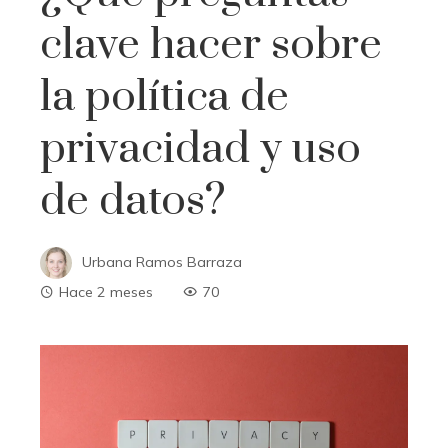
clave hacer sobre
la política de
privacidad y uso
de datos?
Urbana Ramos Barraza
Hace 2 meses
70