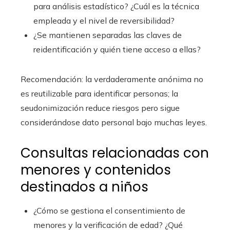
para análisis estadístico? ¿Cuál es la técnica
empleada y el nivel de reversibilidad?
¿Se mantienen separadas las claves de
reidentificación y quién tiene acceso a ellas?
Recomendación: la verdaderamente anónima no
es reutilizable para identificar personas; la
seudonimización reduce riesgos pero sigue
considerándose dato personal bajo muchas leyes.
Consultas relacionadas con
menores y contenidos
destinados a niños
¿Cómo se gestiona el consentimiento de
menores y la verificación de edad? ¿Qué