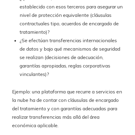
establecido con esos terceros para asegurar un
nivel de protección equivalente (cláusulas
contractuales tipo, acuerdos de encargado de
tratamiento)?
¿Se efectúan transferencias internacionales
de datos y bajo qué mecanismos de seguridad
se realizan (decisiones de adecuación,
garantías apropiadas, reglas corporativas
vinculantes)?
Ejemplo: una plataforma que recurre a servicios en
la nube ha de contar con cláusulas de encargado
del tratamiento y con garantías adecuadas para
realizar transferencias más allá del área
económica aplicable.