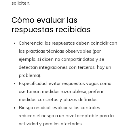
soliciten.
Cómo evaluar las
respuestas recibidas
Coherencia: las respuestas deben coincidir con
las prácticas técnicas observables (por
ejemplo, si dicen no compartir datos y se
detectan integraciones con terceros, hay un
problema).
Especificidad: evitar respuestas vagas como
«se toman medidas razonables»; preferir
medidas concretas y plazos definidos.
Riesgo residual: evaluar si los controles
reducen el riesgo a un nivel aceptable para la
actividad y para los afectados.