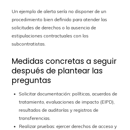
Un ejemplo de alerta sería no disponer de un
procedimiento bien definido para atender las
solicitudes de derechos o la ausencia de
estipulaciones contractuales con los
subcontratistas.
Medidas concretas a seguir
después de plantear las
preguntas
Solicitar documentación: políticas, acuerdos de
tratamiento, evaluaciones de impacto (EIPD),
resultados de auditorías y registros de
transferencias.
Realizar pruebas: ejercer derechos de acceso y