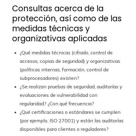
Consultas acerca de la
protección, así como de las
medidas técnicas y
organizativas aplicadas
¿Qué medidas técnicas (cifrado, control de
accesos, copias de seguridad) y organizativas
(políticas internas, formación, control de
subprocesadores) existen?
¿Se realizan pruebas de seguridad, auditorías y
evaluaciones de vulnerabilidad con
regularidad? ¿Con qué frecuencia?
¿Qué certificaciones o estándares se cumplen
(por ejemplo, ISO 27001) y están las auditorías
disponibles para clientes o reguladores?