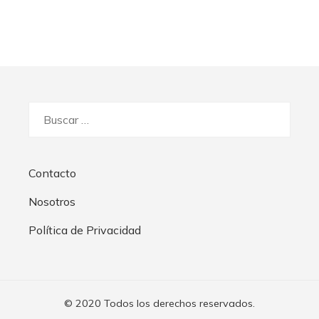
Buscar:
Contacto
Nosotros
Política de Privacidad
© 2020 Todos los derechos reservados.