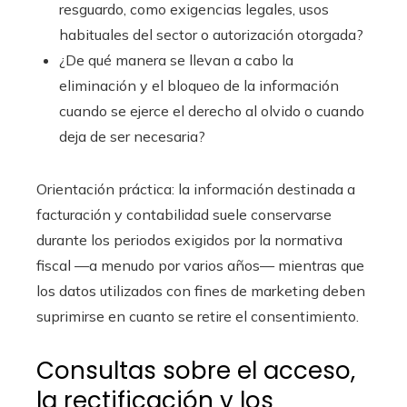
resguardo, como exigencias legales, usos
habituales del sector o autorización otorgada?
¿De qué manera se llevan a cabo la
eliminación y el bloqueo de la información
cuando se ejerce el derecho al olvido o cuando
deja de ser necesaria?
Orientación práctica: la información destinada a
facturación y contabilidad suele conservarse
durante los periodos exigidos por la normativa
fiscal —a menudo por varios años— mientras que
los datos utilizados con fines de marketing deben
suprimirse en cuanto se retire el consentimiento.
Consultas sobre el acceso,
la rectificación y los