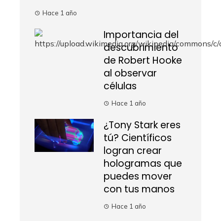
Hace 1 año
Importancia del
descubrimiento
de Robert Hooke
al observar
células
Hace 1 año
¿Tony Stark eres
tú? Científicos
logran crear
hologramas que
puedes mover
con tus manos
Hace 1 año