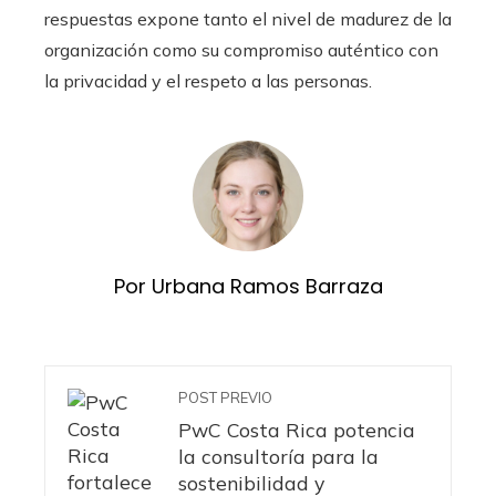
respuestas expone tanto el nivel de madurez de la
organización como su compromiso auténtico con
la privacidad y el respeto a las personas.
Por Urbana Ramos Barraza
POST PREVIO
PwC Costa Rica potencia
la consultoría para la
sostenibilidad y