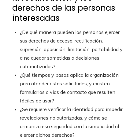
derechos de las personas
interesadas
¿De qué manera pueden las personas ejercer
sus derechos de acceso, rectificación,
supresión, oposición, limitación, portabilidad y
a no quedar sometidas a decisiones
automatizadas?
¿Qué tiempos y pasos aplica la organización
para atender estas solicitudes, y existen
formularios o vías de contacto que resulten
fáciles de usar?
¿Se requiere verificar la identidad para impedir
revelaciones no autorizadas, y cómo se
armoniza esa seguridad con la simplicidad al
ejercer dichos derechos?