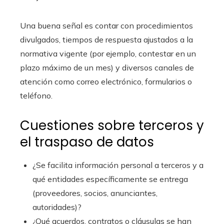
Una buena señal es contar con procedimientos
divulgados, tiempos de respuesta ajustados a la
normativa vigente (por ejemplo, contestar en un
plazo máximo de un mes) y diversos canales de
atención como correo electrónico, formularios o
teléfono.
Cuestiones sobre terceros y
el traspaso de datos
¿Se facilita información personal a terceros y a
qué entidades específicamente se entrega
(proveedores, socios, anunciantes,
autoridades)?
¿Qué acuerdos, contratos o cláusulas se han