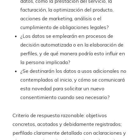
datos, como la prestación del servicio, la
facturación, la optimización del producto,
acciones de marketing, análisis o el
cumplimiento de obligaciones legales?
¿Los datos se emplearán en procesos de
decisión automatizada o en la elaboración de
perfiles, y de qué manera podría esto influir en
la persona implicada?
¿Se destinarán los datos a usos adicionales no
contemplados al inicio, y cómo se comunicará
esta novedad para solicitar un nuevo
consentimiento cuando sea necesario?
Criterio de respuesta razonable: objetivos
concretos, acotados y debidamente registrados;
perfilado claramente detallado con aclaraciones y