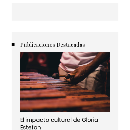
Publicaciones Destacadas
El impacto cultural de Gloria
Estefan