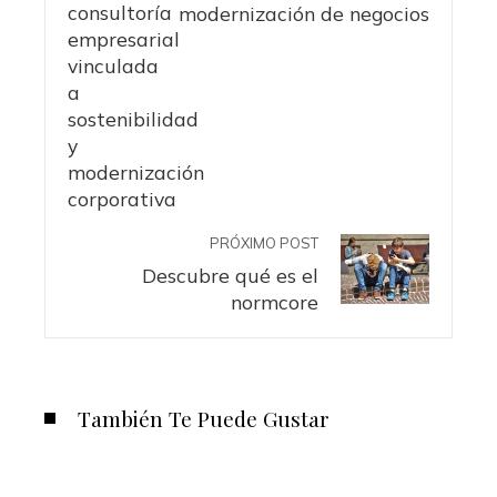
modernización de negocios
PRÓXIMO POST
Descubre qué es el
normcore
También Te Puede Gustar