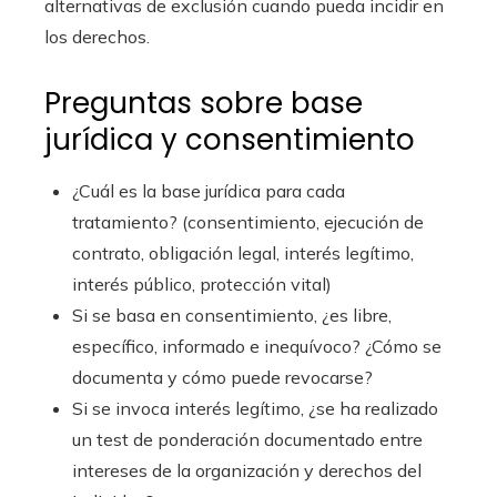
alternativas de exclusión cuando pueda incidir en
los derechos.
Preguntas sobre base
jurídica y consentimiento
¿Cuál es la base jurídica para cada
tratamiento? (consentimiento, ejecución de
contrato, obligación legal, interés legítimo,
interés público, protección vital)
Si se basa en consentimiento, ¿es libre,
específico, informado e inequívoco? ¿Cómo se
documenta y cómo puede revocarse?
Si se invoca interés legítimo, ¿se ha realizado
un test de ponderación documentado entre
intereses de la organización y derechos del