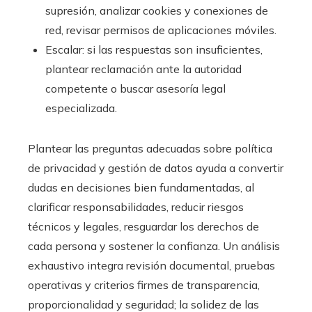
supresión, analizar cookies y conexiones de
red, revisar permisos de aplicaciones móviles.
Escalar: si las respuestas son insuficientes,
plantear reclamación ante la autoridad
competente o buscar asesoría legal
especializada.
Plantear las preguntas adecuadas sobre política
de privacidad y gestión de datos ayuda a convertir
dudas en decisiones bien fundamentadas, al
clarificar responsabilidades, reducir riesgos
técnicos y legales, resguardar los derechos de
cada persona y sostener la confianza. Un análisis
exhaustivo integra revisión documental, pruebas
operativas y criterios firmes de transparencia,
proporcionalidad y seguridad; la solidez de las