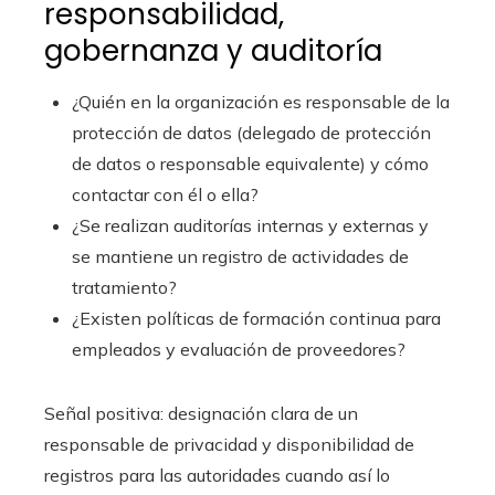
responsabilidad,
gobernanza y auditoría
¿Quién en la organización es responsable de la
protección de datos (delegado de protección
de datos o responsable equivalente) y cómo
contactar con él o ella?
¿Se realizan auditorías internas y externas y
se mantiene un registro de actividades de
tratamiento?
¿Existen políticas de formación continua para
empleados y evaluación de proveedores?
Señal positiva: designación clara de un
responsable de privacidad y disponibilidad de
registros para las autoridades cuando así lo