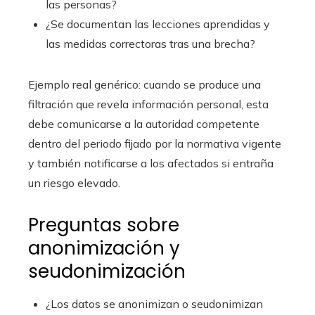
las personas?
¿Se documentan las lecciones aprendidas y
las medidas correctoras tras una brecha?
Ejemplo real genérico: cuando se produce una
filtración que revela información personal, esta
debe comunicarse a la autoridad competente
dentro del periodo fijado por la normativa vigente
y también notificarse a los afectados si entraña
un riesgo elevado.
Preguntas sobre
anonimización y
seudonimización
¿Los datos se anonimizan o seudonimizan