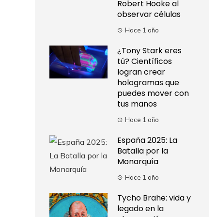
Robert Hooke al
observar células
Hace 1 año
¿Tony Stark eres
tú? Científicos
logran crear
hologramas que
puedes mover con
tus manos
Hace 1 año
España 2025: La
Batalla por la
Monarquía
Hace 1 año
Tycho Brahe: vida y
legado en la