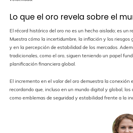
Lo que el oro revela sobre el m
El récord histórico del oro no es un hecho aislado; es un 
Muestra cómo la incertidumbre, la inflación y los riesgos 
y en la percepción de estabilidad de los mercados. Ademá
tradicionales, como el oro, siguen teniendo un papel fund
planificación financiera global.
El incremento en el valor del oro demuestra la conexión e
recordando que, incluso en un mundo digital y global, los
como emblemas de seguridad y estabilidad frente a la in