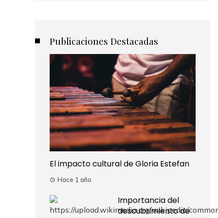
Publicaciones Destacadas
El impacto cultural de Gloria Estefan
Hace 1 año
Importancia del
descubrimiento de