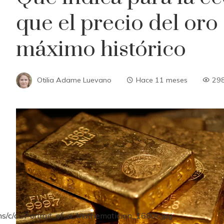
que el precio del oro
máximo histórico
Otilia Adame Luevano
Hace 11 meses
29