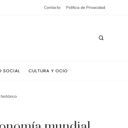
Contacto
Política de Privacidad
D SOCIAL
CULTURA Y OCIO
histórico
economía mundial