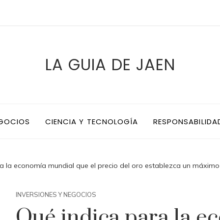
LA GUIA DE JAEN
EGOCIOS
CIENCIA Y TECNOLOGÍA
RESPONSABILIDA
a la economía mundial que el precio del oro establezca un máximo 
INVERSIONES Y NEGOCIOS
Qué indica para la 