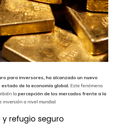
guro para inversores, ha alcanzado un nuevo
 estado de la economía global.
Este fenómeno
ambién la
percepción de los mercados frente a la
e inversión a nivel mundial.
y refugio seguro