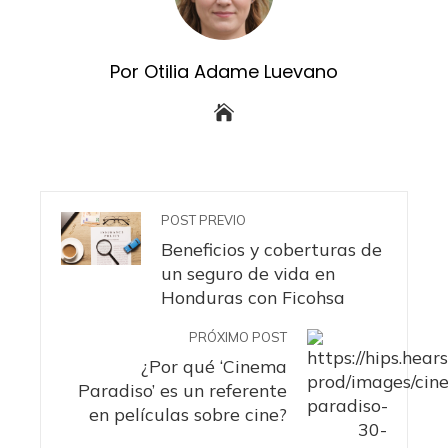
Por Otilia Adame Luevano
POST PREVIO
Beneficios y coberturas de
un seguro de vida en
Honduras con Ficohsa
PRÓXIMO POST
¿Por qué ‘Cinema
Paradiso’ es un referente
en películas sobre cine?