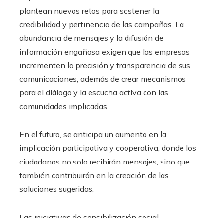
plantean nuevos retos para sostener la
credibilidad y pertinencia de las campañas. La
abundancia de mensajes y la difusión de
información engañosa exigen que las empresas
incrementen la precisión y transparencia de sus
comunicaciones, además de crear mecanismos
para el diálogo y la escucha activa con las
comunidades implicadas.
En el futuro, se anticipa un aumento en la
implicación participativa y cooperativa, donde los
ciudadanos no solo recibirán mensajes, sino que
también contribuirán en la creación de las
soluciones sugeridas.
Las iniciativas de sensibilización social