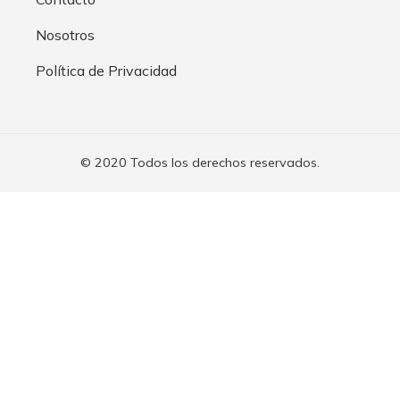
Nosotros
Política de Privacidad
© 2020 Todos los derechos reservados.