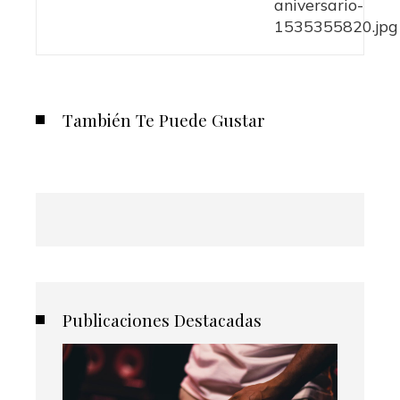
También Te Puede Gustar
Publicaciones Destacadas