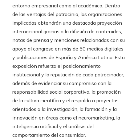
entorno empresarial como al académico. Dentro
de las ventajas del patrocinio, las organizaciones
implicadas obtendrán una destacada proyección
internacional gracias a la difusión de contenidos,
notas de prensa y menciones relacionadas con su
apoyo al congreso en más de 50 medios digitales
y publicaciones de España y América Latina. Esta
exposición refuerza el posicionamiento
institucional y la reputación de cada patrocinador,
además de evidenciar su compromiso con la
responsabilidad social corporativa, la promoción
de la cultura científica y el respaldo a proyectos
orientados a la investigación, la formación y la
innovación en áreas como el neuromarketing, la
inteligencia artificial y el análisis del
comportamiento del consumidor.