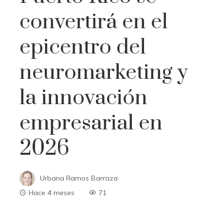
convertirá en el
epicentro del
neuromarketing y
la innovación
empresarial en
2026
Urbana Ramos Barraza
Hace 4 meses
71