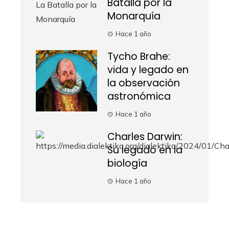
Batalla por la
Monarquía
Hace 1 año
Tycho Brahe:
vida y legado en
la observación
astronómica
Hace 1 año
Charles Darwin:
Su legado en la
biología
Hace 1 año