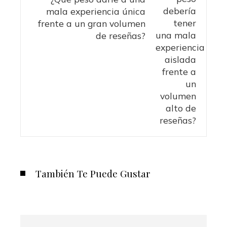
mala experiencia única
frente a un gran volumen
de reseñas?
También Te Puede Gustar