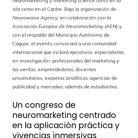
neuromarketing y marketing science tanto en la
isla como en el Caribe. Bajo la organización de
Neurowave Agency
, en colaboración con la
Asociación Europea de Neuromarketing
(AEN) y
con el respaldo del Municipio Autónomo de
Caguas, el evento convocará a una comunidad
internacional que incluirá ejecutivos, especialistas
en investigación, profesionales del marketing y
las ventas, emprendedores, docentes
universitarios, expertos analíticos, agencias de
publicidad y mercadeo, además de estudiantes.
Un congreso de
neuromarketing centrado
en la aplicación práctica y
vivencias inmersivas