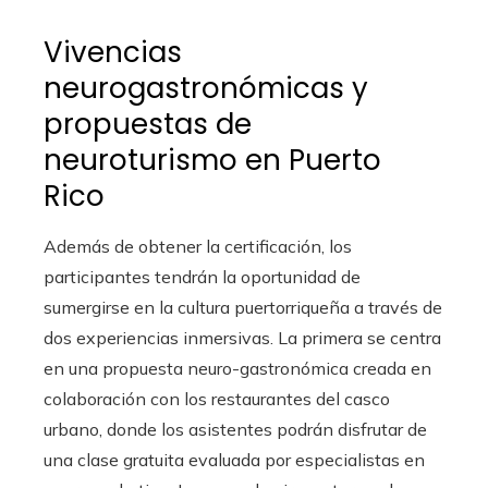
Vivencias
neurogastronómicas y
propuestas de
neuroturismo en Puerto
Rico
Además de obtener la certificación, los
participantes tendrán la oportunidad de
sumergirse en la cultura puertorriqueña a través de
dos experiencias inmersivas. La primera se centra
en una propuesta neuro-gastronómica creada en
colaboración con los restaurantes del casco
urbano, donde los asistentes podrán disfrutar de
una clase gratuita evaluada por especialistas en