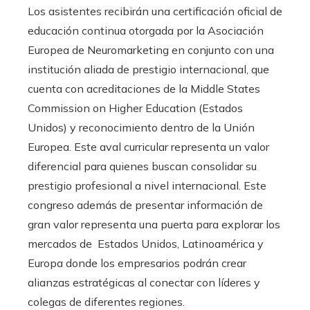
Los asistentes recibirán una certificación oficial de
educación continua otorgada por la Asociación
Europea de Neuromarketing en conjunto con una
institución aliada de prestigio internacional, que
cuenta con acreditaciones de la Middle States
Commission on Higher Education (Estados
Unidos) y reconocimiento dentro de la Unión
Europea. Este aval curricular representa un valor
diferencial para quienes buscan consolidar su
prestigio profesional a nivel internacional. Este
congreso además de presentar información de
gran valor representa una puerta para explorar los
mercados de Estados Unidos, Latinoamérica y
Europa donde los empresarios podrán crear
alianzas estratégicas al conectar con líderes y
colegas de diferentes regiones.