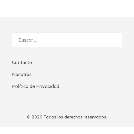
Buscar:
Contacto
Nosotros
Política de Privacidad
© 2020 Todos los derechos reservados.