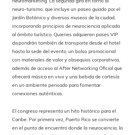
neuromarketing. La segunda gira en torno al
neuro-turismo, que incluye un paseo guiado por el
Jardín Botánico y diversos museos de la ciudad,
incorporando principios de neurociencia aplicada
al ámbito turístico. Quienes adquieran pases VIP
dispondrán también de transporte desde el hotel
hasta la sede del evento, un bolso promocional
con materiales de valor y obsequios corporativos,
además de acceso al After Networking Oficial que
ofrecerá música en vivo y una bebida de cortesía
en un ambiente pensado para fomentar
conexiones auténticas.
El congreso representa un hito histórico para el
Caribe. Por primera vez, Puerto Rico se convierte
en el punto de encuentro donde la neurociencia, la