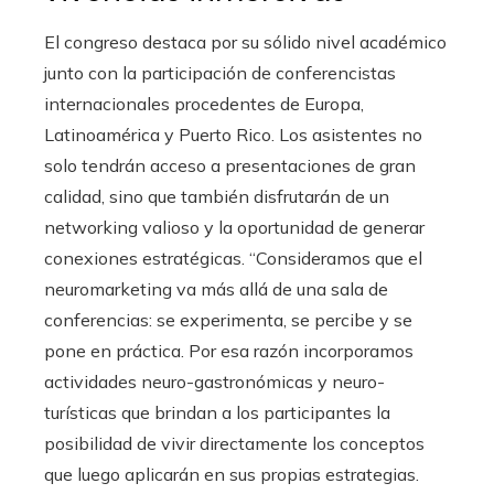
El congreso destaca por su sólido nivel académico
junto con la participación de conferencistas
internacionales procedentes de Europa,
Latinoamérica y Puerto Rico. Los asistentes no
solo tendrán acceso a presentaciones de gran
calidad, sino que también disfrutarán de un
networking valioso y la oportunidad de generar
conexiones estratégicas. “Consideramos que el
neuromarketing va más allá de una sala de
conferencias: se experimenta, se percibe y se
pone en práctica. Por esa razón incorporamos
actividades neuro-gastronómicas y neuro-
turísticas que brindan a los participantes la
posibilidad de vivir directamente los conceptos
que luego aplicarán en sus propias estrategias.