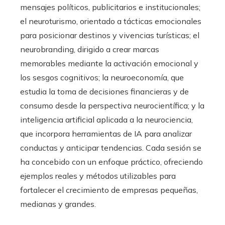
mensajes políticos, publicitarios e institucionales;
el neuroturismo, orientado a tácticas emocionales
para posicionar destinos y vivencias turísticas; el
neurobranding, dirigido a crear marcas
memorables mediante la activación emocional y
los sesgos cognitivos; la neuroeconomía, que
estudia la toma de decisiones financieras y de
consumo desde la perspectiva neurocientífica; y la
inteligencia artificial aplicada a la neurociencia,
que incorpora herramientas de IA para analizar
conductas y anticipar tendencias. Cada sesión se
ha concebido con un enfoque práctico, ofreciendo
ejemplos reales y métodos utilizables para
fortalecer el crecimiento de empresas pequeñas,
medianas y grandes.