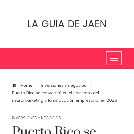
LA GUIA DE JAEN
Home
Inversiones y negocios
Puerto Rico se convertirá en el epicentro del
neuromarketing y la innovación empresarial en 2026
INVERSIONES Y NEGOCIOS
Puerto Rico se