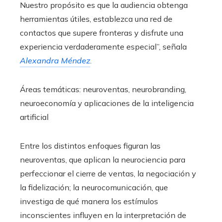
Nuestro propósito es que la audiencia obtenga
herramientas útiles, establezca una red de
contactos que supere fronteras y disfrute una
experiencia verdaderamente especial”, señala
Alexandra Méndez
.
Áreas temáticas: neuroventas, neurobranding,
neuroeconomía y aplicaciones de la inteligencia
artificial
Entre los distintos enfoques figuran las
neuroventas, que aplican la neurociencia para
perfeccionar el cierre de ventas, la negociación y
la fidelización; la neurocomunicación, que
investiga de qué manera los estímulos
inconscientes influyen en la interpretación de