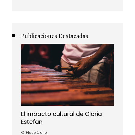
Publicaciones Destacadas
El impacto cultural de Gloria
Estefan
Hace 1 año