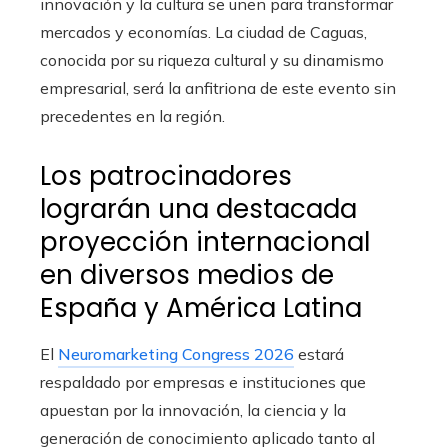
innovación y la cultura se unen para transformar
mercados y economías. La ciudad de Caguas,
conocida por su riqueza cultural y su dinamismo
empresarial, será la anfitriona de este evento sin
precedentes en la región.
Los patrocinadores
lograrán una destacada
proyección internacional
en diversos medios de
España y América Latina
El
Neuromarketing Congress 2026
estará
respaldado por empresas e instituciones que
apuestan por la innovación, la ciencia y la
generación de conocimiento aplicado tanto al