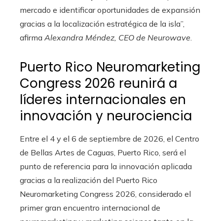
mercado e identificar oportunidades de expansión
gracias a la localización estratégica de la isla”,
afirma
Alexandra Méndez, CEO de Neurowave
.
Puerto Rico Neuromarketing
Congress 2026 reunirá a
líderes internacionales en
innovación y neurociencia
Entre el 4 y el 6 de septiembre de 2026, el Centro
de Bellas Artes de Caguas, Puerto Rico, será el
punto de referencia para la innovación aplicada
gracias a la realización del Puerto Rico
Neuromarketing Congress 2026, considerado el
primer gran encuentro internacional de