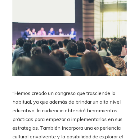
“Hemos creado un congreso que trasciende lo
habitual, ya que además de brindar un alto nivel
educativo, la audiencia obtendrá herramientas
prácticas para empezar a implementarlas en sus
estrategias. También incorpora una experiencia
cultural envolvente y la posibilidad de explorar el