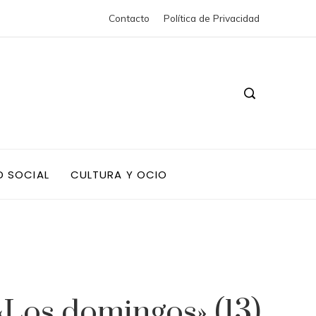
Contacto
Política de Privacidad
D SOCIAL
CULTURA Y OCIO
Los domingos» (13)