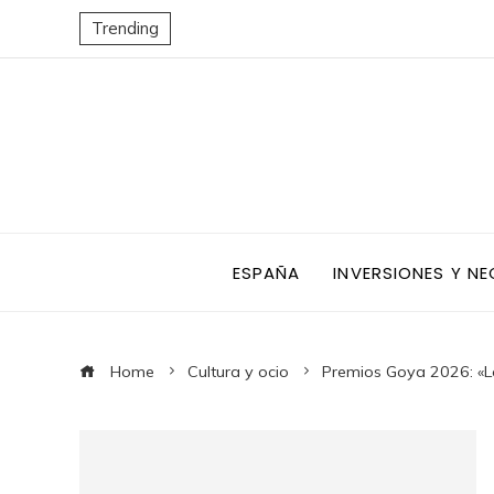
Trending
ESPAÑA
INVERSIONES Y N
Home
Cultura y ocio
Premios Goya 2026: «Lo