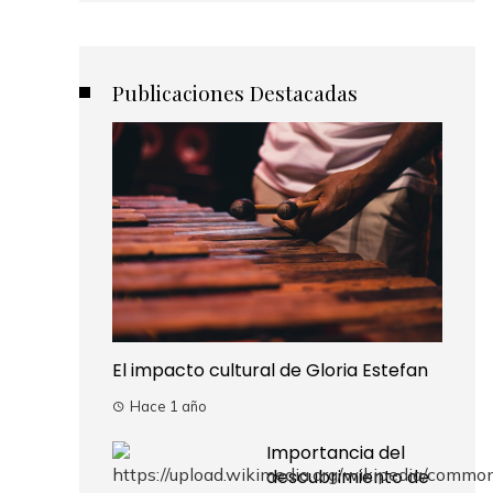
Publicaciones Destacadas
El impacto cultural de Gloria Estefan
Hace 1 año
Importancia del
descubrimiento de