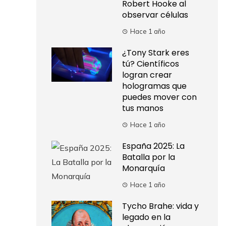
Robert Hooke al
observar células
Hace 1 año
¿Tony Stark eres
tú? Científicos
logran crear
hologramas que
puedes mover con
tus manos
Hace 1 año
España 2025: La
Batalla por la
Monarquía
Hace 1 año
Tycho Brahe: vida y
legado en la