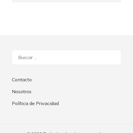
Buscar:
Contacto
Nosotros
Política de Privacidad