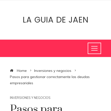
LA GUIA DE JAEN
Home
Inversiones y negocios
Pasos para gestionar correctamente las deudas
empresariales
INVERSIONES Y NEGOCIOS
Pasos para