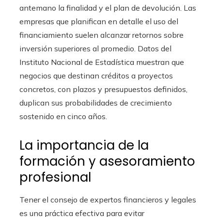
antemano la finalidad y el plan de devolución. Las
empresas que planifican en detalle el uso del
financiamiento suelen alcanzar retornos sobre
inversión superiores al promedio. Datos del
Instituto Nacional de Estadística muestran que
negocios que destinan créditos a proyectos
concretos, con plazos y presupuestos definidos,
duplican sus probabilidades de crecimiento
sostenido en cinco años.
La importancia de la
formación y asesoramiento
profesional
Tener el consejo de expertos financieros y legales
es una práctica efectiva para evitar