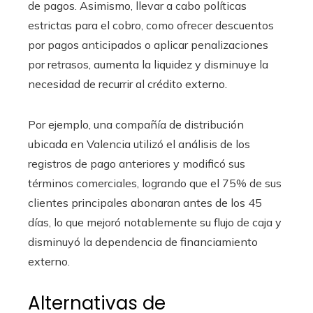
de pagos. Asimismo, llevar a cabo políticas
estrictas para el cobro, como ofrecer descuentos
por pagos anticipados o aplicar penalizaciones
por retrasos, aumenta la liquidez y disminuye la
necesidad de recurrir al crédito externo.
Por ejemplo, una compañía de distribución
ubicada en Valencia utilizó el análisis de los
registros de pago anteriores y modificó sus
términos comerciales, logrando que el 75% de sus
clientes principales abonaran antes de los 45
días, lo que mejoró notablemente su flujo de caja y
disminuyó la dependencia de financiamiento
externo.
Alternativas de