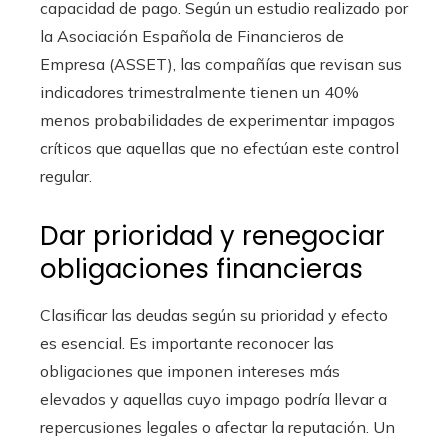
capacidad de pago. Según un estudio realizado por
la Asociación Española de Financieros de
Empresa (ASSET), las compañías que revisan sus
indicadores trimestralmente tienen un 40%
menos probabilidades de experimentar impagos
críticos que aquellas que no efectúan este control
regular.
Dar prioridad y renegociar
obligaciones financieras
Clasificar las deudas según su prioridad y efecto
es esencial. Es importante reconocer las
obligaciones que imponen intereses más
elevados y aquellas cuyo impago podría llevar a
repercusiones legales o afectar la reputación. Un