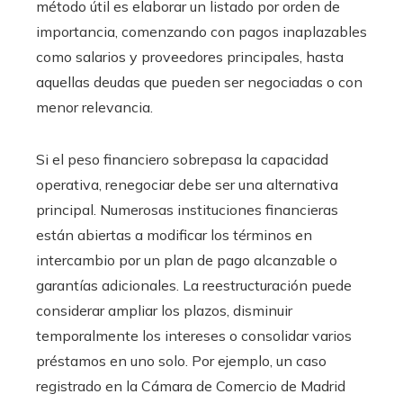
método útil es elaborar un listado por orden de
importancia, comenzando con pagos inaplazables
como salarios y proveedores principales, hasta
aquellas deudas que pueden ser negociadas o con
menor relevancia.
Si el peso financiero sobrepasa la capacidad
operativa, renegociar debe ser una alternativa
principal. Numerosas instituciones financieras
están abiertas a modificar los términos en
intercambio por un plan de pago alcanzable o
garantías adicionales. La reestructuración puede
considerar ampliar los plazos, disminuir
temporalmente los intereses o consolidar varios
préstamos en uno solo. Por ejemplo, un caso
registrado en la Cámara de Comercio de Madrid