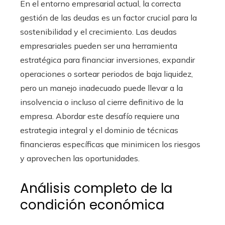
En el entorno empresarial actual, la correcta
gestión de las deudas es un factor crucial para la
sostenibilidad y el crecimiento. Las deudas
empresariales pueden ser una herramienta
estratégica para financiar inversiones, expandir
operaciones o sortear periodos de baja liquidez,
pero un manejo inadecuado puede llevar a la
insolvencia o incluso al cierre definitivo de la
empresa. Abordar este desafío requiere una
estrategia integral y el dominio de técnicas
financieras específicas que minimicen los riesgos
y aprovechen las oportunidades.
Análisis completo de la
condición económica