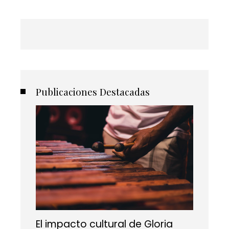
Publicaciones Destacadas
El impacto cultural de Gloria