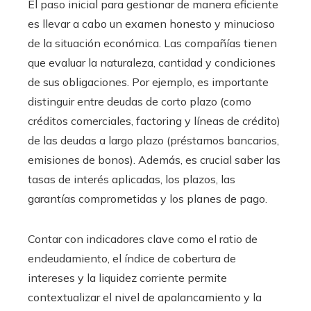
El paso inicial para gestionar de manera eficiente
es llevar a cabo un examen honesto y minucioso
de la situación económica. Las compañías tienen
que evaluar la naturaleza, cantidad y condiciones
de sus obligaciones. Por ejemplo, es importante
distinguir entre deudas de corto plazo (como
créditos comerciales, factoring y líneas de crédito)
de las deudas a largo plazo (préstamos bancarios,
emisiones de bonos). Además, es crucial saber las
tasas de interés aplicadas, los plazos, las
garantías comprometidas y los planes de pago.
Contar con indicadores clave como el ratio de
endeudamiento, el índice de cobertura de
intereses y la liquidez corriente permite
contextualizar el nivel de apalancamiento y la