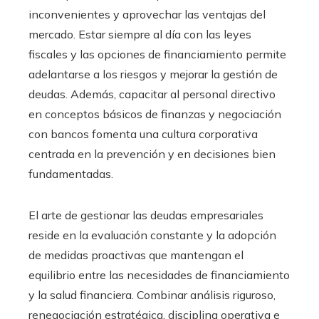
inconvenientes y aprovechar las ventajas del
mercado. Estar siempre al día con las leyes
fiscales y las opciones de financiamiento permite
adelantarse a los riesgos y mejorar la gestión de
deudas. Además, capacitar al personal directivo
en conceptos básicos de finanzas y negociación
con bancos fomenta una cultura corporativa
centrada en la prevención y en decisiones bien
fundamentadas.
El arte de gestionar las deudas empresariales
reside en la evaluación constante y la adopción
de medidas proactivas que mantengan el
equilibrio entre las necesidades de financiamiento
y la salud financiera. Combinar análisis riguroso,
renegociación estratégica, disciplina operativa e