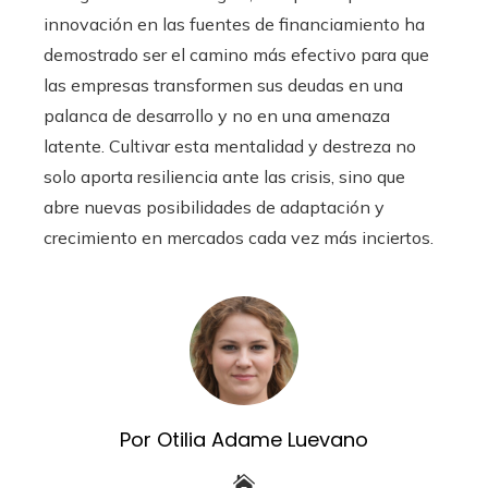
innovación en las fuentes de financiamiento ha
demostrado ser el camino más efectivo para que
las empresas transformen sus deudas en una
palanca de desarrollo y no en una amenaza
latente. Cultivar esta mentalidad y destreza no
solo aporta resiliencia ante las crisis, sino que
abre nuevas posibilidades de adaptación y
crecimiento en mercados cada vez más inciertos.
Por Otilia Adame Luevano