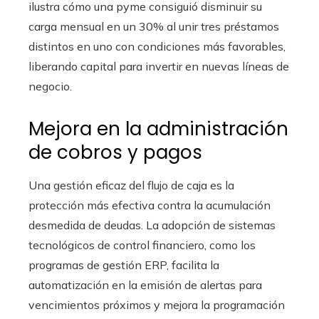
ilustra cómo una pyme consiguió disminuir su
carga mensual en un 30% al unir tres préstamos
distintos en uno con condiciones más favorables,
liberando capital para invertir en nuevas líneas de
negocio.
Mejora en la administración
de cobros y pagos
Una gestión eficaz del flujo de caja es la
protección más efectiva contra la acumulación
desmedida de deudas. La adopción de sistemas
tecnológicos de control financiero, como los
programas de gestión ERP, facilita la
automatización en la emisión de alertas para
vencimientos próximos y mejora la programación