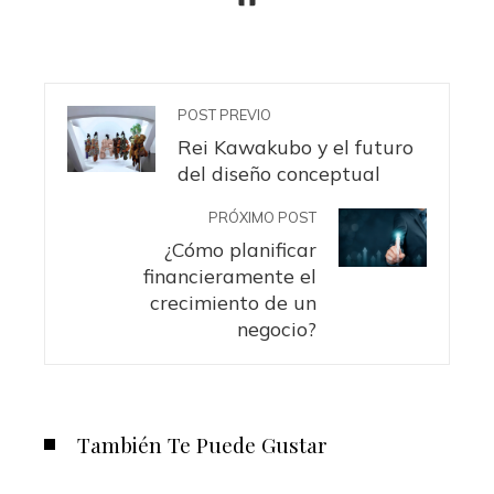
POST PREVIO
Rei Kawakubo y el futuro
del diseño conceptual
PRÓXIMO POST
¿Cómo planificar
financieramente el
crecimiento de un
negocio?
También Te Puede Gustar