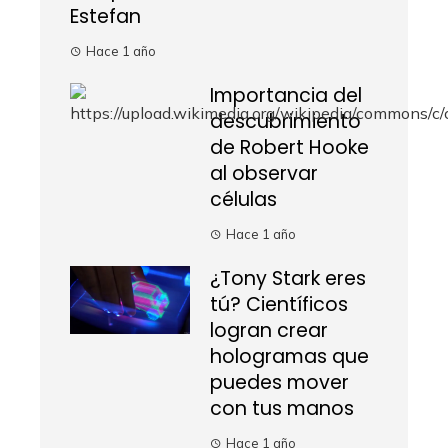
Estefan
Hace 1 año
Importancia del
descubrimiento
de Robert Hooke
al observar
células
Hace 1 año
¿Tony Stark eres
tú? Científicos
logran crear
hologramas que
puedes mover
con tus manos
Hace 1 año