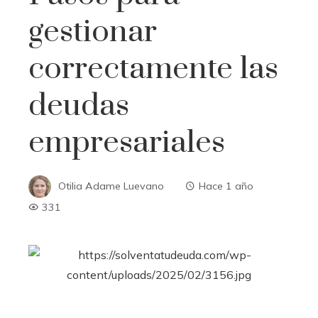
gestionar
correctamente las
deudas
empresariales
Otilia Adame Luevano
Hace 1 año
331