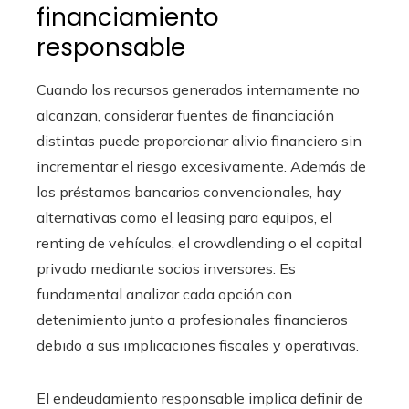
financiamiento
responsable
Cuando los recursos generados internamente no
alcanzan, considerar fuentes de financiación
distintas puede proporcionar alivio financiero sin
incrementar el riesgo excesivamente. Además de
los préstamos bancarios convencionales, hay
alternativas como el leasing para equipos, el
renting de vehículos, el crowdlending o el capital
privado mediante socios inversores. Es
fundamental analizar cada opción con
detenimiento junto a profesionales financieros
debido a sus implicaciones fiscales y operativas.
El endeudamiento responsable implica definir de