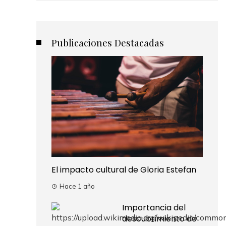
Publicaciones Destacadas
El impacto cultural de Gloria Estefan
Hace 1 año
Importancia del
descubrimiento de