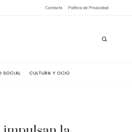
Contacto
Política de Privacidad
D SOCIAL
CULTURA Y OCIO
 impulsan la