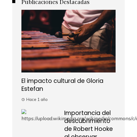
Publicaciones Destacadas
El impacto cultural de Gloria
Estefan
Hace 1 año
Importancia del
descubrimiento
de Robert Hooke
al observar