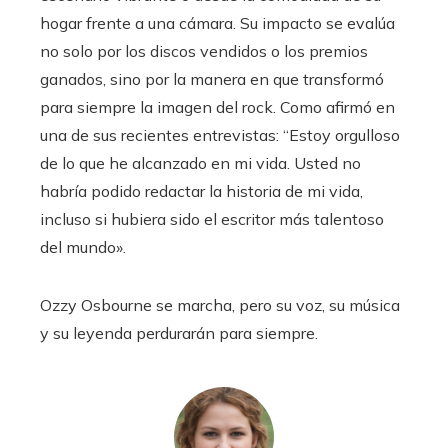
hogar frente a una cámara. Su impacto se evalúa
no solo por los discos vendidos o los premios
ganados, sino por la manera en que transformó
para siempre la imagen del rock. Como afirmó en
una de sus recientes entrevistas: “Estoy orgulloso
de lo que he alcanzado en mi vida. Usted no
habría podido redactar la historia de mi vida,
incluso si hubiera sido el escritor más talentoso
del mundo».
Ozzy Osbourne se marcha, pero su voz, su música
y su leyenda perdurarán para siempre.