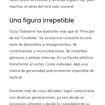
muchos, el alma del rock más visceral.
Una figura irrepetible
Ozzy Osbourne fue bastante más que el “Príncipe
de las Tinieblas”. Su existencia consistió en una
serie de derrumbes y resurgimientos, de
controversias y reconciliaciones, de instantes
gloriosos y peleas internas. En su faceta artística,
transformó un estilo. Como individuo, dejó una
marca de genuinidad prácticamente imposible de
replicar.
Durante más de cinco décadas, logró comunicarse
con diversas generaciones, ya sea desde un
escenario vibrante o desde la comodidad de su