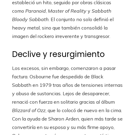
estableció un hito, seguido por obras clásicas
como
Paranoid
,
Master of Reality
y
Sabbath
Bloody Sabbath
. El conjunto no solo definió el
heavy metal, sino que también consolidó la
imagen del rockero irreverente y transgresor.
Declive y resurgimiento
Los excesos, sin embargo, comenzaron a pasar
factura. Osbourne fue despedido de Black
Sabbath en 1979 tras años de tensiones internas
y abuso de sustancias. Lejos de desaparecer,
renació con fuerza en solitario gracias al álbum
Blizzard of Ozz
, que lo colocó de nuevo en la cima.
Con la ayuda de Sharon Arden, quien más tarde se
convertiría en su esposa y su más firme apoyo,