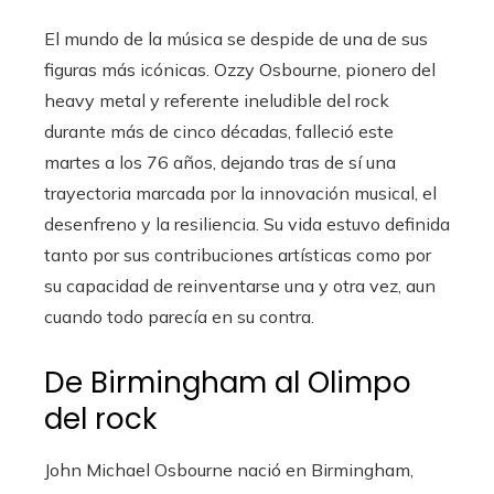
El mundo de la música se despide de una de sus
figuras más icónicas. Ozzy Osbourne, pionero del
heavy metal y referente ineludible del rock
durante más de cinco décadas, falleció este
martes a los 76 años, dejando tras de sí una
trayectoria marcada por la innovación musical, el
desenfreno y la resiliencia. Su vida estuvo definida
tanto por sus contribuciones artísticas como por
su capacidad de reinventarse una y otra vez, aun
cuando todo parecía en su contra.
De Birmingham al Olimpo
del rock
John Michael Osbourne nació en Birmingham,