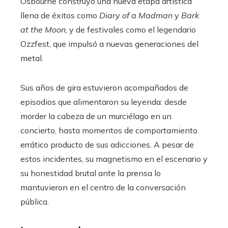
Osbourne construyó una nueva etapa artística
llena de éxitos como
Diary of a Madman
y
Bark
at the Moon
, y de festivales como el legendario
Ozzfest, que impulsó a nuevas generaciones del
metal.
Sus años de gira estuvieron acompañados de
episodios que alimentaron su leyenda: desde
morder la cabeza de un murciélago en un
concierto, hasta momentos de comportamiento
errático producto de sus adicciones. A pesar de
estos incidentes, su magnetismo en el escenario y
su honestidad brutal ante la prensa lo
mantuvieron en el centro de la conversación
pública.