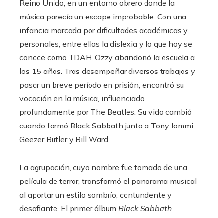
Reino Unido, en un entorno obrero donde la
música parecía un escape improbable. Con una
infancia marcada por dificultades académicas y
personales, entre ellas la dislexia y lo que hoy se
conoce como TDAH, Ozzy abandonó la escuela a
los 15 años. Tras desempeñar diversos trabajos y
pasar un breve período en prisión, encontró su
vocación en la música, influenciado
profundamente por The Beatles. Su vida cambió
cuando formó Black Sabbath junto a Tony Iommi,
Geezer Butler y Bill Ward.
La agrupación, cuyo nombre fue tomado de una
película de terror, transformó el panorama musical
al aportar un estilo sombrío, contundente y
desafiante. El primer álbum
Black Sabbath