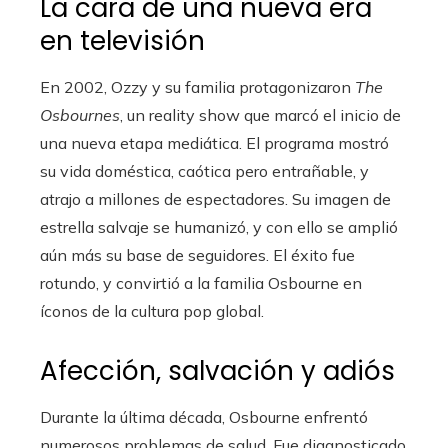
La cara de una nueva era
en televisión
En 2002, Ozzy y su familia protagonizaron
The
Osbournes
, un reality show que marcó el inicio de
una nueva etapa mediática. El programa mostró
su vida doméstica, caótica pero entrañable, y
atrajo a millones de espectadores. Su imagen de
estrella salvaje se humanizó, y con ello se amplió
aún más su base de seguidores. El éxito fue
rotundo, y convirtió a la familia Osbourne en
íconos de la cultura pop global.
Afección, salvación y adiós
Durante la última década, Osbourne enfrentó
numerosos problemas de salud. Fue diagnosticado