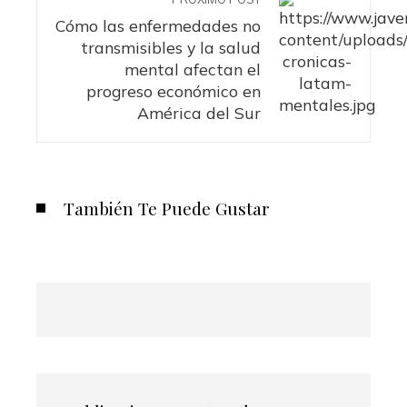
Cómo las enfermedades no
transmisibles y la salud
mental afectan el
progreso económico en
América del Sur
También Te Puede Gustar