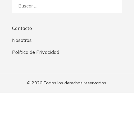
Buscar:
Contacto
Nosotros
Política de Privacidad
© 2020 Todos los derechos reservados.