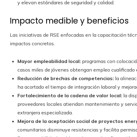
y elevan estándares de seguridad y calidad.
Impacto medible y beneficios
Las iniciativas de RSE enfocadas en la capacitación téc
impactos concretos.
Mayor empleabilidad local:
programas con colocación
casos miles de jóvenes obtengan empleo cualificado 
Reducción de brechas de competencias:
la alineac
ha acortado el tiempo de integración laboral y mejora
Fortalecimiento de la cadena de valor local:
la dis
proveedores locales atiendan mantenimiento y servi
extranjera especializada.
Mejora de la aceptación social de proyectos ener
comunitarios disminuye resistencias y facilita permis