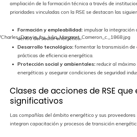
ampliación de la formación técnica a través de institucio
prioridades vinculadas con la RSE se destacan las siguie
Formación y empleabilidad:
impulsar la integración
dentro del sector energético.
Desarrollo tecnológico:
fomentar la transmisión de
prácticas de eficiencia energética.
Protección social y ambientales:
reducir al máximo 
energéticas y asegurar condiciones de seguridad indust
Clases de acciones de RSE que
significativos
Las compañías del ámbito energético y sus proveedores
integran capacitación y procesos de transición energétic