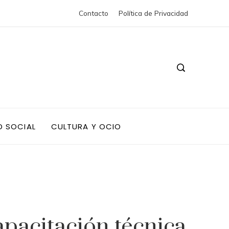
Contacto
Política de Privacidad
D SOCIAL
CULTURA Y OCIO
pacitación técnica