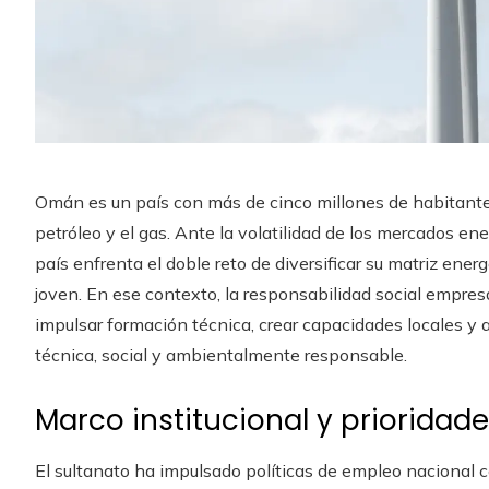
Omán es un país con más de cinco millones de habitant
petróleo y el gas. Ante la volatilidad de los mercados ene
país enfrenta el doble reto de diversificar su matriz ene
joven. En ese contexto, la responsabilidad social empres
impulsar formación técnica, crear capacidades locales y
técnica, social y ambientalmente responsable.
Marco institucional y prioridad
El sultanato ha impulsado políticas de empleo nacional 