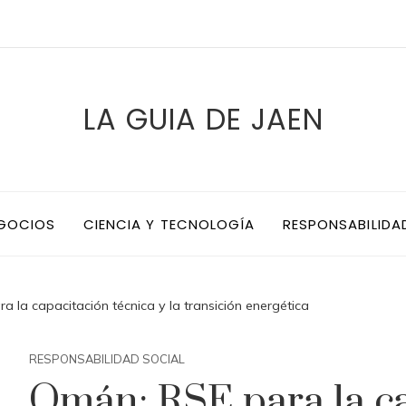
LA GUIA DE JAEN
EGOCIOS
CIENCIA Y TECNOLOGÍA
RESPONSABILIDA
 la capacitación técnica y la transición energética
RESPONSABILIDAD SOCIAL
Omán: RSE para la ca