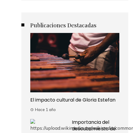
Publicaciones Destacadas
El impacto cultural de Gloria Estefan
Hace 1 año
Importancia del
descubrimiento de